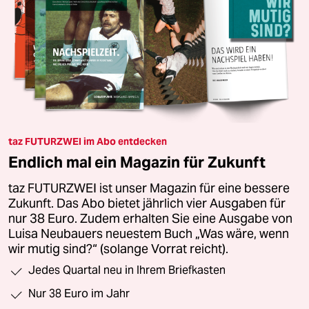
taz FUTURZWEI im Abo entdecken
Endlich mal ein Magazin für Zukunft
taz FUTURZWEI ist unser Magazin für eine bessere
Zukunft. Das Abo bietet jährlich vier Ausgaben für
nur 38 Euro. Zudem erhalten Sie eine Ausgabe von
Luisa Neubauers neuestem Buch „Was wäre, wenn
wir mutig sind?“ (solange Vorrat reicht).
Jedes Quartal neu in Ihrem Briefkasten
Nur 38 Euro im Jahr