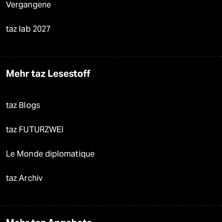
Vergangene
taz lab 2027
Mehr taz Lesestoff
taz Blogs
taz FUTURZWEI
Le Monde diplomatique
taz Archiv