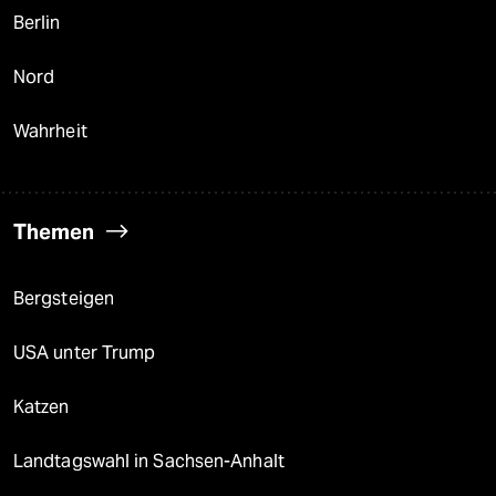
Berlin
Nord
Wahrheit
Themen
Bergsteigen
USA unter Trump
Katzen
Landtagswahl in Sachsen-Anhalt