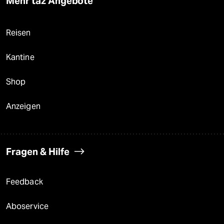
Mehr taz Angebote
Reisen
Kantine
Shop
Anzeigen
Fragen & Hilfe
Feedback
Aboservice