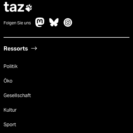
taz

Folgen Sie uns
Ressorts
Politik
Öko
Gesellschaft
Kultur
Sport