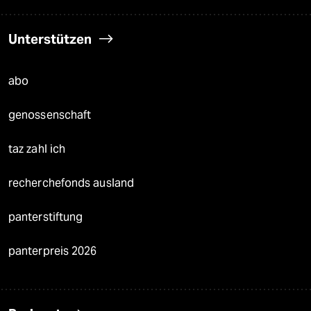
Unterstützen
abo
genossenschaft
taz zahl ich
recherchefonds ausland
panterstiftung
panterpreis 2026