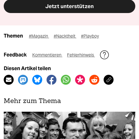
Jetzt unterstützen
Themen
#Magazin
#Nacktheit
#Playboy
Feedback
Kommentieren
Fehlerhinweis
Diesen Artikel teilen
Mehr zum Thema