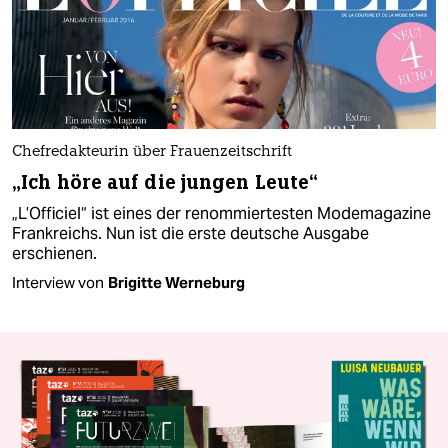
Chefredakteurin über Frauenzeitschrift
„Ich höre auf die jungen Leute“
„L’Officiel“ ist eines der renommiertesten Modemagazine
Frankreichs. Nun ist die erste deutsche Ausgabe
erschienen.
Interview von
Brigitte Werneburg