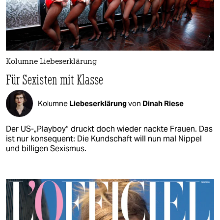
Kolumne Liebeserklärung
Für Sexisten mit Klasse
Kolumne
Liebeserklärung
von
Dinah Riese
Der US-„Playboy“ druckt doch wieder nackte Frauen. Das
ist nur konsequent: Die Kundschaft will nun mal Nippel
und billigen Sexismus.