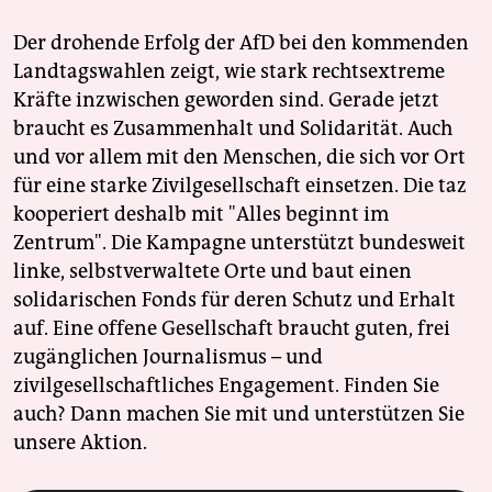
Der drohende Erfolg der AfD bei den kommenden
Landtagswahlen zeigt, wie stark rechtsextreme
Kräfte inzwischen geworden sind. Gerade jetzt
braucht es Zusammenhalt und Solidarität. Auch
und vor allem mit den Menschen, die sich vor Ort
für eine starke Zivilgesellschaft einsetzen. Die taz
kooperiert deshalb mit "Alles beginnt im
Zentrum". Die Kampagne unterstützt bundesweit
linke, selbstverwaltete Orte und baut einen
solidarischen Fonds für deren Schutz und Erhalt
auf. Eine offene Gesellschaft braucht guten, frei
zugänglichen Journalismus – und
zivilgesellschaftliches Engagement. Finden Sie
auch? Dann machen Sie mit und unterstützen Sie
unsere Aktion.