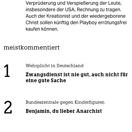
Verprüderung und Verspießerung der Leute,
insbesondere der USA, Rechnung zu tragen.
Auch der Kreationist und der wiedergeborene
Christ sollen künftig den Playboy errötungsfrei
kaufen können.
meistkommentiert
1
Wehrplicht in Deutschland
Zwangsdienst ist nie gut, auch nicht für
eine gute Sache
2
Bundeszentrale gegen Kinderfiguren
Benjamin, du lieber Anarchist