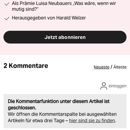
Als Prämie Luisa Neubauers „Was wäre, wenn wir
mutig sind?“
Herausgegeben von Harald Welzer
Jetzt abonnieren
2 Kommentare
/
Neueste
Älteste
einloggen
Die Kommentarfunktion unter diesem Artikel ist
geschlossen.
Wir öffnen die Kommentarspalte bei ausgewählten
Artikeln für etwa drei Tage –
hier sind sie zu finden
.