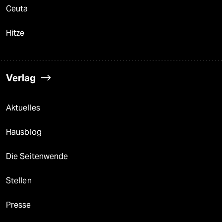
Ceuta
Hitze
Verlag
Aktuelles
Hausblog
Die Seitenwende
Stellen
Presse