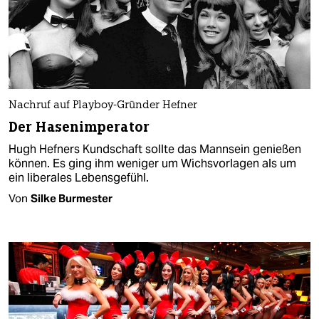
Nachruf auf Playboy-Gründer Hefner
Der Hasenimperator
Hugh Hefners Kundschaft sollte das Mannsein genießen
können. Es ging ihm weniger um Wichsvorlagen als um
ein liberales Lebensgefühl.
Von
Silke Burmester