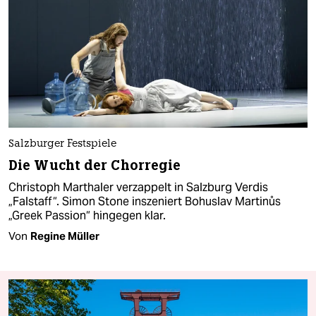
Salzburger Festspiele
Die Wucht der Chorregie
Christoph Marthaler verzappelt in Salzburg Verdis
„Falstaff“. Simon Stone inszeniert Bohuslav Martinůs
„Greek Passion“ hingegen klar.
Von
Regine Müller