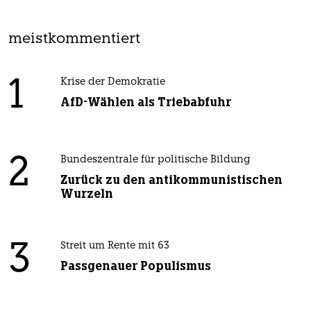
meistkommentiert
1
Krise der Demokratie
AfD-Wählen als Triebabfuhr
2
Bundeszentrale für politische Bildung
Zurück zu den antikommunistischen
Wurzeln
3
Streit um Rente mit 63
Passgenauer Populismus