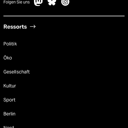
Folgen Sie uns
Ressorts
Politik
Öko
Gesellschaft
Kultur
Sport
Berlin
Nord