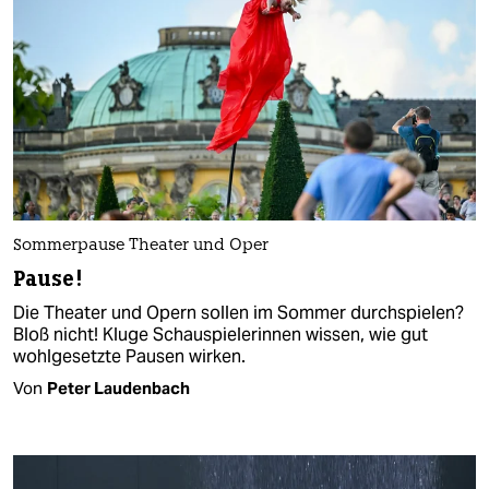
Sommerpause Theater und Oper
Pause!
Die Theater und Opern sollen im Sommer durchspielen?
Bloß nicht! Kluge Schauspielerinnen wissen, wie gut
wohlgesetzte Pausen wirken.
Von
Peter Laudenbach