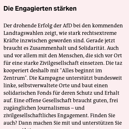
Die Engagierten stärken
Der drohende Erfolg der AfD bei den kommenden
Landtagswahlen zeigt, wie stark rechtsextreme
Kräfte inzwischen geworden sind. Gerade jetzt
braucht es Zusammenhalt und Solidarität. Auch
und vor allem mit den Menschen, die sich vor Ort
für eine starke Zivilgesellschaft einsetzen. Die taz
kooperiert deshalb mit "Alles beginnt im
Zentrum". Die Kampagne unterstützt bundesweit
linke, selbstverwaltete Orte und baut einen
solidarischen Fonds für deren Schutz und Erhalt
auf. Eine offene Gesellschaft braucht guten, frei
zugänglichen Journalismus – und
zivilgesellschaftliches Engagement. Finden Sie
auch? Dann machen Sie mit und unterstützen Sie