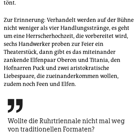
tönt.
Zur Erinnerung: Verhandelt werden auf der Bühne
nicht weniger als vier Handlungsstränge, es geht
um eine Herrscherhochzeit, die vorbereitet wird,
sechs Handwerker proben zur Feier ein
Theaterstück, dann gibt es das miteinander
zankende Elfenpaar Oberon und Titania, den
Hofnarren Puck und zwei aristokratische
Liebespaare, die zu­einanderkommen wollen,
zudem noch Feen und Elfen.

Wollte die Ruhrtriennale nicht mal weg
von traditionellen Formaten?