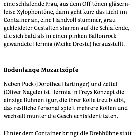
eine schlafende Frau, aus dem Off tönen gläsern-
leise Xylophontöne, dann geht kurz das Licht im
Container an, eine Handvoll stummer, grau
gekleideter Gestalten starren auf die Schlafende,
die sich bald als in einen pinken Ballonrock
gewandete Hermia (Meike Droste) herausstellt.
Bodenlange Mozartzöpfe
Neben Puck (Dorothee Hartinger) und Zettel
(Oliver Nägele) ist Hermia in Freys Konzept die
einzige Bühnenfigur, die ihrer Rolle treu bleibt,
das restliche Personal spielt mehrere Rollen und
wechselt munter die Geschlechtsidentitäten.
Hinter dem Container bringt die Drehbühne statt