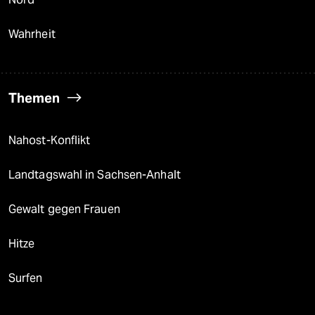
Wahrheit
Themen
Nahost-Konflikt
Landtagswahl in Sachsen-Anhalt
Gewalt gegen Frauen
Hitze
Surfen