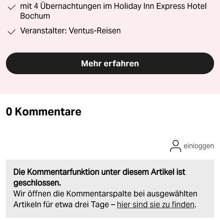
mit 4 Übernachtungen im Holiday Inn Express Hotel
Bochum
Veranstalter: Ventus-Reisen
Mehr erfahren
0 Kommentare
einloggen
Die Kommentarfunktion unter diesem Artikel ist
geschlossen.
Wir öffnen die Kommentarspalte bei ausgewählten
Artikeln für etwa drei Tage –
hier sind sie zu finden
.