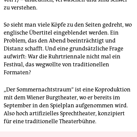
zu verstehen.
So sieht man viele Köpfe zu den Seiten gedreht, wo
englische Übertitel eingeblendet werden. Ein
Problem, das den Abend beeinträchtigt und
Distanz schafft. Und eine grundsätzliche Frage
aufwirft: War die Ruhrtriennale nicht mal ein
Festival, das wegwollte von traditionellen
Formaten?
„Der Sommernachtstraum“ ist eine Koproduktion
mit dem Wiener Burgtheater, wo er bereits im
September in den Spielplan aufgenommen wird.
Also hoch artifizielles Sprechtheater, konzipiert
für eine traditionelle Theaterbühne.