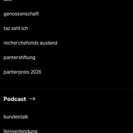
genossenschaft
taz zahl ich
recherchefonds ausland
panterstiftung
panterpreis 2026
Podcast
bundestalk
fernverbindung