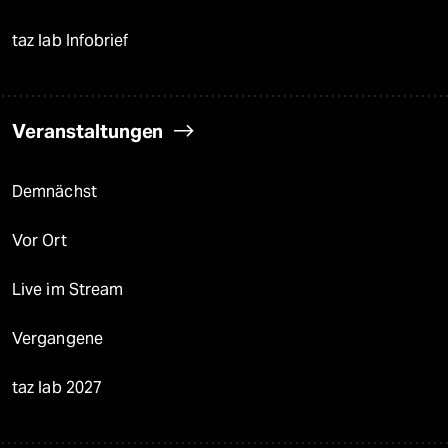
taz lab Infobrief
Veranstaltungen
Demnächst
Vor Ort
Live im Stream
Vergangene
taz lab 2027