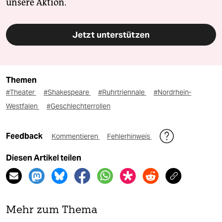
unsere Aktion.
Jetzt unterstützen
Themen
#Theater
#Shakespeare
#Ruhrtriennale
#Nordrhein-
Westfalen
#Geschlechterrollen
Feedback
Kommentieren
Fehlerhinweis
Diesen Artikel teilen
Mehr zum Thema