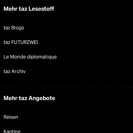
Mehr taz Lesestoff
taz Blogs
taz FUTURZWEI
Le Monde diplomatique
taz Archiv
Mehr taz Angebote
Reisen
Kantine