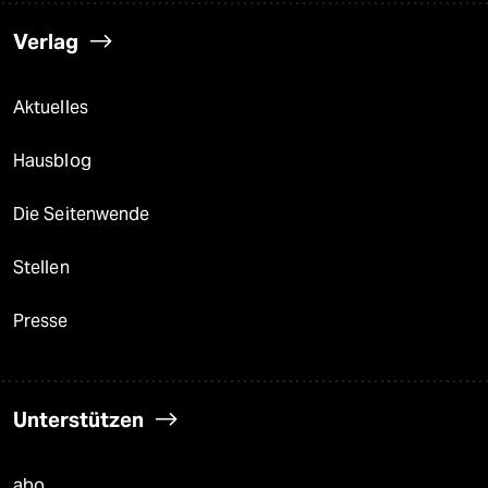
Verlag
Aktuelles
Hausblog
Die Seitenwende
Stellen
Presse
Unterstützen
abo