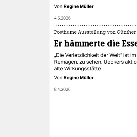
Von
Regine Müller
4.5.2026
Posthume Ausstellung von Günther
Er hämmerte die Esse
„Die Verletzlichkeit der Welt“ ist
Remagen, zu sehen. Ueckers aktion
alte Wirkungsstätte.
Von
Regine Müller
8.4.2026