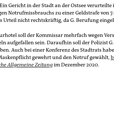
Ein Gericht in der Stadt an der Ostsee verurteilte
gen Notrufmissbrauchs zu einer Geldstrafe von 7
s Urteil nicht rechtskräftig, da G. Berufung eingel
urhotel soll der Kommissar mehrfach wegen Ver
ln aufgefallen sein. Daraufhin soll der Polizist G.
ben. Auch bei einer Konferenz des Stadtrats habe 
Maskenpflicht gewehrt und den Notruf gewählt,
b
he Allgemeine Zeitung
im Dezember 2020.