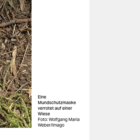
Eine
Mundschutzmaske
verrotet auf einer
Wiese
Foto: Wolfgang Maria
Weber/imago