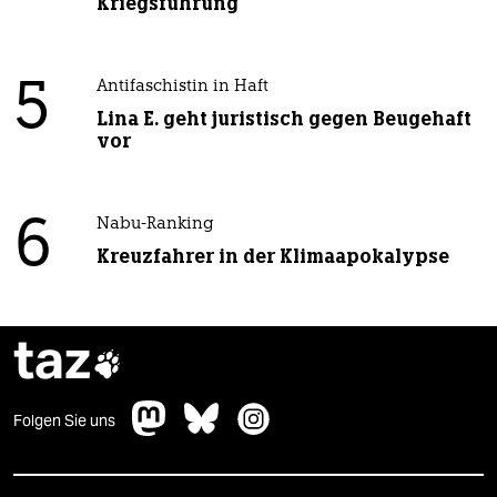
Kriegsführung
5
Antifaschistin in Haft
Lina E. geht juristisch gegen Beugehaft
vor
6
Nabu-Ranking
Kreuzfahrer in der Klimaapokalypse
taz

Folgen Sie uns