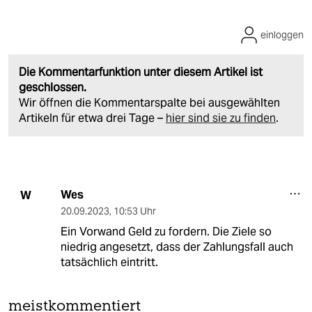
einloggen
Die Kommentarfunktion unter diesem Artikel ist
geschlossen.
Wir öffnen die Kommentarspalte bei ausgewählten
Artikeln für etwa drei Tage –
hier sind sie zu finden
.
Wes
W
20.09.2023
,
10:53 Uhr
Ein Vorwand Geld zu fordern. Die Ziele so
niedrig angesetzt, dass der Zahlungsfall auch
tatsächlich eintritt.
meistkommentiert