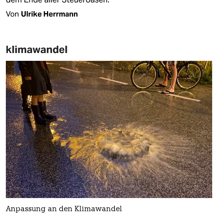
Von
Ulrike Herrmann
klimawandel
Anpassung an den Klimawandel