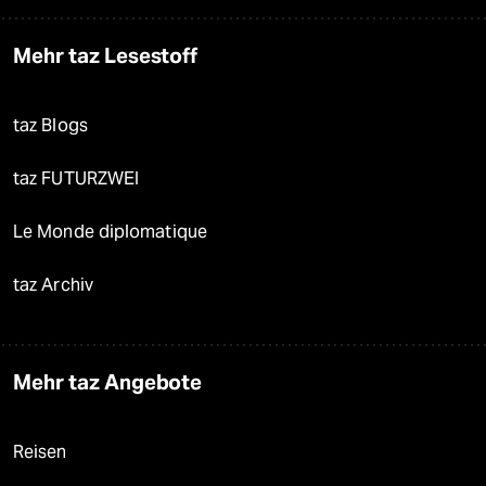
Mehr taz Lesestoff
taz Blogs
taz FUTURZWEI
Le Monde diplomatique
taz Archiv
Mehr taz Angebote
Reisen