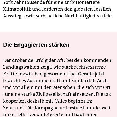
York Zehntausende für eine ambitioniertere
Klimapolitik und forderten den globalen fossilen
Ausstieg sowie verbindliche Nachhaltigkeitssziele.
Die Engagierten stärken
Der drohende Erfolg der AfD bei den kommenden
Landtagswahlen zeigt, wie stark rechtsextreme
Kräfte inzwischen geworden sind. Gerade jetzt
braucht es Zusammenhalt und Solidarität. Auch
und vor allem mit den Menschen, die sich vor Ort
für eine starke Zivilgesellschaft einsetzen. Die taz
kooperiert deshalb mit "Alles beginnt im
Zentrum". Die Kampagne unterstützt bundesweit
linke, selbstverwaltete Orte und baut einen