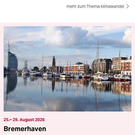
mehr zum Thema klimawandel
25.– 29. August 2026
Bremerhaven