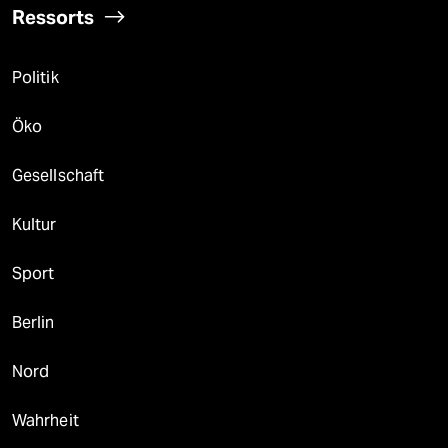
Ressorts
Politik
Öko
Gesellschaft
Kultur
Sport
Berlin
Nord
Wahrheit