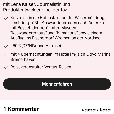
mit Lena Kaiser, Journalistin und
Produktentwicklerin bei der taz
Kurzreise in die Hafenstadt an der Wesermündung,
einst der größte Auswandererhafen nach Amerika -
mit Besuch der berühmten Museen
"Auswandererhaus" und "Klimahaus" sowie einem
Ausflug ins Fischerdorf Wremen an der Nordsee
960 € (DZ/HP/ohne Anreise)
mit 4 Übernachtungen im Hotel im-jaich Lloyd Marina
Bremerhaven
Reiseveranstalter Ventus-Reisen
Mehr erfahren
1 Kommentar
/
Neueste
Älteste