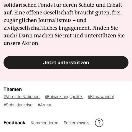
solidarischen Fonds für deren Schutz und Erhalt
auf. Eine offene Gesellschaft braucht guten, frei
zugänglichen Journalismus – und
zivilgesellschaftliches Engagement. Finden Sie
auch? Dann machen Sie mit und unterstützen Sie
unsere Aktion.
Jetzt unterstützen
Themen
#Vereinte Nationen
#Entwicklungspolitik
#Klimawandel
#Schuldenkrise
#Armut
Feedback
Kommentieren
Fehlerhinweis