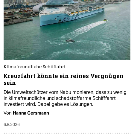
Klimafreundliche Schifffahrt
Kreuzfahrt könnte ein reines Vergnügen
sein
Die Umweltschützer vom Nabu monieren, dass zu wenig
in klimafreundliche und schadstoffarme Schifffahrt
investiert wird. Dabei gebe es Lösungen.
Von
Hanna Gersmann
6.8.2026