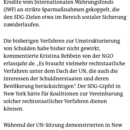
Kredite vom Internationalen Währungsfonds
(IWF) an strikte Sparmaßnahmen gekoppelt, die
den SDG-Zielen etwa im Bereich sozialer Sicherung
zuwiderlaufen.
Die bisherigen Verfahren zur Umstrukturierung
von Schulden habe bisher nicht gewirkt,
kommentierte Kristina Rehbein von der NGO
erlassjahr.de. „Es braucht vielmehr rechtstaatliche
Verfahren unter dem Dach der UN, die auch die
Interessen der Schuldnerstaaten und deren
Bevölkerung berücksichtigen“. Der SDG-Gipfel in
New York hätte für Koalitionen zur Vereinbarung
solcher rechtsstaatlicher Verfahren dienen
können.
Während der UN-Sitzung demonstrierten in New