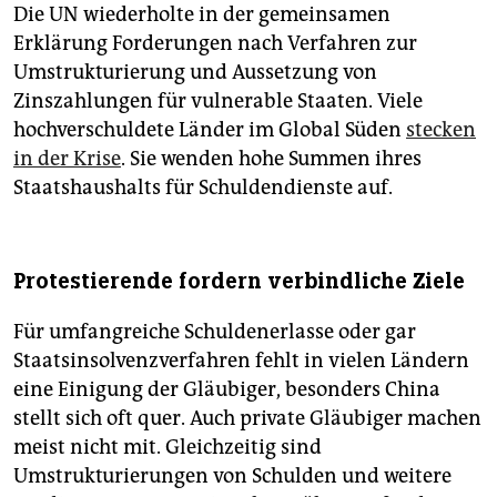
Die UN wiederholte in der gemeinsamen
Erklärung Forderungen nach Verfahren zur
Umstrukturierung und Aussetzung von
Zinszahlungen für vulnerable Staaten. Viele
hochverschuldete Länder im Global Süden
stecken
in der Krise
. Sie wenden hohe Summen ihres
Staatshaushalts für Schuldendienste auf.
Protestierende fordern verbindliche Ziele
Für umfangreiche Schuldenerlasse oder gar
Staatsinsolvenzverfahren fehlt in vielen Ländern
eine Einigung der Gläubiger, besonders China
stellt sich oft quer. Auch private Gläubiger machen
meist nicht mit. Gleichzeitig sind
Umstrukturierungen von Schulden und weitere