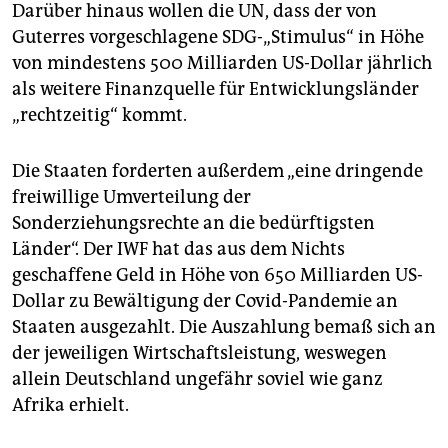
Darüber hinaus wollen die UN, dass der von
Guterres vorgeschlagene SDG-„Stimulus“ in Höhe
von mindestens 500 Milliarden US-Dollar jährlich
als weitere Finanzquelle für Entwicklungsländer
„rechtzeitig“ kommt.
Die Staaten forderten außerdem „eine dringende
freiwillige Umverteilung der
Sonderziehungsrechte an die bedürftigsten
Länder“. Der IWF hat das aus dem Nichts
geschaffene Geld in Höhe von 650 Milliarden US-
Dollar zu Bewältigung der Covid-Pandemie an
Staaten ausgezahlt. Die Auszahlung bemaß sich an
der jeweiligen Wirtschaftsleistung, weswegen
allein Deutschland ungefähr soviel wie ganz
Afrika erhielt.