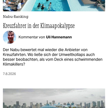
Nabu-Ranking
Kreuzfahrer in der Klimaapokalypse
Kommentar von
Uli Hannemann
Der Nabu bewertet mal wieder die Anbieter von
Kreuzfahrten. Wo ließe sich der Umweltkollaps auch
besser beobachten, als vom Deck eines schwimmenden
Klimakillers?
7.8.2026