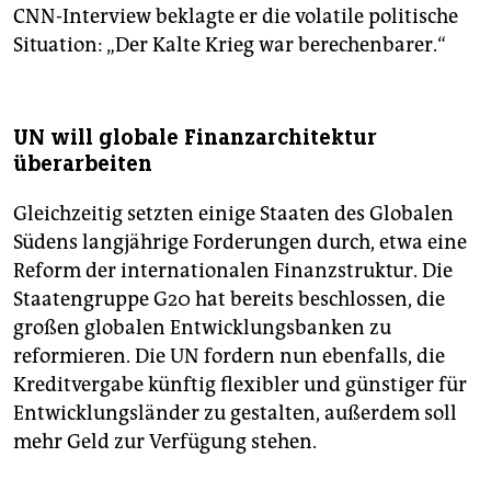
CNN-Interview beklagte er die volatile politische
Situation: „Der Kalte Krieg war berechenbarer.“
UN will globale Finanzarchitektur
überarbeiten
Gleichzeitig setzten einige Staaten des Globalen
Südens langjährige Forderungen durch, etwa eine
Reform der internationalen Finanzstruktur. Die
Staatengruppe G20 hat bereits beschlossen, die
großen globalen Entwicklungsbanken zu
reformieren. Die UN fordern nun ebenfalls, die
Kreditvergabe künftig flexibler und günstiger für
Entwicklungsländer zu gestalten, außerdem soll
mehr Geld zur Verfügung stehen.