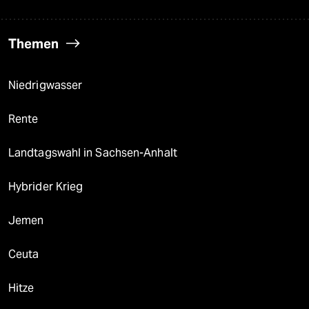
Themen
Niedrigwasser
Rente
Landtagswahl in Sachsen-Anhalt
Hybrider Krieg
Jemen
Ceuta
Hitze