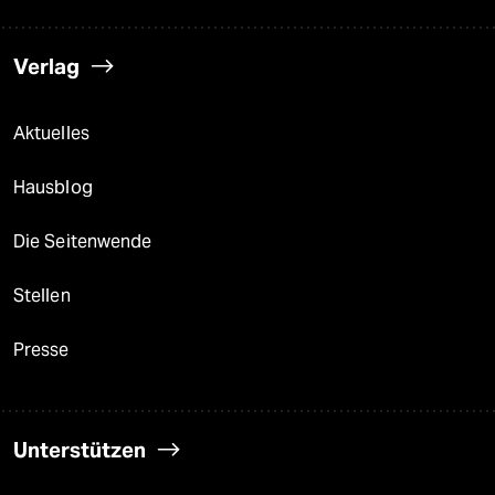
Verlag
Aktuelles
Hausblog
Die Seitenwende
Stellen
Presse
Unterstützen