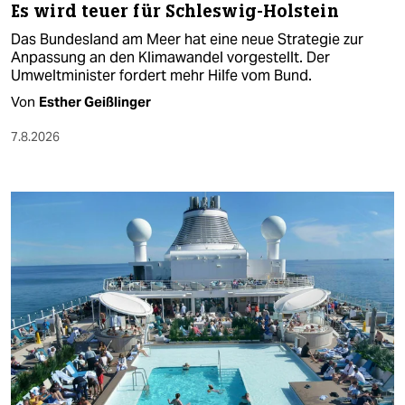
Es wird teuer für Schleswig-Holstein
Das Bundesland am Meer hat eine neue Strategie zur
Anpassung an den Klimawandel vorgestellt. Der
Umweltminister fordert mehr Hilfe vom Bund.
Von
Esther Geißlinger
7.8.2026