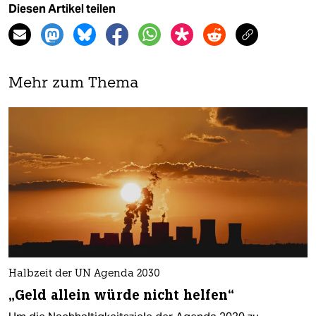
Diesen Artikel teilen
Mehr zum Thema
Halbzeit der UN Agenda 2030
„Geld allein würde nicht helfen“