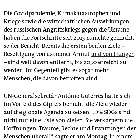
Die Covidpandemie, Klimakatastrophen und
Kriege sowie die wirtschaftlichen Auswirkungen
des russischen Angriffskriegs gegen die Ukraine
haben die Fortschritte seit 2015 zunichte gemacht,
so der Bericht. Bereits die ersten beiden Ziele –
Beseitigung von extremer Armut
und von Hunger
– sind weit davon entfernt, bis 2030 erreicht zu
werden. Im Gegenteil gibt es sogar mehr
Menschen, die davon betroffen sind.
UN-Generalsekretär António Guterres hatte sich
im Vorfeld des Gipfels bemüht, die Ziele wieder
auf die globale Agenda zu setzen. „Die SDGs sind
nicht nur eine Liste von Zielen. Sie verkörpern die
Hoffnungen, Träume, Rechte und Erwartungen der
Menschen überall“, sagte er am Montag. In einem