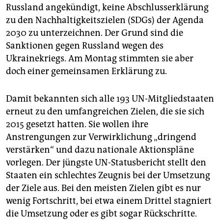
epaper login
Russland angekündigt, keine Abschlusserklärung
zu den Nachhaltigkeitszielen (SDGs) der Agenda
2030 zu unterzeichnen. Der Grund sind die
Sanktionen gegen Russland wegen des
Ukrainekriegs. Am Montag stimmten sie aber
doch einer gemeinsamen Erklärung zu.
Damit bekannten sich alle 193 UN-Mitgliedstaaten
erneut zu den umfangreichen Zielen, die sie sich
2015 gesetzt hatten. Sie wollen ihre
Anstrengungen zur Verwirklichung „dringend
verstärken“ und dazu nationale Aktionspläne
vorlegen. Der jüngste UN-Statusbericht stellt den
Staaten ein schlechtes Zeugnis bei der Umsetzung
der Ziele aus. Bei den meisten Zielen gibt es nur
wenig Fortschritt, bei etwa einem Drittel stagniert
die Umsetzung oder es gibt sogar Rückschritte.