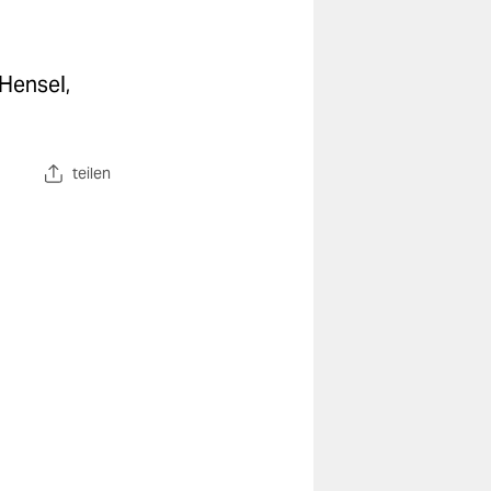
Hensel,
teilen