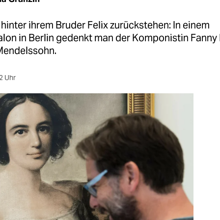
hinter ihrem Bruder Felix zurückstehen: In einem
alon in Berlin gedenkt man der Komponistin Fanny 
Mendelssohn.
2 Uhr