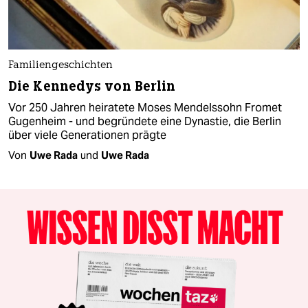
Familiengeschichten
Die Kennedys von Berlin
Vor 250 Jahren heiratete Moses Mendelssohn Fromet
Gugenheim - und begründete eine Dynastie, die Berlin
über viele Generationen prägte
Von
Uwe Rada
und
Uwe Rada