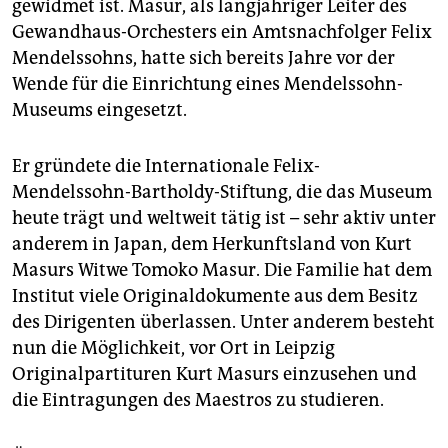
gewidmet ist. Masur, als langjähriger Leiter des
Gewandhaus-Orchesters ein Amtsnachfolger Felix
Mendelssohns, hatte sich bereits Jahre vor der
Wende für die Einrichtung eines Mendelssohn-
Museums eingesetzt.
Er gründete die Internationale Felix-
Mendelssohn-Bartholdy-Stiftung, die das Museum
heute trägt und weltweit tätig ist – sehr aktiv unter
anderem in Japan, dem Herkunftsland von Kurt
Masurs Witwe Tomoko Masur. Die Familie hat dem
Institut viele Originaldokumente aus dem Besitz
des Dirigenten überlassen. Unter anderem besteht
nun die Möglichkeit, vor Ort in Leipzig
Originalpartituren Kurt Masurs einzusehen und
die Eintragungen des Maestros zu studieren.