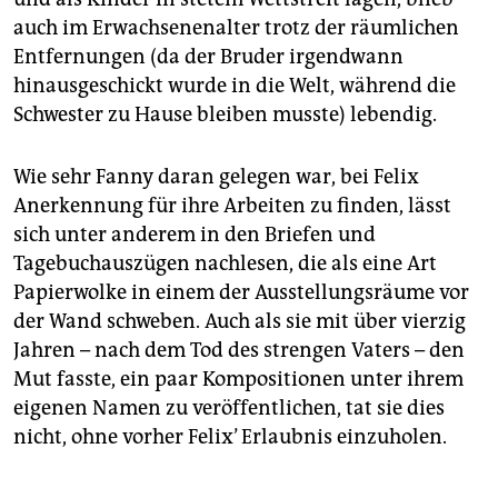
auch im Erwachsenenalter trotz der räumlichen
Entfernungen (da der Bruder irgendwann
hinausgeschickt wurde in die Welt, während die
Schwester zu Hause bleiben musste) lebendig.
Wie sehr Fanny daran gelegen war, bei Felix
Anerkennung für ihre Arbeiten zu finden, lässt
sich unter anderem in den Briefen und
Tagebuchauszügen nachlesen, die als eine Art
Papierwolke in einem der Ausstellungsräume vor
der Wand schweben. Auch als sie mit über vierzig
Jahren – nach dem Tod des strengen Vaters – den
Mut fasste, ein paar Kompositionen unter ihrem
eigenen Namen zu veröffentlichen, tat sie dies
nicht, ohne vorher Felix’ Erlaubnis einzuholen.