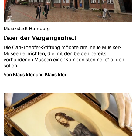
Musikstadt Hamburg
Feier der Vergangenheit
Die Carl-Toepfer-Stiftung möchte drei neue Musiker-
Museen einrichten, die mit den beiden bereits
vorhandenen Museen eine "Komponistenmeile" bilden
sollen.
Von
Klaus Irler
und
Klaus Irler