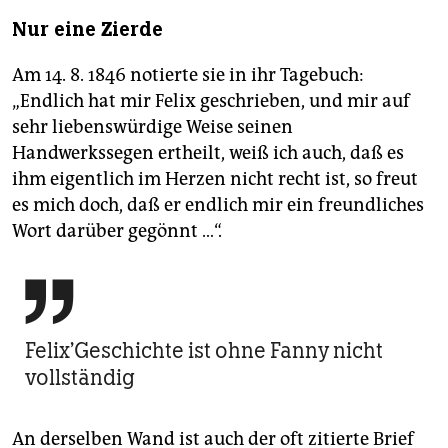
Nur eine Zierde
Am 14. 8. 1846 notierte sie in ihr Tagebuch:
„Endlich hat mir Felix geschrieben, und mir auf
sehr liebenswürdige Weise seinen
Handwerkssegen ertheilt, weiß ich auch, daß es
ihm eigentlich im Herzen nicht recht ist, so freut
es mich doch, daß er endlich mir ein freundliches
Wort darüber gegönnt …“.

Felix’Geschichte ist ohne Fanny nicht
vollständig
An derselben Wand ist auch der oft zitierte Brief