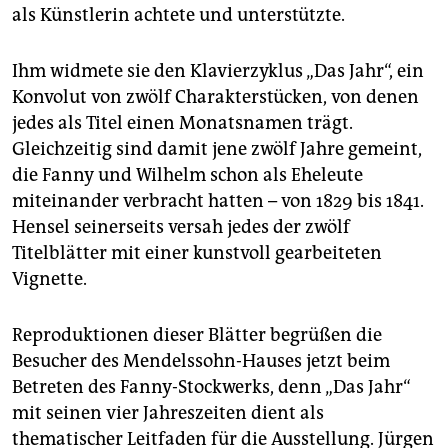
als Künstlerin achtete und unterstützte.
Ihm widmete sie den Klavierzyklus „Das Jahr“, ein
Konvolut von zwölf Charakterstücken, von denen
jedes als Titel einen Monatsnamen trägt.
Gleichzeitig sind damit jene zwölf Jahre gemeint,
die Fanny und Wilhelm schon als Eheleute
miteinander verbracht hatten – von 1829 bis 1841.
Hensel seinerseits versah jedes der zwölf
Titelblätter mit einer kunstvoll gearbeiteten
Vignette.
Reproduktionen dieser Blätter begrüßen die
Besucher des Mendelssohn-Hauses jetzt beim
Betreten des Fanny-Stockwerks, denn „Das Jahr“
mit seinen vier Jahreszeiten dient als
thematischer Leitfaden für die Ausstellung. Jürgen