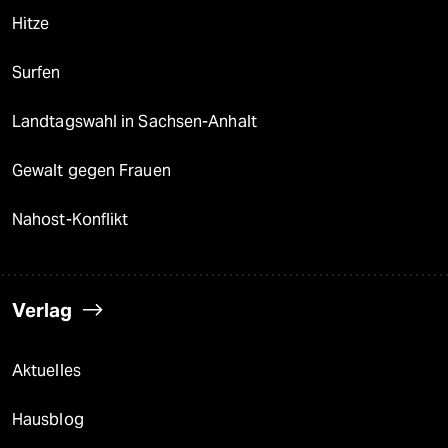
Hitze
Surfen
Landtagswahl in Sachsen-Anhalt
Gewalt gegen Frauen
Nahost-Konflikt
Verlag
Aktuelles
Hausblog