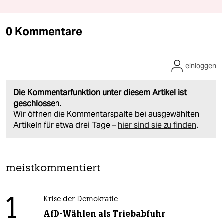
0 Kommentare
einloggen
Die Kommentarfunktion unter diesem Artikel ist
geschlossen.
Wir öffnen die Kommentarspalte bei ausgewählten
Artikeln für etwa drei Tage –
hier sind sie zu finden
.
meistkommentiert
1
Krise der Demokratie
AfD-Wählen als Triebabfuhr