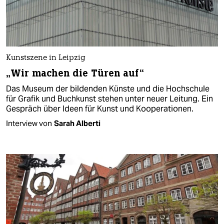
Kunstszene in Leipzig
„Wir machen die Türen auf“
Das Museum der bildenden Künste und die Hochschule
für Grafik und Buchkunst stehen unter neuer Leitung. Ein
Gespräch über Ideen für Kunst und Kooperationen.
Interview von
Sarah Alberti