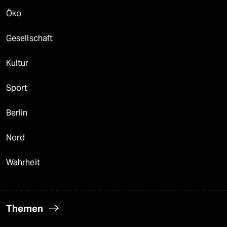
Öko
Gesellschaft
Kultur
Sport
Berlin
Nord
Wahrheit
Themen