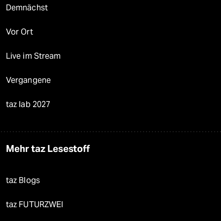
Demnächst
Vor Ort
Live im Stream
Vergangene
taz lab 2027
Mehr taz Lesestoff
taz Blogs
taz FUTURZWEI