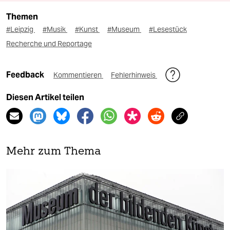
Themen
#Leipzig
#Musik
#Kunst
#Museum
#Lesestück
Recherche und Reportage
Feedback
Kommentieren
Fehlerhinweis
Diesen Artikel teilen
Mehr zum Thema