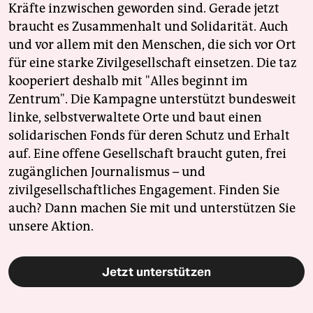
Kräfte inzwischen geworden sind. Gerade jetzt
braucht es Zusammenhalt und Solidarität. Auch
und vor allem mit den Menschen, die sich vor Ort
für eine starke Zivilgesellschaft einsetzen. Die taz
kooperiert deshalb mit "Alles beginnt im
Zentrum". Die Kampagne unterstützt bundesweit
linke, selbstverwaltete Orte und baut einen
solidarischen Fonds für deren Schutz und Erhalt
auf. Eine offene Gesellschaft braucht guten, frei
zugänglichen Journalismus – und
zivilgesellschaftliches Engagement. Finden Sie
auch? Dann machen Sie mit und unterstützen Sie
unsere Aktion.
Jetzt unterstützen