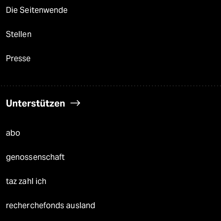
Die Seitenwende
Stellen
Presse
Unterstützen
abo
genossenschaft
taz zahl ich
recherchefonds ausland