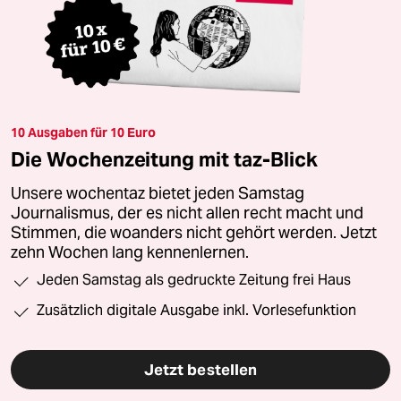
10 Ausgaben für 10 Euro
Die Wochenzeitung mit taz-Blick
Unsere wochentaz bietet jeden Samstag
Journalismus, der es nicht allen recht macht und
Stimmen, die woanders nicht gehört werden. Jetzt
zehn Wochen lang kennenlernen.
Jeden Samstag als gedruckte Zeitung frei Haus
Zusätzlich digitale Ausgabe inkl. Vorlesefunktion
Jetzt bestellen