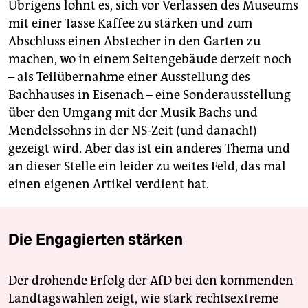
Übrigens lohnt es, sich vor Verlassen des Museums
mit einer Tasse Kaffee zu stärken und zum
Abschluss einen Abstecher in den Garten zu
machen, wo in einem Seitengebäude derzeit noch
– als Teilübernahme einer Ausstellung des
Bachhauses in Eisenach – eine Sonderausstellung
über den Umgang mit der Musik Bachs und
Mendelssohns in der NS-Zeit (und danach!)
gezeigt wird. Aber das ist ein anderes Thema und
an dieser Stelle ein leider zu weites Feld, das mal
einen eigenen Artikel verdient hat.
Die Engagierten stärken
Der drohende Erfolg der AfD bei den kommenden
Landtagswahlen zeigt, wie stark rechtsextreme