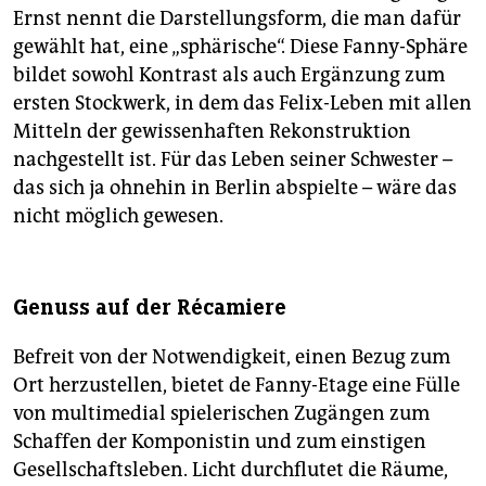
Ernst nennt die Darstellungsform, die man dafür
gewählt hat, eine „sphärische“. Diese Fanny-Sphäre
bildet sowohl Kontrast als auch Ergänzung zum
ersten Stockwerk, in dem das Felix-Leben mit allen
Mitteln der gewissenhaften Rekonstruktion
nachgestellt ist. Für das Leben seiner Schwester –
das sich ja ohnehin in Berlin abspielte – wäre das
nicht möglich gewesen.
Genuss auf der Récamiere
Befreit von der Notwendigkeit, einen Bezug zum
Ort herzustellen, bietet de Fanny-Etage eine Fülle
von multimedial spielerischen Zugängen zum
Schaffen der Komponistin und zum einstigen
Gesellschaftsleben. Licht durchflutet die Räume,