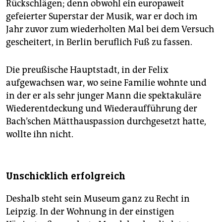
Rückschlägen; denn obwohl ein europaweit
gefeierter Superstar der Musik, war er doch im
Jahr zuvor zum wiederholten Mal bei dem Versuch
gescheitert, in Berlin beruflich Fuß zu fassen.
Die preußische Hauptstadt, in der Felix
aufgewachsen war, wo seine Familie wohnte und
in der er als sehr junger Mann die spektakuläre
Wiederentdeckung und Wiederaufführung der
Bach’schen Mätthauspassion durchgesetzt hatte,
wollte ihn nicht.
Unschicklich erfolgreich
Deshalb steht sein Museum ganz zu Recht in
Leipzig. In der Wohnung in der einstigen