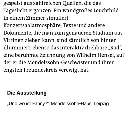
gespeist aus zahlreichen Quellen, die das
Tageslicht ergänzen. Ein wandgroßes Leuchtbild
in einem Zimmer simuliert
Konzertsaalatmosphäre; Texte und andere
Dokumente, die man zum genaueren Studium aus
Vitrinen ziehen kann, sind sämtlich von hinten
illuminiert, ebenso das interaktiv drehbare „Rad“,
eine berühmte Zeichnung von Wilhelm Hensel, auf
der er die Mendelssohn-Geschwister und ihren
engsten Freundeskreis verewigt hat.
Die Ausstellung
„Und wo ist Fanny?“, ­Mendelssohn-Haus, Leipzig