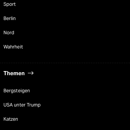
Sport
Berlin
Nord
Wahrheit
Themen
Bergsteigen
USA unter Trump
Katzen