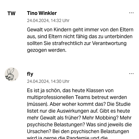
Tino Winkler
TW
24.04.2024
,
14:32 Uhr
Gewalt von Kindern geht immer von den Eltern
aus, sind Eltern nicht fähig das zu unterbinden
sollten Sie strafrechtlich zur Verantwortung
gezogen werden.
fly
24.04.2024
,
14:30 Uhr
Es ist ja schön, das heute Klassen von
multiprofessionellen Teams betreut werden
(müssen). Aber woher kommt das? Die Studie
listet nur die Auswirkungen auf. Gibt es heute
mehr Gewalt als früher? Mehr Mobbing? Mehr
psychische Belastungen? Was sind jeweils die
Ursachen? Bei den psychischen Belastungen
wird ja gerne die Pandemie und die