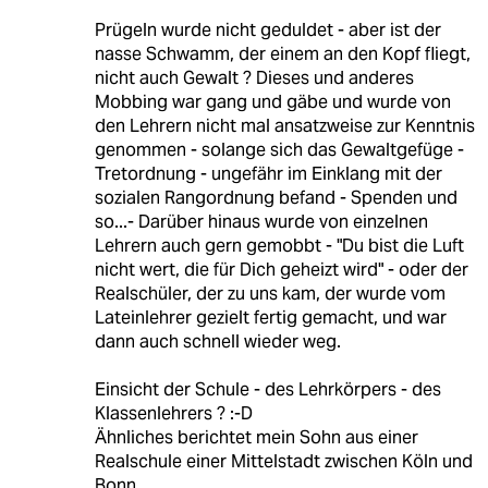
Prügeln wurde nicht geduldet - aber ist der
nasse Schwamm, der einem an den Kopf fliegt,
nicht auch Gewalt ? Dieses und anderes
Mobbing war gang und gäbe und wurde von
den Lehrern nicht mal ansatzweise zur Kenntnis
genommen - solange sich das Gewaltgefüge -
Tretordnung - ungefähr im Einklang mit der
sozialen Rangordnung befand - Spenden und
so...- Darüber hinaus wurde von einzelnen
Lehrern auch gern gemobbt - "Du bist die Luft
nicht wert, die für Dich geheizt wird" - oder der
Realschüler, der zu uns kam, der wurde vom
Lateinlehrer gezielt fertig gemacht, und war
dann auch schnell wieder weg.
Einsicht der Schule - des Lehrkörpers - des
Klassenlehrers ? :-D
Ähnliches berichtet mein Sohn aus einer
Realschule einer Mittelstadt zwischen Köln und
Bonn.