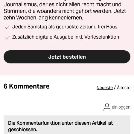
Journalismus, der es nicht allen recht macht und
Stimmen, die woanders nicht gehört werden. Jetzt
zehn Wochen lang kennenlernen.
Jeden Samstag als gedruckte Zeitung frei Haus
Zusätzlich digitale Ausgabe inkl. Vorlesefunktion
Jetzt bestellen
6 Kommentare
/
Neueste
Älteste
einloggen
Die Kommentarfunktion unter diesem Artikel ist
geschlossen.