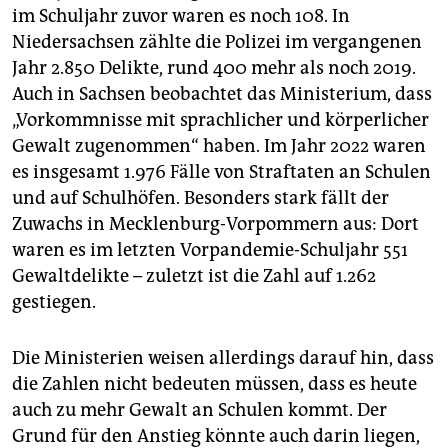
im Schuljahr zuvor waren es noch 108. In
Niedersachsen zählte die Polizei im vergangenen
Jahr 2.850 Delikte, rund 400 mehr als noch 2019.
Auch in Sachsen beobachtet das Ministerium, dass
„Vorkommnisse mit sprachlicher und körperlicher
Gewalt zugenommen“ haben. Im Jahr 2022 waren
es insgesamt 1.976 Fälle von Straftaten an Schulen
und auf Schulhöfen. Besonders stark fällt der
Zuwachs in Mecklenburg-Vorpommern aus: Dort
waren es im letzten Vorpandemie-Schuljahr 551
Gewaltdelikte – zuletzt ist die Zahl auf 1.262
gestiegen.
Die Ministerien weisen allerdings darauf hin, dass
die Zahlen nicht bedeuten müssen, dass es heute
auch zu mehr Gewalt an Schulen kommt. Der
Grund für den Anstieg könnte auch darin liegen,