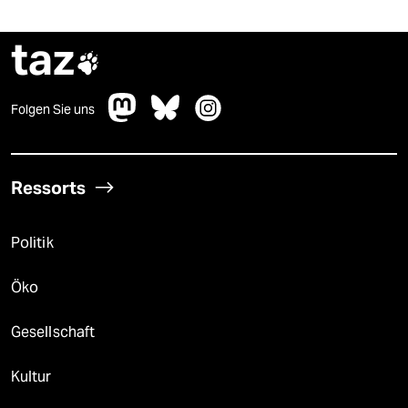
taz

Folgen Sie uns
Ressorts
Politik
Öko
Gesellschaft
Kultur