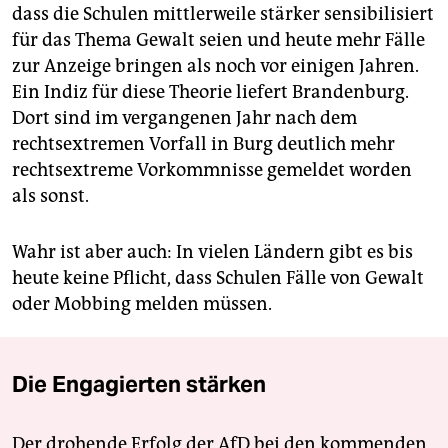
dass die Schulen mittlerweile stärker sensibilisiert
für das Thema Gewalt seien und heute mehr Fälle
zur Anzeige bringen als noch vor einigen Jahren.
Ein Indiz für diese Theorie liefert Brandenburg.
Dort sind im vergangenen Jahr nach dem
rechtsextremen Vorfall in Burg deutlich mehr
rechtsextreme Vorkommnisse gemeldet worden
als sonst.
Wahr ist aber auch: In vielen Ländern gibt es bis
heute keine Pflicht, dass Schulen Fälle von Gewalt
oder Mobbing melden müssen.
Die Engagierten stärken
Der drohende Erfolg der AfD bei den kommenden