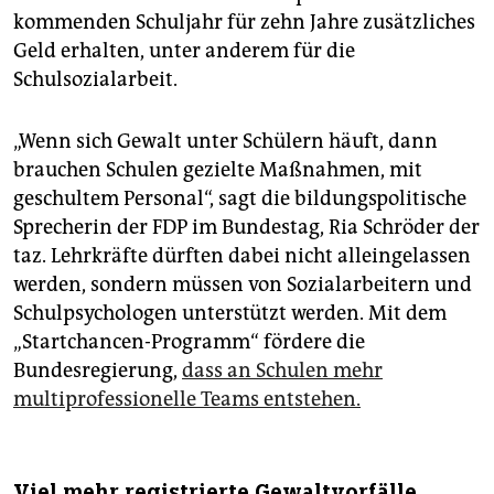
kommenden Schuljahr für zehn Jahre zusätzliches
Geld erhalten, unter anderem für die
Schulsozialarbeit.
„Wenn sich Gewalt unter Schülern häuft, dann
brauchen Schulen gezielte Maßnahmen, mit
geschultem Personal“, sagt die bildungspolitische
Sprecherin der FDP im Bundestag, Ria Schröder der
taz. Lehrkräfte dürften dabei nicht alleingelassen
werden, sondern müssen von Sozialarbeitern und
Schulpsychologen unterstützt werden. Mit dem
„Startchancen-Programm“ fördere die
Bundesregierung,
dass an Schulen mehr
multiprofessionelle Teams entstehen.
Viel mehr registrierte Gewaltvorfälle