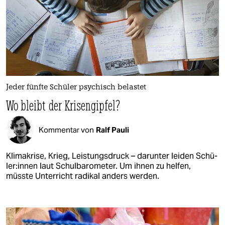
Jeder fünfte Schüler psychisch belastet
Wo bleibt der Krisengipfel?
Kommentar von
Ralf Pauli
Klimakrise, Krieg, Leistungsdruck – darunter leiden Schü­
le­r:in­nen laut Schulbarometer. Um ihnen zu helfen,
müsste Unterricht radikal anders werden.