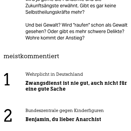
Zukunftsängste erwähnt. Gibt es gar keine
Selbstheilungskräfte mehr?
Und bei Gewalt? Wird "raufen" schon als Gewalt
gesehen? Oder gibt es mehr schwere Delikte?
Wohre kommt der Anstieg?
meistkommentiert
1
Wehrplicht in Deutschland
Zwangsdienst ist nie gut, auch nicht für
eine gute Sache
2
Bundeszentrale gegen Kinderfiguren
Benjamin, du lieber Anarchist