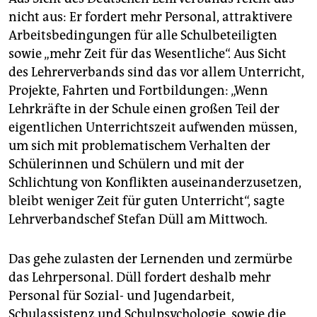
nicht aus: Er fordert mehr Personal, attraktivere
Arbeitsbedingungen für alle Schulbeteiligten
sowie „mehr Zeit für das Wesentliche“. Aus Sicht
des Lehrerverbands sind das vor allem Unterricht,
Projekte, Fahrten und Fortbildungen: „Wenn
Lehrkräfte in der Schule einen großen Teil der
eigentlichen Unterrichtszeit aufwenden müssen,
um sich mit problematischem Verhalten der
Schülerinnen und Schülern und mit der
Schlichtung von Konflikten auseinanderzusetzen,
bleibt weniger Zeit für guten Unterricht“, sagte
Lehrverbandschef Stefan Düll am Mittwoch.
Das gehe zulasten der Lernenden und zermürbe
das Lehrpersonal. Düll fordert deshalb mehr
Personal für Sozial- und Jugendarbeit,
Schulassistenz und Schulpsychologie, sowie die