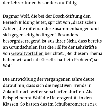
der Leh­re­r:in­nen besonders auffällig.
Dagmar Wolf, die bei der Bosch-Stiftung den
Bereich Bildung leitet, spricht von „drastischen
Zahlen, die miteinander zusammenhängen und
sich gegenseitig bedingen“. Besonders
besorgniserregend ist aus ihrer Sicht, dass bereits
an Grundschulen fast die Hälfte der Lehrkräfte
von
Gewaltvorfällen
berichtet. „Bei diesem Thema
haben wir auch als Gesellschaft ein Problem“, so
Wolf.
Die Entwicklung der vergangenen Jahre deute
darauf hin, dass sich die negativen Trends in
Zukunft noch weiter verschärfen dürften. Als
Beispiel nennt Wolf die Heterogenität in den
Klassen. So hätten das im Schulbarometer 2023