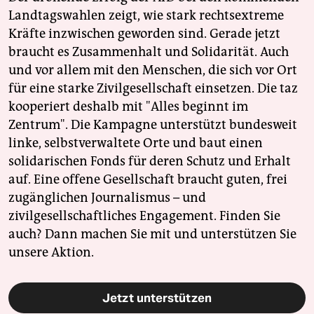
Landtagswahlen zeigt, wie stark rechtsextreme
Kräfte inzwischen geworden sind. Gerade jetzt
braucht es Zusammenhalt und Solidarität. Auch
und vor allem mit den Menschen, die sich vor Ort
für eine starke Zivilgesellschaft einsetzen. Die taz
kooperiert deshalb mit "Alles beginnt im
Zentrum". Die Kampagne unterstützt bundesweit
linke, selbstverwaltete Orte und baut einen
solidarischen Fonds für deren Schutz und Erhalt
auf. Eine offene Gesellschaft braucht guten, frei
zugänglichen Journalismus – und
zivilgesellschaftliches Engagement. Finden Sie
auch? Dann machen Sie mit und unterstützen Sie
unsere Aktion.
Jetzt unterstützen