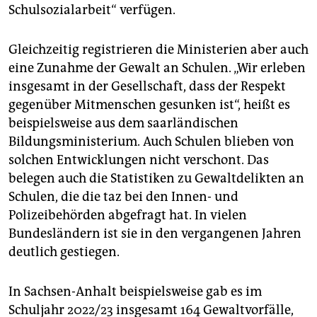
Schulsozialarbeit“ verfügen.
Gleichzeitig registrieren die Ministerien aber auch
eine Zunahme der Gewalt an Schulen. „Wir erleben
insgesamt in der Gesellschaft, dass der Respekt
gegenüber Mitmenschen gesunken ist“, heißt es
beispielsweise aus dem saarländischen
Bildungsministerium. Auch Schulen blieben von
solchen Entwicklungen nicht verschont. Das
belegen auch die Statistiken zu Gewaltdelikten an
Schulen, die die taz bei den Innen- und
Polizeibehörden abgefragt hat. In vielen
Bundesländern ist sie in den vergangenen Jahren
deutlich gestiegen.
In Sachsen-Anhalt beispielsweise gab es im
Schuljahr 2022/23 insgesamt 164 Gewaltvorfälle,