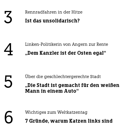
3
Rennradfahren in der Hitze
Ist das unsolidarisch?
4
Linken-Politikerin von Angern zur Rente
„Dem Kanzler ist der Osten egal“
5
Über die geschlechtergerechte Stadt
„Die Stadt ist gemacht für den weißen
Mann in einem Auto“
6
Wichtiges zum Weltkatzentag
7 Gründe, warum Katzen links sind