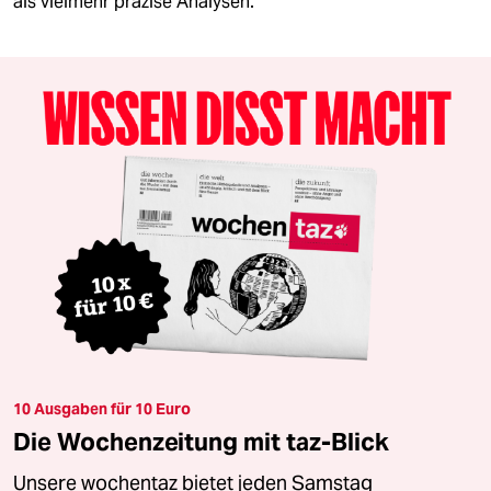
als vielmehr präzise Analysen.
10 Ausgaben für 10 Euro
Die Wochenzeitung mit taz-Blick
Unsere wochentaz bietet jeden Samstag