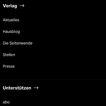
Verlag
Aktuelles
Hausblog
Die Seitenwende
Stellen
Presse
Unterstützen
abo