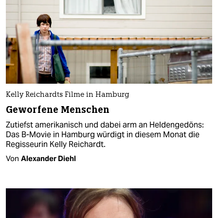
Kelly Reichardts Filme in Hamburg
Geworfene Menschen
Zutiefst amerikanisch und dabei arm an Heldengedöns:
Das B-Movie in Hamburg würdigt in diesem Monat die
Regisseurin Kelly Reichardt.
Von
Alexander Diehl