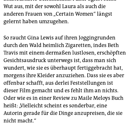
Wut aus, mit der sowohl Laura als auch die
anderen Frauen von „Certain Women“ längst
gelernt haben umzugehen.
So raucht Gina Lewis auf ihren Joggingrunden
durch den Wald heimlich Zigaretten, indes Beth
Travis mit einem dermaßen lustlosen, erschöpften
Gesichtsausdruck unterwegs ist, dass man sich
wundert, wie sie es überhaupt fertiggebracht hat,
morgens ihre Kleider anzuziehen. Dass sie es aber
offenbar schafft, aus derlei Feststellungen ist
dieser Film gemacht und es fehlt ihm an nichts.
Oder wie es in einer Review zu Maile Meloys Buch
heißt: „Vielleicht scheint es sonderbar, eine
Autorin gerade für die Dinge anzupreisen, die sie
nicht macht.“