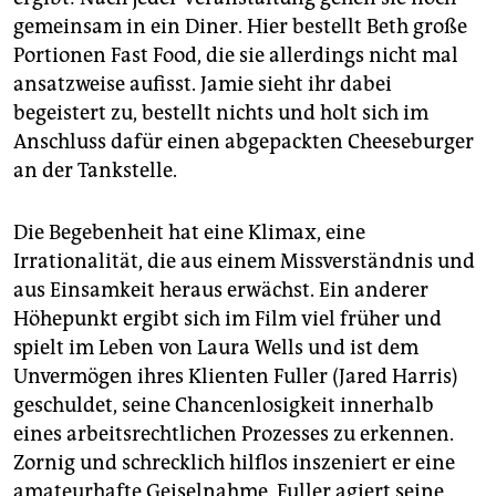
gemeinsam in ein Diner. Hier bestellt Beth große
Portionen Fast Food, die sie allerdings nicht mal
ansatzweise aufisst. Jamie sieht ihr dabei
begeistert zu, bestellt nichts und holt sich im
Anschluss dafür einen abgepackten Cheeseburger
an der Tankstelle.
Die Begebenheit hat eine Klimax, eine
Irrationalität, die aus einem Missverständnis und
aus Einsamkeit heraus erwächst. Ein anderer
Höhepunkt ergibt sich im Film viel früher und
spielt im Leben von Laura Wells und ist dem
Unvermögen ihres Klienten Fuller (Jared Harris)
geschuldet, seine Chancenlosigkeit innerhalb
eines arbeitsrechtlichen Prozesses zu erkennen.
Zornig und schrecklich hilflos inszeniert er eine
amateurhafte Geiselnahme. Fuller agiert seine