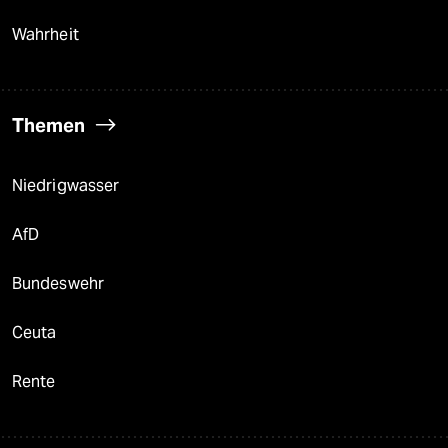
Wahrheit
Themen
Niedrigwasser
AfD
Bundeswehr
Ceuta
Rente