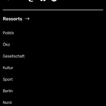
Ressorts
Politik
Öko
Gesellschaft
Kultur
Sport
Berlin
Nord