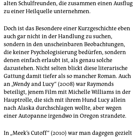
alten Schulfreunden, die zusammen einen Ausflug
zu einer Heilquelle unternehmen.
Doch ist das Besondere einer Kurzgeschichte eben
auch gar nicht in der Handlung zu suchen,
sondern in den unscheinbaren Beobachtungen,
die keiner Psychologisierung bedürfen, sondern
denen einfach erlaubt ist, als genau solche
dazustehen. Nicht selten blickt diese literarische
Gattung damit tiefer als so mancher Roman. Auch
an „Wendy and Lucy“ (2008) war Raymonds
beteiligt, jenem Film mit Michelle Williams in der
Hauptrolle, die sich mit ihrem Hund Lucy allein
nach Alaska durchschlagen wollte, aber wegen
einer Autopanne irgendwo in Oregon strandete.
In „Meek’s Cutoff“ (2010) war man dagegen gezielt