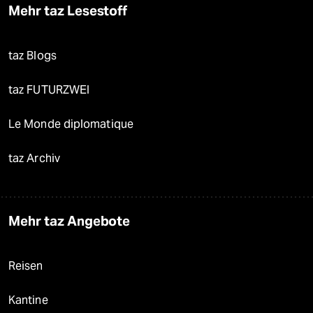
Mehr taz Lesestoff
taz Blogs
taz FUTURZWEI
Le Monde diplomatique
taz Archiv
Mehr taz Angebote
Reisen
Kantine