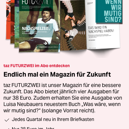
taz FUTURZWEI im Abo entdecken
Endlich mal ein Magazin für Zukunft
taz FUTURZWEI ist unser Magazin für eine bessere
Zukunft. Das Abo bietet jährlich vier Ausgaben für
nur 38 Euro. Zudem erhalten Sie eine Ausgabe von
Luisa Neubauers neuestem Buch „Was wäre, wenn
wir mutig sind?“ (solange Vorrat reicht).
Jedes Quartal neu in Ihrem Briefkasten