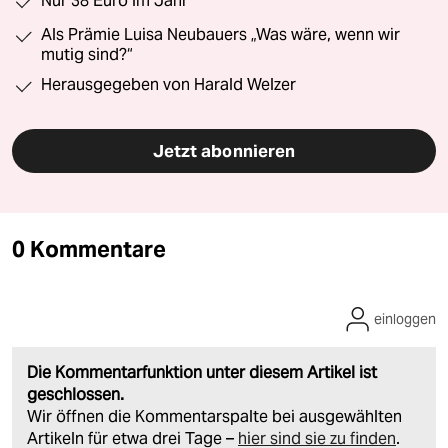
Nur 38 Euro im Jahr
Als Prämie Luisa Neubauers „Was wäre, wenn wir
mutig sind?“
Herausgegeben von Harald Welzer
Jetzt abonnieren
0 Kommentare
einloggen
Die Kommentarfunktion unter diesem Artikel ist
geschlossen.
Wir öffnen die Kommentarspalte bei ausgewählten
Artikeln für etwa drei Tage –
hier sind sie zu finden
.