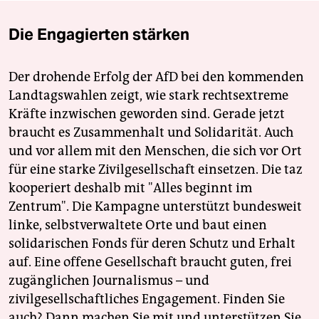
Die Engagierten stärken
Der drohende Erfolg der AfD bei den kommenden
Landtagswahlen zeigt, wie stark rechtsextreme
Kräfte inzwischen geworden sind. Gerade jetzt
braucht es Zusammenhalt und Solidarität. Auch
und vor allem mit den Menschen, die sich vor Ort
für eine starke Zivilgesellschaft einsetzen. Die taz
kooperiert deshalb mit "Alles beginnt im
Zentrum". Die Kampagne unterstützt bundesweit
linke, selbstverwaltete Orte und baut einen
solidarischen Fonds für deren Schutz und Erhalt
auf. Eine offene Gesellschaft braucht guten, frei
zugänglichen Journalismus – und
zivilgesellschaftliches Engagement. Finden Sie
auch? Dann machen Sie mit und unterstützen Sie