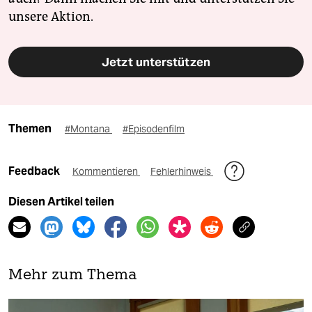
unsere Aktion.
Jetzt unterstützen
Themen
#Montana
#Episodenfilm
Feedback
Kommentieren
Fehlerhinweis
Diesen Artikel teilen
Mehr zum Thema