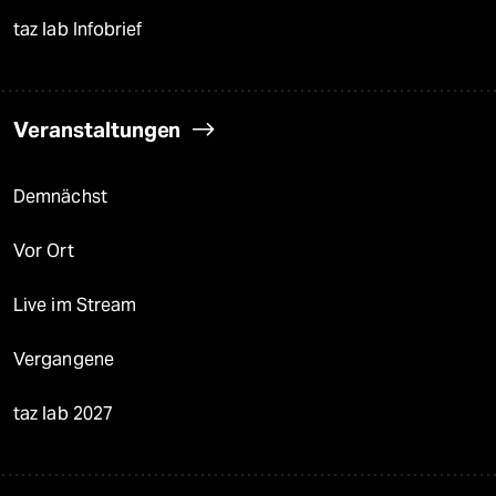
taz lab Infobrief
Veranstaltungen
Demnächst
Vor Ort
Live im Stream
Vergangene
taz lab 2027