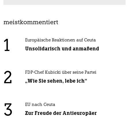
meistkommentiert
1
Europäische Reaktionen auf Ceuta
Unsolidarisch und anmaßend
2
FDP-Chef Kubicki über seine Partei
„Wie Sie sehen, lebe ich“
3
EU nach Ceuta
Zur Freude der Antieuropäer