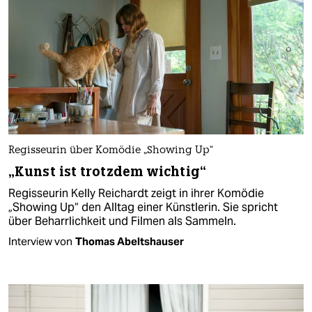
Regisseurin über Komödie „Showing Up“
„Kunst ist trotzdem wichtig“
Regisseurin Kelly Reichardt zeigt in ihrer Komödie
„Showing Up“ den Alltag einer Künstlerin. Sie spricht
über Beharrlichkeit und Filmen als Sammeln.
Interview von
Thomas Abeltshauser