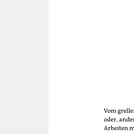
Vom grelle
oder, ande
Arbeiten m