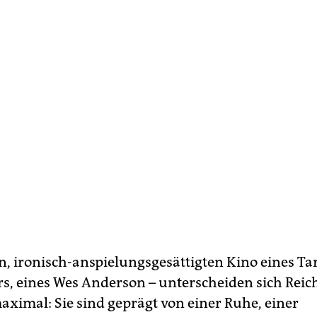
n, ironisch-anspielungsgesättigten Kino eines Ta
rs, eines Wes Anderson – unterscheiden sich Reic
aximal: Sie sind geprägt von einer Ruhe, einer