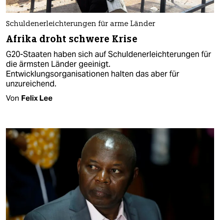
Schuldenerleichterungen für arme Länder
Afrika droht schwere Krise
G20-Staaten haben sich auf Schuldenerleichterungen für
die ärmsten Länder geeinigt.
Entwicklungsorganisationen halten das aber für
unzureichend.
Von
Felix Lee