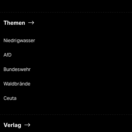
Themen
Niedrigwasser
AfD
Bundeswehr
Waldbrände
Ceuta
Verlag