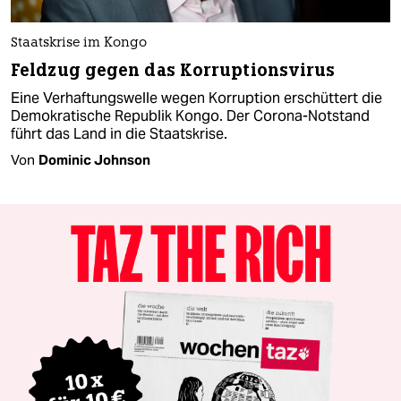
Staatskrise im Kongo
Feldzug gegen das Korruptionsvirus
Eine Verhaftungswelle wegen Korruption erschüttert die
Demokratische Republik Kongo. Der Corona-Notstand
führt das Land in die Staatskrise.
Von
Dominic Johnson