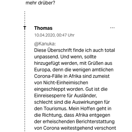
mehr drüber?
Thomas
T
10.04.2020
,
00:47 Uhr
@Kanuka:
Diese Überschrift finde ich auch total
unpassend. Und wenn, sollte
hinzugefügt werden, mit Grüßen aus
Europa, denn die wenigen amtlichen
Corona-Fälle in Afrika sind zumeist
von Nicht-Einheimischen
eingeschleppt worden. Gut ist die
Einreisesperre für Ausländer,
schlecht sind die Auswirkungen für
den Tourismus. Mein Hoffen geht in
die Richtung, dass Afrika entgegen
der erheischenden Berichterstattung
von Corona weitestgehend verschont