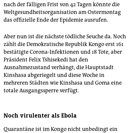
nach der fälligen Frist von 42 Tagen könnte die
Weltgesundheitsorganisation am Ostermontag
das offizielle Ende der Epidemie ausrufen.
Aber nun ist die nächste tödliche Seuche da. Noch
zählt die Demokratische Republik Kongo erst 161
bestätigte Corona-Infektionen und 18 Tote, aber
Präsident Felix Tshi­se­kedi hat den
Ausnahmezustand verhängt, die Hauptstadt
Kinshasa abgeriegelt und diese Woche in
mehreren Städten wie Kinshasa und Goma eine
totale Ausgangssperre verfügt.
Noch virulenter als Ebola
Quarantäne ist im Kongo nicht unbedingt ein