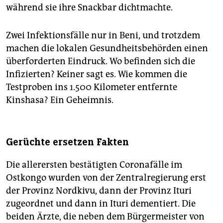
während sie ihre Snackbar dichtmachte.
Zwei Infektionsfälle nur in Beni, und trotzdem
machen die lokalen Gesundheitsbehörden einen
überforderten Eindruck. Wo befinden sich die
Infizierten? Keiner sagt es. Wie kommen die
Testproben ins 1.500 Kilometer entfernte
Kinshasa? Ein Geheimnis.
Gerüchte ersetzen Fakten
Die allerersten bestätigten Coronafälle im
Ostkongo wurden von der Zentralregierung erst
der Provinz Nordkivu, dann der Provinz Ituri
zugeordnet und dann in Ituri dementiert. Die
beiden Ärzte, die neben dem Bürgermeister von