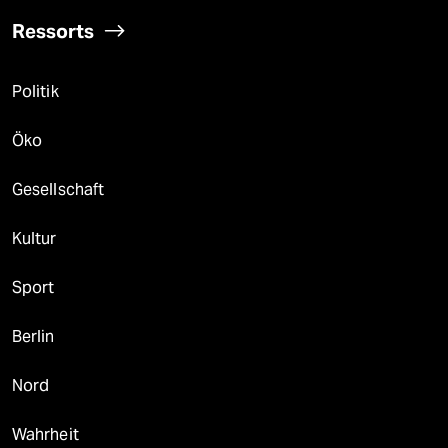
Ressorts
Politik
Öko
Gesellschaft
Kultur
Sport
Berlin
Nord
Wahrheit