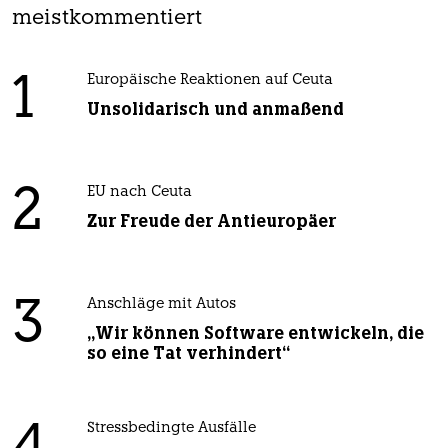
meistkommentiert
1
Europäische Reaktionen auf Ceuta
Unsolidarisch und anmaßend
2
EU nach Ceuta
Zur Freude der Antieuropäer
3
Anschläge mit Autos
„Wir können Software entwickeln, die
so eine Tat verhindert“
Stressbedingte Ausfälle