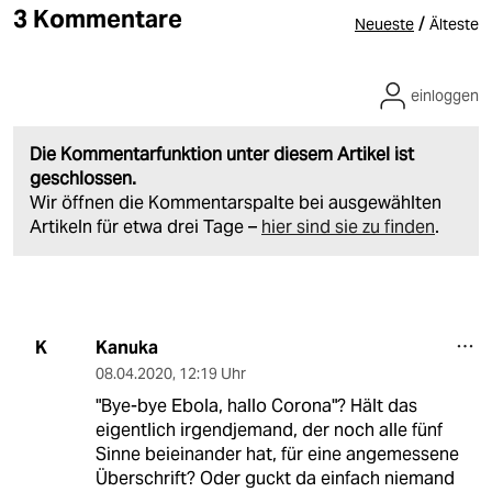
3 Kommentare
/
Neueste
Älteste
einloggen
Die Kommentarfunktion unter diesem Artikel ist
geschlossen.
Wir öffnen die Kommentarspalte bei ausgewählten
Artikeln für etwa drei Tage –
hier sind sie zu finden
.
Kanuka
K
08.04.2020
,
12:19 Uhr
"Bye-bye Ebola, hallo Corona"? Hält das
eigentlich irgendjemand, der noch alle fünf
Sinne beieinander hat, für eine angemessene
Überschrift? Oder guckt da einfach niemand