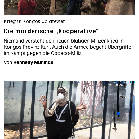
Krieg in Kongos Goldrevier
Die mörderische „Kooperative“
Niemand versteht den neuen blutigen Milizenkrieg in
Kongos Provinz Ituri. Auch die Armee begeht Übergriffe
im Kampf gegen die Codeco-Miliz.
Von
Kennedy Muhindo