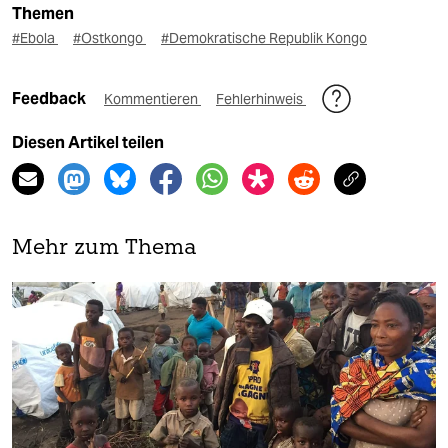
Themen
#Ebola
#Ostkongo
#Demokratische Republik Kongo
Feedback
Kommentieren
Fehlerhinweis
Diesen Artikel teilen
Mehr zum Thema