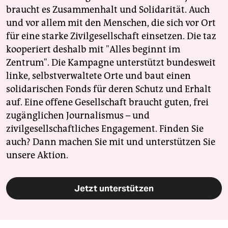
braucht es Zusammenhalt und Solidarität. Auch
und vor allem mit den Menschen, die sich vor Ort
für eine starke Zivilgesellschaft einsetzen. Die taz
kooperiert deshalb mit "Alles beginnt im
Zentrum". Die Kampagne unterstützt bundesweit
linke, selbstverwaltete Orte und baut einen
solidarischen Fonds für deren Schutz und Erhalt
auf. Eine offene Gesellschaft braucht guten, frei
zugänglichen Journalismus – und
zivilgesellschaftliches Engagement. Finden Sie
auch? Dann machen Sie mit und unterstützen Sie
unsere Aktion.
Jetzt unterstützen