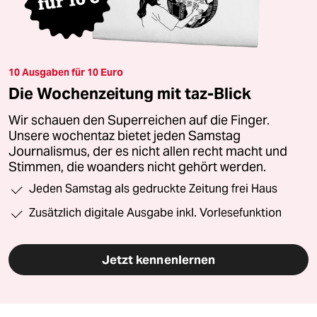
10 Ausgaben für 10 Euro
Die Wochenzeitung mit taz-Blick
Wir schauen den Superreichen auf die Finger.
Unsere wochentaz bietet jeden Samstag
Journalismus, der es nicht allen recht macht und
Stimmen, die woanders nicht gehört werden.
Jeden Samstag als gedruckte Zeitung frei Haus
Zusätzlich digitale Ausgabe inkl. Vorlesefunktion
Jetzt kennenlernen