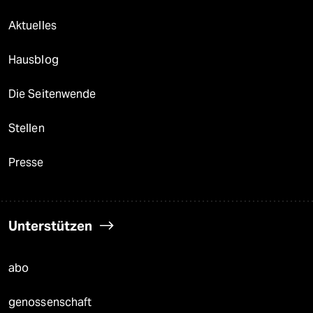
Aktuelles
Hausblog
Die Seitenwende
Stellen
Presse
Unterstützen
abo
genossenschaft