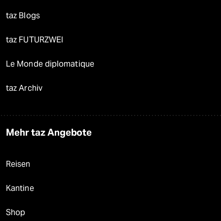
taz Blogs
taz FUTURZWEI
Le Monde diplomatique
taz Archiv
Mehr taz Angebote
Reisen
Kantine
Shop