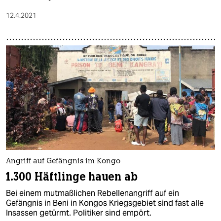
12.4.2021
Angriff auf Gefängnis im Kongo
1.300 Häftlinge hauen ab
Bei einem mutmaßlichen Rebellenangriff auf ein
Gefängnis in Beni in Kongos Kriegsgebiet sind fast alle
Insassen getürmt. Politiker sind empört.