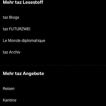
Mehr taz Lesestoff
taz Blogs
taz FUTURZWEI
Le Monde diplomatique
taz Archiv
Mehr taz Angebote
Reisen
Kantine