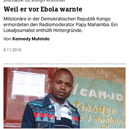
Journalist im Kongo ermordet
Weil er vor Ebola warnte
Milizionäre in der Demokratischen Republik Kongo
ermordeten den Radiomoderator Papy Mahamba. Ein
Lokaljournalist enthüllt Hintergründe.
Von
Kennedy Muhindo
6.11.2019