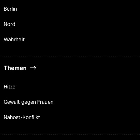
Berlin
Nord
Wahrheit
Themen
Hitze
Gewalt gegen Frauen
Nahost-Konflikt