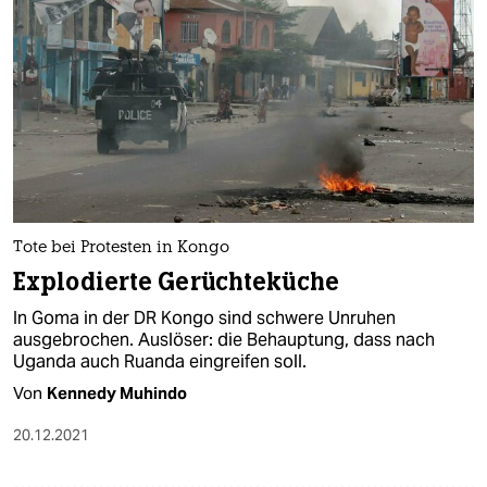
Tote bei Protesten in Kongo
Explodierte Gerüchteküche
In Goma in der DR Kongo sind schwere Unruhen
ausgebrochen. Auslöser: die Behauptung, dass nach
Uganda auch Ruanda eingreifen soll.
Von
Kennedy Muhindo
20.12.2021