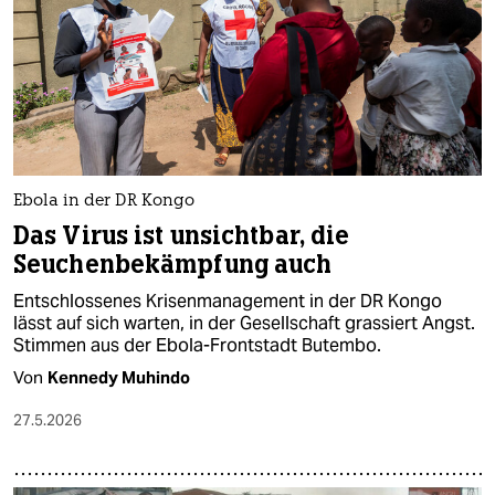
epaper login
Ebola in der DR Kongo
Das Virus ist unsichtbar, die
Seuchenbekämpfung auch
Entschlossenes Krisenmanagement in der DR Kongo
lässt auf sich warten, in der Gesellschaft grassiert Angst.
Stimmen aus der Ebola-Frontstadt Butembo.
Von
Kennedy Muhindo
27.5.2026