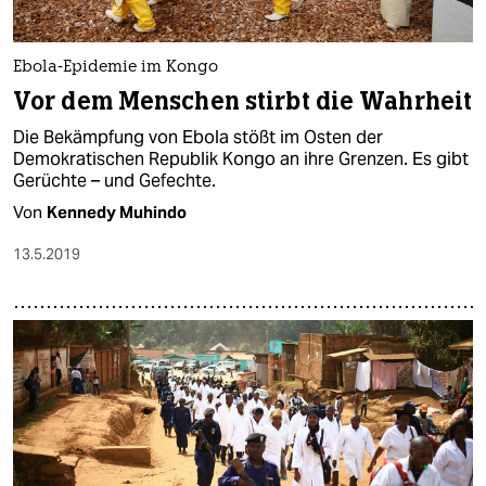
Ebola-Epidemie im Kongo
Vor dem Menschen stirbt die Wahrheit
Die Bekämpfung von Ebola stößt im Osten der
Demokratischen Republik Kongo an ihre Grenzen. Es gibt
Gerüchte – und Gefechte.
Von
Kennedy Muhindo
13.5.2019