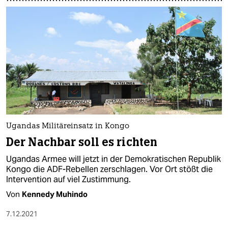
Ugandas Militäreinsatz in Kongo
Der Nachbar soll es richten
Ugandas Armee will jetzt in der Demokratischen Republik
Kongo die ADF-Rebellen zerschlagen. Vor Ort stößt die
Intervention auf viel Zustimmung.
Von
Kennedy Muhindo
7.12.2021