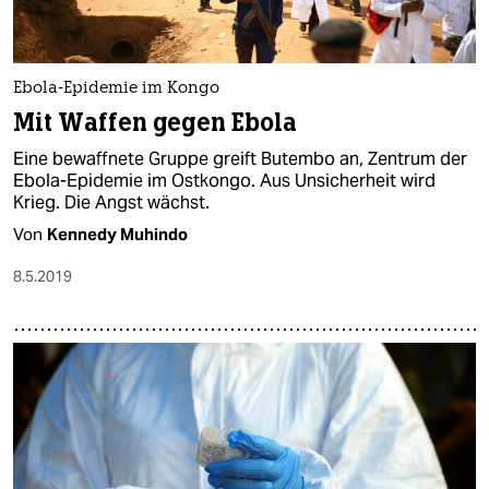
Ebola-Epidemie im Kongo
Mit Waffen gegen Ebola
Eine bewaffnete Gruppe greift Butembo an, Zentrum der
Ebola-Epidemie im Ostkongo. Aus Unsicherheit wird
Krieg. Die Angst wächst.
Von
Kennedy Muhindo
8.5.2019