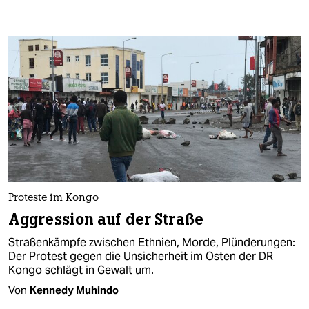
Proteste im Kongo
Aggression auf der Straße
Straßenkämpfe zwischen Ethnien, Morde, Plünderungen:
Der Protest gegen die Unsicherheit im Osten der DR
Kongo schlägt in Gewalt um.
Von
Kennedy Muhindo