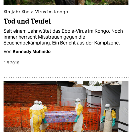
Ein Jahr Ebola-Virus im Kongo
Tod und Teufel
Seit einem Jahr wütet das Ebola-Virus im Kongo. Noch
immer herrscht Misstrauen gegen die
Seuchenbekämpfung. Ein Bericht aus der Kampfzone.
Von
Kennedy Muhindo
1.8.2019