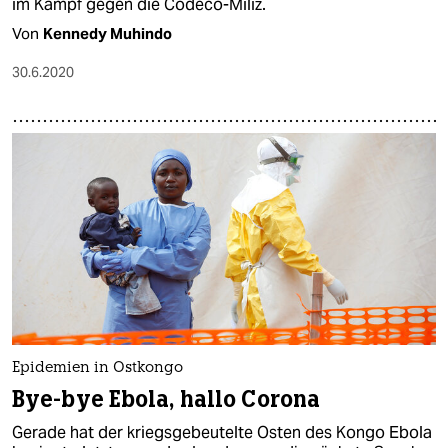
im Kampf gegen die Codeco-Miliz.
Von
Kennedy Muhindo
30.6.2020
Epidemien in Ostkongo
Bye-bye Ebola, hallo Corona
Gerade hat der kriegsgebeutelte Osten des Kongo Ebola