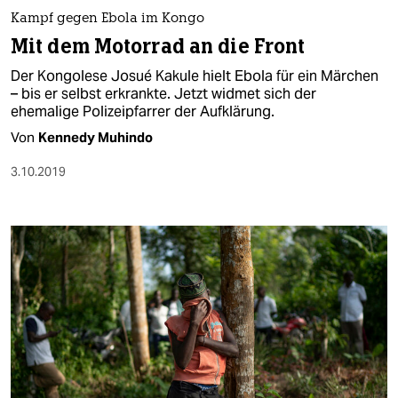
Kampf gegen Ebola im Kongo
Mit dem Motorrad an die Front
Der Kongolese Josué Kakule hielt Ebola für ein Märchen
– bis er selbst erkrankte. Jetzt widmet sich der
ehemalige Polizeipfarrer der Aufklärung.
Von
Kennedy Muhindo
3.10.2019