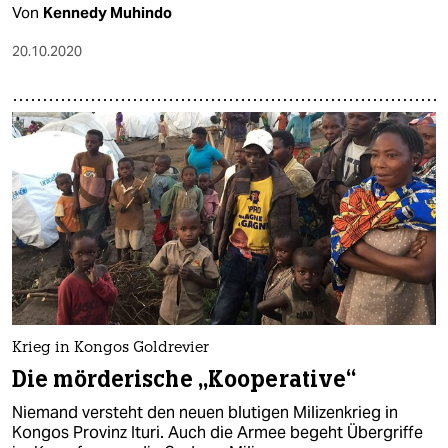
Von
Kennedy Muhindo
20.10.2020
Krieg in Kongos Goldrevier
Die mörderische „Kooperative“
Niemand versteht den neuen blutigen Milizenkrieg in
Kongos Provinz Ituri. Auch die Armee begeht Übergriffe