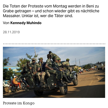
Die Toten der Proteste vom Montag werden in Beni zu
Grabe getragen – und schon wieder gibt es nächtliche
Massaker. Unklar ist, wer die Täter sind.
Von
Kennedy Muhindo
28.11.2019
Proteste im Kongo