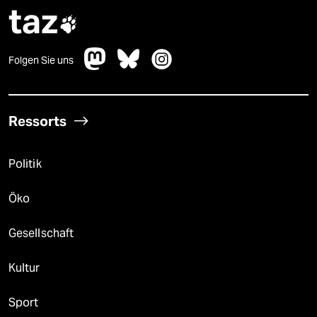
taz

Folgen Sie uns
Ressorts
Politik
Öko
Gesellschaft
Kultur
Sport