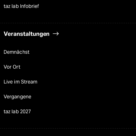
taz lab Infobrief
Veranstaltungen
Demnächst
Vor Ort
Live im Stream
Vergangene
taz lab 2027