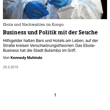
Ebola und Nachwahlen im Kongo
Business und Politik mit der Seuche
Hilfsgelder halten Bars und Hotels am Leben, auf der
Straße kreisen Verschwörungstheorien: Das Ebola-
Business hat die Stadt Butembo im Griff.
Von
Kennedy Muhindo
29.3.2019
1