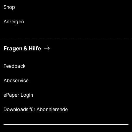
Shop
Anzeigen
Fragen & Hilfe
Feedback
Aboservice
ePaper Login
Downloads für Abonnierende