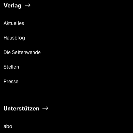
Verlag
Aktuelles
Hausblog
Die Seitenwende
Stellen
Presse
Unterstützen
abo