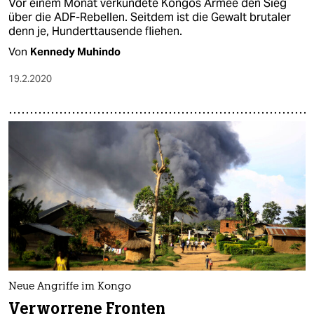
Vor einem Monat verkündete Kongos Armee den Sieg
über die ADF-Rebellen. Seitdem ist die Gewalt brutaler
denn je, Hunderttausende fliehen.
Von
Kennedy Muhindo
19.2.2020
Neue Angriffe im Kongo
Verworrene Fronten