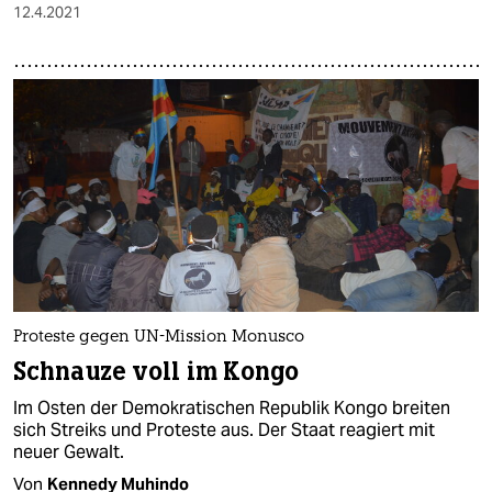
12.4.2021
Proteste gegen UN-Mission Monusco
Schnauze voll im Kongo
Im Osten der Demokratischen Republik Kongo breiten
sich Streiks und Proteste aus. Der Staat reagiert mit
neuer Gewalt.
Von
Kennedy Muhindo