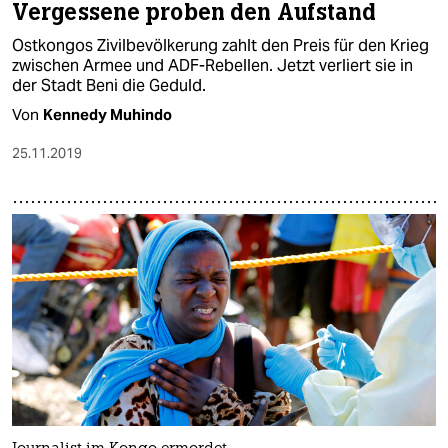
Vergessene proben den Aufstand
Ostkongos Zivilbevölkerung zahlt den Preis für den Krieg
zwischen Armee und ADF-Rebellen. Jetzt verliert sie in
der Stadt Beni die Geduld.
Von
Kennedy Muhindo
25.11.2019