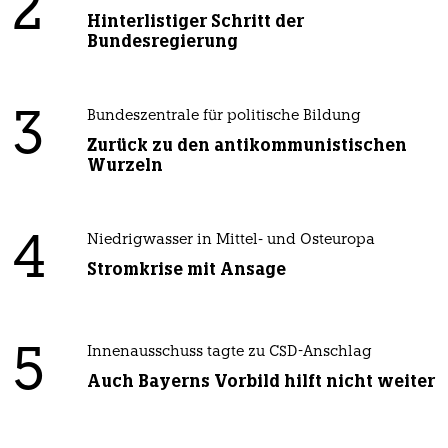
2
Hinterlistiger Schritt der
Bundesregierung
3
Bundeszentrale für politische Bildung
Zurück zu den antikommunistischen
Wurzeln
4
Niedrigwasser in Mittel- und Osteuropa
Stromkrise mit Ansage
5
Innenausschuss tagte zu CSD-Anschlag
Auch Bayerns Vorbild hilft nicht weiter