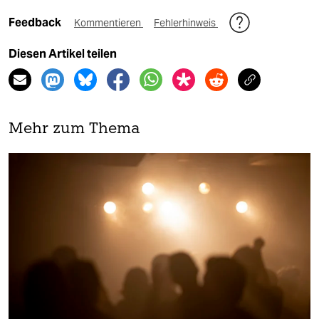
Feedback
Kommentieren
Fehlerhinweis
Diesen Artikel teilen
Mehr zum Thema