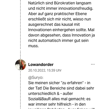
Natürlich sind Bürokratien langsam
und nicht immer innovationsfreudig.
Aber auf ganz praktischer Ebene
erschließt sich mir nicht, wieso nun
ausgerechnet das kausal mit
Innovationen einhergehen sollte. Mal
davon abgesehen, dass Innovation ja
nicht automatisch immer gut sein
muss.
Lowandorder
20.10.2022
,
15:39 Uhr
@Suryo:
Sie meinen sicher “zu erfahren“ - in
der Tat! Die Bereiche sind dabei sehr
unterschiedlich & - außer
Sozial&BauR alles mal gemacht: es
war immer sehr hilfreich - in den