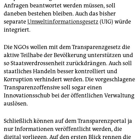
Anfragen beantwortet werden müssen, soll
daneben bestehen bleiben. Auch das bisher
separate
Umweltinformationsgesetz
(UIG) würde
integriert.
Die NGOs wollen mit dem Transparenzgesetz die
aktive Teilhabe der Bevölkerung unterstützen und
so Staatsverdrossenheit zurückdrängen. Auch soll
staatliches Handeln besser kontrolliert und
Korruption verhindert werden. Die vorgeschlagene
Transparenzoffensive soll sogar einen
Innovationsschub bei der öffentlichen Verwaltung
auslösen.
Schließlich können auf dem Transparenzportal ja
nur Informationen veröffentlicht werden, die
digital vorliegen. Auf den ersten Blick rennen die