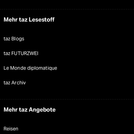
Mehr taz Lesestoff
taz Blogs
taz FUTURZWEI
Le Monde diplomatique
taz Archiv
Mehr taz Angebote
Reisen