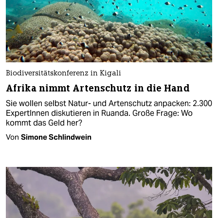
Biodiversitätskonferenz in Kigali
Afrika nimmt Artenschutz in die Hand
Sie wollen selbst Natur- und Artenschutz anpacken: 2.300
ExpertInnen diskutieren in Ruanda. Große Frage: Wo
kommt das Geld her?
Von
Simone Schlindwein