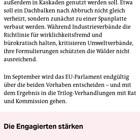
außerdem in Kaskaden genutzt werden soll. Etwa
soll ein Dachbalken nach Abbruch nicht gleich
verheizt, sondern zunächst zu einer Spanplatte
verbaut werden. Während Industrieverbände die
Richtlinie für wirklichkeitsfremd und
bürokratisch halten, kritisieren Umweltverbände,
ihre Formulierungen schützten die Wälder nicht
ausreichend.
Im September wird das EU-Parlament endgültig
über die beiden Vorhaben entscheiden – und mit
dem Ergebnis in die Trilog-Verhandlungen mit Rat
und Kommission gehen.
Die Engagierten stärken