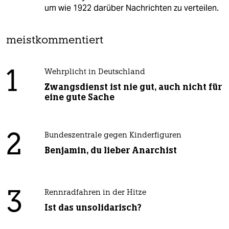
um wie 1922 darüber Nachrichten zu verteilen.
meistkommentiert
1
Wehrplicht in Deutschland
Zwangsdienst ist nie gut, auch nicht für
eine gute Sache
2
Bundeszentrale gegen Kinderfiguren
Benjamin, du lieber Anarchist
3
Rennradfahren in der Hitze
Ist das unsolidarisch?