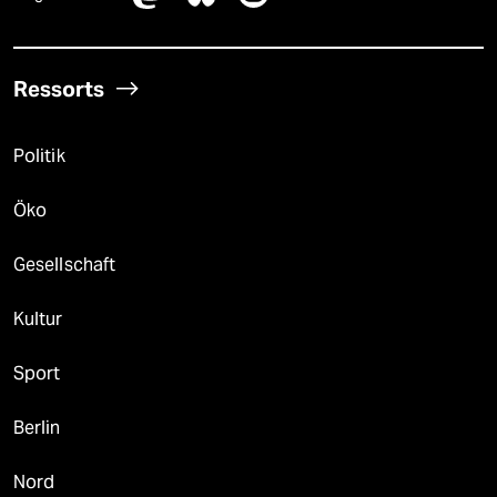
Ressorts
Politik
Öko
Gesellschaft
Kultur
Sport
Berlin
Nord