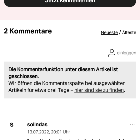
Jetzt kennenlernen
2 Kommentare
/
Neueste
Älteste
einloggen
Die Kommentarfunktion unter diesem Artikel ist
geschlossen.
Wir öffnen die Kommentarspalte bei ausgewählten
Artikeln für etwa drei Tage –
hier sind sie zu finden
.
sollndas
S
13.07.2022
,
20:01 Uhr