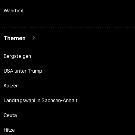
Wahrheit
Themen
Bergsteigen
USA unter Trump
Katzen
Landtagswahl in Sachsen-Anhalt
Ceuta
Hitze