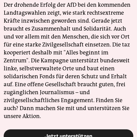
Der drohende Erfolg der AfD bei den kommenden
Landtagswahlen zeigt, wie stark rechtsextreme
Kräfte inzwischen geworden sind. Gerade jetzt
braucht es Zusammenhalt und Solidarität. Auch
und vor allem mit den Menschen, die sich vor Ort
für eine starke Zivilgesellschaft einsetzen. Die taz
kooperiert deshalb mit "Alles beginnt im
Zentrum". Die Kampagne unterstützt bundesweit
linke, selbstverwaltete Orte und baut einen
solidarischen Fonds für deren Schutz und Erhalt
auf. Eine offene Gesellschaft braucht guten, frei
zugänglichen Journalismus – und
zivilgesellschaftliches Engagement. Finden Sie
auch? Dann machen Sie mit und unterstützen Sie
unsere Aktion.
Jetzt unterstützen