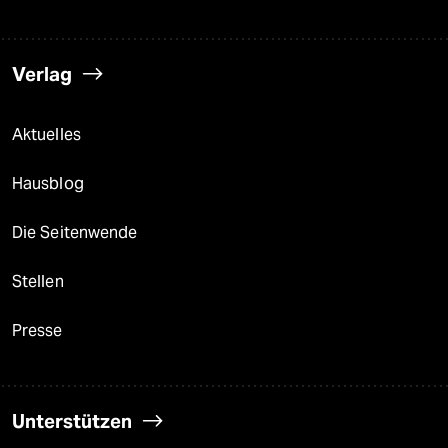
Verlag
Aktuelles
Hausblog
Die Seitenwende
Stellen
Presse
Unterstützen