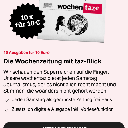
10 Ausgaben für 10 Euro
Die Wochenzeitung mit taz-Blick
Wir schauen den Superreichen auf die Finger.
Unsere wochentaz bietet jeden Samstag
Journalismus, der es nicht allen recht macht und
Stimmen, die woanders nicht gehört werden.
Jeden Samstag als gedruckte Zeitung frei Haus
Zusätzlich digitale Ausgabe inkl. Vorlesefunktion