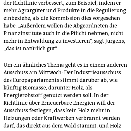
der Richtlinie verbessert, zum Beispiel, indem er
mehr Agrargüter und Produkte in die Regulierung
einbeziehe, als die Kommission dies vorgesehen
habe. „Außerdem wollen die Abgeordneten die
Finanzinstitute auch in die Pflicht nehmen, nicht
mehr in Entwaldung zu investieren“, sagt Jürgens,
„das ist natürlich gut“.
Um ein ähnliches Thema geht es in einem anderen
Ausschuss am Mittwoch: Der Industrieausschuss
des Europaparlaments stimmt darüber ab, wie
künftig Biomasse, darunter Holz, als
Energierohstoff genutzt werden soll. In der
Richtlinie über Erneuerbare Energien will der
Ausschuss festlegen, dass kein Holz mehr in
Heizungen oder Kraftwerken verbrannt werden
darf, das direkt aus dem Wald stammt, und Holz