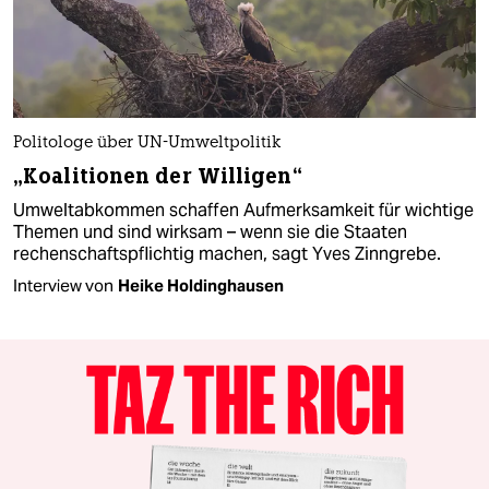
Politologe über UN-Umweltpolitik
„Koalitionen der Willigen“
Umweltabkommen schaffen Aufmerksamkeit für wichtige
Themen und sind wirksam – wenn sie die Staaten
rechenschaftspflichtig machen, sagt Yves Zinngrebe.
Interview von
Heike Holdinghausen