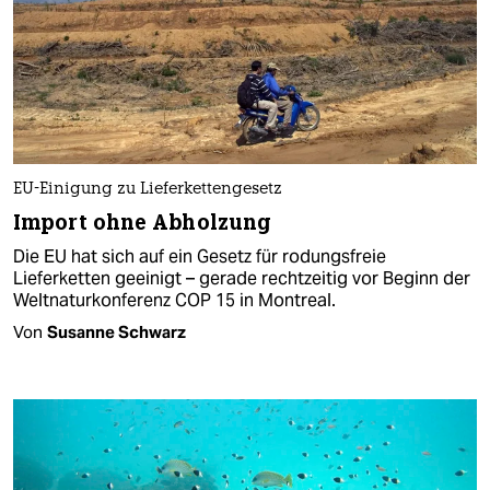
EU-Einigung zu Lieferkettengesetz
Import ohne Abholzung
Die EU hat sich auf ein Gesetz für rodungsfreie
Lieferketten geeinigt – gerade rechtzeitig vor Beginn der
Weltnaturkonferenz COP 15 in Montreal.
Von
Susanne Schwarz