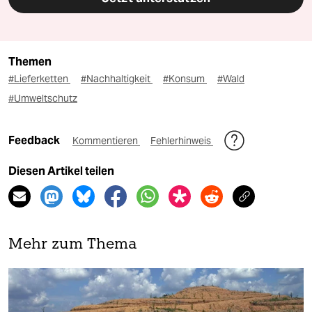
Themen
#Lieferketten
#Nachhaltigkeit
#Konsum
#Wald
#Umweltschutz
Feedback
Kommentieren
Fehlerhinweis
Diesen Artikel teilen
Mehr zum Thema