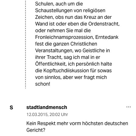
Schulen, auch um die
Schaustellungen von religiösen
Zeichen, obs nun das Kreuz an der
Wand ist oder eben die Ordenstracht,
oder nehmen Sie mal die
Fronleichnamsprozession, Erntedank
fest die ganzen Christlichen
Veranstaltungen, wo Geistliche in
ihrer Tracht, sag ich mal in er
Öffentlichkeit, ich persönlich halte
die Kopftuchdiiskussion für sowas
von sinnlos, aber wer fragt mich
schon!
stadtlandmensch
S
12.03.2015
,
20:02 Uhr
Kein Respekt mehr vorm höchsten deutschen
Gericht?