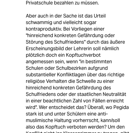
Privatschule bezahlen zu müssen.
Aber auch in der Sache ist das Urteil
schwammig und vielleicht sogar
kontraproduktiv. Bei Vorliegen einer
"hinreichend konkreten Gefährdung oder
Störung des Schulfriedens" durch das äußere
Erscheinungsbild der Lehrerin soll nämlich
plötzlich doch ein Kopftuchverbot
angemessen sein, wenn "in bestimmten
Schulen oder Schulbezirken aufgrund
substantieller Konfliktlagen über das richtige
religiöse Verhalten die Schwelle zu einer
hinreichend konkreten Gefährdung des
Schulfriedens oder der staatlichen Neutralität
in einer beachtlichen Zahl von Fällen erreicht
wird". Wer entscheidet das? Überall, wo Pegida
stark ist und unter Schülern eine anti-
muslimische Haltung vorherrscht, kann/soll
also das Kopftuch verboten werden? Um den