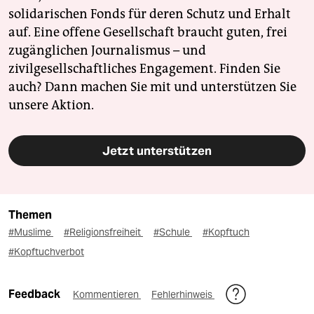
solidarischen Fonds für deren Schutz und Erhalt
auf. Eine offene Gesellschaft braucht guten, frei
zugänglichen Journalismus – und
zivilgesellschaftliches Engagement. Finden Sie
auch? Dann machen Sie mit und unterstützen Sie
unsere Aktion.
Jetzt unterstützen
Themen
#Muslime
#Religionsfreiheit
#Schule
#Kopftuch
#Kopftuchverbot
Feedback
Kommentieren
Fehlerhinweis