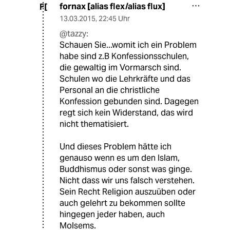
fornax [alias flex/alias flux]
F[
13.03.2015
,
22:45 Uhr
@tazzy:
Schauen Sie...womit ich ein Problem
habe sind z.B Konfessionsschulen,
die gewaltig im Vormarsch sind.
Schulen wo die Lehrkräfte und das
Personal an die christliche
Konfession gebunden sind. Dagegen
regt sich kein Widerstand, das wird
nicht thematisiert.
Und dieses Problem hätte ich
genauso wenn es um den Islam,
Buddhismus oder sonst was ginge.
Nicht dass wir uns falsch verstehen.
Sein Recht Religion auszuüben oder
auch gelehrt zu bekommen sollte
hingegen jeder haben, auch
Molsems.