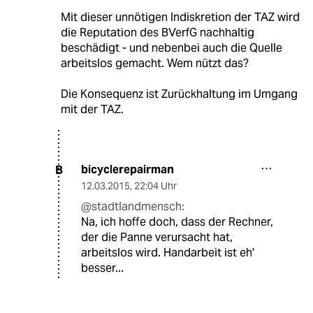
Mit dieser unnötigen Indiskretion der TAZ wird
die Reputation des BVerfG nachhaltig
beschädigt - und nebenbei auch die Quelle
arbeitslos gemacht. Wem nützt das?
Die Konsequenz ist Zurückhaltung im Umgang
mit der TAZ.
bicyclerepairman
B
12.03.2015
,
22:04 Uhr
@stadtlandmensch:
Na, ich hoffe doch, dass der Rechner,
der die Panne verursacht hat,
arbeitslos wird. Handarbeit ist eh'
besser...