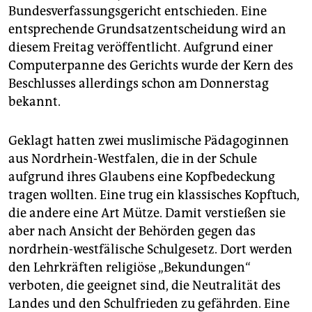
epaper login
Bundesverfassungsgericht entschieden. Eine
entsprechende Grundsatzentscheidung wird an
diesem Freitag veröffentlicht. Aufgrund einer
Computerpanne des Gerichts wurde der Kern des
Beschlusses allerdings schon am Donnerstag
bekannt.
Geklagt hatten zwei muslimische Pädagoginnen
aus Nordrhein-Westfalen, die in der Schule
aufgrund ihres Glaubens eine Kopfbedeckung
tragen wollten. Eine trug ein klassisches Kopftuch,
die andere eine Art Mütze. Damit verstießen sie
aber nach Ansicht der Behörden gegen das
nordrhein-westfälische Schulgesetz. Dort werden
den Lehrkräften religiöse „Bekundungen“
verboten, die geeignet sind, die Neutralität des
Landes und den Schulfrieden zu gefährden. Eine