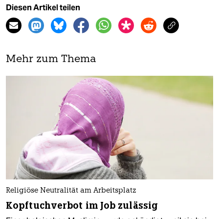
Diesen Artikel teilen
Mehr zum Thema
Religiöse Neutralität am Arbeitsplatz
Kopftuchverbot im Job zulässig