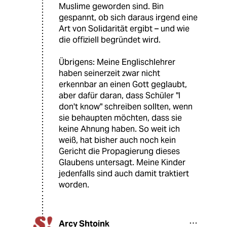
Muslime geworden sind. Bin
gespannt, ob sich daraus irgend eine
Art von Solidarität ergibt – und wie
die offiziell begründet wird.
Übrigens: Meine Englischlehrer
haben seinerzeit zwar nicht
erkennbar an einen Gott geglaubt,
aber dafür daran, dass Schüler "I
don't know" schreiben sollten, wenn
sie behaupten möchten, dass sie
keine Ahnung haben. So weit ich
weiß, hat bisher auch noch kein
Gericht die Propagierung dieses
Glaubens untersagt. Meine Kinder
jedenfalls sind auch damit traktiert
worden.
Arcy Shtoink