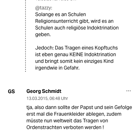
@tazzy:
Solange es an Schulen
Religionsunterricht gibt, wird es an
Schulen auch religiöse Indoktrination
geben.
Jedoch: Das Tragen eines Kopftuchs
ist eben genau KEINE Indoktrination
und bringt somit kein einziges Kind
irgendwie in Gefahr.
Georg Schmidt
GS
13.03.2015
,
06:48 Uhr
tja, also dann sollte der Papst und sein Gefolge
erst mal die Frauenkleider ablegen, zudem
müsste nun weltweit das Tragen von
Ordenstrachten verboten werden !