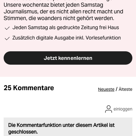
Unsere wochentaz bietet jeden Samstag
Journalismus, der es nicht allen recht macht und
Stimmen, die woanders nicht gehört werden.
Jeden Samstag als gedruckte Zeitung frei Haus
Zusätzlich digitale Ausgabe inkl. Vorlesefunktion
Jetzt kennenlernen
25 Kommentare
/
Neueste
Älteste
einloggen
Die Kommentarfunktion unter diesem Artikel ist
geschlossen.