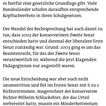
es hierfür eine gesetzliche Grundlage gibt. Viele
Bundesländer schufen daraufhin entsprechende
Kopftuchverbote in ihren Schulgesetzen.
Der Wandel der Rechtsprechung hat auch damit zu
tun, dass 2003 der konservativere Zweite Senat
entschieden hatte und diesmal der liberalere Erste
Senat zuständig war. Grund: 2003 ging es um das
Beamtenrecht, für das der Zweite Senat
verantwortlich ist, während die jetzt klagenden
Pädagoginnen nur angestellt waren.
Die neue Entscheidung war aber auch nicht
unumstritten und fiel im Ersten Senat mit 6 zu 2
Richterstimmen. Ausgerechnet der konservative
Richter Wilhelm Schluckebier, der das Urteil
vorbereitet hatte, musste ein Minderheitsvotum