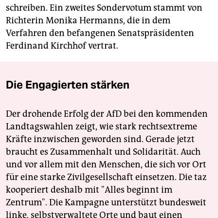
schreiben. Ein zweites Sondervotum stammt von
Richterin Monika Hermanns, die in dem
Verfahren den befangenen Senatspräsidenten
Ferdinand Kirchhof vertrat.
Die Engagierten stärken
Der drohende Erfolg der AfD bei den kommenden
Landtagswahlen zeigt, wie stark rechtsextreme
Kräfte inzwischen geworden sind. Gerade jetzt
braucht es Zusammenhalt und Solidarität. Auch
und vor allem mit den Menschen, die sich vor Ort
für eine starke Zivilgesellschaft einsetzen. Die taz
kooperiert deshalb mit "Alles beginnt im
Zentrum". Die Kampagne unterstützt bundesweit
linke, selbstverwaltete Orte und baut einen