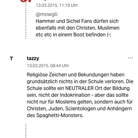
13.03.2015
,
11:19 Uhr
@mowgli:
Hammer und Sichel Fans dürfen sich
ebenfalls mit den Christen, Muslimen
etc etc in einem Boot befinden (-;
tazzy
T
13.03.2015
,
08:44 Uhr
Religiöse Zeichen und Bekundungen haben
grundsätzlich nichts in der Schule verloren. Die
Schule sollte ein NEUTRALER Ort der Bildung
sein, nicht der Indokrination - aber das sollte
nicht nur für Moslems gelten, sondern auch für
Christen, Juden, Scientologen und Anhängern
des Spaghetti-Monsters.