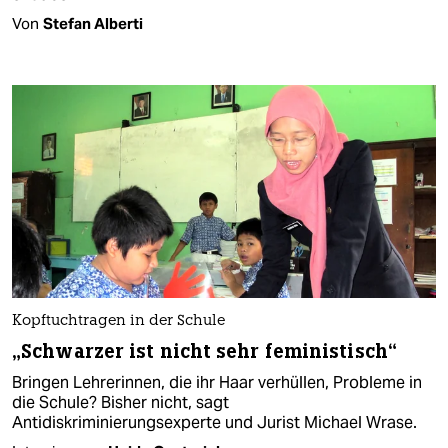
Von
Stefan Alberti
Kopftuchtragen in der Schule
„Schwarzer ist nicht sehr feministisch“
Bringen Lehrerinnen, die ihr Haar verhüllen, Probleme in
die Schule? Bisher nicht, sagt
Antidiskriminierungsexperte und Jurist Michael Wrase.