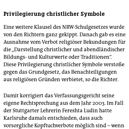
Privilegierung christlicher Symbole
Eine weitere Klausel des NRW-Schulgesetzes wurde
von den Richtern ganz gekippt. Danach gab es eine
Ausnahme vom Verbot religiöser Bekundungen für
die „Darstellung christlicher und abendländischer
Bildungs- und Kulturwerte oder Traditionen“.
Diese Privilegierung christlicher Symbole verstoße
gegen das Grundgesetz, das Benachteiligungen
aus religiösen Gründen verbietet, so die Richter.
Damit korrigiert das Verfassungsgericht seine
eigene Rechtsprechung aus dem Jahr 2003. Im Fall
der Stuttgarter Lehrerin Fereshta Ludin hatte
Karlsruhe damals entschieden, dass auch
vorsorgliche Kopftuchverbote möglich sind – wenn