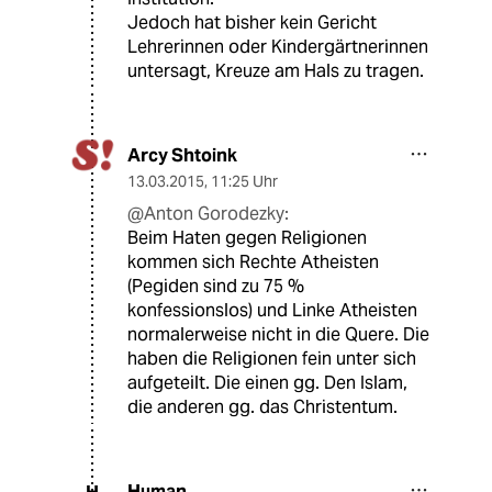
Jedoch hat bisher kein Gericht
Lehrerinnen oder Kindergärtnerinnen
untersagt, Kreuze am Hals zu tragen.
Arcy Shtoink
13.03.2015
,
11:25 Uhr
@Anton Gorodezky:
Beim Haten gegen Religionen
kommen sich Rechte Atheisten
(Pegiden sind zu 75 %
konfessionslos) und Linke Atheisten
normalerweise nicht in die Quere. Die
haben die Religionen fein unter sich
aufgeteilt. Die einen gg. Den Islam,
die anderen gg. das Christentum.
Human