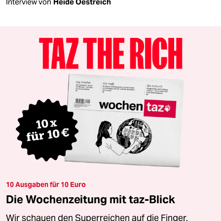
Interview von
Heide Oestreich
10 Ausgaben für 10 Euro
Die Wochenzeitung mit taz-Blick
Wir schauen den Superreichen auf die Finger.