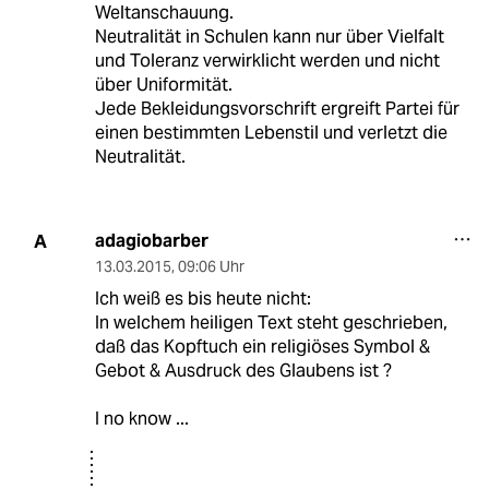
Weltanschauung.
Neutralität in Schulen kann nur über Vielfalt
und Toleranz verwirklicht werden und nicht
über Uniformität.
Jede Bekleidungsvorschrift ergreift Partei für
einen bestimmten Lebenstil und verletzt die
Neutralität.
adagiobarber
A
13.03.2015
,
09:06 Uhr
Ich weiß es bis heute nicht:
In welchem heiligen Text steht geschrieben,
daß das Kopftuch ein religiöses Symbol &
Gebot & Ausdruck des Glaubens ist ?
I no know ...