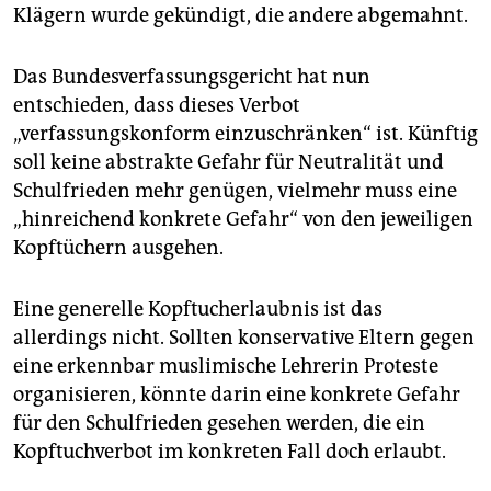
Klägern wurde gekündigt, die andere abgemahnt.
Das Bundesverfassungsgericht hat nun
entschieden, dass dieses Verbot
„verfassungskonform einzuschränken“ ist. Künftig
soll keine abstrakte Gefahr für Neutralität und
Schulfrieden mehr genügen, vielmehr muss eine
„hinreichend konkrete Gefahr“ von den jeweiligen
Kopftüchern ausgehen.
Eine generelle Kopftucherlaubnis ist das
allerdings nicht. Sollten konservative Eltern gegen
eine erkennbar muslimische Lehrerin Proteste
organisieren, könnte darin eine konkrete Gefahr
für den Schulfrieden gesehen werden, die ein
Kopftuchverbot im konkreten Fall doch erlaubt.