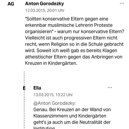
Anton Gorodezky
AG
12.03.2015
,
20:01 Uhr
"Sollten konservative Eltern gegen eine
erkennbar muslimische Lehrerin Proteste
organisieren" - warum nur konservative Eltern?
Vielleicht ist auch progressiven Eltern nicht
recht, wenn Religion so in die Schule gebracht
wird. Soweit ich weiß gab es bereits Klagen
atheistischer Eltern gegen das Anbringen von
Kreuzen in Kindergärten.
Ella
E
13.03.2015
,
13:22 Uhr
@Anton Gorodezky:
Genau. Bei Kreuzen an der Wand von
Klassenzimmern und Kindergärten
geht's ja auch um die Neutralität der
Institution.