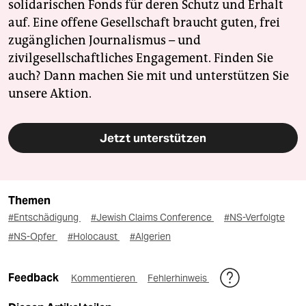
solidarischen Fonds für deren Schutz und Erhalt
auf. Eine offene Gesellschaft braucht guten, frei
zugänglichen Journalismus – und
zivilgesellschaftliches Engagement. Finden Sie
auch? Dann machen Sie mit und unterstützen Sie
unsere Aktion.
Jetzt unterstützen
Themen
#Entschädigung
#Jewish Claims Conference
#NS-Verfolgte
#NS-Opfer
#Holocaust
#Algerien
Feedback
Kommentieren
Fehlerhinweis