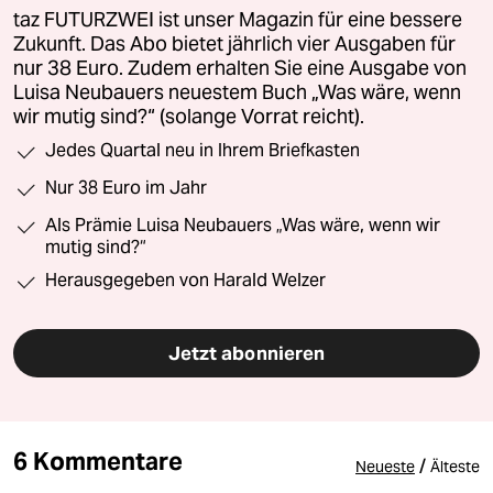
taz FUTURZWEI ist unser Magazin für eine bessere
Zukunft. Das Abo bietet jährlich vier Ausgaben für
nur 38 Euro. Zudem erhalten Sie eine Ausgabe von
Luisa Neubauers neuestem Buch „Was wäre, wenn
wir mutig sind?“ (solange Vorrat reicht).
Jedes Quartal neu in Ihrem Briefkasten
Nur 38 Euro im Jahr
Als Prämie Luisa Neubauers „Was wäre, wenn wir
mutig sind?“
Herausgegeben von Harald Welzer
Jetzt abonnieren
6 Kommentare
/
Neueste
Älteste