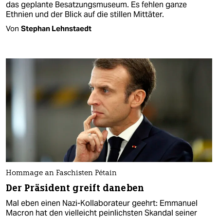
das geplante Besatzungsmuseum. Es fehlen ganze
Ethnien und der Blick auf die stillen Mittäter.
Von
Stephan Lehnstaedt
Hommage an Faschisten Pétain
Der Präsident greift daneben
Mal eben einen Nazi-Kollaborateur geehrt: Emmanuel
Macron hat den vielleicht peinlichsten Skandal seiner