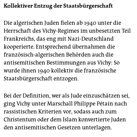
Kollektiver Entzug der Staatsbürgerschaft
Die algerischen Juden fielen ab 1940 unter die
Herrschaft des Vichy-Regimes im unbesetzten Teil
Frankreichs, das eng mit Nazi-Deutschland
kooperierte. Entsprechend übernahmen die
französisch-algerischen Behörden auch die
antisemitischen Bestimmungen aus Vichy: So
wurde ihnen 1940 kollektiv die französische
Staatsbürgerschaft entzogen.
Bei der Definition, wer als Jude einzuschätzen sei,
ging Vichy unter Marschall Philippe Pétain nach
rassistischen Kriterien vor, sodass auch zum
Christentum oder dem Islam konvertierte Juden
den antisemitischen Gesetzen unterlagen.