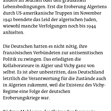
andere an Seuchen oder den grausamen
Lebensbedingungen. Erst die Eroberung Algeriens
durch US-amerikanische Truppen im November
1942 beendete das Leid der algerischen Juden,
wiewohl manche Verfolgungen noch bis 1944
anhielten.
Die Deutschen hatten es nicht nötig, ihre
französischen Verbündeten zur antisemitischen
Politik zu zwingen. Das erledigten die
Kollaborateure in Algier und Vichy ganz von
selbst. Es ist aber unbestritten, dass Deutschland
letztlich die Verantwortung für die Zustände auch
in Algerien zukommt, weil die Existenz des Vichy-
Regime eine Folge der deutschen
Eroberungskriege war.