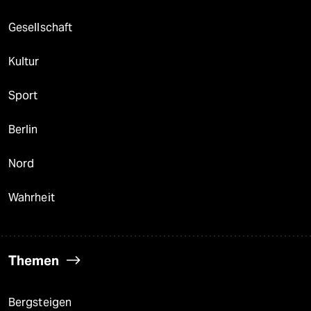
Gesellschaft
Kultur
Sport
Berlin
Nord
Wahrheit
Themen
Bergsteigen