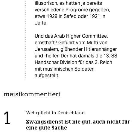
illusorisch, es hatten ja bereits
verschiedene Progrome gegeben,
etwa 1929 in Safed oder 1921 in
Jaffa.
Und das Arab Higher Committee,
ernsthaft? Geführt vom Mufti von
Jerusalem, glühender Hitleranhänger
und -helfer. Der hat damals die 13. SS
Handschar Division für das 3. Reich
mit muslimischen Soldaten
aufgestellt.
meistkommentiert
1
Wehrplicht in Deutschland
Zwangsdienst ist nie gut, auch nicht für
eine gute Sache