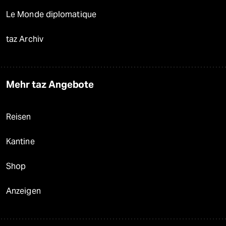
Le Monde diplomatique
taz Archiv
Mehr taz Angebote
Reisen
Kantine
Shop
Anzeigen