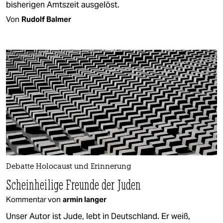
bisherigen Amtszeit ausgelöst.
Von
Rudolf Balmer
Debatte Holocaust und Erinnerung
Scheinheilige Freunde der Juden
Kommentar von
armin langer
Unser Autor ist Jude, lebt in Deutschland. Er weiß,