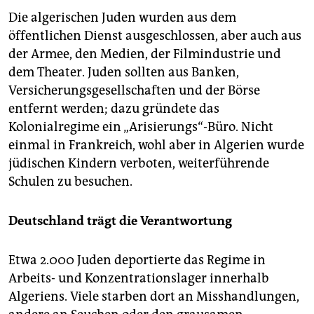
Die algerischen Juden wurden aus dem
öffentlichen Dienst ausgeschlossen, aber auch aus
der Armee, den Medien, der Filmindustrie und
dem Theater. Juden sollten aus Banken,
Versicherungsgesellschaften und der Börse
entfernt werden; dazu gründete das
Kolonialregime ein „Arisierungs“-Büro. Nicht
einmal in Frankreich, wohl aber in Algerien wurde
jüdischen Kindern verboten, weiterführende
Schulen zu besuchen.
Deutschland trägt die Verantwortung
Etwa 2.000 Juden deportierte das Regime in
Arbeits- und Konzentrationslager innerhalb
Algeriens. Viele starben dort an Misshandlungen,