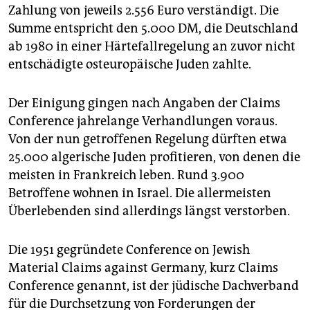
epaper login
Zahlung von jeweils 2.556 Euro verständigt. Die
Summe entspricht den 5.000 DM, die Deutschland
ab 1980 in einer Härtefallregelung an zuvor nicht
entschädigte osteuropäische Juden zahlte.
Der Einigung gingen nach Angaben der Claims
Conference jahrelange Verhandlungen voraus.
Von der nun getroffenen Regelung dürften etwa
25.000 algerische Juden profitieren, von denen die
meisten in Frankreich leben. Rund 3.900
Betroffene wohnen in Israel. Die allermeisten
Überlebenden sind allerdings längst verstorben.
Die 1951 gegründete Conference on Jewish
Material Claims against Germany, kurz Claims
Conference genannt, ist der jüdische Dachverband
für die Durchsetzung von Forderungen der