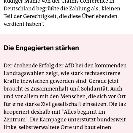
Rüdiger Mahlo von der Claims Conference in
Deutschland begrüßte die Zahlung als „kleinen
Teil der Gerechtigkeit, die diese Überlebenden
verdient haben“.
Die Engagierten stärken
Der drohende Erfolg der AfD bei den kommenden
Landtagswahlen zeigt, wie stark rechtsextreme
Kräfte inzwischen geworden sind. Gerade jetzt
braucht es Zusammenhalt und Solidarität. Auch
und vor allem mit den Menschen, die sich vor Ort
für eine starke Zivilgesellschaft einsetzen. Die taz
kooperiert deshalb mit "Alles beginnt im
Zentrum". Die Kampagne unterstützt bundesweit
linke, selbstverwaltete Orte und baut einen