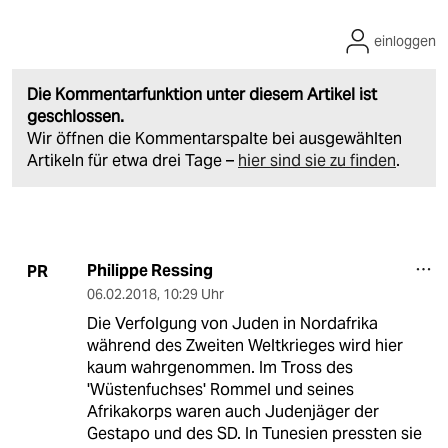
einloggen
Die Kommentarfunktion unter diesem Artikel ist
geschlossen.
Wir öffnen die Kommentarspalte bei ausgewählten
Artikeln für etwa drei Tage –
hier sind sie zu finden
.
Philippe Ressing
PR
06.02.2018
,
10:29 Uhr
Die Verfolgung von Juden in Nordafrika
während des Zweiten Weltkrieges wird hier
kaum wahrgenommen. Im Tross des
'Wüstenfuchses' Rommel und seines
Afrikakorps waren auch Judenjäger der
Gestapo und des SD. In Tunesien pressten sie