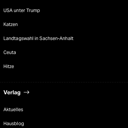
USA unter Trump
Katzen
Landtagswahl in Sachsen-Anhalt
Ceuta
Hitze
Verlag
Aktuelles
Hausblog