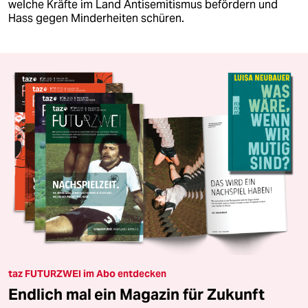
welche Kräfte im Land Antisemitismus befördern und
Hass gegen Minderheiten schüren.
taz FUTURZWEI im Abo entdecken
Endlich mal ein Magazin für Zukunft