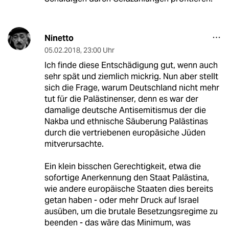
Ninetto
05.02.2018
,
23:00 Uhr
Ich finde diese Entschädigung gut, wenn auch
sehr spät und ziemlich mickrig. Nun aber stellt
sich die Frage, warum Deutschland nicht mehr
tut für die Palästinenser, denn es war der
damalige deutsche Antisemitismus der die
Nakba und ethnische Säuberung Palästinas
durch die vertriebenen europäsiche Jüden
mitverursachte.
Ein klein bisschen Gerechtigkeit, etwa die
sofortige Anerkennung den Staat Palästina,
wie andere europäische Staaten dies bereits
getan haben - oder mehr Druck auf Israel
ausüben, um die brutale Besetzungsregime zu
beenden - das wäre das Minimum, was