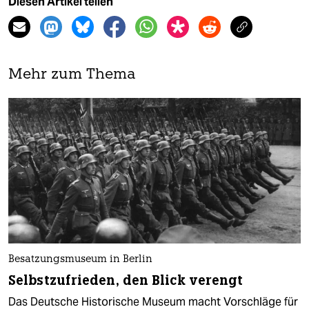
Diesen Artikel teilen
Mehr zum Thema
Besatzungsmuseum in Berlin
Selbstzufrieden, den Blick verengt
Das Deutsche Historische Museum macht Vorschläge für