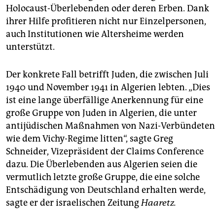
Holocaust-Überlebenden oder deren Erben. Dank
ihrer Hilfe profitieren nicht nur Einzelpersonen,
auch Institutionen wie Altersheime werden
unterstützt.
Der konkrete Fall betrifft Juden, die zwischen Juli
1940 und November 1941 in Algerien lebten. „Dies
ist eine lange überfällige Anerkennung für eine
große Gruppe von Juden in Algerien, die unter
antijüdischen Maßnahmen von Nazi-Verbündeten
wie dem Vichy-Regime litten“, sagte Greg
Schneider, Vizepräsident der Claims Conference
dazu. Die Überlebenden aus Algerien seien die
vermutlich letzte große Gruppe, die eine solche
Entschädigung von Deutschland erhalten werde,
sagte er der israelischen Zeitung
Haaretz.