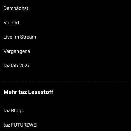
Demnächst
Vor Ort
Live im Stream
Vergangene
taz lab 2027
Mehr taz Lesestoff
taz Blogs
taz FUTURZWEI