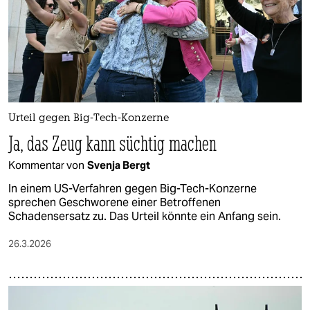
Urteil gegen Big-Tech-Konzerne
Ja, das Zeug kann süchtig machen
Kommentar von
Svenja Bergt
In einem US-Verfahren gegen Big-Tech-Konzerne
sprechen Geschworene einer Betroffenen
Schadensersatz zu. Das Urteil könnte ein Anfang sein.
26.3.2026