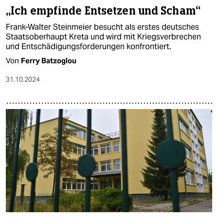
„Ich empfinde Entsetzen und Scham“
Frank-Walter Steinmeier besucht als erstes deutsches
Staatsoberhaupt Kreta und wird mit Kriegsverbrechen
und Entschädigungsforderungen konfrontiert.
Von
Ferry Batzoglou
31.10.2024