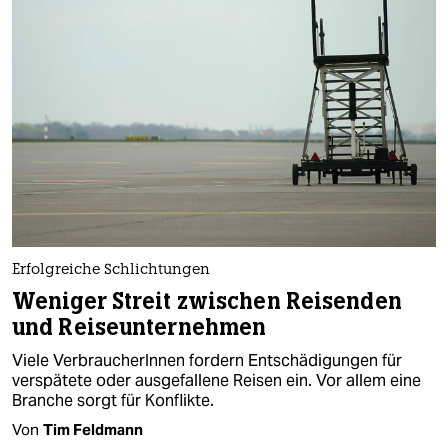
Erfolgreiche Schlichtungen
Weniger Streit zwischen Reisenden
und Reiseunternehmen
Viele VerbraucherInnen fordern Entschädigungen für
verspätete oder ausgefallene Reisen ein. Vor allem eine
Branche sorgt für Konflikte.
Von
Tim Feldmann