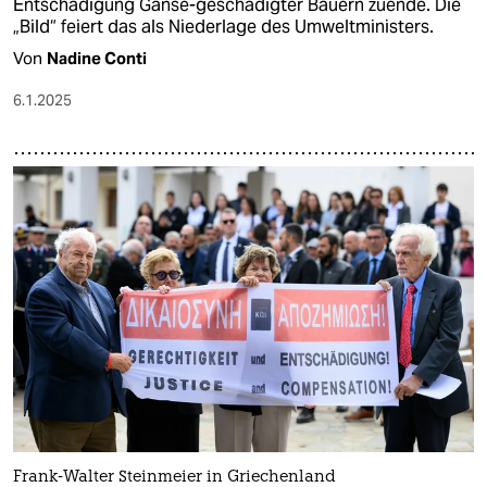
Entschädigung Gänse-geschädigter Bauern zuende. Die
„Bild“ feiert das als Niederlage des Umweltministers.
Von
Nadine Conti
6.1.2025
Frank-Walter Steinmeier in Griechenland