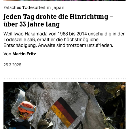
Falsches Todesurteil in Japan
Jeden Tag drohte die Hinrichtung –
über 33 Jahre lang
Weil Iwao Hakamada von 1968 bis 2014 unschuldig in der
Todeszelle saß, erhält er die höchstmögliche
Entschädigung. Anwälte sind trotzdem unzufrieden.
Von
Martin Fritz
25.3.2025