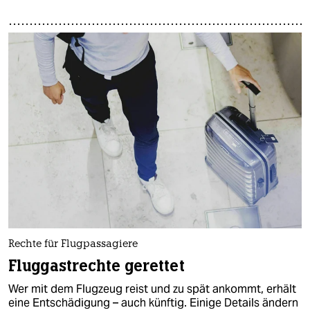
Rechte für Flugpassagiere
Fluggastrechte gerettet
Wer mit dem Flugzeug reist und zu spät ankommt, erhält
eine Entschädigung – auch künftig. Einige Details ändern