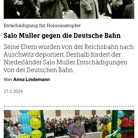
Entschädigung für Holocaustopfer
Salo Muller gegen die Deutsche Bahn
Seine Eltern wurden von der Reichsbahn nach
Auschwitz deportiert. Deshalb fordert der
Niederländer Salo Muller Entschädigungen
von der Deutschen Bahn.
Von
Anna Lindemann
27.2.2024