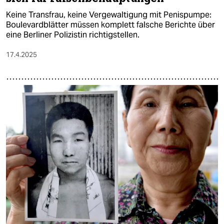
Keine Transfrau, keine Vergewaltigung mit Penispumpe:
Boulevardblätter müssen komplett falsche Berichte über
eine Berliner Polizistin richtigstellen.
17.4.2025