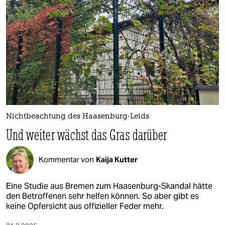
Nichtbeachtung des Haasenburg-Leids
Und weiter wächst das Gras darüber
Kommentar von
Kaija Kutter
Eine Studie aus Bremen zum Haasenburg-Skandal hätte
den Betroffenen sehr helfen können. So aber gibt es
keine Opfersicht aus offizieller Feder mehr.