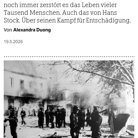
noch immer zerstört es das Leben vieler
Tausend Menschen. Auch das von Hans
Stock. Über seinen Kampf für Entschädigung.
Von
Alexandra Duong
19.5.2026