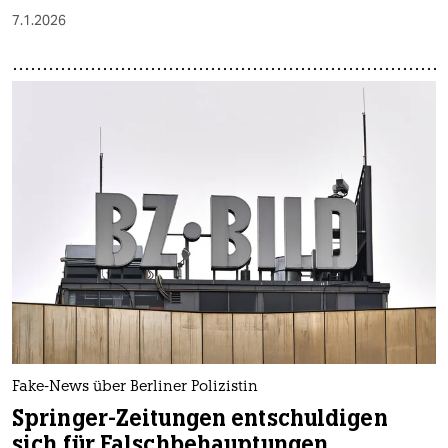
7.1.2026
Fake-News über Berliner Polizistin
Springer-Zeitungen entschuldigen
sich für Falschbehauptungen