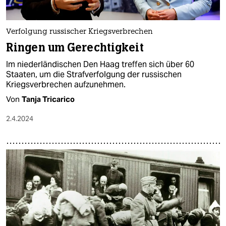
Verfolgung russischer Kriegsverbrechen
Ringen um Gerechtigkeit
Im niederländischen Den Haag treffen sich über 60
Staaten, um die Strafverfolgung der russischen
Kriegsverbrechen aufzunehmen.
Von
Tanja Tricarico
2.4.2024