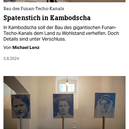
Bau des Funan-Techo-Kanals
Spatenstich in Kambodscha
In Kambodscha soll der Bau des gigantischen Funan-
Techo-Kanals dem Land zu Wohlstand verhelfen. Doch
Details sind unter Verschluss.
Von
Michael Lenz
5.8.2024