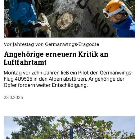
Vor Jahrestag von Germanwings-Tragödie
Angehörige erneuern Kritik an
Luftfahrtamt
Montag vor zehn Jahren ließ ein Pilot den Germanwings-
Flug 4U9525 in den Alpen abstürzen. Angehörige der
Opfer fordern weiter Entschädigung.
23.3.2025