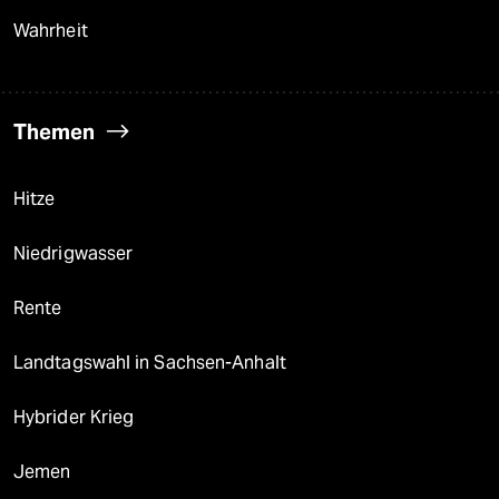
Wahrheit
Themen
Hitze
Niedrigwasser
Rente
Landtagswahl in Sachsen-Anhalt
Hybrider Krieg
Jemen