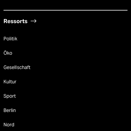
Ressorts
Politik
Öko
Gesellschaft
Kultur
Sport
Berlin
Nord