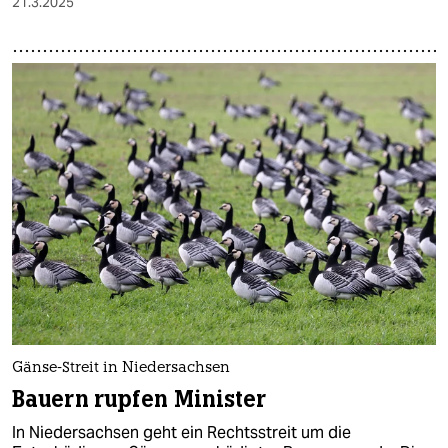
21.3.2025
Gänse-Streit in Niedersachsen
Bauern rupfen Minister
In Niedersachsen geht ein Rechtsstreit um die