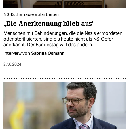
NS-Euthanasie aufarbeiten
„Die Anerkennung blieb aus“
Menschen mit Behinderungen, die die Nazis ermordeten
oder sterilisierten, sind bis heute nicht als NS-Opfer
anerkannt. Der Bundestag will das ändern.
Interview von
Sabrina Osmann
27.6.2024