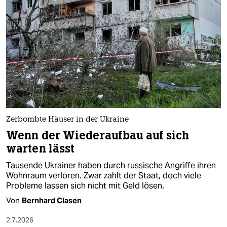
epaper login
Zerbombte Häuser in der Ukraine
Wenn der Wiederaufbau auf sich
warten lässt
Tausende Ukrainer haben durch russische Angriffe ihren
Wohnraum verloren. Zwar zahlt der Staat, doch viele
Probleme lassen sich nicht mit Geld lösen.
Von
Bernhard Clasen
2.7.2026