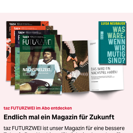
taz FUTURZWEI im Abo entdecken
Endlich mal ein Magazin für Zukunft
taz FUTURZWEI ist unser Magazin für eine bessere