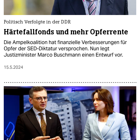
Politisch Verfolgte in der DDR
Härtefallfonds und mehr Opferrente
Die Ampelkoalition hat finanzielle Verbesserungen für
Opfer der SED-Diktatur versprochen. Nun legt
Justizminister Marco Buschmann einen Entwurf vor.
15.5.2024