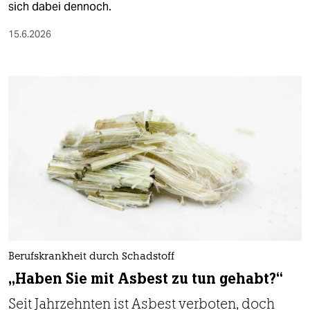
sich dabei dennoch.
15.6.2026
Berufskrankheit durch Schadstoff
„Haben Sie mit Asbest zu tun gehabt?“
Seit Jahrzehnten ist Asbest verboten, doch