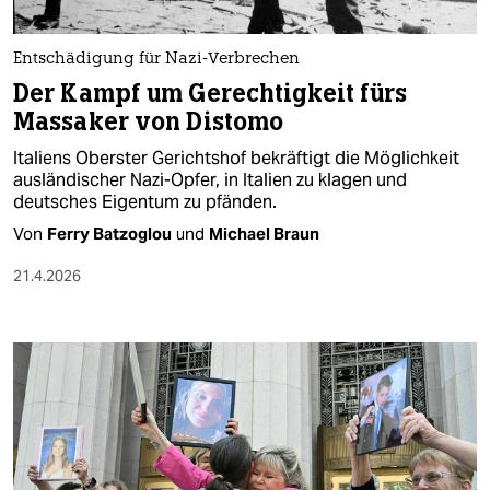
Entschädigung für Nazi-Verbrechen
Der Kampf um Gerechtigkeit fürs
Massaker von Distomo
Italiens Oberster Gerichtshof bekräftigt die Möglichkeit
ausländischer Nazi-Opfer, in Italien zu klagen und
deutsches Eigentum zu pfänden.
Von
Ferry Batzoglou
und
Michael Braun
21.4.2026