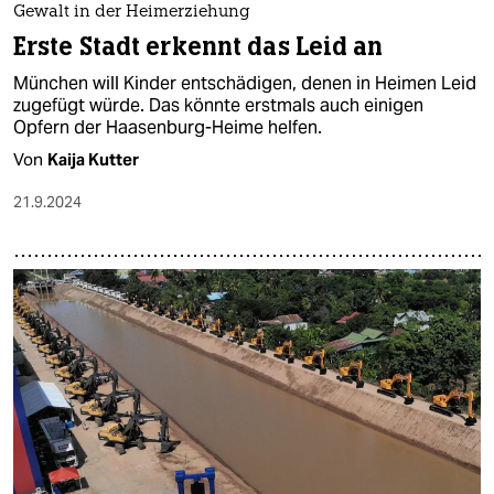
Gewalt in der Heimerziehung
Erste Stadt erkennt das Leid an
München will Kinder entschädigen, denen in Heimen Leid
zugefügt würde. Das könnte erstmals auch einigen
Opfern der Haasenburg-Heime helfen.
Von
Kaija Kutter
21.9.2024