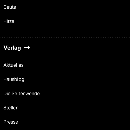
Ceuta
Hitze
Verlag
Aktuelles
Hausblog
Die Seitenwende
Stellen
Presse