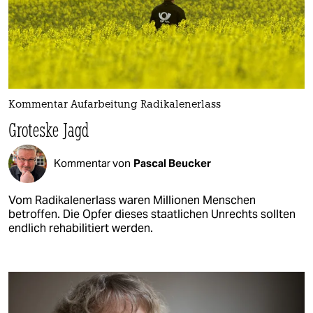
Kommentar Aufarbeitung Radikalenerlass
Groteske Jagd
Kommentar von
Pascal Beucker
Vom Radikalenerlass waren Millionen Menschen
betroffen. Die Opfer dieses staatlichen Unrechts sollten
endlich rehabilitiert werden.