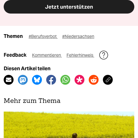
Jetzt unterstützen
Themen
#Berufsverbot
#Niedersachsen
Feedback
Kommentieren
Fehlerhinweis
Diesen Artikel teilen
Mehr zum Thema