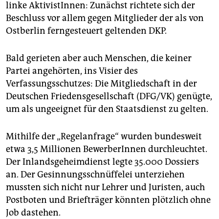
linke AktivistInnen: Zunächst richtete sich der
Beschluss vor allem gegen Mitglieder der als von
Ostberlin ferngesteuert geltenden DKP.
Bald gerieten aber auch Menschen, die keiner
Partei angehörten, ins Visier des
Verfassungsschutzes: Die Mitgliedschaft in der
Deutschen Friedensgesellschaft (DFG/VK) genügte,
um als ungeeignet für den Staatsdienst zu gelten.
Mithilfe der „Regelanfrage“ wurden bundesweit
etwa 3,5 Millionen BewerberInnen durchleuchtet.
Der Inlandsgeheimdienst legte 35.000 Dossiers
an. Der Gesinnungsschnüffelei unterziehen
mussten sich nicht nur Lehrer und Juristen, auch
Postboten und Briefträger könnten plötzlich ohne
Job dastehen.