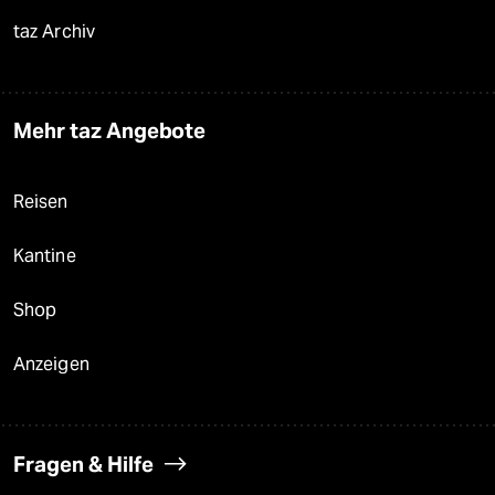
taz Archiv
Mehr taz Angebote
Reisen
Kantine
Shop
Anzeigen
Fragen & Hilfe