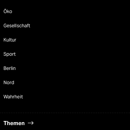
Öko
Gesellschaft
Kultur
Sport
Berlin
Nord
Wahrheit
Themen