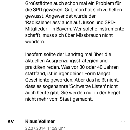
Großstädten auch schon mal ein Problem für
die SPD gewesen. Gut, man hat sich zu helfen
gewusst. Angewendet wurde der
'Radikalenerlass' auch auf Jusos und SPD-
Mitglieder - in Bayern. Wer solche Instrumente
schafft, muss sich über Missbrauch nicht
wundern.
Insofern sollte der Landtag mal über die
aktuellen Ausgrenzungsstrategien und -
praktiken reden. Was vor 30 oder 40 Jahren
stattfand, ist in irgendeiner Form längst
Geschichte geworden. Aber das heißt nicht,
dass es sogenannte 'Schwarze Listen' nicht
auch heute gibt. Sie werden nur in der Regel
nicht mehr vom Staat gemacht.
Klaus Vollmer
KV
22.07.2014
,
11:59 Uhr