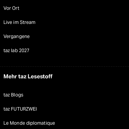
Vor Ort
Live im Stream
Vergangene
taz lab 2027
Mehr taz Lesestoff
taz Blogs
taz FUTURZWEI
Le Monde diplomatique