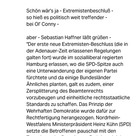
Schön wär's ja - Extremistenbeschluß -
so hieß es politisch weit treffender -
bei Ol' Conny -
aber - Sebastian Haffner läßt grüßen -
"Der erste neue Extremisten-Beschluss (die in
der Adenauer-Zeit erlassenen Regelungen
galten fort) wurde im sozialliberal regierten
Hamburg erlassen, wo die SPD-Spitze auch
eine Unterwanderung der eigenen Partei
fürchtete und da einige Bundesländer
Ähnliches planten, galt es zudem, einer
Zersplitterung des Beamtenrechts
vorzubeugen und einheitliche rechtsstaatliche
Standards zu schaffen. Das Prinzip der
Wehrhaften Demokratie wurde dafür zur
Rechtfertigung herangezogen. Nordrhein-
Westfalens Ministerpräsident Heinz Kühn (SPD)
setzte die Betroffenen pauschal mit den