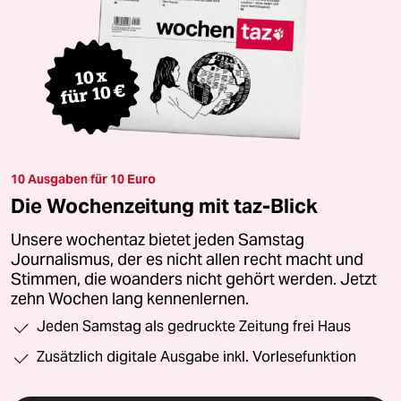
10 Ausgaben für 10 Euro
Die Wochenzeitung mit taz-Blick
Unsere wochentaz bietet jeden Samstag
Journalismus, der es nicht allen recht macht und
Stimmen, die woanders nicht gehört werden. Jetzt
zehn Wochen lang kennenlernen.
Jeden Samstag als gedruckte Zeitung frei Haus
Zusätzlich digitale Ausgabe inkl. Vorlesefunktion