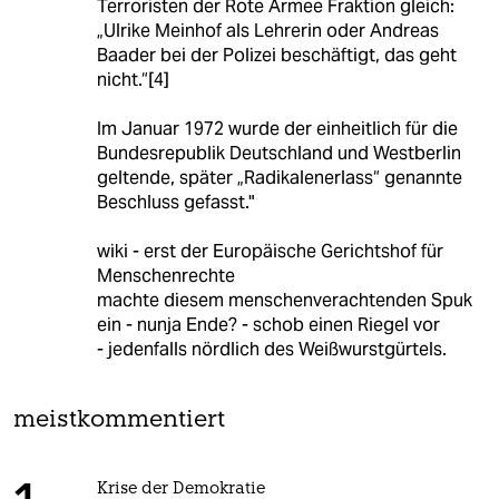
Terroristen der Rote Armee Fraktion gleich:
„Ulrike Meinhof als Lehrerin oder Andreas
Baader bei der Polizei beschäftigt, das geht
nicht.“[4]
Im Januar 1972 wurde der einheitlich für die
Bundesrepublik Deutschland und Westberlin
geltende, später „Radikalenerlass“ genannte
Beschluss gefasst."
wiki - erst der Europäische Gerichtshof für
Menschenrechte
machte diesem menschenverachtenden Spuk
ein - nunja Ende? - schob einen Riegel vor
- jedenfalls nördlich des Weißwurstgürtels.
meistkommentiert
Krise der Demokratie