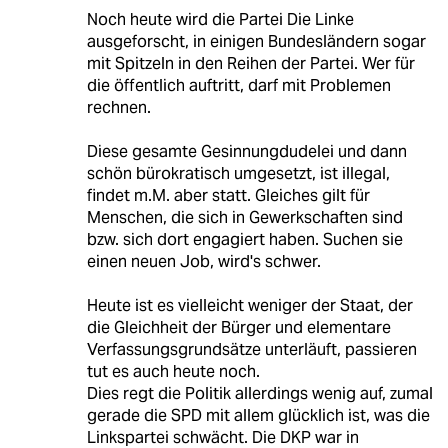
Noch heute wird die Partei Die Linke
ausgeforscht, in einigen Bundesländern sogar
mit Spitzeln in den Reihen der Partei. Wer für
die öffentlich auftritt, darf mit Problemen
rechnen.
Diese gesamte Gesinnungdudelei und dann
schön bürokratisch umgesetzt, ist illegal,
findet m.M. aber statt. Gleiches gilt für
Menschen, die sich in Gewerkschaften sind
bzw. sich dort engagiert haben. Suchen sie
einen neuen Job, wird's schwer.
Heute ist es vielleicht weniger der Staat, der
die Gleichheit der Bürger und elementare
Verfassungsgrundsätze unterläuft, passieren
tut es auch heute noch.
Dies regt die Politik allerdings wenig auf, zumal
gerade die SPD mit allem glücklich ist, was die
Linkspartei schwächt. Die DKP war in