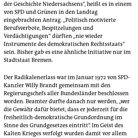
epaper login
der Geschichte Niedersachsens“, heißt es in einem
von SPD und Grünen in den Landtag
eingebrachten Antrag. „Politisch motivierte
Berufsverbote, Bespitzelungen und
Verdächtigungen“ dürften „nie wieder
Instrumente des demokratischen Rechtsstaats“
sein. Bisher gab es eine ähnliche Initiative nur im
Stadtstaat Bremen.
Der Radikalenerlass war im Januar 1972 von SPD-
Kanzler Willy Brandt gemeinsam mit den
Regierungschefs aller Bundesländer beschlossen
worden. Beamter durfte danach nur werden, „wer
die Gewähr dafür bietet, dass er jederzeit für die
freiheitlich-demokratische Grundordnung im
Sinne des Grundgesetzes eintritt“. Im Geist des
Kalten Krieges verfolgt wurden damit vor allem