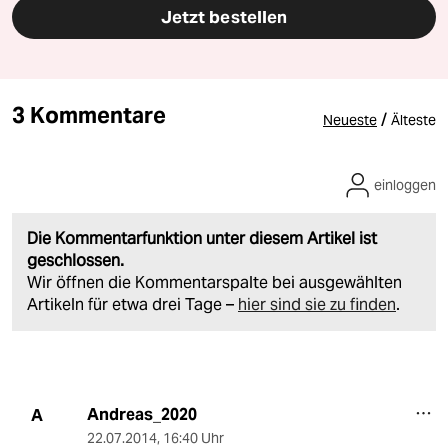
Jetzt bestellen
3 Kommentare
/
Neueste
Älteste
einloggen
Die Kommentarfunktion unter diesem Artikel ist
geschlossen.
Wir öffnen die Kommentarspalte bei ausgewählten
Artikeln für etwa drei Tage –
hier sind sie zu finden
.
Andreas_2020
A
22.07.2014
,
16:40 Uhr