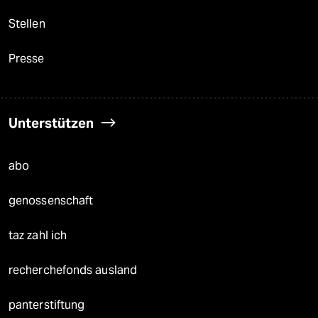
Stellen
Presse
Unterstützen
abo
genossenschaft
taz zahl ich
recherchefonds ausland
panterstiftung