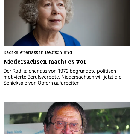
Radikalenerlass in Deutschland
Niedersachsen macht es vor
Der Radikalenerlass von 1972 begründete politisch
motivierte Berufsverbote. Niedersachsen will jetzt die
Schicksale von Opfern aufarbeiten.