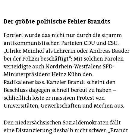
Der größte politische Fehler Brandts
Forciert wurde das nicht nur durch die stramm
antikommunistischen Parteien CDU und CSU.
„Ulrike Meinhof als Lehrerin oder Andreas Baader
bei der Polizei beschäftigt“: Mit solchen Parolen
verteidigte auch Nordrhein-Westfalens SPD-
Ministerpräsident Heinz Kühn den
Radikalenerlass. Kanzler Brandt scheint den
Beschluss dagegen schnell bereut zu haben –
schließlich löste er massiven Protest von
Universitäten, Gewerkschaften und Medien aus.
Den niedersächsischen Sozialdemokraten fällt
eine Distanzierung deshalb nicht schwer. „Brandt