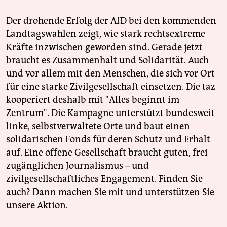
Der drohende Erfolg der AfD bei den kommenden
Landtagswahlen zeigt, wie stark rechtsextreme
Kräfte inzwischen geworden sind. Gerade jetzt
braucht es Zusammenhalt und Solidarität. Auch
und vor allem mit den Menschen, die sich vor Ort
für eine starke Zivilgesellschaft einsetzen. Die taz
kooperiert deshalb mit "Alles beginnt im
Zentrum". Die Kampagne unterstützt bundesweit
linke, selbstverwaltete Orte und baut einen
solidarischen Fonds für deren Schutz und Erhalt
auf. Eine offene Gesellschaft braucht guten, frei
zugänglichen Journalismus – und
zivilgesellschaftliches Engagement. Finden Sie
auch? Dann machen Sie mit und unterstützen Sie
unsere Aktion.