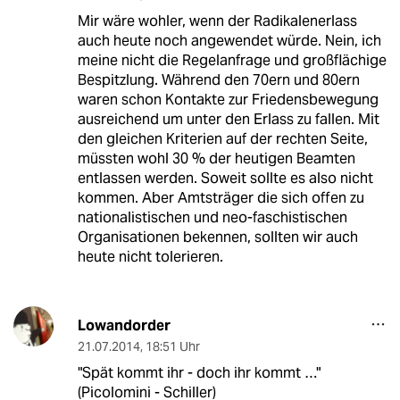
Mir wäre wohler, wenn der Radikalenerlass
auch heute noch angewendet würde. Nein, ich
meine nicht die Regelanfrage und großflächige
Bespitzlung. Während den 70ern und 80ern
waren schon Kontakte zur Friedensbewegung
ausreichend um unter den Erlass zu fallen. Mit
den gleichen Kriterien auf der rechten Seite,
müssten wohl 30 % der heutigen Beamten
entlassen werden. Soweit sollte es also nicht
kommen. Aber Amtsträger die sich offen zu
nationalistischen und neo-faschistischen
Organisationen bekennen, sollten wir auch
heute nicht tolerieren.
Lowandorder
21.07.2014
,
18:51 Uhr
"Spät kommt ihr - doch ihr kommt …"
(Picolomini - Schiller)