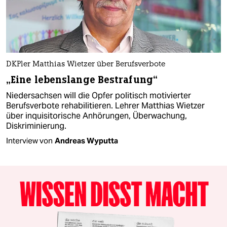
DKPler Matthias Wietzer über Berufsverbote
„Eine lebenslange Bestrafung“
Niedersachsen will die Opfer politisch motivierter
Berufsverbote rehabilitieren. Lehrer Matthias Wietzer
über inquisitorische Anhörungen, Überwachung,
Diskriminierung.
Interview von
Andreas Wyputta