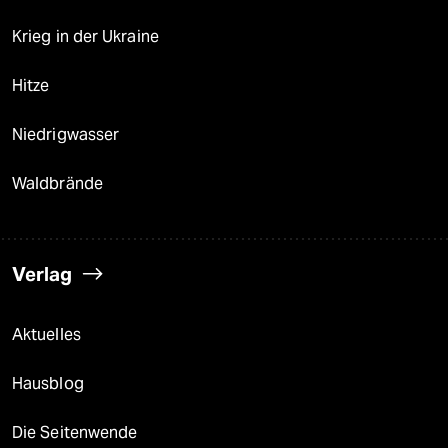
Krieg in der Ukraine
Hitze
Niedrigwasser
Waldbrände
Verlag
Aktuelles
Hausblog
Die Seitenwende