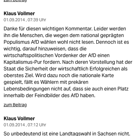
Klaus Vollmer
01.09.2014 , 07:39 Uhr
Danke für diesen wichtigen Kommentar. Leider werden
ihn die Menschen, die wegen dem national geprägten
Populismus AfD wählen wohl nicht lesen. Dennoch ist es
wichtig, darauf hinzuweisen, dass die
wirtschaftspolitischen Vordenker der AfD einen
Kapitalismus-Pur fordern. Nach deren Vorstellung hat der
Staat die Sicherheit der wirtschaftlich Erfolgreichen als
oberstes Ziel. Wird dazu noch die nationale Karte
gespielt, fällt es Wählern mit prekären
Lebensbedingungen nicht auf, dass sie auch einen Platz
innerhalb der Feindbilder des AfD haben.
zum Beitrag
Klaus Vollmer
01.09.2014 , 07:12 Uhr
So unbedeutend ist eine Landtagswahl in Sachsen nicht.