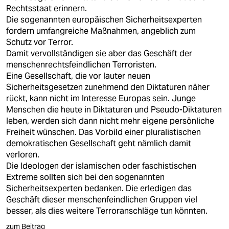
Rechtsstaat erinnern.
Die sogenannten europäischen Sicherheitsexperten
fordern umfangreiche Maßnahmen, angeblich zum
Schutz vor Terror.
Damit vervollständigen sie aber das Geschäft der
menschenrechtsfeindlichen Terroristen.
Eine Gesellschaft, die vor lauter neuen
Sicherheitsgesetzen zunehmend den Diktaturen näher
rückt, kann nicht im Interesse Europas sein. Junge
Menschen die heute in Diktaturen und Pseudo-Diktaturen
leben, werden sich dann nicht mehr eigene persönliche
Freiheit wünschen. Das Vorbild einer pluralistischen
demokratischen Gesellschaft geht nämlich damit
verloren.
Die Ideologen der islamischen oder faschistischen
Extreme sollten sich bei den sogenannten
Sicherheitsexperten bedanken. Die erledigen das
Geschäft dieser menschenfeindlichen Gruppen viel
besser, als dies weitere Terroranschläge tun könnten.
zum Beitrag