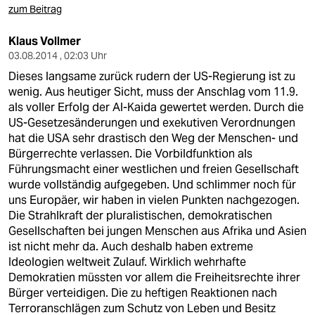
zum Beitrag
Klaus Vollmer
03.08.2014 , 02:03 Uhr
Dieses langsame zurück rudern der US-Regierung ist zu
wenig. Aus heutiger Sicht, muss der Anschlag vom 11.9.
als voller Erfolg der Al-Kaida gewertet werden. Durch die
US-Gesetzesänderungen und exekutiven Verordnungen
hat die USA sehr drastisch den Weg der Menschen- und
Bürgerrechte verlassen. Die Vorbildfunktion als
Führungsmacht einer westlichen und freien Gesellschaft
wurde vollständig aufgegeben. Und schlimmer noch für
uns Europäer, wir haben in vielen Punkten nachgezogen.
Die Strahlkraft der pluralistischen, demokratischen
Gesellschaften bei jungen Menschen aus Afrika und Asien
ist nicht mehr da. Auch deshalb haben extreme
Ideologien weltweit Zulauf. Wirklich wehrhafte
Demokratien müssten vor allem die Freiheitsrechte ihrer
Bürger verteidigen. Die zu heftigen Reaktionen nach
Terroranschlägen zum Schutz von Leben und Besitz