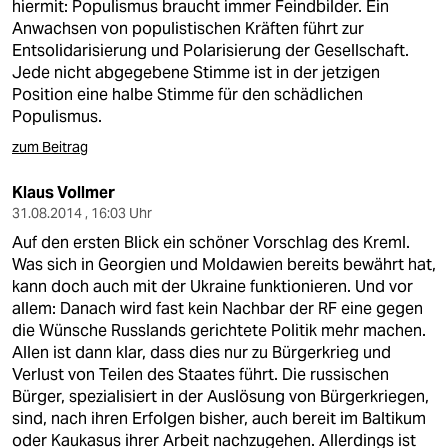
hiermit: Populismus braucht immer Feindbilder. Ein
Anwachsen von populistischen Kräften führt zur
Entsolidarisierung und Polarisierung der Gesellschaft.
Jede nicht abgegebene Stimme ist in der jetzigen
Position eine halbe Stimme für den schädlichen
Populismus.
zum Beitrag
Klaus Vollmer
31.08.2014 , 16:03 Uhr
Auf den ersten Blick ein schöner Vorschlag des Kreml.
Was sich in Georgien und Moldawien bereits bewährt hat,
kann doch auch mit der Ukraine funktionieren. Und vor
allem: Danach wird fast kein Nachbar der RF eine gegen
die Wünsche Russlands gerichtete Politik mehr machen.
Allen ist dann klar, dass dies nur zu Bürgerkrieg und
Verlust von Teilen des Staates führt. Die russischen
Bürger, spezialisiert in der Auslösung von Bürgerkriegen,
sind, nach ihren Erfolgen bisher, auch bereit im Baltikum
oder Kaukasus ihrer Arbeit nachzugehen. Allerdings ist