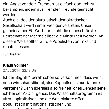
ein. Angst vor dem Fremden ist einfach dadurch zu
bekämpfen, indem aus Fremden Freunde gemacht
werden.
Auch die Idee der pluralistisch demokratischen
Gesellschaft wird immer weniger vertreten. Unser
gemeinsamer EU-Wert darf nicht die unbeschränkte
Herrschaft der Mehrheit über die Minderheit werden. An
diesem Wert sollten wir die Populisten von links und
rechts messen.
zum Beitrag
Klaus Vollmer
27.05.2014 , 22:48 Uhr
Ist der Begriff "liberal" schon so verkommen, dass wir nur
noch wirtschaftsliberal, also Kapitalismus pur darunter
verstehen? Denn liberales also freiheitliches Denken sehe
ich bei der AFD nirgends. Das Wirtschaftsprogramm ist
ultra-kapitalistisch und die Wahlplakate offen
populistisch mit nationalistischen und