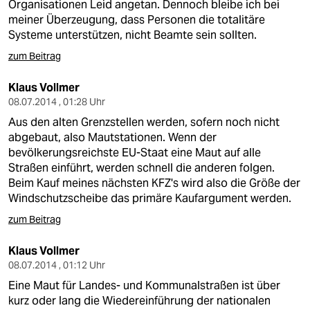
Organisationen Leid angetan. Dennoch bleibe ich bei
meiner Überzeugung, dass Personen die totalitäre
Systeme unterstützen, nicht Beamte sein sollten.
zum Beitrag
Klaus Vollmer
08.07.2014 , 01:28 Uhr
Aus den alten Grenzstellen werden, sofern noch nicht
abgebaut, also Mautstationen. Wenn der
bevölkerungsreichste EU-Staat eine Maut auf alle
Straßen einführt, werden schnell die anderen folgen.
Beim Kauf meines nächsten KFZ's wird also die Größe der
Windschutzscheibe das primäre Kaufargument werden.
zum Beitrag
Klaus Vollmer
08.07.2014 , 01:12 Uhr
Eine Maut für Landes- und Kommunalstraßen ist über
kurz oder lang die Wiedereinführung der nationalen