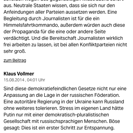
aus. Neutrale Staaten wissen, dass sie sich nur den
Anfeindungen aller Parteien aussetzen werden. Eine
Begleitung durch Journalisten ist für die ein
Himmelsfahrtkommando, außerdem würden auch diese
der Propaganda für die eine oder andere Seite
verdächtigt. Und die Bereitschaft Journalisten wirklich
frei arbeiten zu lassen, ist bei allen Konfliktparteien nicht
sehr groß.
zum Beitrag
Klaus Vollmer
15.08.2014 , 04:01 Uhr
Sind diese demokratiefeindlichen Gesetze nicht nur eine
Anpassung an die Lage in der russischen Föderation.
Eine autoritäre Regierung in der Ukraine kann Russland
ohne weiteres tolerieren. Stress im eigenen Land hätte
Putin nur mit einer demokratisch-pluralistischen
Gesellschaft mit russischsprachigen Menschen. Böse
gesagt: Dies ist ein erster Schritt zur Entspannung.