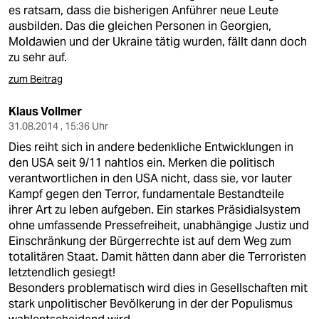
es ratsam, dass die bisherigen Anführer neue Leute
ausbilden. Das die gleichen Personen in Georgien,
Moldawien und der Ukraine tätig wurden, fällt dann doch
zu sehr auf.
zum Beitrag
Klaus Vollmer
31.08.2014 , 15:36 Uhr
Dies reiht sich in andere bedenkliche Entwicklungen in
den USA seit 9/11 nahtlos ein. Merken die politisch
verantwortlichen in den USA nicht, dass sie, vor lauter
Kampf gegen den Terror, fundamentale Bestandteile
ihrer Art zu leben aufgeben. Ein starkes Präsidialsystem
ohne umfassende Pressefreiheit, unabhängige Justiz und
Einschränkung der Bürgerrechte ist auf dem Weg zum
totalitären Staat. Damit hätten dann aber die Terroristen
letztendlich gesiegt!
Besonders problematisch wird dies in Gesellschaften mit
stark unpolitischer Bevölkerung in der der Populismus