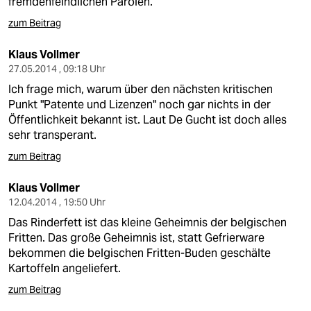
fremdenfeindlichen Parolen.
zum Beitrag
Klaus Vollmer
27.05.2014 , 09:18 Uhr
Ich frage mich, warum über den nächsten kritischen
Punkt "Patente und Lizenzen" noch gar nichts in der
Öffentlichkeit bekannt ist. Laut De Gucht ist doch alles
sehr transperant.
zum Beitrag
Klaus Vollmer
12.04.2014 , 19:50 Uhr
Das Rinderfett ist das kleine Geheimnis der belgischen
Fritten. Das große Geheimnis ist, statt Gefrierware
bekommen die belgischen Fritten-Buden geschälte
Kartoffeln angeliefert.
zum Beitrag