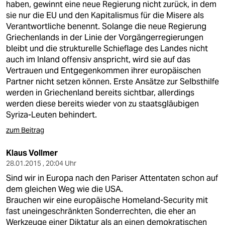
haben, gewinnt eine neue Regierung nicht zurück, in dem
sie nur die EU und den Kapitalismus für die Misere als
Verantwortliche benennt. Solange die neue Regierung
Griechenlands in der Linie der Vorgängerregierungen
bleibt und die strukturelle Schieflage des Landes nicht
auch im Inland offensiv anspricht, wird sie auf das
Vertrauen und Entgegenkommen ihrer europäischen
Partner nicht setzen können. Erste Ansätze zur Selbsthilfe
werden in Griechenland bereits sichtbar, allerdings
werden diese bereits wieder von zu staatsgläubigen
Syriza-Leuten behindert.
zum Beitrag
Klaus Vollmer
28.01.2015 , 20:04 Uhr
Sind wir in Europa nach den Pariser Attentaten schon auf
dem gleichen Weg wie die USA.
Brauchen wir eine europäische Homeland-Security mit
fast uneingeschränkten Sonderrechten, die eher an
Werkzeuge einer Diktatur als an einen demokratischen