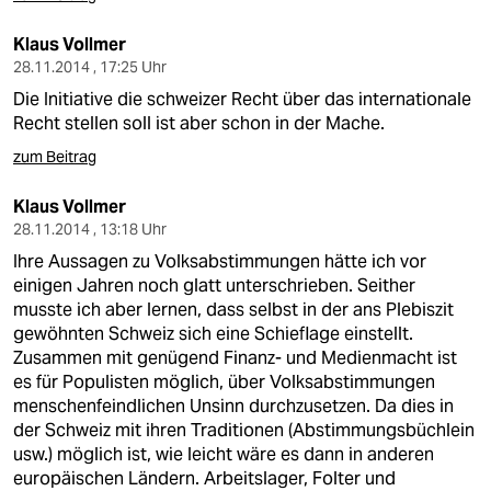
Klaus Vollmer
28.11.2014 , 17:25 Uhr
Die Initiative die schweizer Recht über das internationale
Recht stellen soll ist aber schon in der Mache.
zum Beitrag
Klaus Vollmer
28.11.2014 , 13:18 Uhr
Ihre Aussagen zu Volksabstimmungen hätte ich vor
einigen Jahren noch glatt unterschrieben. Seither
musste ich aber lernen, dass selbst in der ans Plebiszit
gewöhnten Schweiz sich eine Schieflage einstellt.
Zusammen mit genügend Finanz- und Medienmacht ist
es für Populisten möglich, über Volksabstimmungen
menschenfeindlichen Unsinn durchzusetzen. Da dies in
der Schweiz mit ihren Traditionen (Abstimmungsbüchlein
usw.) möglich ist, wie leicht wäre es dann in anderen
europäischen Ländern. Arbeitslager, Folter und