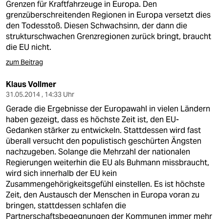
Grenzen für Kraftfahrzeuge in Europa. Den
grenzüberschreitenden Regionen in Europa versetzt dies
den Todesstoß. Diesen Schwachsinn, der dann die
strukturschwachen Grenzregionen zurück bringt, braucht
die EU nicht.
zum Beitrag
Klaus Vollmer
31.05.2014 , 14:33 Uhr
Gerade die Ergebnisse der Europawahl in vielen Ländern
haben gezeigt, dass es höchste Zeit ist, den EU-
Gedanken stärker zu entwickeln. Stattdessen wird fast
überall versucht den populistisch geschürten Ängsten
nachzugeben. Solange die Mehrzahl der nationalen
Regierungen weiterhin die EU als Buhmann missbraucht,
wird sich innerhalb der EU kein
Zusammengehörigkeitsgefühl einstellen. Es ist höchste
Zeit, den Austausch der Menschen in Europa voran zu
bringen, stattdessen schlafen die
Partnerschaftsbegegnungen der Kommunen immer mehr