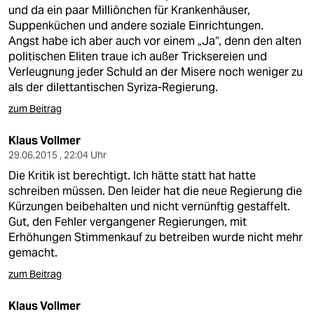
und da ein paar Milliönchen für Krankenhäuser,
Suppenküchen und andere soziale Einrichtungen.
Angst habe ich aber auch vor einem „Ja“, denn den alten
politischen Eliten traue ich außer Tricksereien und
Verleugnung jeder Schuld an der Misere noch weniger zu
als der dilettantischen Syriza-Regierung.
zum Beitrag
Klaus Vollmer
29.06.2015 , 22:04 Uhr
Die Kritik ist berechtigt. Ich hätte statt hat hatte
schreiben müssen. Den leider hat die neue Regierung die
Kürzungen beibehalten und nicht vernünftig gestaffelt.
Gut, den Fehler vergangener Regierungen, mit
Erhöhungen Stimmenkauf zu betreiben wurde nicht mehr
gemacht.
zum Beitrag
Klaus Vollmer