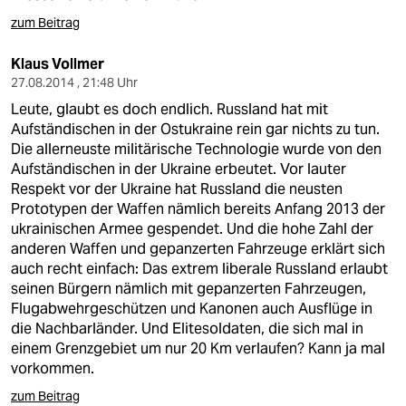
zum Beitrag
Klaus Vollmer
27.08.2014 , 21:48 Uhr
Leute, glaubt es doch endlich. Russland hat mit
Aufständischen in der Ostukraine rein gar nichts zu tun.
Die allerneuste militärische Technologie wurde von den
Aufständischen in der Ukraine erbeutet. Vor lauter
Respekt vor der Ukraine hat Russland die neusten
Prototypen der Waffen nämlich bereits Anfang 2013 der
ukrainischen Armee gespendet. Und die hohe Zahl der
anderen Waffen und gepanzerten Fahrzeuge erklärt sich
auch recht einfach: Das extrem liberale Russland erlaubt
seinen Bürgern nämlich mit gepanzerten Fahrzeugen,
Flugabwehrgeschützen und Kanonen auch Ausflüge in
die Nachbarländer. Und Elitesoldaten, die sich mal in
einem Grenzgebiet um nur 20 Km verlaufen? Kann ja mal
vorkommen.
zum Beitrag