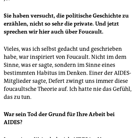
Sie haben versucht, die politische Geschichte zu
erzählen, nicht so sehr die private. Und jetzt
sprechen wir hier auch über Foucault.
Vieles, was ich selbst gedacht und geschrieben
habe, war inspiriert von Foucault. Nicht im dem
Sinne, was er sagte, sondern im Sinne eines
bestimmten Habitus im Denken. Einer der AIDES-
Mitglieder sagte, Defert zwingt uns immer diese
foucaultsche Theorie auf. Ich hatte nie das Gefühl,
das zu tun.
War sein Tod der Grund für Ihre Arbeit bei
AIDES?