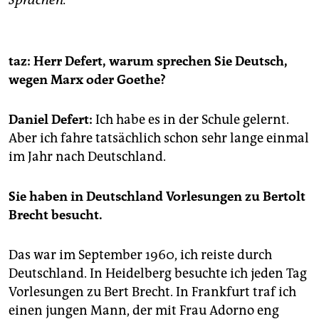
Sprachen.
taz: Herr Defert, warum sprechen Sie Deutsch,
wegen Marx oder Goethe?
Daniel Defert:
Ich habe es in der Schule gelernt.
Aber ich fahre tatsächlich schon sehr lange einmal
im Jahr nach Deutschland.
Sie haben in Deutschland Vorlesungen zu Bertolt
Brecht besucht.
Das war im September 1960, ich reiste durch
Deutschland. In Heidelberg besuchte ich jeden Tag
Vorlesungen zu Bert Brecht. In Frankfurt traf ich
einen jungen Mann, der mit Frau Adorno eng