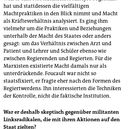
hat und stattdessen die vielfältigen
Machtpraktiken in den Blick nimmt und Macht
als Kräfteverhältnis analysiert. Es ging ihm
vielmehr um die Praktiken und Beziehungen
unterhalb der Macht des Staates oder anders
gesagt: um das Verhältnis zwischen Arzt und
Patient und Lehrer und Schüler ebenso wie
zwischen Regierenden und Regierten. Für die
Marxisten existierte Macht damals nur als
unterdrückende. Foucault war nicht so
staatsfixiert, er fragte eher nach den Formen des
Regiertwerdens. Ihn interessierten die Techniken
der Kontrolle, nicht die faktische Institution.
War er deshalb skeptisch gegenüber militanten
Linksradikalen, die mit ihren Aktionen auf den
Staat zielten?