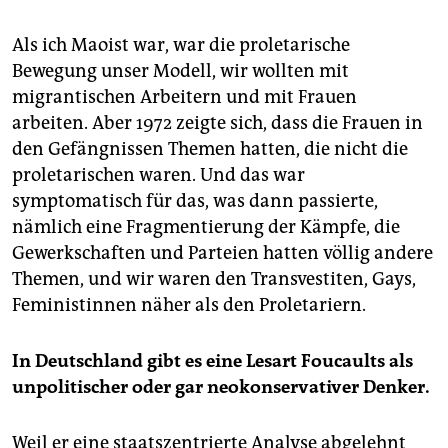
Als ich Maoist war, war die proletarische
Bewegung unser Modell, wir wollten mit
migrantischen Arbeitern und mit Frauen
arbeiten. Aber 1972 zeigte sich, dass die Frauen in
den Gefängnissen Themen hatten, die nicht die
proletarischen waren. Und das war
symptomatisch für das, was dann passierte,
nämlich eine Fragmentierung der Kämpfe, die
Gewerkschaften und Parteien hatten völlig andere
Themen, und wir waren den Transvestiten, Gays,
Feministinnen näher als den Proletariern.
In Deutschland gibt es eine Lesart Foucaults als
unpolitischer oder gar neokonservativer Denker.
Weil er eine staatszentrierte Analyse abgelehnt