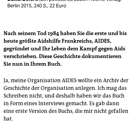
Berlin 2015, 240 S., 22 Euro
Nach seinem Tod 1984 haben Sie die erste und bis
heute größte Aidshilfe Frankreichs, AIDES,
gegründet und Ihr Leben dem Kampf gegen Aids
verschrieben. Diese Geschichte dokumentieren
Sie nun in Ihrem Buch.
Ja, meine Organisation AIDES wollte ein Archiv der
Geschichte der Organisation anlegen. Ich mag das
Schreiben nicht, und deshalb haben wir das Buch
in Form eines Interviews gemacht. Es gab dann
eine erste Version des Buchs, die mir nicht gefallen
hat.