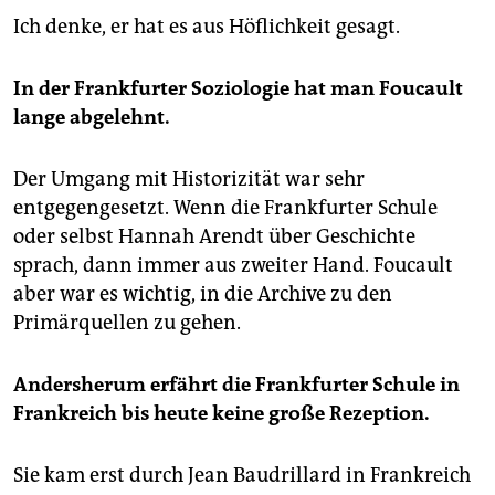
Ich denke, er hat es aus Höflichkeit gesagt.
In der Frankfurter Soziologie hat man Foucault
lange abgelehnt.
Der Umgang mit Historizität war sehr
entgegengesetzt. Wenn die Frankfurter Schule
oder selbst Hannah Arendt über Geschichte
sprach, dann immer aus zweiter Hand. Foucault
aber war es wichtig, in die Archive zu den
Primärquellen zu gehen.
Andersherum erfährt die Frankfurter Schule in
Frankreich bis heute keine große Rezeption.
Sie kam erst durch Jean Baudrillard in Frankreich