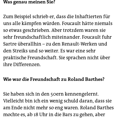
Was genau meinen Sie?
Zum Beispiel schrieb er, dass die Inhaftierten für
uns alle kämpfen würden. Foucault hätte niemals
so etwas geschrieben. Aber trotzdem waren sie
sehr freundschaftlich miteinander. Foucault fuhr
Sartre überallhin – zu den Renault-Werken und
den Streiks und so weiter. Es war eine sehr
praktische Freundschaft. Sie sprachen nicht über
ihre Differenzen.
Wie war die Freundschaft zu Roland Barthes?
Sie haben sich in den 50ern kennengelernt.
Vielleicht bin ich ein wenig schuld daran, dass sie
am Ende nicht mehr so eng waren. Roland Barthes
mochte es, ab 18 Uhr in die Bars zu gehen, aber