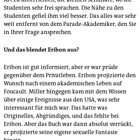
Studenten sehr frei sprachen. Die Nähe zu den
Studenten gefiel ihm viel besser. Das alles war sehr
weit entfernt von dem Parade-Akademiker, den Sie
in Ihrer Frage ansprechen.
Und das blendet Eribon aus?
Eribon ist gut informiert, aber er war prüde
gegenüber dem Privatleben. Eribon projizierte den
Wunsch nach einem akademischen Leben auf
Foucault. Miller hingegen kam mit dem Wissen
über einige Ereignisse aus den USA, was sehr
interessant für mich war. Das hatte was
Originelles, Abgründiges, und das fehlte bei
Eribon. Aber das Buch war dann absolut verrückt,
er projizierte seine eigene sexuelle Fantasie