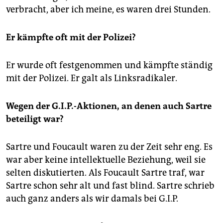
verbracht, aber ich meine, es waren drei Stunden.
Er kämpfte oft mit der Polizei?
Er wurde oft festgenommen und kämpfte ständig
mit der Polizei. Er galt als Linksradikaler.
Wegen der G.I.P.-Aktionen, an denen auch Sartre
beteiligt war?
Sartre und Foucault waren zu der Zeit sehr eng. Es
war aber keine intellektuelle Beziehung, weil sie
selten diskutierten. Als Foucault Sartre traf, war
Sartre schon sehr alt und fast blind. Sartre schrieb
auch ganz anders als wir damals bei G.I.P.