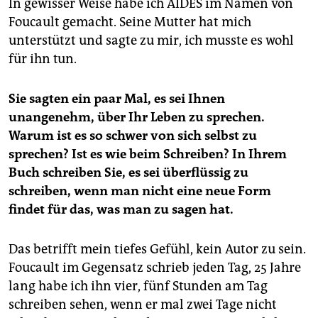
In gewisser Weise habe ich AIDES im Namen von
Foucault gemacht. Seine Mutter hat mich
unterstützt und sagte zu mir, ich musste es wohl
für ihn tun.
Sie sagten ein paar Mal, es sei Ihnen
unangenehm, über Ihr Leben zu sprechen.
Warum ist es so schwer von sich selbst zu
sprechen? Ist es wie beim Schreiben? In Ihrem
Buch schreiben Sie, es sei überflüssig zu
schreiben, wenn man nicht eine neue Form
findet für das, was man zu sagen hat.
Das betrifft mein tiefes Gefühl, kein Autor zu sein.
Foucault im Gegensatz schrieb jeden Tag, 25 Jahre
lang habe ich ihn vier, fünf Stunden am Tag
schreiben sehen, wenn er mal zwei Tage nicht