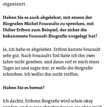
organisiert.
Haben Sie es auch abgelehnt, mit einem der
Biografen Michel Foucaults zu sprechen, mit
Didier Eribon zum Beispiel, der sicher die
bekannteste Foucault-Biografie vorgelegt hat?
Ja, ich habe es abgelehnt. Eribon kannte Foucault
sehr gut. Nach Foucaults Tod habe ich ihn zwei
Jahre nicht gesehen, und dann rief er mich eines
Tages an und sagte mir, er wolle die Biografie
schreiben. Ich wollte ihn nicht treffen.
Haben Sie es bereut?
Ich dachte, Eribons Biografie wird schon okay