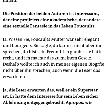
hinein.
Die Position der beiden Autoren ist interessant,
der eine projiziert eine akademische, der andere
eine sexuelle Fantasie in das Leben Foucaults.
Ja. Wissen Sie, Foucaults Mutter war sehr elegant
und bourgeois. Sie sagte, du kannst nicht über ihn
sprechen, du bist sein Freund. Ich glaube, sie hatte
recht, und ich machte das zu meinem Gesetz.
Deshalb wollte ich auch in meiner eigenen Biogrfie
nicht über ihn sprechen, auch wenn die Leser das
erwarteten.
Ja, die Leser erwarten das, weil er ein Superstar
ist. Er hätte dem Interesse für sein Leben sicher
Ablehnung entgegengebracht. Apropos, wir