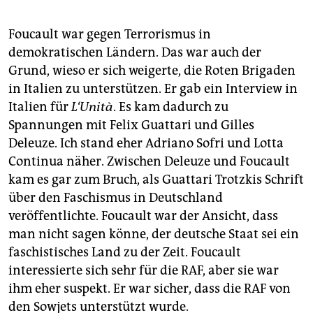
Foucault war gegen Terrorismus in
demokratischen Ländern. Das war auch der
Grund, wieso er sich weigerte, die Roten Brigaden
in Italien zu unterstützen. Er gab ein Interview in
Italien für
L‘Unità
.
Es kam dadurch zu
Spannungen mit Felix Guattari und Gilles
Deleuze. Ich stand eher Adriano Sofri und Lotta
Continua näher. Zwischen Deleuze und Foucault
kam es gar zum Bruch, als Guattari Trotzkis Schrift
über den Faschismus in Deutschland
veröffentlichte. Foucault war der Ansicht, dass
man nicht sagen könne, der deutsche Staat sei ein
faschistisches Land zu der Zeit. Foucault
interessierte sich sehr für die RAF, aber sie war
ihm eher suspekt. Er war sicher, dass die RAF von
den Sowjets unterstützt wurde.