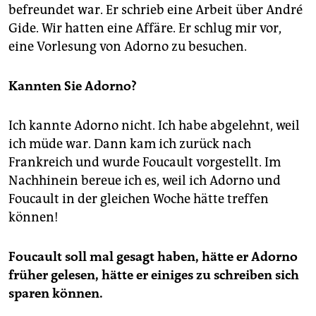
befreundet war. Er schrieb eine Arbeit über André
Gide. Wir hatten eine Affäre. Er schlug mir vor,
eine Vorlesung von Adorno zu besuchen.
Kannten Sie Adorno?
Ich kannte Adorno nicht. Ich habe abgelehnt, weil
ich müde war. Dann kam ich zurück nach
Frankreich und wurde Foucault vorgestellt. Im
Nachhinein bereue ich es, weil ich Adorno und
Foucault in der gleichen Woche hätte treffen
können!
Foucault soll mal gesagt haben, hätte er Adorno
früher gelesen, hätte er einiges zu schreiben sich
sparen können.