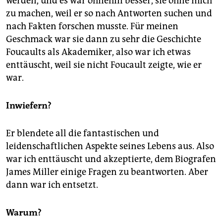
werden, und es war ohnehin besser, sie ohne mich
zu machen, weil er so nach Antworten suchen und
nach Fakten forschen musste. Für meinen
Geschmack war sie dann zu sehr die Geschichte
Foucaults als Akademiker, also war ich etwas
enttäuscht, weil sie nicht Foucault zeigte, wie er
war.
Inwiefern?
Er blendete all die fantastischen und
leidenschaftlichen Aspekte seines Lebens aus. Also
war ich enttäuscht und akzeptierte, dem Biografen
James Miller einige Fragen zu beantworten. Aber
dann war ich entsetzt.
Warum?