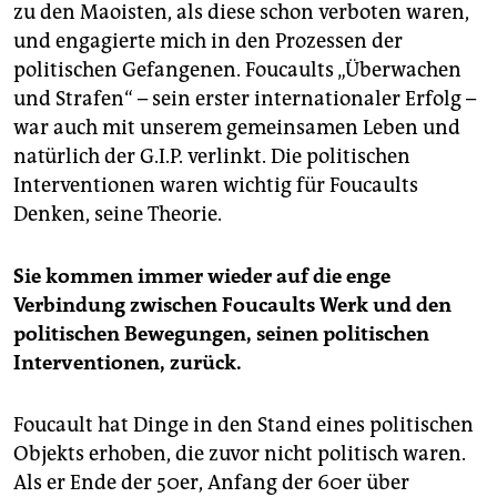
zu den Maoisten, als diese schon verboten waren,
und engagierte mich in den Prozessen der
politischen Gefangenen. Foucaults „Überwachen
und Strafen“ – sein erster internationaler Erfolg –
war auch mit unserem gemeinsamen Leben und
natürlich der G.I.P. verlinkt. Die politischen
Interventionen waren wichtig für Foucaults
Denken, seine Theorie.
Sie kommen immer wieder auf die enge
Verbindung zwischen Foucaults Werk und den
politischen Bewegungen, seinen politischen
Interventionen, zurück.
Foucault hat Dinge in den Stand eines politischen
Objekts erhoben, die zuvor nicht politisch waren.
Als er Ende der 50er, Anfang der 60er über