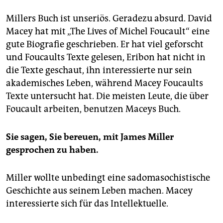
Millers Buch ist unseriös. Geradezu absurd. David
Macey hat mit „The Lives of Michel Foucault“ eine
gute Biografie geschrieben. Er hat viel geforscht
und Foucaults Texte gelesen, Eribon hat nicht in
die Texte geschaut, ihn interessierte nur sein
akademisches Leben, während Macey Foucaults
Texte untersucht hat. Die meisten Leute, die über
Foucault arbeiten, benutzen Maceys Buch.
Sie sagen, Sie bereuen, mit James Miller
gesprochen zu haben.
Miller wollte unbedingt eine sadomasochistische
Geschichte aus seinem Leben machen. Macey
interessierte sich für das Intellektuelle.