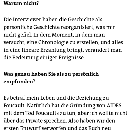
Warum nicht?
Die Interviewer haben die Geschichte als
persönliche Geschichte reorganisiert, was mir
nicht gefiel. In dem Moment, in dem man
versucht, eine Chronologie zu erstellen, und alles
in eine lineare Erzählung bringt, verändert man
die Bedeutung einiger Ereignisse.
Was genau haben Sie als zu persönlich
empfunden?
Es betraf mein Leben und die Beziehung zu
Foucault. Natürlich hat die Gründung von AIDES
mit dem Tod Foucaults zu tun, aber ich wollte nicht
über das Private sprechen. Also haben wir den
ersten Entwurf verworfen und das Buch neu