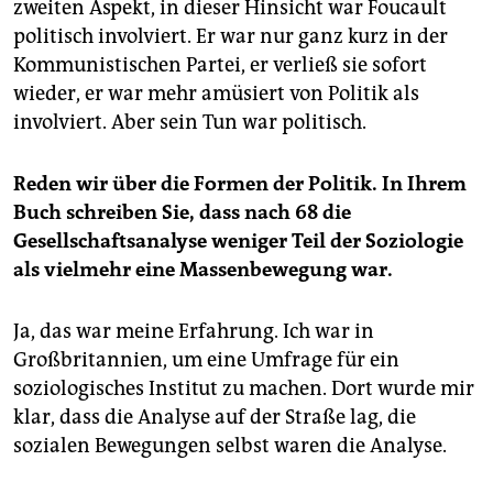
zweiten Aspekt, in dieser Hinsicht war Foucault
politisch involviert. Er war nur ganz kurz in der
Kommunistischen Partei, er verließ sie sofort
wieder, er war mehr amüsiert von Politik als
involviert. Aber sein Tun war politisch.
Reden wir über die Formen der Politik. In Ihrem
Buch schreiben Sie, dass nach 68 die
Gesellschaftsanalyse weniger Teil der Soziologie
als vielmehr eine Massenbewegung war.
Ja, das war meine Erfahrung. Ich war in
Großbritannien, um eine Umfrage für ein
soziologisches Institut zu machen. Dort wurde mir
klar, dass die Analyse auf der Straße lag, die
sozialen Bewegungen selbst waren die Analyse.