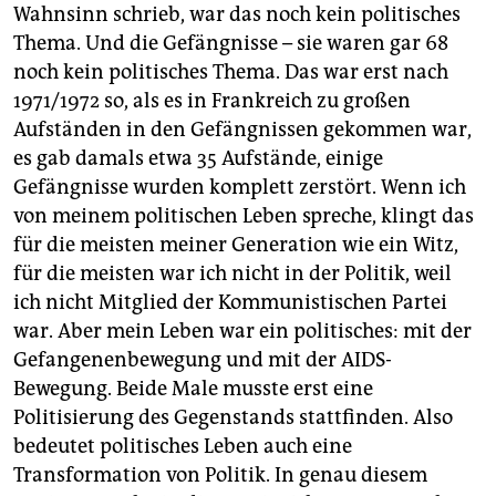
Wahnsinn schrieb, war das noch kein politisches
Thema. Und die Gefängnisse – sie waren gar 68
noch kein politisches Thema. Das war erst nach
1971/1972 so, als es in Frankreich zu großen
Aufständen in den Gefängnissen gekommen war,
es gab damals etwa 35 Aufstände, einige
Gefängnisse wurden komplett zerstört. Wenn ich
von meinem politischen Leben spreche, klingt das
für die meisten meiner Generation wie ein Witz,
für die meisten war ich nicht in der Politik, weil
ich nicht Mitglied der Kommunistischen Partei
war. Aber mein Leben war ein politisches: mit der
Gefangenenbewegung und mit der AIDS-
Bewegung. Beide Male musste erst eine
Politisierung des Gegenstands stattfinden. Also
bedeutet politisches Leben auch eine
Transformation von Politik. In genau diesem