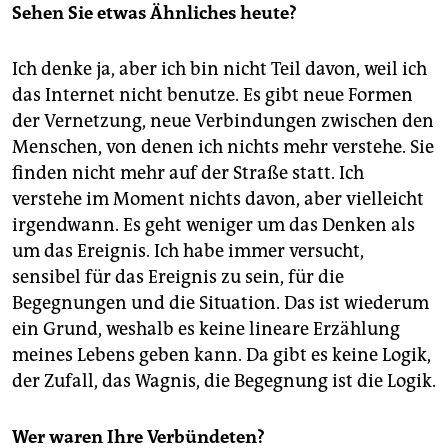
Sehen Sie etwas Ähnliches heute?
Ich denke ja, aber ich bin nicht Teil davon, weil ich
das Internet nicht benutze. Es gibt neue Formen
der Vernetzung, neue Verbindungen zwischen den
Menschen, von denen ich nichts mehr verstehe. Sie
finden nicht mehr auf der Straße statt. Ich
verstehe im Moment nichts davon, aber vielleicht
irgendwann. Es geht weniger um das Denken als
um das Ereignis. Ich habe immer versucht,
sensibel für das Ereignis zu sein, für die
Begegnungen und die Situation. Das ist wiederum
ein Grund, weshalb es keine lineare Erzählung
meines Lebens geben kann. Da gibt es keine Logik,
der Zufall, das Wagnis, die Begegnung ist die Logik.
Wer waren Ihre Verbündeten?