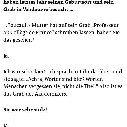
haben letztes Jahr seinen Geburtsort und sein
Grab in Vendeuvre besucht …
… Foucaults Mutter hat auf sein Grab „Professeur
au Collège de France“ schreiben lassen, haben Sie
das gesehen?
Ja.
Ich war schockiert. Ich sprach mit ihr darüber, und
sie sagte: „Ach ja, Wörter sind bloß Wörter,
Menschen vergessen sie, nicht die Titel.“ Also ist es
das Grab des Akademikers.
Sie war sehr stolz?
Ja.