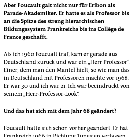
Aber Foucault galt nicht nur für Eribon als
Parade-Akademiker. Er hatte es als Professor bis
an die Spitze des streng hierarchischen
Bildungssystem Frankreichs bis ins Collège de
France geschafft.
Als ich 1960 Foucualt traf, kam er gerade aus
Deutschland zurück und war ein „Herr Professor“.
Einer, dem man den Mantel hielt, so wie man das
in Deutschland mit Professoren machte vor 1968.
Er war 30 und ich war 21. Ich war beeindruckt von
seinem „Herr-Professor-Look“.
Und das hat sich mit dem Jahr 68 geändert?
Foucault hatte sich schon vorher geändert. Er hat
Frankreich 1966 in Richtung Tunesien verlassen,