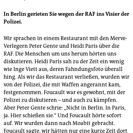
In Berlin gerieten Sie wegen der RAF ins Visier der
Polizei.
Wir sprachen in einem Restaurant mit den Merve-
Verlegern Peter Gente und Heidi Paris über die
RAF. Die Menschen um uns herum hörten uns
diskutieren. Heidi Paris sah zu der Zeit ein wenig
wie Inge Viett aus, deren Fahndungsfoto überall
hing. Als wir das Restaurant verließen, wurden wir
von der Polizei, die mit Waffen angerannt kam,
festgenommen. Foucault war es gewohnt, mit der
Polizei zu diskutieren – und auch zu kämpfen.
Aber Peter Gente schrie: „Nicht in Berlin. In Paris,
ja. Hier schießen sie.“ Und Foucault hörte sofort
auf. Wir wurden dann nach Moabit gebracht.
Foucault sagte, wir hätten nur eine kurze Zeit dort