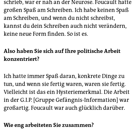
schrieb, war er nah an der Neurose. Foucault hatte
großen Spaß am Schreiben. Ich habe keinen Spaß
am Schreiben, und wenn du nicht schreibst,
kannst du dein Schreiben auch nicht verändern,
keine neue Form finden. So ist es.
Also haben Sie sich auf Ihre politische Arbeit
konzentriert?
Ich hatte immer Spaß daran, konkrete Dinge zu
tun, und wenn sie fertig waren, waren sie fertig.
Vielleicht ist das ein Hysteriemerkmal. Die Arbeit
in der G.I.P. [Gruppe Gefängnis-Information] war
großartig. Foucault war auch glücklich darüber.
Wie eng arbeiteten Sie zusammen?