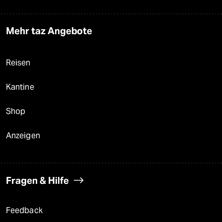
Mehr taz Angebote
Reisen
Kantine
Shop
Anzeigen
Fragen & Hilfe
Feedback