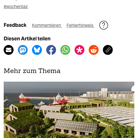
#wochentaz
Feedback
Kommentieren
Fehlerhinweis
Diesen Artikel teilen
Mehr zum Thema