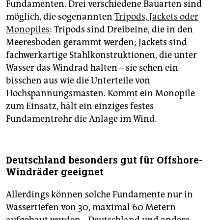
Fundamenten. Drei verschiedene Bauarten sind
möglich, die sogenannten
Tripods, Jackets oder
Monopiles
: Tripods sind Dreibeine, die in den
Meeresboden gerammt werden; Jackets sind
fachwerkartige Stahlkonstruktionen, die unter
Wasser das Windrad halten – sie sehen ein
bisschen aus wie die Unterteile von
Hochspannungsmasten. Kommt ein Monopile
zum Einsatz, hält ein einziges festes
Fundamentrohr die Anlage im Wind.
Deutschland besonders gut für Offshore-
Windräder geeignet
Allerdings können solche Fundamente nur in
Wassertiefen von 30, maximal 60 Metern