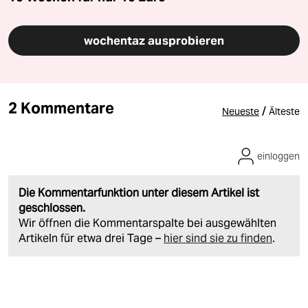
wochentaz ausprobieren
2 Kommentare
/
Neueste
Älteste
einloggen
Die Kommentarfunktion unter diesem Artikel ist
geschlossen.
Wir öffnen die Kommentarspalte bei ausgewählten
Artikeln für etwa drei Tage –
hier sind sie zu finden
.