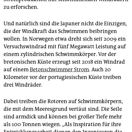
zu erforschen.
Und natürlich sind die Japaner nicht die Einzigen,
die der Windkraft das Schwimmen beibringen
wollen. In Norwegen etwa dreht sich seit 2009 ein
Versuchswindrad mit fünf Megawatt Leistung auf
einem zylindrischen Schwimmkörper. Vor der
bretonischen Küste erzeugt seit 2018 ein Windrad
auf einem
Betonschwimmer Strom
. Auch 20
Kilometer vor der portugiesischen Küste treiben
drei Windräder.
Dabei treiben die Rotoren auf Schwimmkörpern,
die mit dem Meeresgrund vertäut sind. Die Seile
sind armdick und können bei großer Tiefe mehr
als 100 Tonnen wiegen. „Als Inspiration für ihre