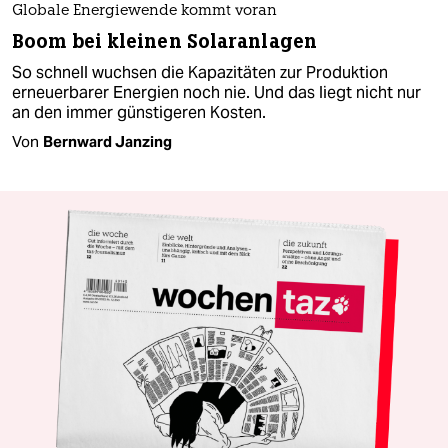
Globale Energiewende kommt voran
Boom bei kleinen Solaranlagen
So schnell wuchsen die Kapazitäten zur Produktion
erneuerbarer Energien noch nie. Und das liegt nicht nur
an den immer günstigeren Kosten.
Von
Bernward Janzing