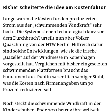
Bisher scheiterte die Idee am Kostenfaktor
Lange waren die Kosten für den produzierten
Strom aus der „schwimmenden Windkraft“ sehr
hoch. „Die Systeme stehen technologisch kurz vor
dem Durchbruch“, urteilt nun aber Volker
Quaschning von der HTW Berlin. Hilfreich dafür
sind solche Entwicklungen, wie sie die irische
„Gazelle“ auf der Windmesse in Kopenhagen
vorgestellt hat. Verglichen mit bisher eingesetzten
schwimmenden Plattformen braucht das
Fundament aus Dublin wesentlich weniger Stahl,
was die Kosten nach Firmenangaben um 30
Prozent reduzieren soll.
Noch steckt die schwimmende Windkraft in den
Kinderschuhen, Ende 2021 betrug ihre weltweit