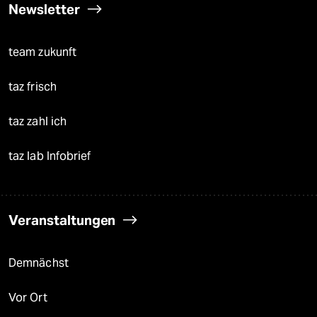
Newsletter
team zukunft
taz frisch
taz zahl ich
taz lab Infobrief
Veranstaltungen
Demnächst
Vor Ort