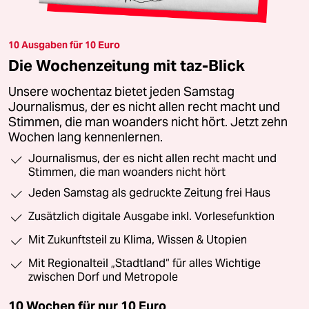
10 Ausgaben für 10 Euro
Die Wochenzeitung mit taz-Blick
Unsere wochentaz bietet jeden Samstag
Journalismus, der es nicht allen recht macht und
Stimmen, die man woanders nicht hört. Jetzt zehn
Wochen lang kennenlernen.
Journalismus, der es nicht allen recht macht und
Stimmen, die man woanders nicht hört
Jeden Samstag als gedruckte Zeitung frei Haus
Zusätzlich digitale Ausgabe inkl. Vorlesefunktion
Mit Zukunftsteil zu Klima, Wissen & Utopien
Mit Regionalteil „Stadtland“ für alles Wichtige
zwischen Dorf und Metropole
10 Wochen für nur
10 Euro