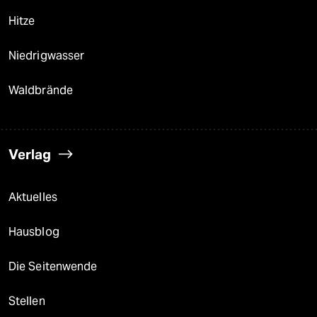
Hitze
Niedrigwasser
Waldbrände
Verlag
Aktuelles
Hausblog
Die Seitenwende
Stellen