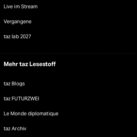
Live im Stream
Vergangene
taz lab 2027
Mehr taz Lesestoff
taz Blogs
taz FUTURZWEI
Le Monde diplomatique
taz Archiv