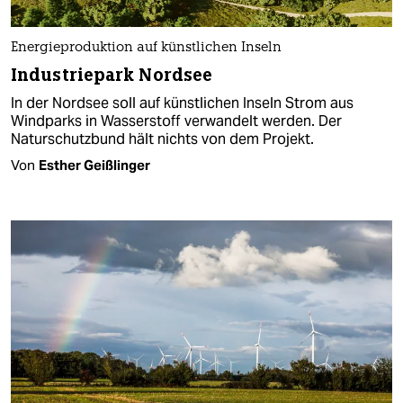
Energieproduktion auf künstlichen Inseln
Industriepark Nordsee
In der Nordsee soll auf künstlichen Inseln Strom aus
Windparks in Wasserstoff verwandelt werden. Der
Naturschutzbund hält nichts von dem Projekt.
Von
Esther Geißlinger