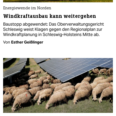
Energiewende im Norden
Windkraftausbau kann weitergehen
Baustopp abgewendet: Das Oberverwaltungsgericht
Schleswig weist Klagen gegen den Regionalplan zur
Windkraftplanung in Schleswig-Holsteins Mitte ab.
Von
Esther Geißlinger