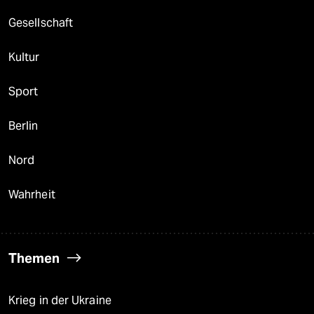
Gesellschaft
Kultur
Sport
Berlin
Nord
Wahrheit
Themen
Krieg in der Ukraine