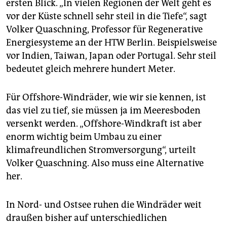
ersten Blick. „In vielen Regionen der Welt geht es
vor der Küste schnell sehr steil in die Tiefe“, sagt
Volker Quaschning, Professor für Regenerative
Energiesysteme an der HTW Berlin. Beispielsweise
vor Indien, Taiwan, Japan oder Portugal. Sehr steil
bedeutet gleich mehrere hundert Meter.
Für Offshore-Windräder, wie wir sie kennen, ist
das viel zu tief, sie müssen ja im Meeresboden
versenkt werden. „Offshore-Windkraft ist aber
enorm wichtig beim Umbau zu einer
klimafreundlichen Stromversorgung“, urteilt
Volker Quaschning. Also muss eine Alternative
her.
In Nord- und Ostsee ruhen die Windräder weit
draußen bisher auf unterschiedlichen