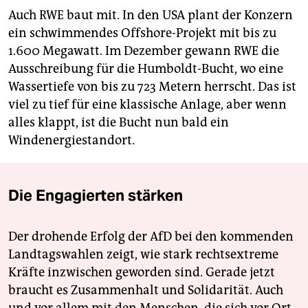
Auch RWE baut mit. In den USA plant der Konzern
ein schwimmendes Offshore-Projekt mit bis zu
1.600 Megawatt. Im Dezember gewann RWE die
Ausschreibung für die Humboldt-Bucht, wo eine
Wassertiefe von bis zu 723 Metern herrscht. Das ist
viel zu tief für eine klassische Anlage, aber wenn
alles klappt, ist die Bucht nun bald ein
Windenergiestandort.
Die Engagierten stärken
Der drohende Erfolg der AfD bei den kommenden
Landtagswahlen zeigt, wie stark rechtsextreme
Kräfte inzwischen geworden sind. Gerade jetzt
braucht es Zusammenhalt und Solidarität. Auch