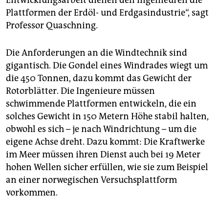
Entwicklungsarbeit dienen den Ingenieuren die
Plattformen der Erdöl- und Erdgasindustrie“, sagt
Professor Quaschning.
Die Anforderungen an die Windtechnik sind
gigantisch. Die Gondel eines Windrades wiegt um
die 450 Tonnen, dazu kommt das Gewicht der
Rotorblätter. Die Ingenieure müssen
schwimmende Plattformen entwickeln, die ein
solches Gewicht in 150 Metern Höhe stabil halten,
obwohl es sich – je nach Windrichtung – um die
eigene Achse dreht. Dazu kommt: Die Kraftwerke
im Meer müssen ihren Dienst auch bei 19 Meter
hohen Wellen sicher erfüllen, wie sie zum Beispiel
an einer norwegischen Versuchsplattform
vorkommen.