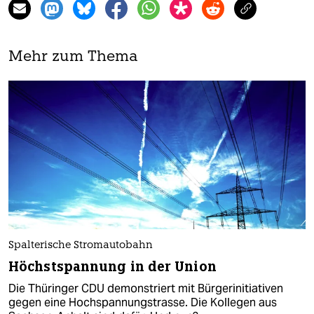
Mehr zum Thema
Spalterische Stromautobahn
Höchstspannung in der Union
Die Thüringer CDU demonstriert mit Bürgerinitiativen
gegen eine Hochspannungstrasse. Die Kollegen aus