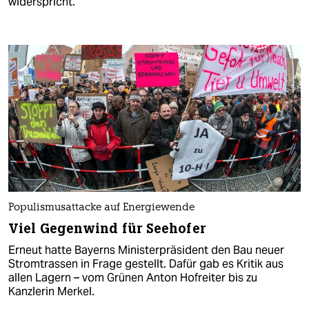
widerspricht.
Populismusattacke auf Energiewende
Viel Gegenwind für Seehofer
Erneut hatte Bayerns Ministerpräsident den Bau neuer
Stromtrassen in Frage gestellt. Dafür gab es Kritik aus
allen Lagern – vom Grünen Anton Hofreiter bis zu
Kanzlerin Merkel.