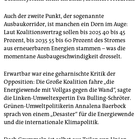
Auch der zweite Punkt, der sogenannte
Ausbaukorridor, ist manchen ein Dorn im Auge:
Laut Koalitionsvertrag sollen bis 2025 40 bis 45
Prozent, bis 2035 55 bis 60 Prozent des Stromes
aus erneuerbaren Energien stammen – was die
momentane Ausbaugeschwindigkeit drosselt.
Erwartbar war eine geharnischte Kritik der
Opposition: Die Große Koalition fahre „die
Energiewende mit Vollgas gegen die Wand“, sagte
die Linken-Umweltexpertin Eva Bulling-Schröter.
Grünen-Umweltpolitikerin Annalena Baerbock
sprach von einem „Desaster“ für die Energiewende
und die internationale Klimapolitik.