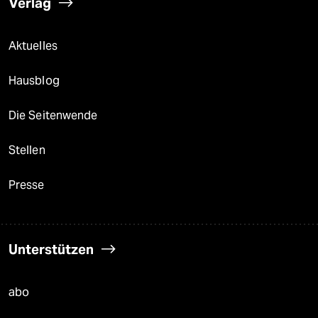
Verlag
Aktuelles
Hausblog
Die Seitenwende
Stellen
Presse
Unterstützen
abo