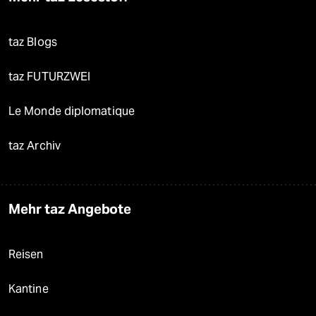
taz Blogs
taz FUTURZWEI
Le Monde diplomatique
taz Archiv
Mehr taz Angebote
Reisen
Kantine