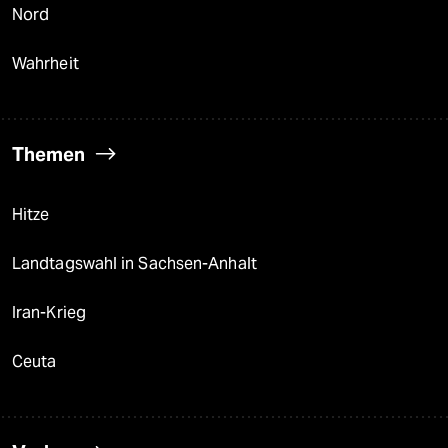
Nord
Wahrheit
Themen
Hitze
Landtagswahl in Sachsen-Anhalt
Iran-Krieg
Ceuta