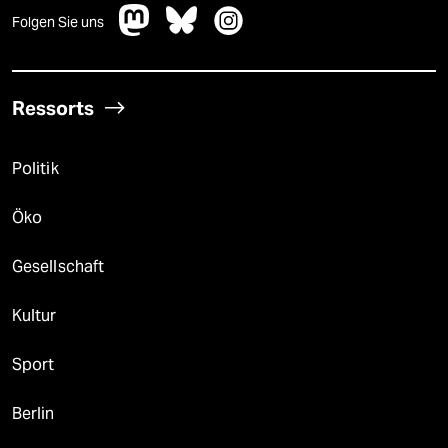
Folgen Sie uns
Ressorts
Politik
Öko
Gesellschaft
Kultur
Sport
Berlin