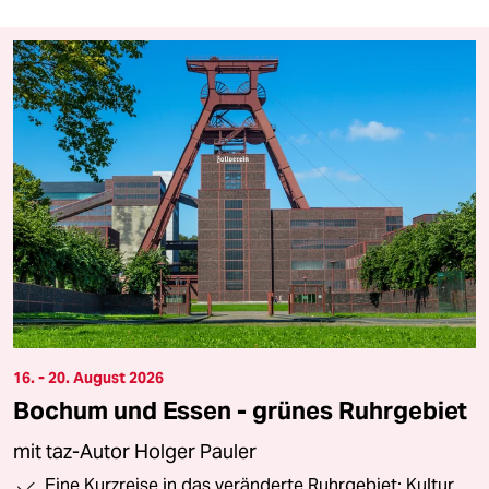
16. - 20. August 2026
Bochum und Essen - grünes Ruhrgebiet
mit taz-Autor Holger Pauler
Eine Kurzreise in das veränderte Ruhrgebiet: Kultur