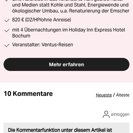
und Medien statt Kohle und Stahl, Energiewende und
ökologischer Umbau, u.a. Renaturierung der Emscher
820 € (DZ/HP/ohne Anreise)
mit 4 Übernachtungen im Holiday Inn Express Hotel
Bochum
Veranstalter: Ventus-Reisen
Mehr erfahren
10 Kommentare
/
Neueste
Älteste
einloggen
Die Kommentarfunktion unter diesem Artikel ist