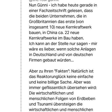
Nun Günni - ich habe heute gerade in
einer Fachzeitschrift gelesen, dass
die beiden Unternehmen, die in
Großbritannien das erste (von
insgesamt 10) neue Kernkraftwerk
bauen, in China ca. 22 neue
Kernkraftwerke im Bau haben.
Ich kann an der Stelle nur sagen - mir
wäre es lieber, wenn solche Anlagen
in Deutschland und von deutschen
Firmen gebaut würden...
Aber zu Ihren "Fakten": Natürlich ist
das Reaktorunglück keine einfache
und keine billige Sache. Aber was
immer geflissentlich übersehen wird:
Die wirtschaftlichen und
menschlichen Folgen von Erdbeben
und Tsunami übersteigen die
wirtschaftlichen und menschlichen