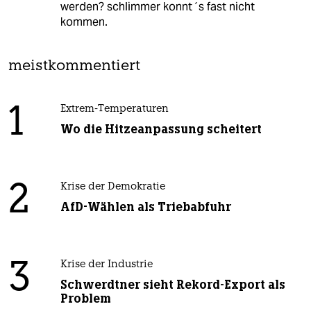
werden? schlimmer konnt´s fast nicht
kommen.
meistkommentiert
1
Extrem-Temperaturen
Wo die Hitzeanpassung scheitert
2
Krise der Demokratie
AfD-Wählen als Triebabfuhr
3
Krise der Industrie
Schwerdtner sieht Rekord-Export als
Problem