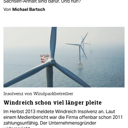
Sachsen-Anhalt sind dafür. Und nun?
Von
Michael Bartsch
Insolvenz von Windparkbetreiber
Windreich schon viel länger pleite
Im Herbst 2013 meldete Windreich Insolvenz an. Laut
einem Medienbericht war die Firma offenbar schon 2011
zahlungsunfähig. Der Unternehmensgründer