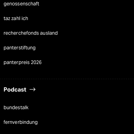
genossenschaft
taz zahl ich
recherchefonds ausland
panterstiftung
panterpreis 2026
Podcast
bundestalk
fernverbindung