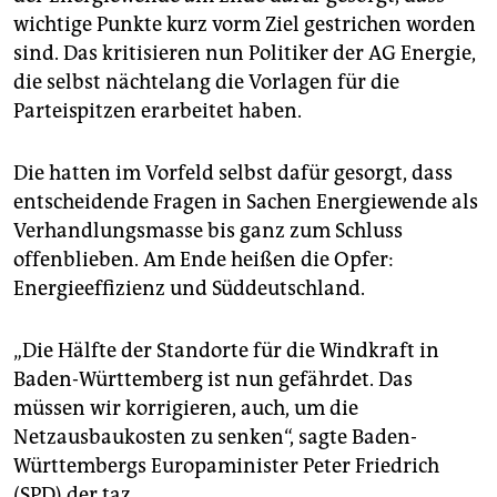
epaper login
wichtige Punkte kurz vorm Ziel gestrichen worden
sind. Das kritisieren nun Politiker der AG Energie,
die selbst nächtelang die Vorlagen für die
Parteispitzen erarbeitet haben.
Die hatten im Vorfeld selbst dafür gesorgt, dass
entscheidende Fragen in Sachen Energiewende als
Verhandlungsmasse bis ganz zum Schluss
offenblieben. Am Ende heißen die Opfer:
Energieeffizienz und Süddeutschland.
„Die Hälfte der Standorte für die Windkraft in
Baden-Württemberg ist nun gefährdet. Das
müssen wir korrigieren, auch, um die
Netzausbaukosten zu senken“, sagte Baden-
Württembergs Europaminister Peter Friedrich
(SPD) der taz.