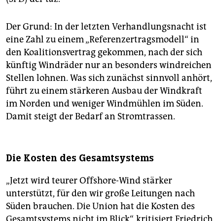
Der Grund: In der letzten Verhandlungsnacht ist
eine Zahl zu einem „Referenzertragsmodell“ in
den Koalitionsvertrag gekommen, nach der sich
künftig Windräder nur an besonders windreichen
Stellen lohnen. Was sich zunächst sinnvoll anhört,
führt zu einem stärkeren Ausbau der Windkraft
im Norden und weniger Windmühlen im Süden.
Damit steigt der Bedarf an Stromtrassen.
Die Kosten des Gesamtsystems
„Jetzt wird teurer Offshore-Wind stärker
unterstützt, für den wir große Leitungen nach
Süden brauchen. Die Union hat die Kosten des
Gesamtsystems nicht im Blick“, kritisiert Friedrich.