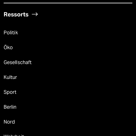
Ressorts
Politik
Öko
Gesellschaft
Kultur
Sport
Berlin
Nord