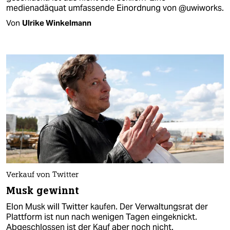
medienadäquat umfassende Einordnung von @uwiworks.
Von
Ulrike Winkelmann
Verkauf von Twitter
Musk gewinnt
Elon Musk will Twitter kaufen. Der Verwaltungsrat der
Plattform ist nun nach wenigen Tagen eingeknickt.
Abgeschlossen ist der Kauf aber noch nicht.