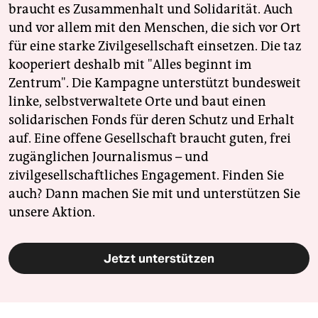
braucht es Zusammenhalt und Solidarität. Auch
und vor allem mit den Menschen, die sich vor Ort
für eine starke Zivilgesellschaft einsetzen. Die taz
kooperiert deshalb mit "Alles beginnt im
Zentrum". Die Kampagne unterstützt bundesweit
linke, selbstverwaltete Orte und baut einen
solidarischen Fonds für deren Schutz und Erhalt
auf. Eine offene Gesellschaft braucht guten, frei
zugänglichen Journalismus – und
zivilgesellschaftliches Engagement. Finden Sie
auch? Dann machen Sie mit und unterstützen Sie
unsere Aktion.
Jetzt unterstützen