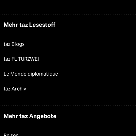
Mehr taz Lesestoff
taz Blogs
taz FUTURZWEI
Le Monde diplomatique
taz Archiv
Mehr taz Angebote
Reisen