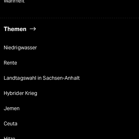
Wahrheit
Themen
Niedrigwasser
Rente
Landtagswahl in Sachsen-Anhalt
Hybrider Krieg
Jemen
Ceuta
Hitze