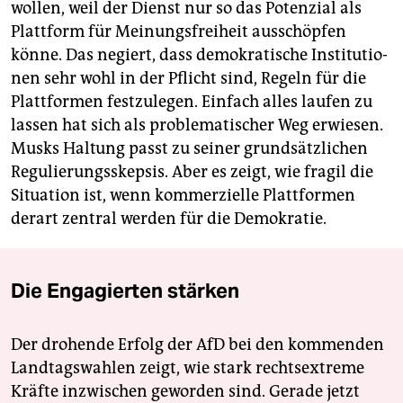
wollen, weil der Dienst nur so das Potenzial als
Plattform für Meinungsfreiheit ausschöpfen
könne. Das negiert, dass demokratische Institutio­
nen sehr wohl in der Pflicht sind, Regeln für die
Plattformen festzulegen. Einfach alles laufen zu
lassen hat sich als problematischer Weg erwiesen.
Musks Haltung passt zu seiner grundsätzlichen
Regulierungsskepsis. Aber es zeigt, wie fragil die
Situation ist, wenn kommerzielle Plattformen
derart zentral werden für die Demokratie.
Die Engagierten stärken
Der drohende Erfolg der AfD bei den kommenden
Landtagswahlen zeigt, wie stark rechtsextreme
Kräfte inzwischen geworden sind. Gerade jetzt