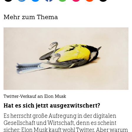
Mehr zum Thema
Twitter-Verkauf an Elon Musk
Hat es sich jetzt ausgezwitschert?
Es herrscht große Aufregung in der digitalen
Gesellschaft und Wirtschaft, denn es scheint
sicher: Elon Musk kauft wohl Twitter. Aber warum