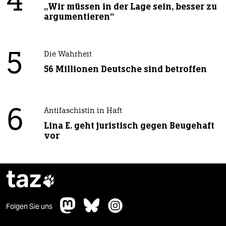
4
„Wir müssen in der Lage sein, besser zu
argumentieren“
5
Die Wahrheit
56 Millionen Deutsche sind betroffen
6
Antifaschistin in Haft
Lina E. geht juristisch gegen Beugehaft
vor
taz

Folgen Sie uns