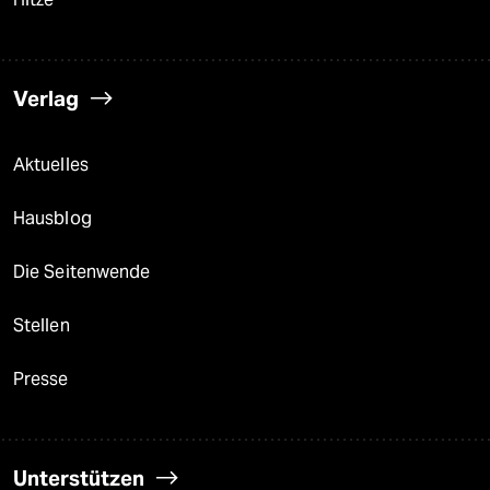
Verlag
Aktuelles
Hausblog
Die Seitenwende
Stellen
Presse
Unterstützen