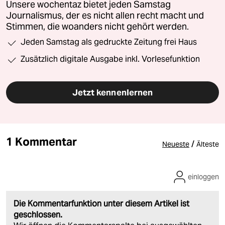
Unsere wochentaz bietet jeden Samstag
Journalismus, der es nicht allen recht macht und
Stimmen, die woanders nicht gehört werden.
Jeden Samstag als gedruckte Zeitung frei Haus
Zusätzlich digitale Ausgabe inkl. Vorlesefunktion
Jetzt kennenlernen
1 Kommentar
/
Neueste
Älteste
einloggen
Die Kommentarfunktion unter diesem Artikel ist
geschlossen.