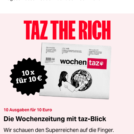
10 Ausgaben für 10 Euro
Die Wochenzeitung mit taz-Blick
Wir schauen den Superreichen auf die Finger.