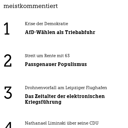
meistkommentiert
1
Krise der Demokratie
AfD-Wählen als Triebabfuhr
2
Streit um Rente mit 63
Passgenauer Populismus
3
Drohnenvorfall am Leipziger Flughafen
Das Zeitalter der elektronischen
Kriegsführung
Nathanael Liminski über seine CDU