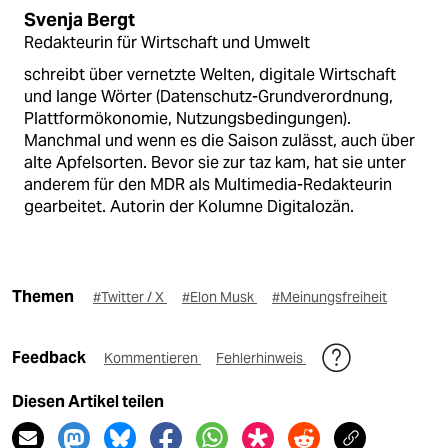
Svenja Bergt
Redakteurin für Wirtschaft und Umwelt
schreibt über vernetzte Welten, digitale Wirtschaft
und lange Wörter (Datenschutz-Grundverordnung,
Plattformökonomie, Nutzungsbedingungen).
Manchmal und wenn es die Saison zulässt, auch über
alte Apfelsorten. Bevor sie zur taz kam, hat sie unter
anderem für den MDR als Multimedia-Redakteurin
gearbeitet. Autorin der Kolumne Digitalozän.
Themen
#Twitter / X
#Elon Musk
#Meinungsfreiheit
Feedback
Kommentieren
Fehlerhinweis
Diesen Artikel teilen