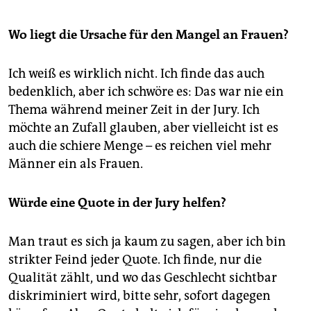
Wo liegt die Ursache für den Mangel an Frauen?
Ich weiß es wirklich nicht. Ich finde das auch
bedenklich, aber ich schwöre es: Das war nie ein
Thema während meiner Zeit in der Jury. Ich
möchte an Zufall glauben, aber vielleicht ist es
auch die schiere Menge – es reichen viel mehr
Männer ein als Frauen.
Würde eine Quote in der Jury helfen?
Man traut es sich ja kaum zu sagen, aber ich bin
strikter Feind jeder Quote. Ich finde, nur die
Qualität zählt, und wo das Geschlecht sichtbar
diskriminiert wird, bitte sehr, sofort dagegen