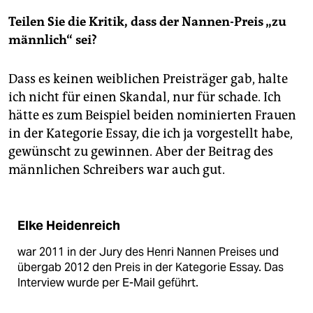
Teilen Sie die Kritik, dass der Nannen-Preis „zu
männlich“ sei?
Dass es keinen weiblichen Preisträger gab, halte
ich nicht für einen Skandal, nur für schade. Ich
hätte es zum Beispiel beiden nominierten Frauen
in der Kategorie Essay, die ich ja vorgestellt habe,
gewünscht zu gewinnen. Aber der Beitrag des
männlichen Schreibers war auch gut.
Elke Heidenreich
war 2011 in der Jury des Henri Nannen Preises und
übergab 2012 den Preis in der Kategorie Essay. Das
Interview wurde per E-Mail geführt.