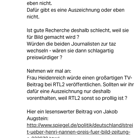
eben nicht.
Dafür gibt es eine Auszeichnung oder eben
nicht.
Ist gute Recherche deshalb schlecht, weil sie
für Bild gemacht wird ?
Würden die beiden Journalisten zur taz
wechseln - wären sie dann schlagartig
preiswürdiger ?
Nehmen wir mal an:
Frau Heidenreich würde einen großartigen TV-
Beitrag bei RTL2 veröffentlichen. Sollten wir ihr
dafür eine Auszeichnung nur deshalb
vorenthalten, weil RTL2 sonst so prollig ist ?
Hier ein lesenswerter Beitrag von Jakob
Augstein:
http://www.spiegel.de/politik/deutschland/strei
t-ueber-henri-nannen-preis-fuer-bild-zeitung-