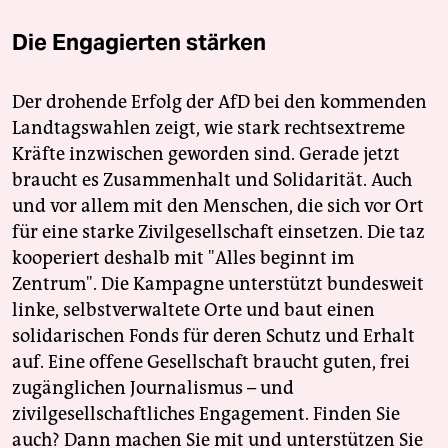
Die Engagierten stärken
Der drohende Erfolg der AfD bei den kommenden
Landtagswahlen zeigt, wie stark rechtsextreme
Kräfte inzwischen geworden sind. Gerade jetzt
braucht es Zusammenhalt und Solidarität. Auch
und vor allem mit den Menschen, die sich vor Ort
für eine starke Zivilgesellschaft einsetzen. Die taz
kooperiert deshalb mit "Alles beginnt im
Zentrum". Die Kampagne unterstützt bundesweit
linke, selbstverwaltete Orte und baut einen
solidarischen Fonds für deren Schutz und Erhalt
auf. Eine offene Gesellschaft braucht guten, frei
zugänglichen Journalismus – und
zivilgesellschaftliches Engagement. Finden Sie
auch? Dann machen Sie mit und unterstützen Sie