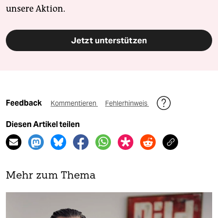
unsere Aktion.
Jetzt unterstützen
Feedback
Kommentieren
Fehlerhinweis
Diesen Artikel teilen
Mehr zum Thema