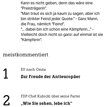
Kann es nicht geben, denn das wäre eine
"Preisträgerin".
"Man traut es sich ja kaum zu sagen, aber ich
bin strikter Feind jeder Quote." - Ganz Mann,
die Frau, nämlich "Feind".
"... dabei bin ich schon eine Kämpferin..." -
Vielleicht doch nicht so ganz: auf einmal ist sie
"Kämpferin".
meistkommentiert
1
EU nach Ceuta
Zur Freude der Antieuropäer
2
FDP-Chef Kubicki über seine Partei
„Wie Sie sehen, lebe ich“