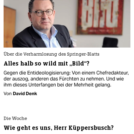
Über die Verharmlosung des Springer-Blatts
Alles halb so wild mit „Bild“?
Gegen die Entideologisierung: Von einem Chefredakteur,
der auszog, anderen das Fürchten zu nehmen. Und wie
ihm dieses Unterfangen bei der Mehrheit gelang.
Von
David Denk
Die Woche
Wie geht es uns, Herr Küppersbusch?