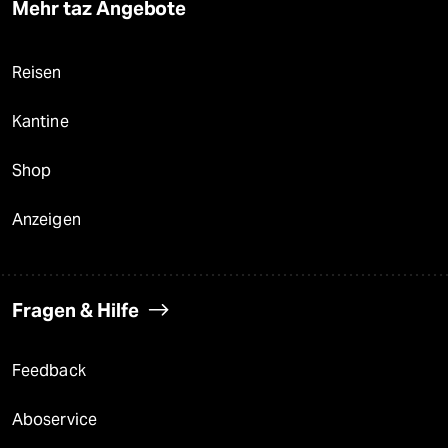
Mehr taz Angebote
Reisen
Kantine
Shop
Anzeigen
Fragen & Hilfe
Feedback
Aboservice