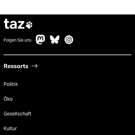
taz

Folgen Sie uns
Ressorts
Politik
Öko
Gesellschaft
Kultur