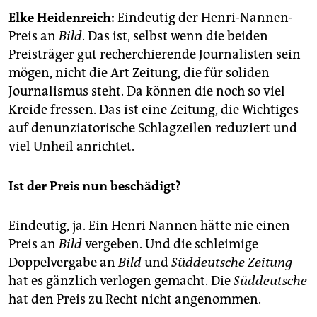
epaper login
Elke Heidenreich:
Eindeutig der Henri-Nannen-
Preis an
Bild
. Das ist, selbst wenn die beiden
Preisträger gut recherchierende Journalisten sein
mögen, nicht die Art Zeitung, die für soliden
Journalismus steht. Da können die noch so viel
Kreide fressen. Das ist eine Zeitung, die Wichtiges
auf denunziatorische Schlagzeilen reduziert und
viel Unheil anrichtet.
Ist der Preis nun beschädigt?
Eindeutig, ja. Ein Henri Nannen hätte nie einen
Preis an
Bild
vergeben. Und die schleimige
Doppelvergabe an
Bild
und
Süddeutsche Zeitung
hat es gänzlich verlogen gemacht. Die
Süddeutsche
hat den Preis zu Recht nicht angenommen.