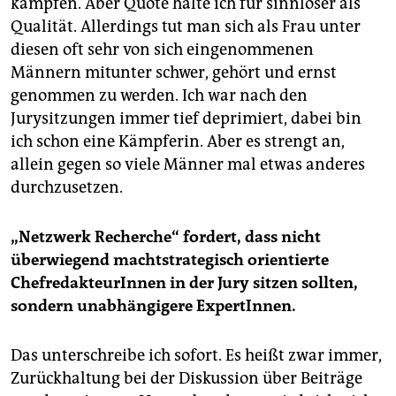
kämpfen. Aber Quote halte ich für sinnloser als
Qualität. Allerdings tut man sich als Frau unter
diesen oft sehr von sich eingenommenen
Männern mitunter schwer, gehört und ernst
genommen zu werden. Ich war nach den
Jurysitzungen immer tief deprimiert, dabei bin
ich schon eine Kämpferin. Aber es strengt an,
allein gegen so viele Männer mal etwas anderes
durchzusetzen.
„Netzwerk Recherche“ fordert, dass nicht
überwiegend machtstrategisch orientierte
ChefredakteurInnen in der Jury sitzen sollten,
sondern unabhängigere ExpertInnen.
Das unterschreibe ich sofort. Es heißt zwar immer,
Zurückhaltung bei der Diskussion über Beiträge