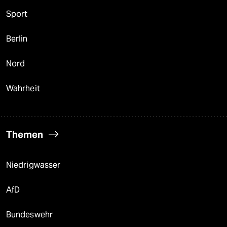
Sport
Berlin
Nord
Wahrheit
Themen
Niedrigwasser
AfD
Bundeswehr