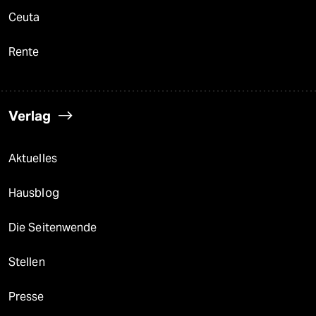
Ceuta
Rente
Verlag
Aktuelles
Hausblog
Die Seitenwende
Stellen
Presse