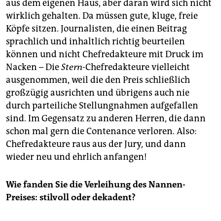
aus dem eigenen Haus, aber daran wird sich nicht
wirklich gehalten. Da müssen gute, kluge, freie
Köpfe sitzen. Journalisten, die einen Beitrag
sprachlich und inhaltlich richtig beurteilen
können und nicht Chefredakteure mit Druck im
Nacken – Die
Stern
-Chefredakteure vielleicht
ausgenommen, weil die den Preis schließlich
großzügig ausrichten und übrigens auch nie
durch parteiliche Stellungnahmen aufgefallen
sind. Im Gegensatz zu anderen Herren, die dann
schon mal gern die Contenance verloren. Also:
Chefredakteure raus aus der Jury, und dann
wieder neu und ehrlich anfangen!
Wie fanden Sie die Verleihung des Nannen-
Preises: stilvoll oder dekadent?