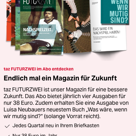
taz FUTURZWEI im Abo entdecken
Endlich mal ein Magazin für Zukunft
taz FUTURZWEI ist unser Magazin für eine bessere
Zukunft. Das Abo bietet jährlich vier Ausgaben für
nur 38 Euro. Zudem erhalten Sie eine Ausgabe von
Luisa Neubauers neuestem Buch „Was wäre, wenn
wir mutig sind?“ (solange Vorrat reicht).
Jedes Quartal neu in Ihrem Briefkasten
Nur 38 Euro im Jahr