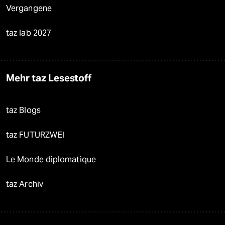
Vergangene
taz lab 2027
Mehr taz Lesestoff
taz Blogs
taz FUTURZWEI
Le Monde diplomatique
taz Archiv