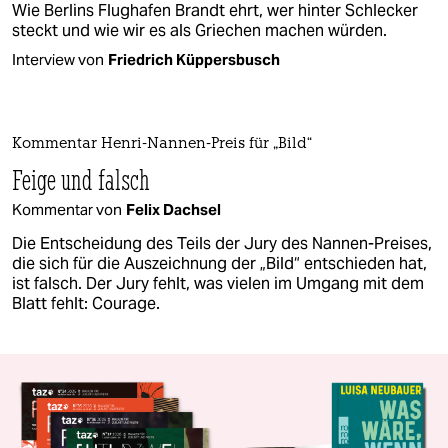
Wie Berlins Flughafen Brandt ehrt, wer hinter Schlecker
steckt und wie wir es als Griechen machen würden.
Interview von
Friedrich Küppersbusch
Kommentar Henri-Nannen-Preis für „Bild“
Feige und falsch
Kommentar von
Felix Dachsel
Die Entscheidung des Teils der Jury des Nannen-Preises,
die sich für die Auszeichnung der „Bild“ entschieden hat,
ist falsch. Der Jury fehlt, was vielen im Umgang mit dem
Blatt fehlt: Courage.