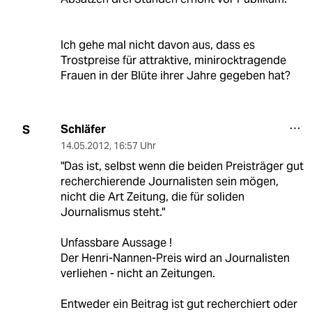
Ich gehe mal nicht davon aus, dass es
Trostpreise für attraktive, minirocktragende
Frauen in der Blüte ihrer Jahre gegeben hat?
Schläfer
S
14.05.2012
,
16:57 Uhr
"Das ist, selbst wenn die beiden Preisträger gut
recherchierende Journalisten sein mögen,
nicht die Art Zeitung, die für soliden
Journalismus steht."
Unfassbare Aussage !
Der Henri-Nannen-Preis wird an Journalisten
verliehen - nicht an Zeitungen.
Entweder ein Beitrag ist gut recherchiert oder