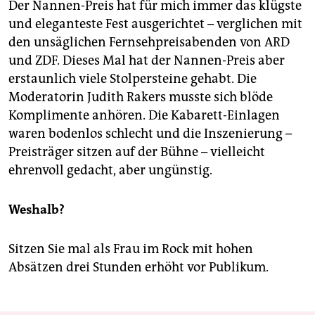
Der Nannen-Preis hat für mich immer das klügste
und eleganteste Fest ausgerichtet – verglichen mit
den unsäglichen Fernsehpreisabenden von ARD
und ZDF. Dieses Mal hat der Nannen-Preis aber
erstaunlich viele Stolpersteine gehabt. Die
Moderatorin Judith Rakers musste sich blöde
Komplimente anhören. Die Kabarett-Einlagen
waren bodenlos schlecht und die Inszenierung –
Preisträger sitzen auf der Bühne – vielleicht
ehrenvoll gedacht, aber ungünstig.
Weshalb?
Sitzen Sie mal als Frau im Rock mit hohen
Absätzen drei Stunden erhöht vor Publikum.