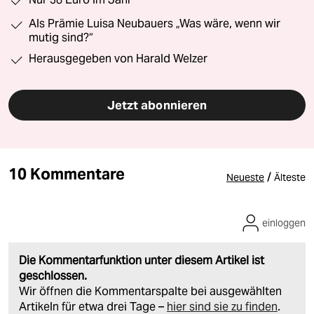
Als Prämie Luisa Neubauers „Was wäre, wenn wir
mutig sind?“
Herausgegeben von Harald Welzer
Jetzt abonnieren
10 Kommentare
/
Neueste
Älteste
einloggen
Die Kommentarfunktion unter diesem Artikel ist
geschlossen.
Wir öffnen die Kommentarspalte bei ausgewählten
Artikeln für etwa drei Tage –
hier sind sie zu finden
.