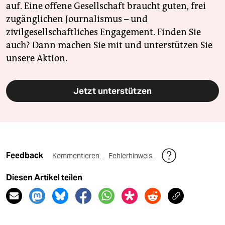
auf. Eine offene Gesellschaft braucht guten, frei
zugänglichen Journalismus – und
zivilgesellschaftliches Engagement. Finden Sie
auch? Dann machen Sie mit und unterstützen Sie
unsere Aktion.
Jetzt unterstützen
Feedback
Kommentieren
Fehlerhinweis
Diesen Artikel teilen