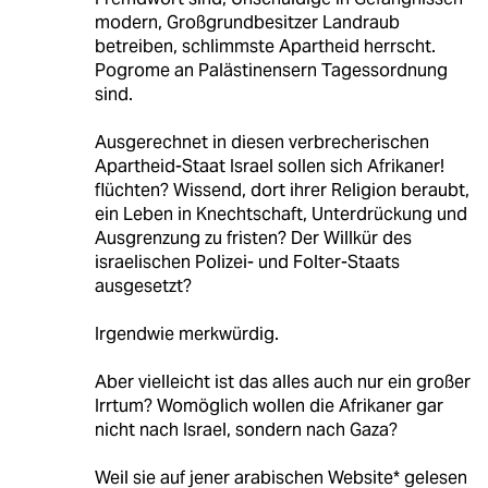
modern, Großgrundbesitzer Landraub
betreiben, schlimmste Apartheid herrscht.
Pogrome an Palästinensern Tagessordnung
sind.
Ausgerechnet in diesen verbrecherischen
Apartheid-Staat Israel sollen sich Afrikaner!
flüchten? Wissend, dort ihrer Religion beraubt,
ein Leben in Knechtschaft, Unterdrückung und
Ausgrenzung zu fristen? Der Willkür des
israelischen Polizei- und Folter-Staats
ausgesetzt?
Irgendwie merkwürdig.
Aber vielleicht ist das alles auch nur ein großer
Irrtum? Womöglich wollen die Afrikaner gar
nicht nach Israel, sondern nach Gaza?
Weil sie auf jener arabischen Website* gelesen