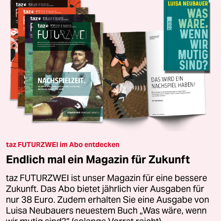
taz FUTURZWEI im Abo entdecken
Endlich mal ein Magazin für Zukunft
taz FUTURZWEI ist unser Magazin für eine bessere
Zukunft. Das Abo bietet jährlich vier Ausgaben für
nur 38 Euro. Zudem erhalten Sie eine Ausgabe von
Luisa Neubauers neuestem Buch „Was wäre, wenn