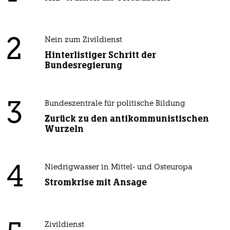
2
Nein zum Zivildienst
Hinterlistiger Schritt der
Bundesregierung
3
Bundeszentrale für politische Bildung
Zurück zu den antikommunistischen
Wurzeln
4
Niedrigwasser in Mittel- und Osteuropa
Stromkrise mit Ansage
Zivildienst