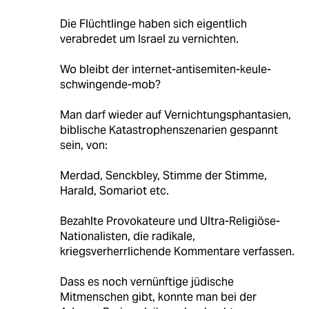
Die Flüchtlinge haben sich eigentlich
verabredet um Israel zu vernichten.
Wo bleibt der internet-antisemiten-keule-
schwingende-mob?
Man darf wieder auf Vernichtungsphantasien,
biblische Katastrophenszenarien gespannt
sein, von:
Merdad, Senckbley, Stimme der Stimme,
Harald, Somariot etc.
Bezahlte Provokateure und Ultra-Religiöse-
Nationalisten, die radikale,
kriegsverherrlichende Kommentare verfassen.
Dass es noch vernünftige jüdische
Mitmenschen gibt, konnte man bei der