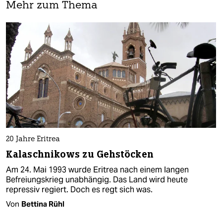
Mehr zum Thema
20 Jahre Eritrea
Kalaschnikows zu Gehstöcken
Am 24. Mai 1993 wurde Eritrea nach einem langen
Befreiungskrieg unabhängig. Das Land wird heute
repressiv regiert. Doch es regt sich was.
Von
Bettina Rühl