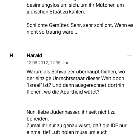
besinnungslos um sich, um ihr Mütchen am
jüdischen Staat zu kühlen.
Schlichte Gemüter. Sehr, sehr schlicht. Wenn es
nicht so traurig wäre...
Harald
H
13.09.2012
,
12:35 Uhr
Warum als Schwarzer überhaupt fliehen, wo
der einzige Unrechtsstaat dieser Welt doch
"Israel" ist? Und dann ausgerechnet dorthin
fliehen, wo die Apartheid wütet?
Nun, liebe Judenhasser, ihr seit nicht zu
beneiden.
Zumal ihr nur zu genau wisst, daß die IDF nur
einmal tief Luft holen muss um euch