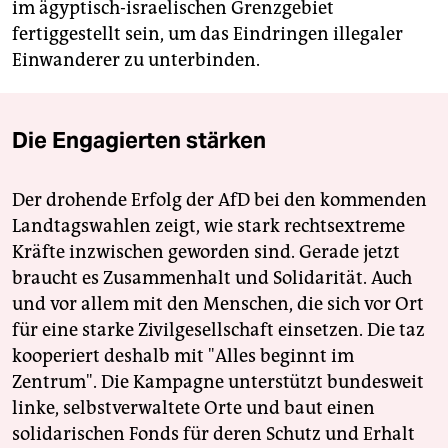
im ägyptisch-israelischen Grenzgebiet
fertiggestellt sein, um das Eindringen illegaler
Einwanderer zu unterbinden.
Die Engagierten stärken
Der drohende Erfolg der AfD bei den kommenden
Landtagswahlen zeigt, wie stark rechtsextreme
Kräfte inzwischen geworden sind. Gerade jetzt
braucht es Zusammenhalt und Solidarität. Auch
und vor allem mit den Menschen, die sich vor Ort
für eine starke Zivilgesellschaft einsetzen. Die taz
kooperiert deshalb mit "Alles beginnt im
Zentrum". Die Kampagne unterstützt bundesweit
linke, selbstverwaltete Orte und baut einen
solidarischen Fonds für deren Schutz und Erhalt