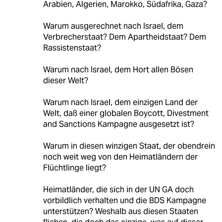
Arabien, Algerien, Marokko, Südafrika, Gaza?
Warum ausgerechnet nach Israel, dem
Verbrecherstaat? Dem Apartheidstaat? Dem
Rassistenstaat?
Warum nach Israel, dem Hort allen Bösen
dieser Welt?
Warum nach Israel, dem einzigen Land der
Welt, daß einer globalen Boycott, Divestment
and Sanctions Kampagne ausgesetzt ist?
Warum in diesen winzigen Staat, der obendrein
noch weit weg von den Heimatländern der
Flüchtlinge liegt?
Heimatländer, die sich in der UN GA doch
vorbildlich verhalten und die BDS Kampagne
unterstützen? Weshalb aus diesen Staaten