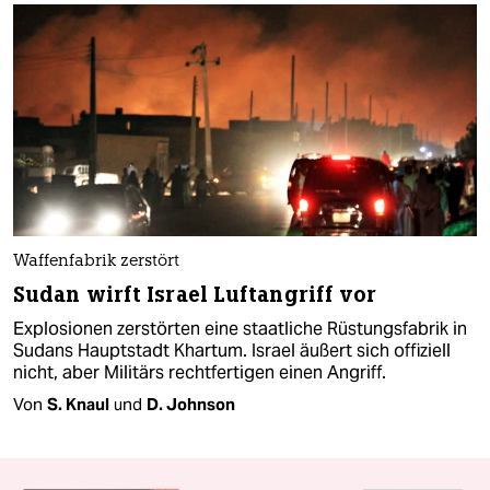
Waffenfabrik zerstört
Sudan wirft Israel Luftangriff vor
Explosionen zerstörten eine staatliche Rüstungsfabrik in
Sudans Hauptstadt Khartum. Israel äußert sich offiziell
nicht, aber Militärs rechtfertigen einen Angriff.
Von
S. Knaul
und
D. Johnson