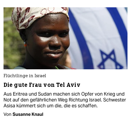
Flüchtlinge in Israel
Die gute Frau von Tel Aviv
Aus Eritrea und Sudan machen sich Opfer von Krieg und
Not auf den gefährlichen Weg Richtung Israel. Schwester
Asisa kümmert sich um die, die es schaffen.
Von
Susanne Knaul