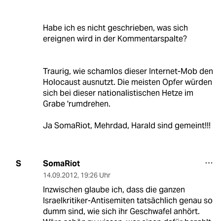
Habe ich es nicht geschrieben, was sich
ereignen wird in der Kommentarspalte?
Traurig, wie schamlos dieser Internet-Mob den
Holocaust ausnutzt. Die meisten Opfer würden
sich bei dieser nationalistischen Hetze im
Grabe 'rumdrehen.
Ja SomaRiot, Mehrdad, Harald sind gemeint!!!
SomaRiot
S
14.09.2012
,
19:26 Uhr
Inzwischen glaube ich, dass die ganzen
Israelkritiker-Antisemiten tatsächlich genau so
dumm sind, wie sich ihr Geschwafel anhört.