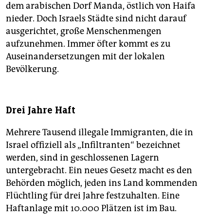
dem arabischen Dorf Manda, östlich von Haifa
nieder. Doch Israels Städte sind nicht darauf
ausgerichtet, große Menschenmengen
aufzunehmen. Immer öfter kommt es zu
Auseinandersetzungen mit der lokalen
Bevölkerung.
Drei Jahre Haft
Mehrere Tausend illegale Immigranten, die in
Israel offiziell als „Infiltranten“ bezeichnet
werden, sind in geschlossenen Lagern
untergebracht. Ein neues Gesetz macht es den
Behörden möglich, jeden ins Land kommenden
Flüchtling für drei Jahre festzuhalten. Eine
Haftanlage mit 10.000 Plätzen ist im Bau.