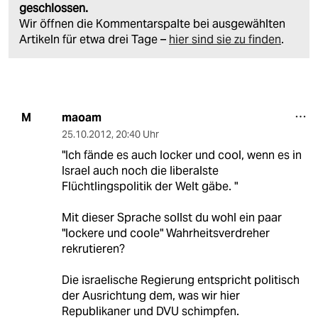
geschlossen.
Wir öffnen die Kommentarspalte bei ausgewählten
Artikeln für etwa drei Tage –
hier sind sie zu finden
.
maoam
M
25.10.2012
,
20:40 Uhr
"Ich fände es auch locker und cool, wenn es in
Israel auch noch die liberalste
Flüchtlingspolitik der Welt gäbe. "
Mit dieser Sprache sollst du wohl ein paar
"lockere und coole" Wahrheitsverdreher
rekrutieren?
Die israelische Regierung entspricht politisch
der Ausrichtung dem, was wir hier
Republikaner und DVU schimpfen.