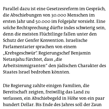
Parallel dazu ist eine Gesetzesreform im Gespräch,
die Abschiebungen von 30.000 Menschen im
ersten Jahr und 50.000 im Folgejahr vorsieht. Eine
solche Rechtsprechung dürfte indes schwierig sein,
denn die meisten Flüchtlinge fallen unter den
Schutz der Genfer Konvention. Israelische
Parlamentarier sprachen von einem
„Krebsgeschwür“. Regierungschef Benjamin
Netanjahu fürchtet, dass „die
Arbeitsimmigranten“ den jüdischen Charakter des
Staates Israel bedrohen könnten.
Die Regierung zahlte einigen Familien, die
Bereitschaft zeigten, freiwillig das Land zu
verlassen, ein Abschiebegeld in Höhe von ein paar
hundert Dollar. Bis Ende des Jahres soll der Zaun