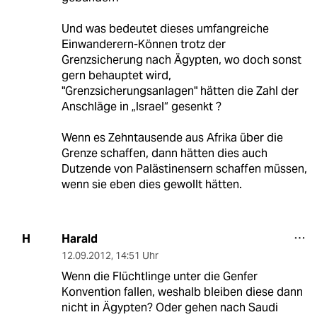
Und was bedeutet dieses umfangreiche
Einwanderern-Können trotz der
Grenzsicherung nach Ägypten, wo doch sonst
gern behauptet wird,
"Grenzsicherungsanlagen" hätten die Zahl der
Anschläge in „Israel“ gesenkt ?
Wenn es Zehntausende aus Afrika über die
Grenze schaffen, dann hätten dies auch
Dutzende von Palästinensern schaffen müssen,
wenn sie eben dies gewollt hätten.
Harald
H
12.09.2012
,
14:51 Uhr
Wenn die Flüchtlinge unter die Genfer
Konvention fallen, weshalb bleiben diese dann
nicht in Ägypten? Oder gehen nach Saudi