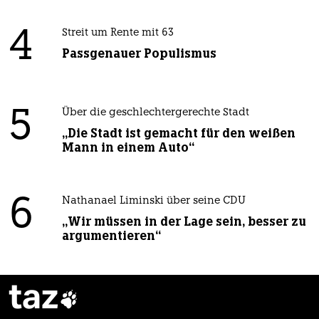
4
Streit um Rente mit 63
Passgenauer Populismus
5
Über die geschlechtergerechte Stadt
„Die Stadt ist gemacht für den weißen
Mann in einem Auto“
6
Nathanael Liminski über seine CDU
„Wir müssen in der Lage sein, besser zu
argumentieren“
taz
