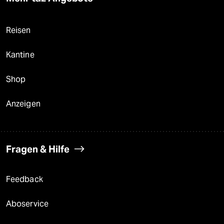
Reisen
Kantine
Shop
Anzeigen
Fragen & Hilfe
Feedback
Aboservice