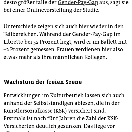
desto größer falle der
Gender-Pay-Gap
aus, sagt sie
bei einer Onlinevorstellung der Studie.
Unterschiede zeigen sich auch hier wieder in den
Teilbereichen. Während der Gender-Pay-Gap im
Libretto bei 52 Prozent liegt, wird er im Ballett mit
–2 Prozent gemessen. Frauen verdienen hier also
etwas mehr als ihre männlichen Kollegen.
Wachstum der freien Szene
Entwicklungen im Kulturbetrieb lassen sich auch
anhand der Selbstständigen ablesen, die in der
Künstlerso­zial­kasse (KSK) versichert sind.
Erstmals ist nach fünf Jahren die Zahl der KSK-
Versicherten deutlich gesunken. Das liege vor