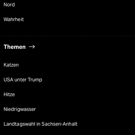
Nord
Wahrheit
Themen
Katzen
USA unter Trump
Hitze
Niedrigwasser
Landtagswahl in Sachsen-Anhalt