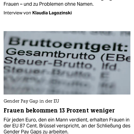
Frauen – und zu Problemen ohne Namen.
Interview von
Klaudia Lagozinski
Gender Pay Gap in der EU
Frauen bekommen 13 Prozent weniger
Für jeden Euro, den ein Mann verdient, erhalten Frauen in
der EU 87 Cent. Brüssel verspricht, an der Schließung des
Gender Pay Gaps zu arbeiten.