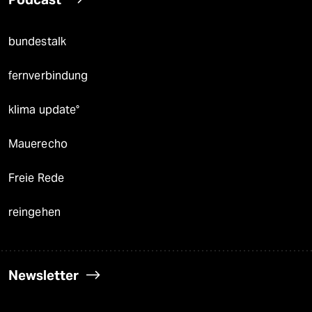
bundestalk
fernverbindung
klima update°
Mauerecho
Freie Rede
reingehen
Newsletter