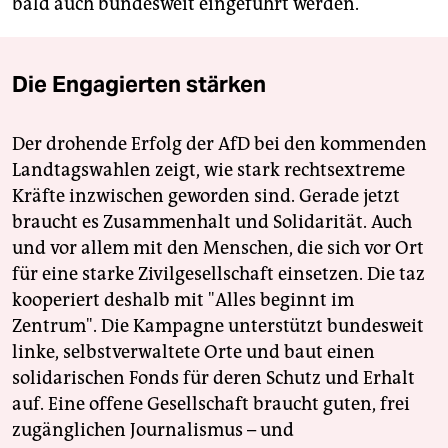
bald auch bundesweit eingeführt werden.
Die Engagierten stärken
Der drohende Erfolg der AfD bei den kommenden
Landtagswahlen zeigt, wie stark rechtsextreme
Kräfte inzwischen geworden sind. Gerade jetzt
braucht es Zusammenhalt und Solidarität. Auch
und vor allem mit den Menschen, die sich vor Ort
für eine starke Zivilgesellschaft einsetzen. Die taz
kooperiert deshalb mit "Alles beginnt im
Zentrum". Die Kampagne unterstützt bundesweit
linke, selbstverwaltete Orte und baut einen
solidarischen Fonds für deren Schutz und Erhalt
auf. Eine offene Gesellschaft braucht guten, frei
zugänglichen Journalismus – und