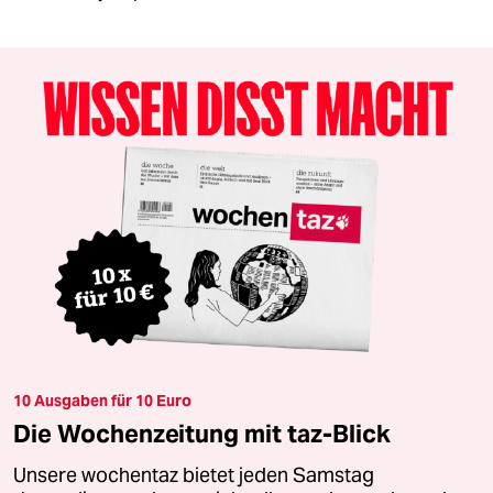
10 Ausgaben für 10 Euro
Die Wochenzeitung mit taz-Blick
Unsere wochentaz bietet jeden Samstag