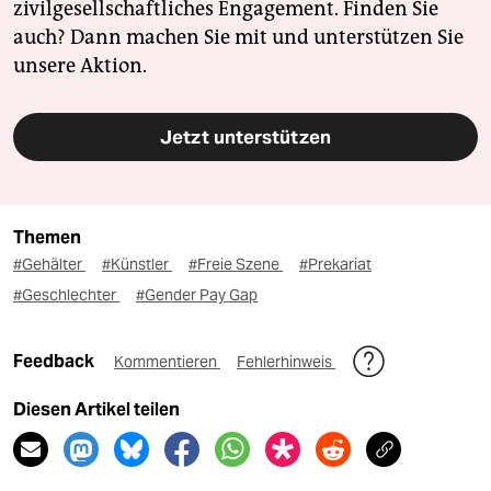
zivilgesellschaftliches Engagement. Finden Sie
auch? Dann machen Sie mit und unterstützen Sie
unsere Aktion.
Jetzt unterstützen
Themen
#Gehälter
#Künstler
#Freie Szene
#Prekariat
#Geschlechter
#Gender Pay Gap
Feedback
Kommentieren
Fehlerhinweis
Diesen Artikel teilen