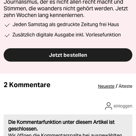
Journalismus, der es nicht allen recht macht und
Stimmen, die woanders nicht gehört werden. Jetzt
zehn Wochen lang kennenlernen.
Jeden Samstag als gedruckte Zeitung frei Haus
Zusätzlich digitale Ausgabe inkl. Vorlesefunktion
Jetzt bestellen
2 Kommentare
/
Neueste
Älteste
einloggen
Die Kommentarfunktion unter diesem Artikel ist
geschlossen.
Wir öffnen die Kommentarspalte bei ausgewählten