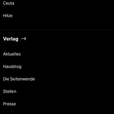
Ceuta
Hitze
Verlag
Aktuelles
Hausblog
Die Seitenwende
Stellen
Presse