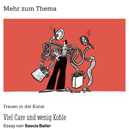
Mehr zum Thema
Frauen in der Kunst
Viel Care und wenig Kohle
Essay von
Sascia Bailer