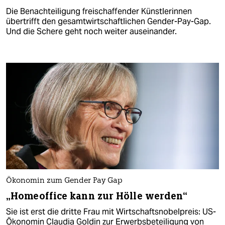
Die Benachteiligung freischaffender Künstlerinnen
übertrifft den gesamtwirtschaftlichen Gender-Pay-Gap.
Und die Schere geht noch weiter auseinander.
Ökonomin zum Gender Pay Gap
„Homeoffice kann zur Hölle werden“
Sie ist erst die dritte Frau mit Wirtschaftsnobelpreis: US-
Ökonomin Claudia Goldin zur Erwerbsbeteiligung von