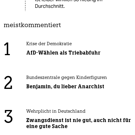
Durchschnitt.
meistkommentiert
1
Krise der Demokratie
AfD-Wählen als Triebabfuhr
2
Bundeszentrale gegen Kinderfiguren
Benjamin, du lieber Anarchist
3
Wehrplicht in Deutschland
Zwangsdienst ist nie gut, auch nicht für
eine gute Sache