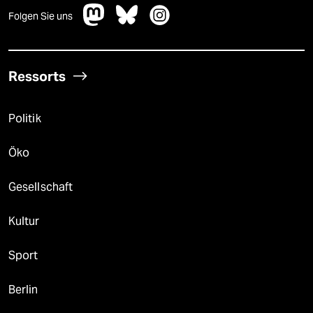
Folgen Sie uns
Ressorts
Politik
Öko
Gesellschaft
Kultur
Sport
Berlin