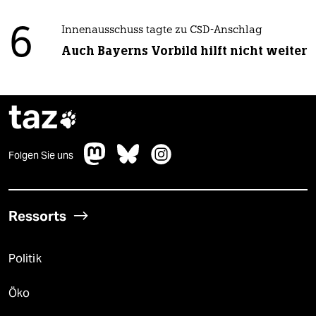
6
Innenausschuss tagte zu CSD-Anschlag
Auch Bayerns Vorbild hilft nicht weiter
taz

Folgen Sie uns
Ressorts
Politik
Öko