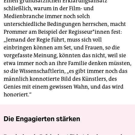
Einen grundsätzlichen Erklärungsansatz
schließlich, warum in der Film- und
Medienbranche immer noch solch
unterschiedliche Bedingungen herrschen, macht
Prommer am Beispiel der Re­gis­seu­r*in­nen fest:
„Jemand der Regie führt, muss sich voll
einbringen können am Set, und Frauen, so die
vorgefasste Meinung, könnten das nicht, weil sie
etwa immer noch an ihre Familie denken müssten,
so die Wissenschaftlerin, „es gibt immer noch das
männlich konnotierte Bild des Künstlers, des
Genies mit einem gewissen Wahn, und das wird
honoriert.“
Die Engagierten stärken