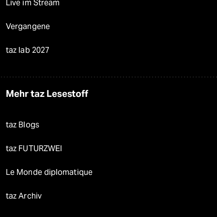
Live im Stream
Vergangene
taz lab 2027
Mehr taz Lesestoff
taz Blogs
taz FUTURZWEI
Le Monde diplomatique
taz Archiv