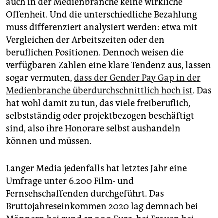
auch in der Medienbranche keine wirkliche
Offenheit. Und die unterschiedliche Bezahlung
muss differenziert analysiert werden: etwa mit
Vergleichen der Arbeitszeiten oder den
beruflichen Positionen. Dennoch weisen die
verfügbaren Zahlen eine klare Tendenz aus, lassen
sogar vermuten,
dass der Gender Pay Gap in der
Medienbranche überdurchschnittlich hoch ist
. Das
hat wohl damit zu tun, das viele freiberuflich,
selbstständig oder projektbezogen beschäftigt
sind, also ihre Honorare selbst aushandeln
können und müssen.
Langer Media jedenfalls hat letztes Jahr eine
Umfrage unter 6.200 Film- und
Fernsehschaffenden durchgeführt. Das
Bruttojahreseinkommen 2020 lag demnach bei