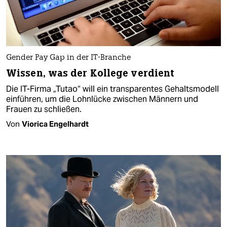
Gender Pay Gap in der IT-Branche
Wissen, was der Kollege verdient
Die IT-Firma „Tutao“ will ein transparentes Gehaltsmodell
einführen, um die Lohnlücke zwischen Männern und
Frauen zu schließen.
Von
Viorica Engelhardt