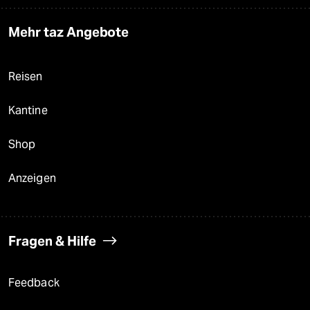
Mehr taz Angebote
Reisen
Kantine
Shop
Anzeigen
Fragen & Hilfe
Feedback