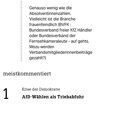
Genauso wenig wie die
Absolventinnenzahlen.
Vielleicht ist die Branche
frauenfeindlich (BVFK :
Bundesverband freier KfZ Händler
oder Bundesverband der
Fernsehkameraleute - auf gehts.
Wozu werden
Verbandsmitgliederinnenbeiträge
gezahlt?)
meistkommentiert
1
Krise der Demokratie
AfD-Wählen als Triebabfuhr