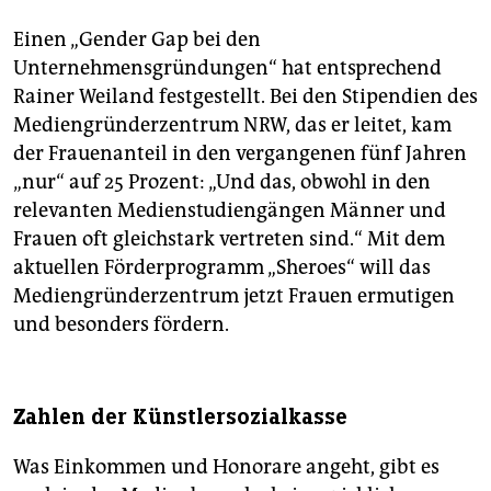
Einen „Gender Gap bei den
Unternehmensgründungen“ hat entsprechend
Rainer Weiland festgestellt. Bei den Stipendien des
Mediengründerzentrum NRW, das er leitet, kam
der Frauenanteil in den vergangenen fünf Jahren
„nur“ auf 25 Prozent: „Und das, obwohl in den
relevanten Medienstudiengängen Männer und
Frauen oft gleichstark vertreten sind.“ Mit dem
aktuellen Förderprogramm „Sheroes“ will das
Mediengründerzentrum jetzt Frauen ermutigen
und besonders fördern.
Zahlen der Künstlersozialkasse
Was Einkommen und Honorare angeht, gibt es