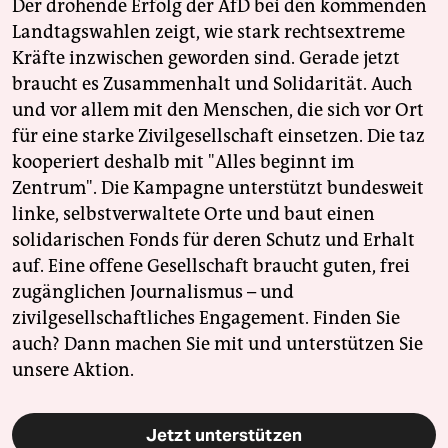
Der drohende Erfolg der AfD bei den kommenden
Landtagswahlen zeigt, wie stark rechtsextreme
Kräfte inzwischen geworden sind. Gerade jetzt
braucht es Zusammenhalt und Solidarität. Auch
und vor allem mit den Menschen, die sich vor Ort
für eine starke Zivilgesellschaft einsetzen. Die taz
kooperiert deshalb mit "Alles beginnt im
Zentrum". Die Kampagne unterstützt bundesweit
linke, selbstverwaltete Orte und baut einen
solidarischen Fonds für deren Schutz und Erhalt
auf. Eine offene Gesellschaft braucht guten, frei
zugänglichen Journalismus – und
zivilgesellschaftliches Engagement. Finden Sie
auch? Dann machen Sie mit und unterstützen Sie
unsere Aktion.
Jetzt unterstützen