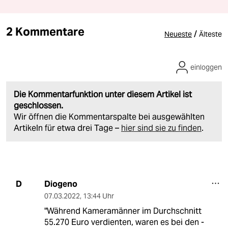
2 Kommentare
/
Neueste
Älteste
einloggen
Die Kommentarfunktion unter diesem Artikel ist
geschlossen.
Wir öffnen die Kommentarspalte bei ausgewählten
Artikeln für etwa drei Tage –
hier sind sie zu finden
.
Diogeno
D
07.03.2022
,
13:44 Uhr
"Während Kameramänner im Durchschnitt
55.270 Euro verdienten, waren es bei den -