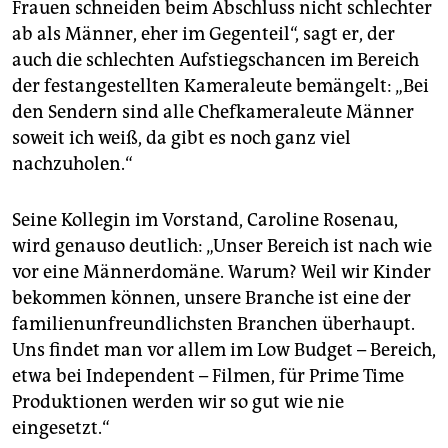
Frauen schneiden beim Abschluss nicht schlechter
ab als Männer, eher im Gegenteil“, sagt er, der
auch die schlechten Aufstiegschancen im Bereich
der festangestellten Kameraleute bemängelt: „Bei
den Sendern sind alle Chefkameraleute Männer
soweit ich weiß, da gibt es noch ganz viel
nachzuholen.“
Seine Kollegin im Vorstand, Caroline Rosenau,
wird genauso deutlich: „Unser Bereich ist nach wie
vor eine Männerdomäne. Warum? Weil wir Kinder
bekommen können, unsere Branche ist eine der
familienunfreundlichsten Branchen überhaupt.
Uns findet man vor allem im Low Budget – Bereich,
etwa bei Independent – Filmen, für Prime Time
Produktionen werden wir so gut wie nie
eingesetzt.“