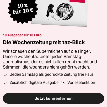
10 Ausgaben für 10 Euro
Die Wochenzeitung mit taz-Blick
Wir schauen den Superreichen auf die Finger.
Unsere wochentaz bietet jeden Samstag
Journalismus, der es nicht allen recht macht und
Stimmen, die woanders nicht gehört werden.
Jeden Samstag als gedruckte Zeitung frei Haus
Zusätzlich digitale Ausgabe inkl. Vorlesefunktion
Jetzt kennenlernen