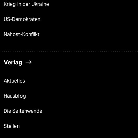
Krieg in der Ukraine
US-Demokraten
Nahost-Konflikt
Verlag
Aktuelles
Hausblog
Die Seitenwende
Stellen