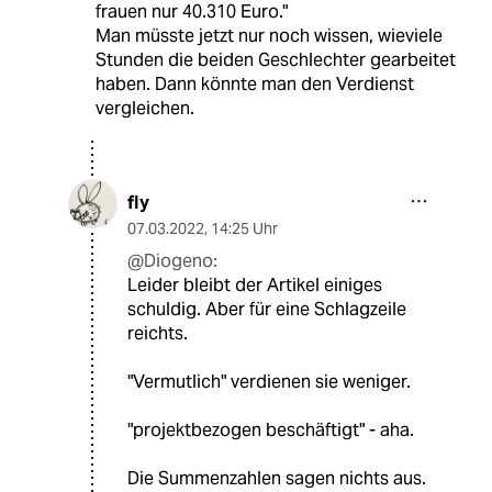
frauen nur 40.310 Euro."
Man müsste jetzt nur noch wissen, wieviele
Stunden die beiden Geschlechter gearbeitet
haben. Dann könnte man den Verdienst
vergleichen.
fly
07.03.2022
,
14:25 Uhr
@Diogeno:
Leider bleibt der Artikel einiges
schuldig. Aber für eine Schlagzeile
reichts.
"Vermutlich" verdienen sie weniger.
"projektbezogen beschäftigt" - aha.
Die Summenzahlen sagen nichts aus.