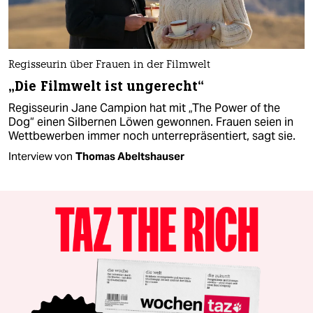
Regisseurin über Frauen in der Filmwelt
„Die Filmwelt ist ungerecht“
Regisseurin Jane Campion hat mit „The Power of the
Dog“ einen Silbernen Löwen gewonnen. Frauen seien in
Wettbewerben immer noch unterrepräsentiert, sagt sie.
Interview von
Thomas Abeltshauser