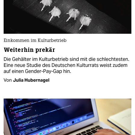
Einkommen im Kulturbetrieb
Weiterhin prekär
Die Gehälter im Kulturbetrieb sind mit die schlechtesten.
Eine neue Studie des Deutschen Kulturrats weist zudem
auf einen Gender-Pay-Gap hin.
Von
Julia Hubernagel