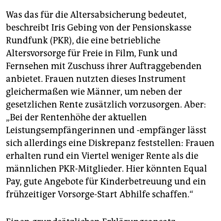
Was das für die Altersabsicherung bedeutet,
beschreibt Iris Gebing von der Pensionskasse
Rundfunk (PKR), die eine betriebliche
Altersvorsorge für Freie in Film, Funk und
Fernsehen mit Zuschuss ihrer Auftraggebenden
anbietet. Frauen nutzten dieses Instrument
gleichermaßen wie Männer, um neben der
gesetzlichen Rente zusätzlich vorzusorgen. Aber:
„Bei der Rentenhöhe der aktuellen
Leistungsempfängerinnen und -empfänger lässt
sich allerdings eine Diskrepanz feststellen: Frauen
erhalten rund ein Viertel weniger Rente als die
männlichen PKR-Mitglieder. Hier könnten Equal
Pay, gute Angebote für Kinderbetreuung und ein
frühzeitiger Vorsorge-Start Abhilfe schaffen.“