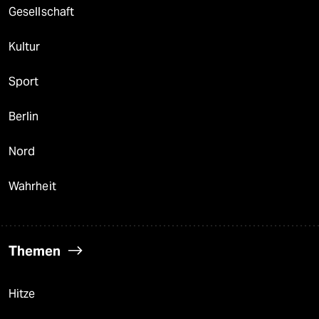
Gesellschaft
Kultur
Sport
Berlin
Nord
Wahrheit
Themen
Hitze