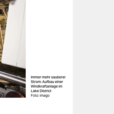
Immer mehr sauberer
Strom: Aufbau einer
Windkraftanlage im
Lake District
Foto: imago