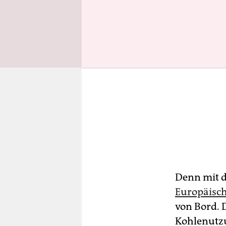
Denn mit d
Europäisch
von Bord. 
Kohlenutzu