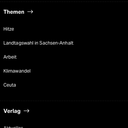
Themen
Hitze
Landtagswahl in Sachsen-Anhalt
Arbeit
Klimawandel
Ceuta
Verlag