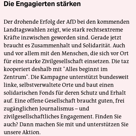
Die Engagierten stärken
Der drohende Erfolg der AfD bei den kommenden
Landtagswahlen zeigt, wie stark rechtsextreme
Kräfte inzwischen geworden sind. Gerade jetzt
braucht es Zusammenhalt und Solidarität. Auch
und vor allem mit den Menschen, die sich vor Ort
für eine starke Zivilgesellschaft einsetzen. Die taz
kooperiert deshalb mit "Alles beginnt im
Zentrum". Die Kampagne unterstützt bundesweit
linke, selbstverwaltete Orte und baut einen
solidarischen Fonds für deren Schutz und Erhalt
auf. Eine offene Gesellschaft braucht guten, frei
zugänglichen Journalismus – und
zivilgesellschaftliches Engagement. Finden Sie
auch? Dann machen Sie mit und unterstützen Sie
unsere Aktion.