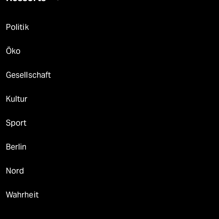
Politik
Öko
Gesellschaft
Kultur
Sport
Berlin
Nord
Wahrheit