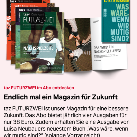
taz FUTURZWEI im Abo entdecken
Endlich mal ein Magazin für Zukunft
taz FUTURZWEI ist unser Magazin für eine bessere
Zukunft. Das Abo bietet jährlich vier Ausgaben für
nur 38 Euro. Zudem erhalten Sie eine Ausgabe von
Luisa Neubauers neuestem Buch „Was wäre, wenn
wir mutig sind?“ (solange Vorrat reicht).