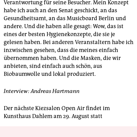
Verantwortung für seine Besucher. Mein Konzept
habe ich auch an den Senat geschickt, an das
Gesundheitsamt, an das Musicboard Berlin und
andere. Und die haben alle gesagt: Wow, das ist
eines der besten Hygienekonzepte, die sie je
gelesen haben. Bei anderen Veranstaltern habe ich
inzwischen gesehen, dass die meines einfach
übernommen haben. Und die Masken, die wir
anbieten, sind einfach auch schön, aus
Biobaumwolle und lokal produziert.
Interview: Andreas Hartmann
Der nächste Kiezsalon Open Air findet im
Kunsthaus Dahlem am 29. August statt