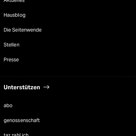
Aktuelles
Hausblog
Die Seitenwende
Stellen
Presse
Unterstützen
abo
genossenschaft
taz zahl ich