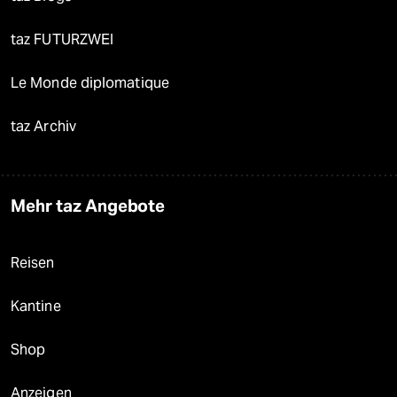
taz FUTURZWEI
Le Monde diplomatique
taz Archiv
Mehr taz Angebote
Reisen
Kantine
Shop
Anzeigen