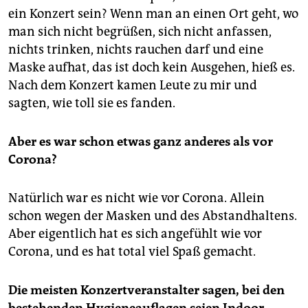
epaper login
ein Konzert sein? Wenn man an einen Ort geht, wo
man sich nicht begrüßen, sich nicht anfassen,
nichts trinken, nichts rauchen darf und eine
Maske aufhat, das ist doch kein Ausgehen, hieß es.
Nach dem Konzert kamen Leute zu mir und
sagten, wie toll sie es fanden.
Aber es war schon etwas ganz anderes als vor
Corona?
Natürlich war es nicht wie vor Corona. Allein
schon wegen der Masken und des Abstandhaltens.
Aber eigentlich hat es sich angefühlt wie vor
Corona, und es hat total viel Spaß gemacht.
Die meisten Konzertveranstalter sagen, bei den