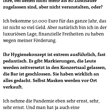
Ihre, bei denen nicht mehr als 80 Zuschauer
zugelassen sind, aber nicht veranstalten, oder?
Ich bekomme 50.000 Euro für das ganze Jahr, das
ist nicht so viel Geld. Aber natürlich bin ich in der
luxuriösen Lage, finanzielle Freiheiten zu haben
wegen meiner Förderung.
Ihr Hygienekonzept ist extrem ausführlich, fast
pedantisch. Es gibt Markierungen, die Leute
werden zeitversetzt in den Konzertsaal gelassen,
die Bar ist geschlossen. Sie haben wirklich an
alles gedacht. Selbst Masken werden vor Ort
verkauft.
Ich nehme die Pandemie eben sehr ernst, sehr,
sehr ernst. Und man hat ja auch eine