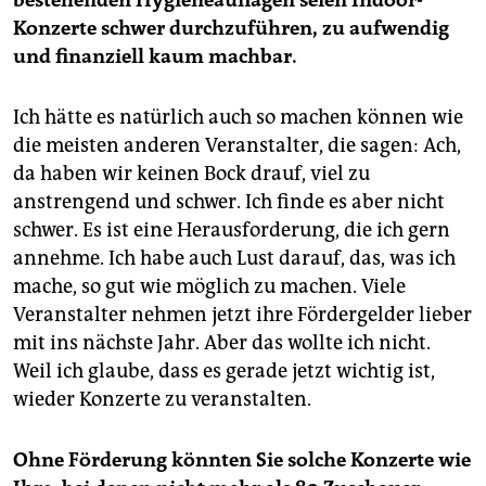
bestehenden Hygieneauflagen seien Indoor-
Konzerte schwer durchzuführen, zu aufwendig
und finanziell kaum machbar.
Ich hätte es natürlich auch so machen können wie
die meisten anderen Veranstalter, die sagen: Ach,
da haben wir keinen Bock drauf, viel zu
anstrengend und schwer. Ich finde es aber nicht
schwer. Es ist eine Herausforderung, die ich gern
annehme. Ich habe auch Lust darauf, das, was ich
mache, so gut wie möglich zu machen. Viele
Veranstalter nehmen jetzt ihre Fördergelder lieber
mit ins nächste Jahr. Aber das wollte ich nicht.
Weil ich glaube, dass es gerade jetzt wichtig ist,
wieder Konzerte zu veranstalten.
Ohne Förderung könnten Sie solche Konzerte wie