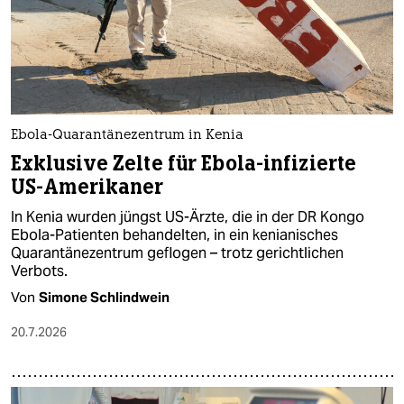
Ebola-Quarantänezentrum in Kenia
Exklusive Zelte für Ebola-infizierte
US-Amerikaner
In Kenia wurden jüngst US-Ärzte, die in der DR Kongo
Ebola-Patienten behandelten, in ein kenianisches
Quarantänezentrum geflogen – trotz gerichtlichen
Verbots.
Von
Simone Schlindwein
20.7.2026