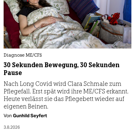
epaper login
Diagnose ME/CFS
30 Sekunden Bewegung, 30 Sekunden
Pause
Nach Long Covid wird Clara Schmale zum
Pflegefall. Erst spät wird ihre ME/CFS erkannt.
Heute verlässt sie das Pflegebett wieder auf
eigenen Beinen.
Von
Gunhild Seyfert
3.8.2026