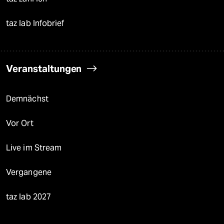
taz lab Infobrief
Veranstaltungen
Demnächst
Vor Ort
Live im Stream
Vergangene
taz lab 2027