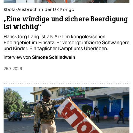
Ebola-Ausbruch in der DR Kongo
„Eine würdige und sichere Beerdigung
ist wichtig“
Hans-Jörg Lang ist als Arzt im kongolesischen
Ebolagebiet im Einsatz. Er versorgt infizierte Schwangere
und Kinder. Ein täglicher Kampf ums Überleben.
Interview von
Simone Schlindwein
25.7.2026