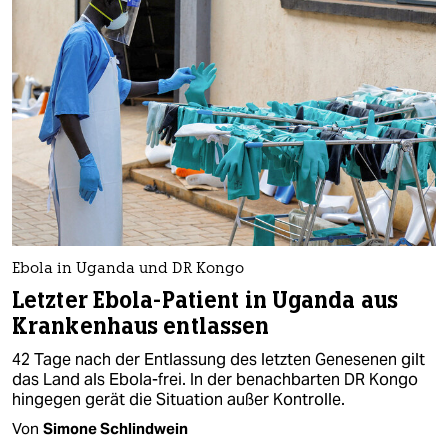
Ebola in Uganda und DR Kongo
Letzter Ebola-Patient in Uganda aus
Krankenhaus entlassen
42 Tage nach der Entlassung des letzten Genesenen gilt
das Land als Ebola-frei. In der benachbarten DR Kongo
hingegen gerät die Situation außer Kontrolle.
Von
Simone Schlindwein