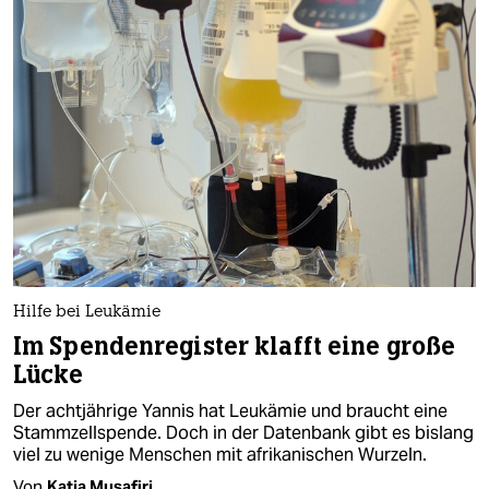
Hilfe bei Leukämie
Im Spendenregister klafft eine große
Lücke
Der achtjährige Yannis hat Leukämie und braucht eine
Stammzellspende. Doch in der Datenbank gibt es bislang
viel zu wenige Menschen mit afrikanischen Wurzeln.
Von
Katja Musafiri