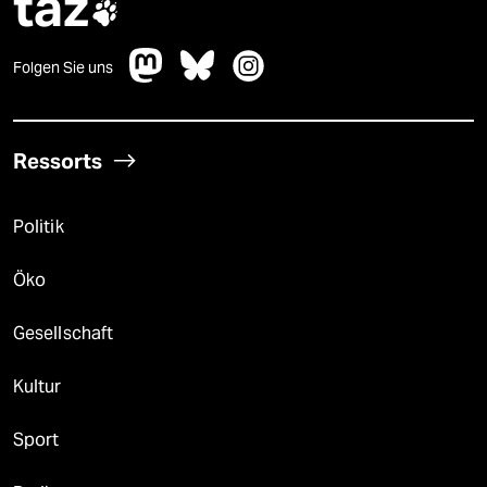
taz

Folgen Sie uns
Ressorts
Politik
Öko
Gesellschaft
Kultur
Sport