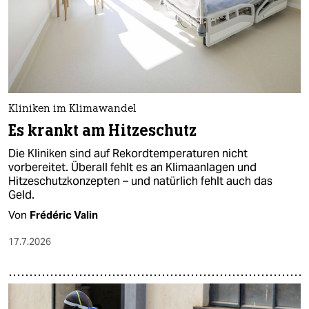
Kliniken im Klimawandel
Es krankt am Hitzeschutz
Die Kliniken sind auf Rekordtemperaturen nicht
vorbereitet. Überall fehlt es an Klimaanlagen und
Hitzeschutzkonzepten – und natürlich fehlt auch das
Geld.
Von
Frédéric Valin
17.7.2026