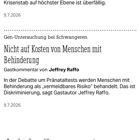
Krisenstab auf höchster Ebene ist überfällig.
9.7.2026
Gen-Untersuchung bei Schwangeren
Nicht auf Kosten von Menschen mit
Behinderung
Gastkommentar von
Jeffrey Raffo
In der Debatte um Pränataltests werden Menschen mit
Behinderung als „vermeidbares Risiko“ behandelt. Das ist
Diskriminierung, sagt Gastautor Jeffrey Raffo.
9.7.2026