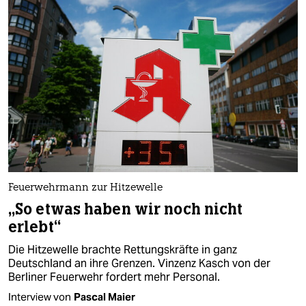
Feuerwehrmann zur Hitzewelle
„So etwas haben wir noch nicht
erlebt“
Die Hitzewelle brachte Rettungskräfte in ganz
Deutschland an ihre Grenzen. Vinzenz Kasch von der
Berliner Feuerwehr fordert mehr Personal.
Interview von
Pascal Maier