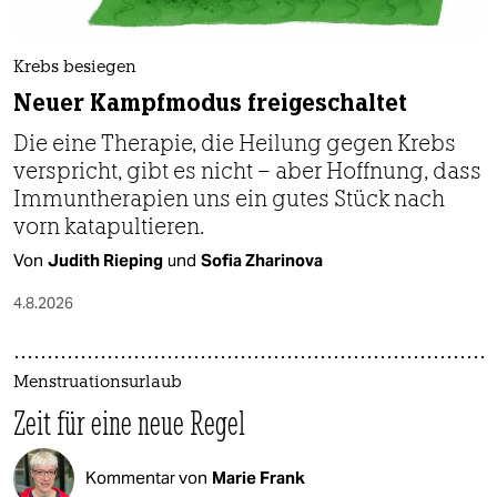
Krebs besiegen
Neuer Kampfmodus freigeschaltet
Die eine Therapie, die Heilung gegen Krebs
verspricht, gibt es nicht – aber Hoffnung, dass
Immuntherapien uns ein gutes Stück nach
vorn katapultieren.
Von
Judith Rieping
und
Sofia Zharinova
4.8.2026
Menstruationsurlaub
Zeit für eine neue Regel
Kommentar von
Marie Frank