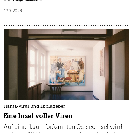
17.7.2026
Hanta-Virus und Ebolafieber
Eine Insel voller Viren
Auf einer kaum bekannten Ostseeinsel wird