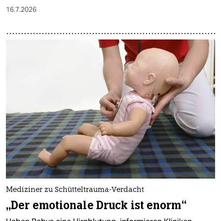
16.7.2026
Mediziner zu Schütteltrauma-Verdacht
„Der emotionale Druck ist enorm“