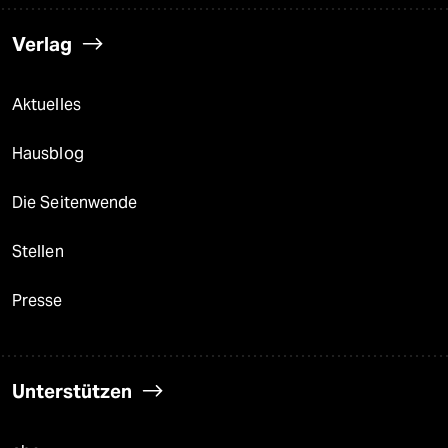
Verlag
Aktuelles
Hausblog
Die Seitenwende
Stellen
Presse
Unterstützen