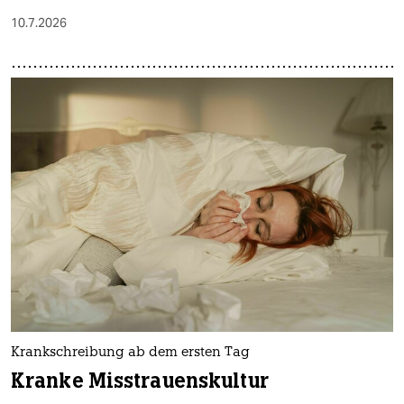
10.7.2026
Krankschreibung ab dem ersten Tag
Kranke Misstrauenskultur