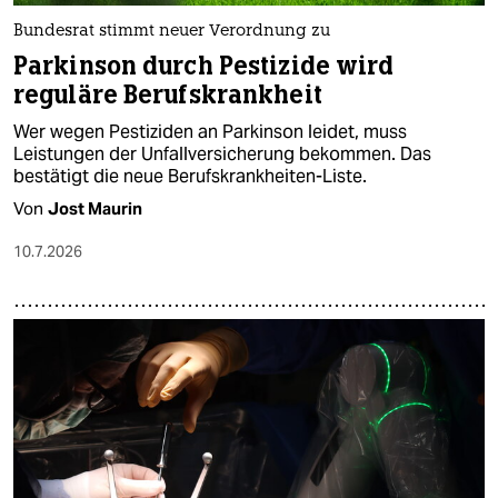
Bundesrat stimmt neuer Verordnung zu
Parkinson durch Pestizide wird
reguläre Berufskrankheit
Wer wegen Pestiziden an Parkinson leidet, muss
Leistungen der Unfallversicherung bekommen. Das
bestätigt die neue Berufskrankheiten-Liste.
Von
Jost Maurin
10.7.2026