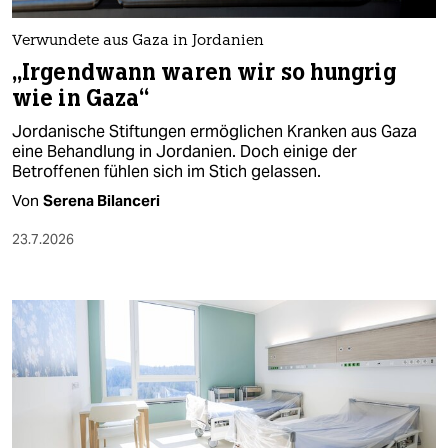
Verwundete aus Gaza in Jordanien
„Irgendwann waren wir so hungrig
wie in Gaza“
Jordanische Stiftungen ermöglichen Kranken aus Gaza
eine Behandlung in Jordanien. Doch einige der
Betroffenen fühlen sich im Stich gelassen.
Von
Serena Bilanceri
23.7.2026