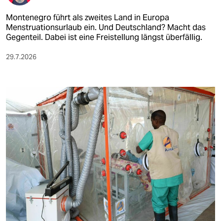
Montenegro führt als zweites Land in Europa
Menstruationsurlaub ein. Und Deutschland? Macht das
Gegenteil. Dabei ist eine Freistellung längst überfällig.
29.7.2026