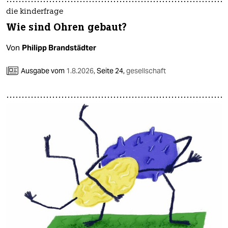
die kinderfrage
Wie sind Ohren gebaut?
Von
Philipp Brandstädter
Ausgabe vom
1.8.2026
,
Seite 24,
gesellschaft