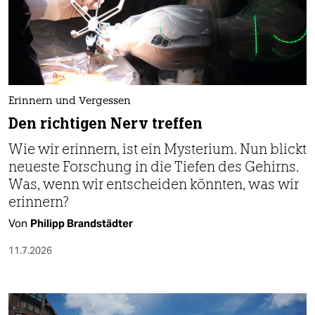
Erinnern und Vergessen
Den richtigen Nerv treffen
Wie wir erinnern, ist ein Mysterium. Nun blickt
neueste Forschung in die Tiefen des Gehirns.
Was, wenn wir entscheiden könnten, was wir
erinnern?
Von
Philipp Brandstädter
11.7.2026