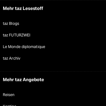
Mehr taz Lesestoff
taz Blogs
taz FUTURZWEI
Le Monde diplomatique
taz Archiv
Mehr taz Angebote
Reisen