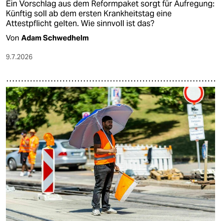
Ein Vorschlag aus dem Reformpaket sorgt für Aufregung:
Künftig soll ab dem ersten Krankheitstag eine
Attestpflicht gelten. Wie sinnvoll ist das?
Von
Adam Schwedhelm
9.7.2026