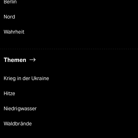
Berlin
Nord
Wahrheit
Themen
Krieg in der Ukraine
Hitze
Niedrigwasser
Waldbrände