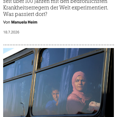
seit über 100 Jahren mit den bedrohlichsten
Krankheitserregern der Welt experimentiert.
Was passiert dort?
Von
Manuela Heim
18.7.2026