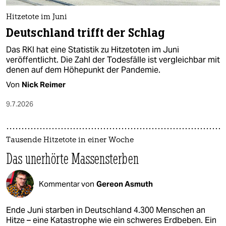
Hitzetote im Juni
Deutschland trifft der Schlag
Das RKI hat eine Statistik zu Hitzetoten im Juni
veröffentlicht. Die Zahl der Todesfälle ist vergleichbar mit
denen auf dem Höhepunkt der Pandemie.
Von
Nick Reimer
9.7.2026
Tausende Hitzetote in einer Woche
Das unerhörte Massensterben
Kommentar von
Gereon Asmuth
Ende Juni starben in Deutschland 4.300 Menschen an
Hitze – eine Katastrophe wie ein schweres Erdbeben. Ein