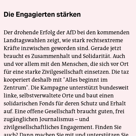
Die Engagierten stärken
Der drohende Erfolg der AfD bei den kommenden
Landtagswahlen zeigt, wie stark rechtsextreme
Kräfte inzwischen geworden sind. Gerade jetzt
braucht es Zusammenhalt und Solidarität. Auch
und vor allem mit den Menschen, die sich vor Ort
für eine starke Zivilgesellschaft einsetzen. Die taz
kooperiert deshalb mit "Alles beginnt im
Zentrum". Die Kampagne unterstützt bundesweit
linke, selbstverwaltete Orte und baut einen
solidarischen Fonds für deren Schutz und Erhalt
auf. Eine offene Gesellschaft braucht guten, frei
zugänglichen Journalismus – und
zivilgesellschaftliches Engagement. Finden Sie
auch? Dann machen Sie mit und unterstützen Sie