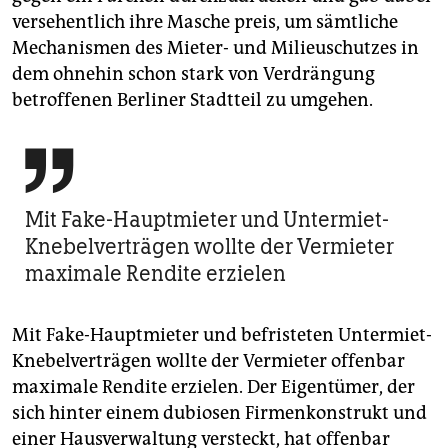
versehentlich ihre Masche preis, um sämtliche
Mechanismen des Mieter- und Milieuschutzes in
dem ohnehin schon stark von Verdrängung
betroffenen Berliner Stadtteil zu umgehen.

Mit Fake-Hauptmieter und Untermiet-
Knebelverträgen wollte der Vermieter
maximale Rendite erzielen
Mit Fake-Hauptmieter und befristeten Untermiet-
Knebelverträgen wollte der Vermieter offenbar
maximale Rendite erzielen. Der Eigentümer, der
sich hinter einem dubiosen Firmenkonstrukt und
einer Hausverwaltung versteckt, hat offenbar