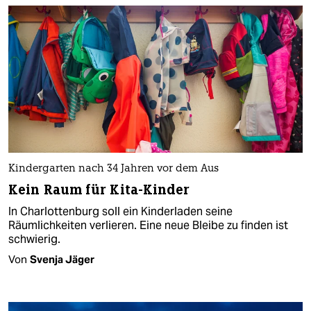
Kindergarten nach 34 Jahren vor dem Aus
Kein Raum für Kita-Kinder
In Charlottenburg soll ein Kinderladen seine
Räumlichkeiten verlieren. Eine neue Bleibe zu finden ist
schwierig.
Von
Svenja Jäger