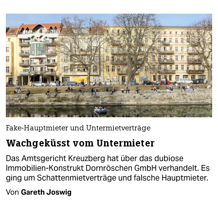
Fake-Hauptmieter und Untermietverträge
Wachgeküsst vom Untermieter
Das Amtsgericht Kreuzberg hat über das dubiose
Immobilien-Konstrukt Dornröschen GmbH verhandelt. Es
ging um Schattenmietverträge und falsche Hauptmieter.
Von
Gareth Joswig