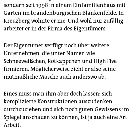
sondern seit 1998 in einem Einfamilienhaus mit
Garten im brandenburgischen Blankenfelde. In
Kreuzberg wohnte er nie. Und wohl nur zufällig
arbeitet er in der Firma des Eigentümers.
Der Eigentümer verfügt noch über weitere
Unternehmen, die unter Namen wie
Schneeweißchen, Rotkäppchen und High Five
firmieren. Möglicherweise zieht er also seine
mutmaßliche Masche auch anderswo ab.
Eines muss man ihm aber doch lassen: sich
komplizierte Konstruktionen auszudenken,
durchzuziehen und sich noch guten Gewissens im
Spiegel anschauen zu können, ist ja auch eine Art
Arbeit.