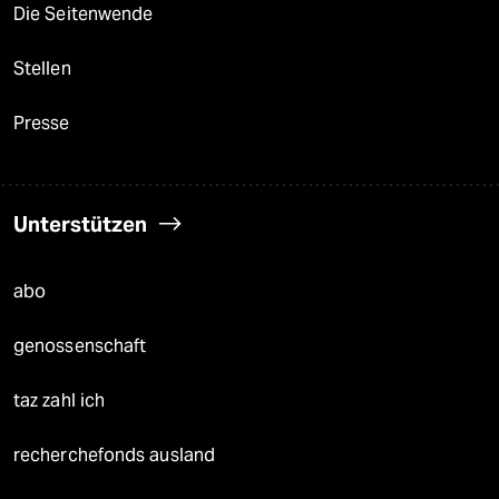
Die Seitenwende
Stellen
Presse
Unterstützen
abo
genossenschaft
taz zahl ich
recherchefonds ausland