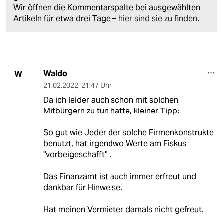
Wir öffnen die Kommentarspalte bei ausgewählten
Artikeln für etwa drei Tage –
hier sind sie zu finden
.
Waldo
W
21.02.2022
,
21:47 Uhr
Da ich leider auch schon mit solchen
Mitbürgern zu tun hatte, kleiner Tipp:
So gut wie Jeder der solche Firmenkonstrukte
benutzt, hat irgendwo Werte am Fiskus
"vorbeigeschafft" .
Das Finanzamt ist auch immer erfreut und
dankbar für Hinweise.
Hat meinen Vermieter damals nicht gefreut.