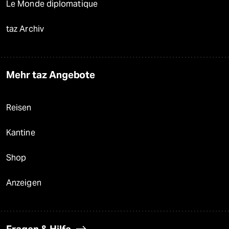
Le Monde diplomatique
taz Archiv
Mehr taz Angebote
Reisen
Kantine
Shop
Anzeigen