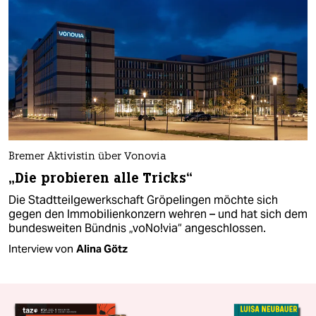
Bremer Aktivistin über Vonovia
„Die probieren alle Tricks“
Die Stadtteilgewerkschaft Gröpelingen möchte sich
gegen den Immobilienkonzern wehren – und hat sich dem
bundesweiten Bündnis „voNo!via“ angeschlossen.
Interview von
Alina Götz