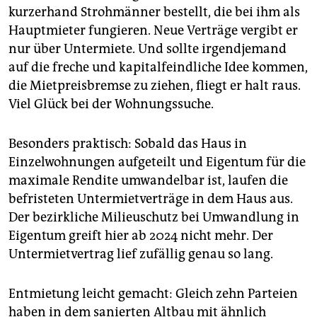
kurzerhand Strohmänner bestellt, die bei ihm als
Hauptmieter fungieren. Neue Verträge vergibt er
nur über Untermiete. Und sollte irgendjemand
auf die freche und kapitalfeindliche Idee kommen,
die Mietpreisbremse zu ziehen, fliegt er halt raus.
Viel Glück bei der Wohnungssuche.
Besonders praktisch: Sobald das Haus in
Einzelwohnungen aufgeteilt und Eigentum für die
maximale Rendite umwandelbar ist, laufen die
befristeten Untermietverträge in dem Haus aus.
Der bezirkliche Milieuschutz bei Umwandlung in
Eigentum greift hier ab 2024 nicht mehr. Der
Untermietvertrag lief zufällig genau so lang.
Entmietung leicht gemacht: Gleich zehn Parteien
haben in dem sanierten Altbau mit ähnlich