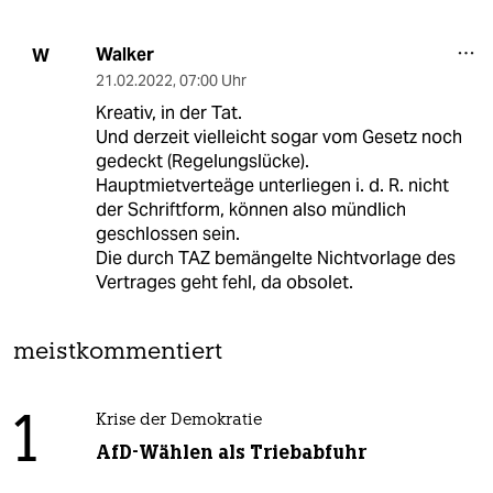
Walker
W
21.02.2022
,
07:00 Uhr
Kreativ, in der Tat.
Und derzeit vielleicht sogar vom Gesetz noch
gedeckt (Regelungslücke).
Hauptmietverteäge unterliegen i. d. R. nicht
der Schriftform, können also mündlich
geschlossen sein.
Die durch TAZ bemängelte Nichtvorlage des
Vertrages geht fehl, da obsolet.
meistkommentiert
1
Krise der Demokratie
AfD-Wählen als Triebabfuhr