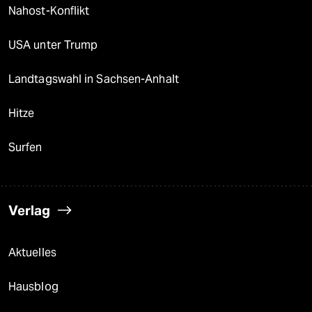
Nahost-Konflikt
USA unter Trump
Landtagswahl in Sachsen-Anhalt
Hitze
Surfen
Verlag
Aktuelles
Hausblog