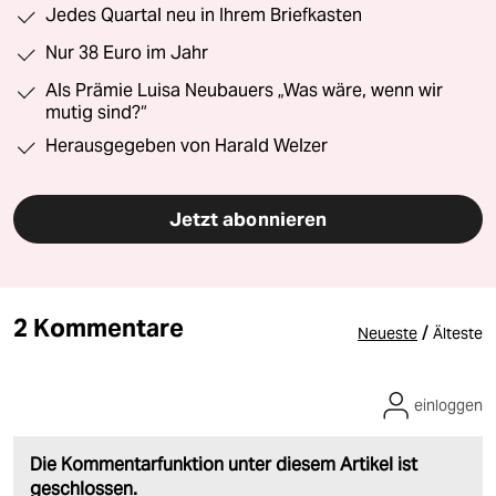
Jedes Quartal neu in Ihrem Briefkasten
Nur 38 Euro im Jahr
Als Prämie Luisa Neubauers „Was wäre, wenn wir
mutig sind?“
Herausgegeben von Harald Welzer
Jetzt abonnieren
2 Kommentare
/
Neueste
Älteste
einloggen
Die Kommentarfunktion unter diesem Artikel ist
geschlossen.