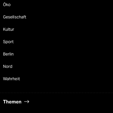
Öko
Gesellschaft
Kultur
Sport
Berlin
Nord
Wahrheit
Themen