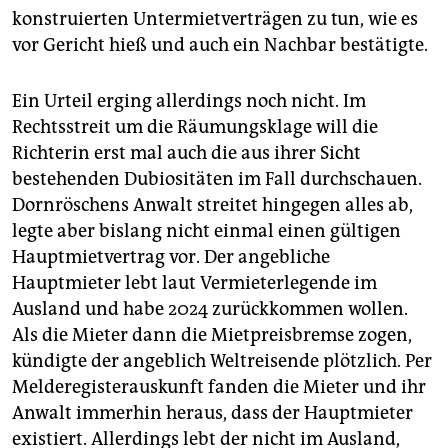
konstruierten Untermietverträgen zu tun, wie es
vor Gericht hieß und auch ein Nachbar bestätigte.
Ein Urteil erging allerdings noch nicht. Im
Rechtsstreit um die Räumungsklage will die
Richterin erst mal auch die aus ihrer Sicht
bestehenden Dubiositäten im Fall durchschauen.
Dornröschens Anwalt streitet hingegen alles ab,
legte aber bislang nicht einmal einen gültigen
Hauptmietvertrag vor. Der angebliche
Hauptmieter lebt laut Vermieterlegende im
Ausland und habe 2024 zurückkommen wollen.
Als die Mieter dann die Mietpreisbremse zogen,
kündigte der angeblich Weltreisende plötzlich. Per
Melderegisterauskunft fanden die Mieter und ihr
Anwalt immerhin heraus, dass der Hauptmieter
existiert. Allerdings lebt der nicht im Ausland,