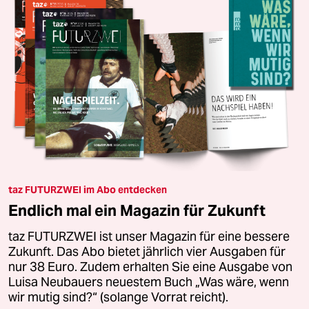
taz FUTURZWEI im Abo entdecken
Endlich mal ein Magazin für Zukunft
taz FUTURZWEI ist unser Magazin für eine bessere
Zukunft. Das Abo bietet jährlich vier Ausgaben für
nur 38 Euro. Zudem erhalten Sie eine Ausgabe von
Luisa Neubauers neuestem Buch „Was wäre, wenn
wir mutig sind?“ (solange Vorrat reicht).