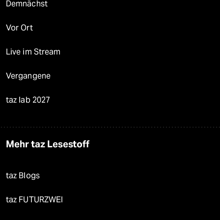
Demnächst
Vor Ort
Live im Stream
Vergangene
taz lab 2027
Mehr taz Lesestoff
taz Blogs
taz FUTURZWEI