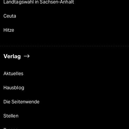
Landtagswahl in Sachsen-Anhalt
Ceuta
Hitze
Verlag
Aktuelles
Hausblog
Die Seitenwende
Stellen