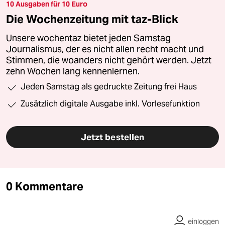
10 Ausgaben für 10 Euro
Die Wochenzeitung mit taz-Blick
Unsere wochentaz bietet jeden Samstag
Journalismus, der es nicht allen recht macht und
Stimmen, die woanders nicht gehört werden. Jetzt
zehn Wochen lang kennenlernen.
Jeden Samstag als gedruckte Zeitung frei Haus
Zusätzlich digitale Ausgabe inkl. Vorlesefunktion
Jetzt bestellen
0 Kommentare
einloggen