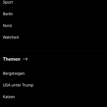
Sport
Berlin
Nord
Wahrheit
Themen
Bergsteigen
USA unter Trump
Katzen