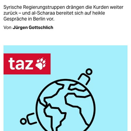
Syrische Regierungstruppen drängen die Kurden weiter
zurück – und al-Scharaa bereitet sich auf heikle
Gespräche in Berlin vor.
Von
Jürgen Gottschlich