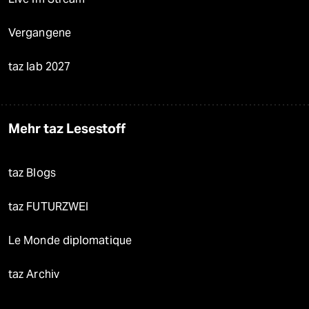
Vergangene
taz lab 2027
Mehr taz Lesestoff
taz Blogs
taz FUTURZWEI
Le Monde diplomatique
taz Archiv