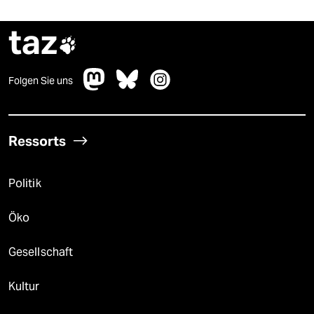
taz

Folgen Sie uns
Ressorts
Politik
Öko
Gesellschaft
Kultur