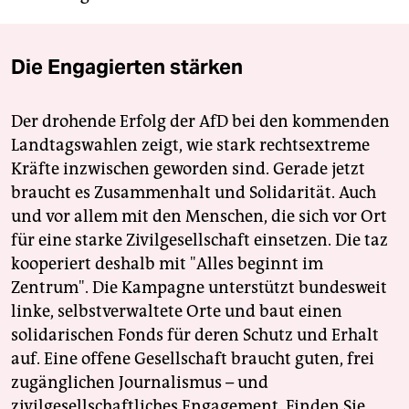
Die Engagierten stärken
Der drohende Erfolg der AfD bei den kommenden
Landtagswahlen zeigt, wie stark rechtsextreme
Kräfte inzwischen geworden sind. Gerade jetzt
braucht es Zusammenhalt und Solidarität. Auch
und vor allem mit den Menschen, die sich vor Ort
für eine starke Zivilgesellschaft einsetzen. Die taz
kooperiert deshalb mit "Alles beginnt im
Zentrum". Die Kampagne unterstützt bundesweit
linke, selbstverwaltete Orte und baut einen
solidarischen Fonds für deren Schutz und Erhalt
auf. Eine offene Gesellschaft braucht guten, frei
zugänglichen Journalismus – und
zivilgesellschaftliches Engagement. Finden Sie