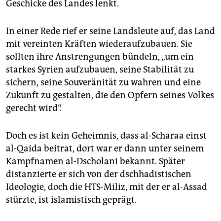
Geschicke des Landes lenkt.
In einer Rede rief er seine Landsleute auf, das Land
mit vereinten Kräften wiederaufzubauen. Sie
sollten ihre Anstrengungen bündeln, „um ein
starkes Syrien aufzubauen, seine Stabilität zu
sichern, seine Souveränität zu wahren und eine
Zukunft zu gestalten, die den Opfern seines Volkes
gerecht wird“.
Doch es ist kein Geheimnis, dass al-Scharaa einst
al-Qaida beitrat, dort war er dann unter seinem
Kampfnamen al-Dscholani bekannt. Später
distanzierte er sich von der dschhadistischen
Ideologie, doch die HTS-Miliz, mit der er al-Assad
stürzte, ist islamistisch geprägt.