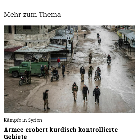
Mehr zum Thema
Kämpfe in Syrien
Armee erobert kurdisch kontrollierte
Gebiete