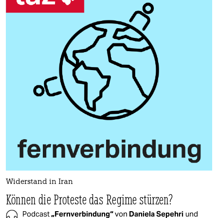
Widerstand in Iran
Können die Proteste das Regime stürzen?
Podcast
„Fernverbindung“
von
Daniela Sepehri
und