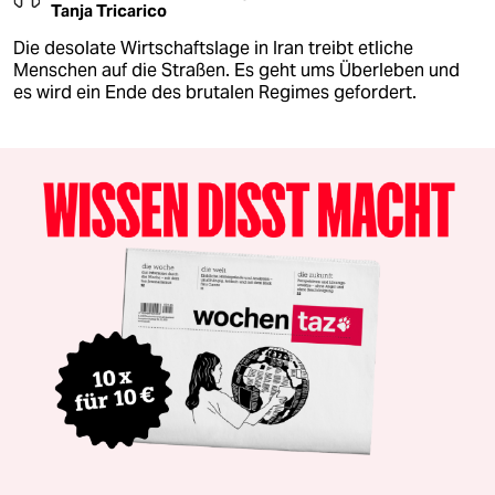
Tanja Tricarico
Die desolate Wirtschaftslage in Iran treibt etliche
Menschen auf die Straßen. Es geht ums Überleben und
es wird ein Ende des brutalen Regimes gefordert.