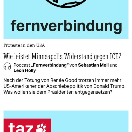
Proteste in den USA
Wie leistet Minneapolis Widerstand gegen ICE?
Podcast
„Fernverbindung“
von
Sebastian Moll
und
Leon Holly
Nach der Tötung von Renée Good trotzen immer mehr
US-Amerikaner der Abschiebepolitik von Donald Trump.
Was wollen sie dem Präsidenten entgegensetzen?