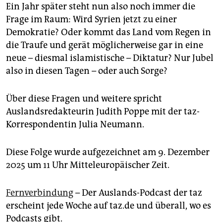
Ein Jahr später steht nun also noch immer die
Frage im Raum: Wird Syrien jetzt zu einer
Demokratie? Oder kommt das Land vom Regen in
die Traufe und gerät möglicherweise gar in eine
neue – diesmal islamistische – Diktatur? Nur Jubel
also in diesen Tagen – oder auch Sorge?
Über diese Fragen und weitere spricht
Auslandsredakteurin Judith Poppe mit der taz-
Korrespondentin Julia Neumann.
Diese Folge wurde aufgezeichnet am 9. Dezember
2025 um 11 Uhr Mitteleuropäischer Zeit.
Fernverbindung
– Der Auslands-Podcast der taz
erscheint jede Woche auf taz.de und überall, wo es
Podcasts gibt.