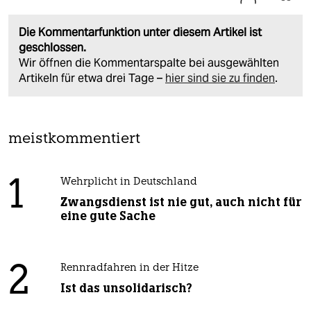
Die Kommentarfunktion unter diesem Artikel ist
geschlossen.
Wir öffnen die Kommentarspalte bei ausgewählten
Artikeln für etwa drei Tage –
hier sind sie zu finden
.
meistkommentiert
1
Wehrplicht in Deutschland
Zwangsdienst ist nie gut, auch nicht für
eine gute Sache
2
Rennradfahren in der Hitze
Ist das unsolidarisch?