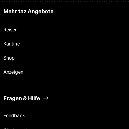
Mehr taz Angebote
Reisen
Kantine
Shop
Anzeigen
Fragen & Hilfe
Feedback