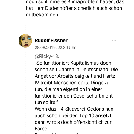
noch schlimmeres Klimaproblem haben, das
hat Herr Dudenhöffer sicherlich auch schon
mitbekommen.
Rudolf Fissner
28.08.2019
,
22:30 Uhr
@Ricky-13:
„So funktioniert Kapitalismus doch
schon seit Jahren in Deutschland. Die
Angst vor Arbeitslosigkeit und Hartz
IV treibt Menschen dazu, Dinge zu
tun, die man eigentlich in einer
funktionierenden Gesellschaft nicht
tun sollte.“
Wenn das H4-Sklaverei-Gedöns nun
auch schon bei den Top 10 ansetzt,
dann wird's doch offensichtlich zur
Farce.