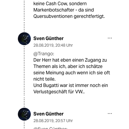
keine Cash Cow, sondern
Markenbotschafter - da sind
Quersubventionen gerechtfertigt.
Sven Günther
28.08.2019
,
20:48 Uhr
@Trango:
Der Herr hat eben einen Zugang zu
Themen als ich, aber ich schätze
seine Meinung auch wenn ich sie oft
nicht teile.
Und Bugatti war ist immer noch ein
Verlustgeschäft für VW..
Sven Günther
28.08.2019
,
20:57 Uhr