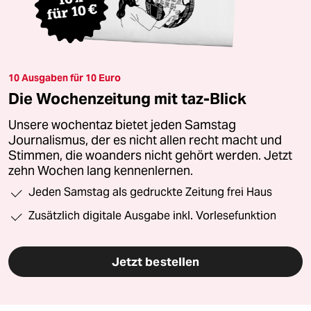
10 Ausgaben für 10 Euro
Die Wochenzeitung mit taz-Blick
Unsere wochentaz bietet jeden Samstag
Journalismus, der es nicht allen recht macht und
Stimmen, die woanders nicht gehört werden. Jetzt
zehn Wochen lang kennenlernen.
Jeden Samstag als gedruckte Zeitung frei Haus
Zusätzlich digitale Ausgabe inkl. Vorlesefunktion
Jetzt bestellen