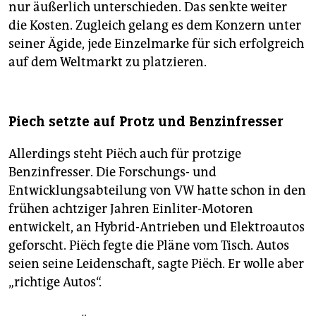
nur äußerlich unterschieden. Das senkte weiter
die Kosten. Zugleich gelang es dem Konzern unter
seiner Ägide, jede Einzelmarke für sich erfolgreich
auf dem Weltmarkt zu platzieren.
Piech setzte auf Protz und Benzinfresser
Allerdings steht Piëch auch für protzige
Benzinfresser. Die Forschungs- und
Entwicklungsabteilung von VW hatte schon in den
frühen achtziger Jahren Einliter-Motoren
entwickelt, an Hybrid-Antrieben und Elektroautos
geforscht. Piëch fegte die Pläne vom Tisch. Autos
seien seine Leidenschaft, sagte Piëch. Er wolle aber
„richtige Autos“.