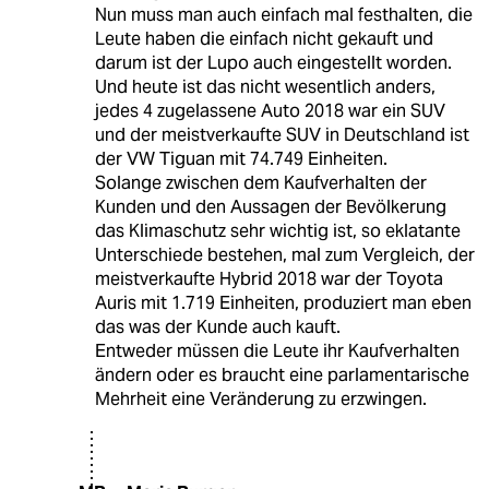
Nun muss man auch einfach mal festhalten, die
Leute haben die einfach nicht gekauft und
darum ist der Lupo auch eingestellt worden.
Und heute ist das nicht wesentlich anders,
jedes 4 zugelassene Auto 2018 war ein SUV
und der meistverkaufte SUV in Deutschland ist
der VW Tiguan mit 74.749 Einheiten.
Solange zwischen dem Kaufverhalten der
Kunden und den Aussagen der Bevölkerung
das Klimaschutz sehr wichtig ist, so eklatante
Unterschiede bestehen, mal zum Vergleich, der
meistverkaufte Hybrid 2018 war der Toyota
Auris mit 1.719 Einheiten, produziert man eben
das was der Kunde auch kauft.
Entweder müssen die Leute ihr Kaufverhalten
ändern oder es braucht eine parlamentarische
Mehrheit eine Veränderung zu erzwingen.