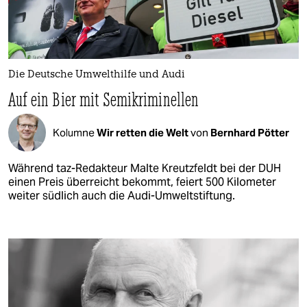
Die Deutsche Umwelthilfe und Audi
Auf ein Bier mit Semikriminellen
Kolumne
Wir retten die Welt
von
Bernhard Pötter
Während taz-Redakteur Malte Kreutzfeldt bei der DUH
einen Preis überreicht bekommt, feiert 500 Kilometer
weiter südlich auch die Audi-Umweltstiftung.