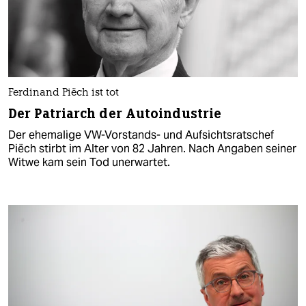
Ferdinand Piëch ist tot
Der Patriarch der Autoindustrie
Der ehemalige VW-Vorstands- und Aufsichtsratschef
Piëch stirbt im Alter von 82 Jahren. Nach Angaben seiner
Witwe kam sein Tod unerwartet.