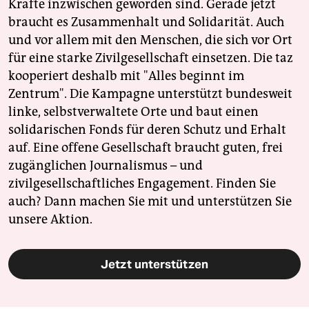
Kräfte inzwischen geworden sind. Gerade jetzt
braucht es Zusammenhalt und Solidarität. Auch
und vor allem mit den Menschen, die sich vor Ort
für eine starke Zivilgesellschaft einsetzen. Die taz
kooperiert deshalb mit "Alles beginnt im
Zentrum". Die Kampagne unterstützt bundesweit
linke, selbstverwaltete Orte und baut einen
solidarischen Fonds für deren Schutz und Erhalt
auf. Eine offene Gesellschaft braucht guten, frei
zugänglichen Journalismus – und
zivilgesellschaftliches Engagement. Finden Sie
auch? Dann machen Sie mit und unterstützen Sie
unsere Aktion.
Jetzt unterstützen