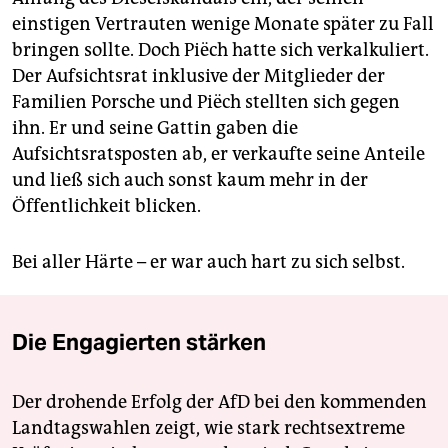
einstigen Vertrauten wenige Monate später zu Fall
bringen sollte. Doch Piëch hatte sich verkalkuliert.
Der Aufsichtsrat inklusive der Mitglieder der
Familien Porsche und Piëch stellten sich gegen
ihn. Er und seine Gattin gaben die
Aufsichtsratsposten ab, er verkaufte seine Anteile
und ließ sich auch sonst kaum mehr in der
Öffentlichkeit blicken.
Bei aller Härte – er war auch hart zu sich selbst.
Die Engagierten stärken
Der drohende Erfolg der AfD bei den kommenden
Landtagswahlen zeigt, wie stark rechtsextreme