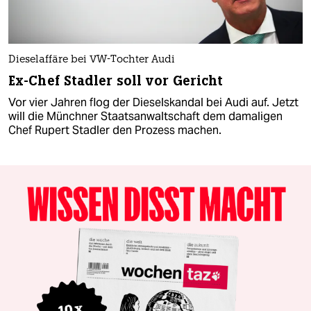
Dieselaffäre bei VW-Tochter Audi
Ex-Chef Stadler soll vor Gericht
Vor vier Jahren flog der Dieselskandal bei Audi auf. Jetzt
will die Münchner Staatsanwaltschaft dem damaligen
Chef Rupert Stadler den Prozess machen.