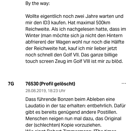
By the way:
Wollte eigentlich noch zwei Jahre warten und
mir den ID3 kaufen. Hat maximal 500km
Reichweite. Als ich nachgelesen hatte, dass im
Winter (man möchte sich ja nicht den Hintern
abfrieren) der Wagen wohl nur noch die Hälfte
der Reichweite hat, kauf ich mir lieber jetzt
noch schnell den Golf VII. Das ganze billige
touch screen Zeug im Golf VIII ist mir zu blöd.
76530 (Profil gelöscht)
7G
28.08.2019
,
18:23 Uhr
Dass führende Bonzen beim Ableben eine
Laudatio in der taz erhalten: entbehrlich. Dafür
gibt es bereits genügend andere Postillen.
Menschen neigen nun mal dazu, das Original
der (schlechten) Kopie vorzuziehen.