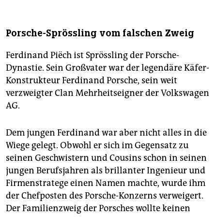
Porsche-Sprössling vom falschen Zweig
Ferdinand Piëch ist Sprössling der Porsche-
Dynastie. Sein Großvater war der legendäre Käfer-
Konstrukteur Ferdinand Porsche, sein weit
verzweigter Clan Mehrheitseigner der Volkswagen
AG.
Dem jungen Ferdinand war aber nicht alles in die
Wiege gelegt. Obwohl er sich im Gegensatz zu
seinen Geschwistern und Cousins schon in seinen
jungen Berufsjahren als brillanter Ingenieur und
Firmenstratege einen Namen machte, wurde ihm
der Chefposten des Porsche-Konzerns verweigert.
Der Familienzweig der Porsches wollte keinen