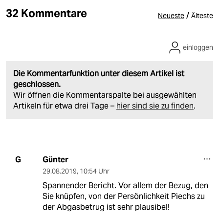
32 Kommentare
/
Neueste
Älteste
einloggen
Die Kommentarfunktion unter diesem Artikel ist
geschlossen.
Wir öffnen die Kommentarspalte bei ausgewählten
Artikeln für etwa drei Tage –
hier sind sie zu finden
.
Günter
G
29.08.2019
,
10:54 Uhr
Spannender Bericht. Vor allem der Bezug, den
Sie knüpfen, von der Persönlichkeit Piechs zu
der Abgasbetrug ist sehr plausibel!