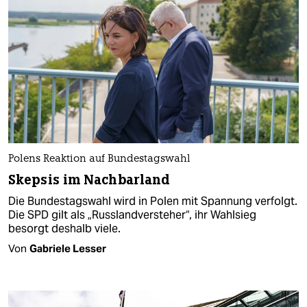
Polens Reaktion auf Bundestagswahl
Skepsis im Nachbarland
Die Bundestagswahl wird in Polen mit Spannung verfolgt.
Die SPD gilt als „Russlandversteher“, ihr Wahlsieg
besorgt deshalb viele.
Von
Gabriele Lesser