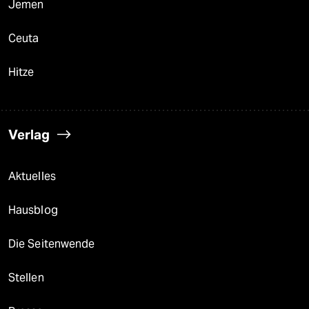
Jemen
Ceuta
Hitze
Verlag
Aktuelles
Hausblog
Die Seitenwende
Stellen