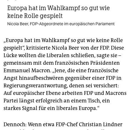
Europa hat im Wahlkampf so gut wie
keine Rolle gespielt
Nicola Beer, FDP-Abgeordnete im europäischen Parlament
„Europa hat im Wahlkampf so gut wie keine Rolle
gespielt“, kritisierte Nicola Beer von der FDP. Diese
Lücke wollten die Liberalen schließen, sagte sie –
gemeinsam mit dem französischen Präsidenten
Emmanuel Macron. „Jene, die eine französische
Angst hinaufbeschwören gegenüber einer FDP in
Regierungsverantwortung, denen sei versichert:
Auf europäischer Ebene arbeiten FDP und Macrons
Partei längst erfolgreich an einem Tisch, ein
starkes Signal für ein liberales Europa.“
Dennoch: Wenn etwa FDP-Chef Christian Lindner