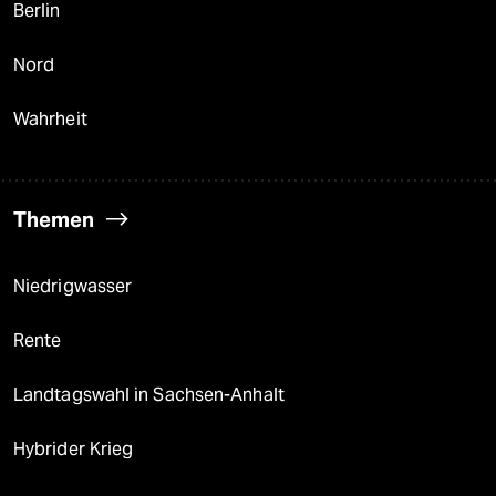
Berlin
Nord
Wahrheit
Themen
Niedrigwasser
Rente
Landtagswahl in Sachsen-Anhalt
Hybrider Krieg