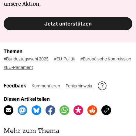
unsere Aktion.
Jetzt unterstützen
Themen
#Bundestagswahl 2025
#EU-Politik
#Europäische Kommission
#EU-Parlament
Feedback
Kommentieren
Fehlerhinweis
Diesen Artikel teilen
Mehr zum Thema