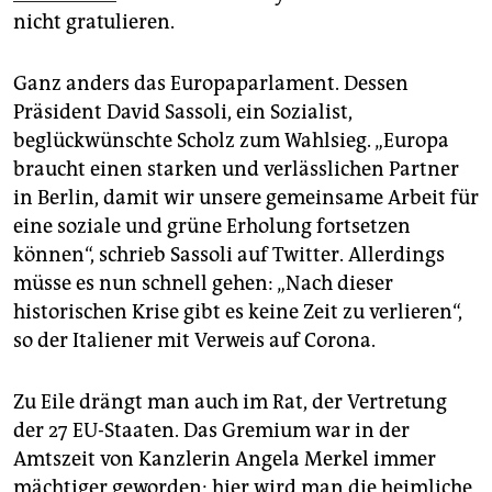
nicht gratulieren.
Ganz anders das Europaparlament. Dessen
Präsident David Sassoli, ein Sozialist,
beglückwünschte Scholz zum Wahlsieg. „Europa
braucht einen starken und verlässlichen Partner
in Berlin, damit wir unsere gemeinsame Arbeit für
eine soziale und grüne Erholung fortsetzen
können“, schrieb Sassoli auf Twitter. Allerdings
müsse es nun schnell gehen: „Nach dieser
historischen Krise gibt es keine Zeit zu verlieren“,
so der Italiener mit Verweis auf Corona.
Zu Eile drängt man auch im Rat, der Vertretung
der 27 EU-Staaten. Das Gremium war in der
Amtszeit von Kanzlerin Angela Merkel immer
mächtiger geworden; hier wird man die heimliche