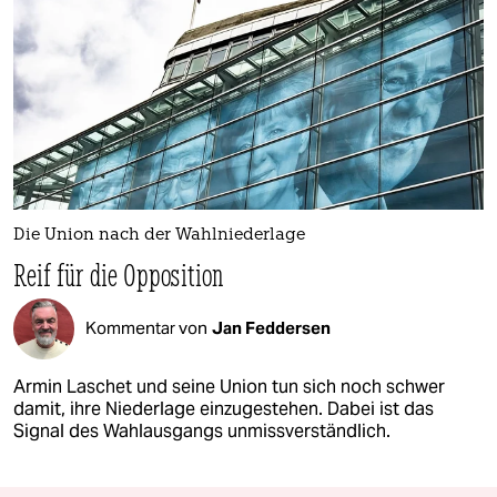
Die Union nach der Wahlniederlage
Reif für die Opposition
Kommentar von
Jan Feddersen
Armin Laschet und seine Union tun sich noch schwer
damit, ihre Niederlage einzugestehen. Dabei ist das
Signal des Wahlausgangs unmissverständlich.