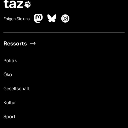
taz

Folgen Sie uns
Ressorts
Politik
Öko
Gesellschaft
Kultur
Sport