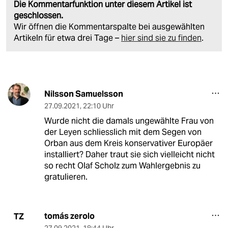
Die Kommentarfunktion unter diesem Artikel ist
geschlossen.
Wir öffnen die Kommentarspalte bei ausgewählten
Artikeln für etwa drei Tage –
hier sind sie zu finden
.
Nilsson Samuelsson
27.09.2021
,
22:10 Uhr
Wurde nicht die damals ungewählte Frau von
der Leyen schliesslich mit dem Segen von
Orban aus dem Kreis konservativer Europäer
installiert? Daher traut sie sich vielleicht nicht
so recht Olaf Scholz zum Wahlergebnis zu
gratulieren.
tomás zerolo
TZ