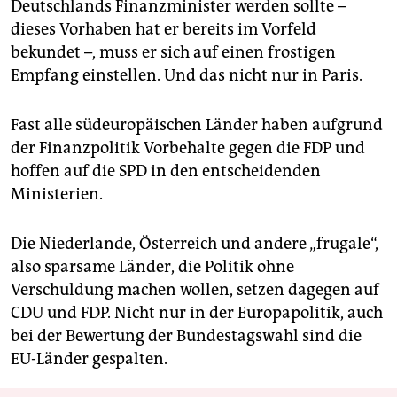
Deutschlands Finanzminister werden sollte –
dieses Vorhaben hat er bereits im Vorfeld
bekundet –, muss er sich auf einen frostigen
Empfang einstellen. Und das nicht nur in Paris.
Fast alle südeuropäischen Länder haben aufgrund
der Finanzpolitik Vorbehalte gegen die FDP und
hoffen auf die SPD in den entscheidenden
Ministerien.
Die Niederlande, Österreich und andere „frugale“,
also sparsame Länder, die Politik ohne
Verschuldung machen wollen, setzen dagegen auf
CDU und FDP. Nicht nur in der Europapolitik, auch
bei der Bewertung der Bundestagswahl sind die
EU-Länder gespalten.