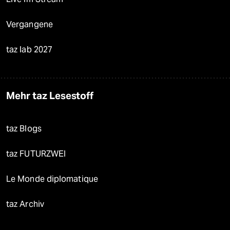
Vergangene
taz lab 2027
Mehr taz Lesestoff
taz Blogs
taz FUTURZWEI
Le Monde diplomatique
taz Archiv