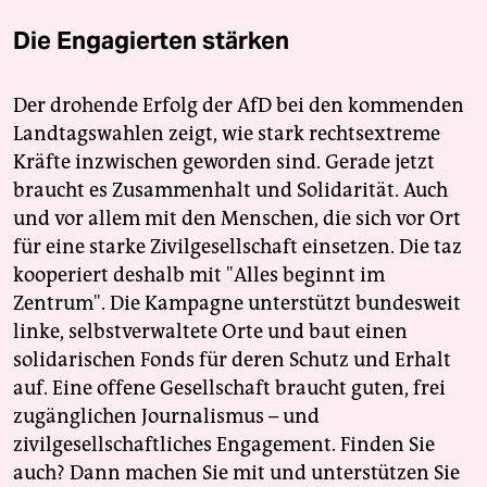
Die Engagierten stärken
Der drohende Erfolg der AfD bei den kommenden
Landtagswahlen zeigt, wie stark rechtsextreme
Kräfte inzwischen geworden sind. Gerade jetzt
braucht es Zusammenhalt und Solidarität. Auch
und vor allem mit den Menschen, die sich vor Ort
für eine starke Zivilgesellschaft einsetzen. Die taz
kooperiert deshalb mit "Alles beginnt im
Zentrum". Die Kampagne unterstützt bundesweit
linke, selbstverwaltete Orte und baut einen
solidarischen Fonds für deren Schutz und Erhalt
auf. Eine offene Gesellschaft braucht guten, frei
zugänglichen Journalismus – und
zivilgesellschaftliches Engagement. Finden Sie
auch? Dann machen Sie mit und unterstützen Sie