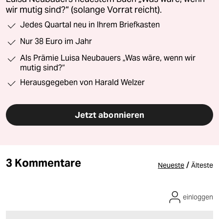
wir mutig sind?“ (solange Vorrat reicht).
Jedes Quartal neu in Ihrem Briefkasten
Nur 38 Euro im Jahr
Als Prämie Luisa Neubauers „Was wäre, wenn wir
mutig sind?“
Herausgegeben von Harald Welzer
Jetzt abonnieren
3 Kommentare
/
Neueste
Älteste
einloggen