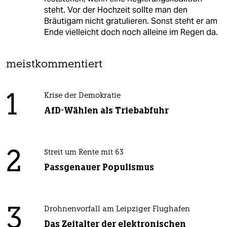
steht. Vor der Hochzeit sollte man den
Bräutigam nicht gratulieren. Sonst steht er am
Ende vielleicht doch noch alleine im Regen da.
meistkommentiert
1
Krise der Demokratie
AfD-Wählen als Triebabfuhr
2
Streit um Rente mit 63
Passgenauer Populismus
3
Drohnenvorfall am Leipziger Flughafen
Das Zeitalter der elektronischen