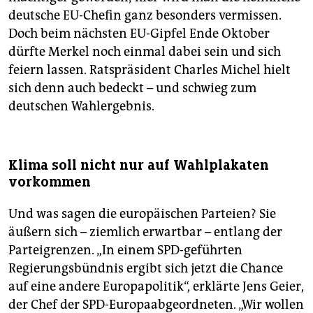
deutsche EU-Chefin ganz besonders vermissen.
Doch beim nächsten EU-Gipfel Ende Oktober
dürfte Merkel noch einmal dabei sein und sich
feiern lassen. Ratspräsident Charles Michel hielt
sich denn auch bedeckt – und schwieg zum
deutschen Wahlergebnis.
Klima soll nicht nur auf Wahlplakaten
vorkommen
Und was sagen die europäischen Parteien? Sie
äußern sich – ziemlich erwartbar – entlang der
Parteigrenzen. „In einem SPD-geführten
Regierungsbündnis ergibt sich jetzt die Chance
auf eine andere Europapolitik“, erklärte Jens Geier,
der Chef der SPD-Europaabgeordneten. „Wir wollen