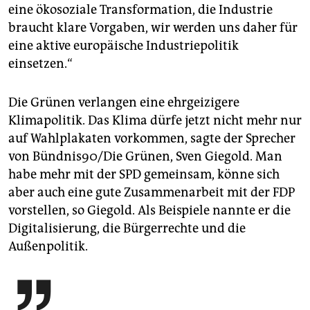
eine ökosoziale Transformation, die Industrie
braucht klare Vorgaben, wir werden uns daher für
eine aktive europäische Industriepolitik
einsetzen.“
Die Grünen verlangen eine ehrgeizigere
Klimapolitik. Das Klima dürfe jetzt nicht mehr nur
auf Wahlplakaten vorkommen, sagte der Sprecher
von Bündnis90/Die Grünen, Sven Giegold. Man
habe mehr mit der SPD gemeinsam, könne sich
aber auch eine gute Zusammenarbeit mit der FDP
vorstellen, so Giegold. Als Beispiele nannte er die
Digitalisierung, die Bürgerrechte und die
Außenpolitik.
