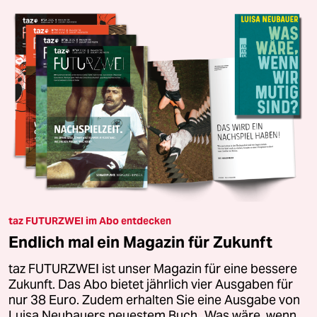
taz FUTURZWEI im Abo entdecken
Endlich mal ein Magazin für Zukunft
taz FUTURZWEI ist unser Magazin für eine bessere
Zukunft. Das Abo bietet jährlich vier Ausgaben für
nur 38 Euro. Zudem erhalten Sie eine Ausgabe von
Luisa Neubauers neuestem Buch „Was wäre, wenn