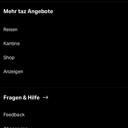
Mehr taz Angebote
Reisen
Kantine
Shop
Anzeigen
Fragen & Hilfe
Feedback