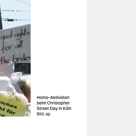
Homo-Aktivisten
beim Christopher
Street Day in Köln
Bild: ap