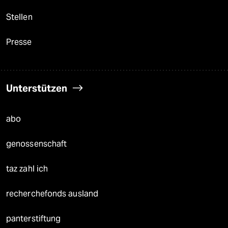
Stellen
Presse
Unterstützen
abo
genossenschaft
taz zahl ich
recherchefonds ausland
panterstiftung