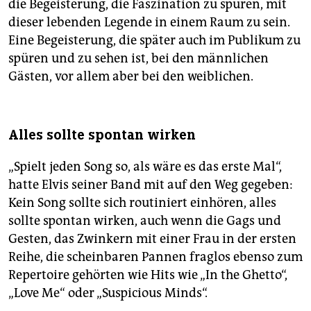
die Begeisterung, die Faszination zu spüren, mit
dieser lebenden Legende in einem Raum zu sein.
Eine Begeisterung, die später auch im Publikum zu
spüren und zu sehen ist, bei den männlichen
Gästen, vor allem aber bei den weiblichen.
Alles sollte spontan wirken
„Spielt jeden Song so, als wäre es das erste Mal“,
hatte Elvis seiner Band mit auf den Weg gegeben:
Kein Song sollte sich routiniert einhören, alles
sollte spontan wirken, auch wenn die Gags und
Gesten, das Zwinkern mit einer Frau in der ersten
Reihe, die scheinbaren Pannen fraglos ebenso zum
Repertoire gehörten wie Hits wie „In the Ghetto“,
„Love Me“ oder „Suspicious Minds“.