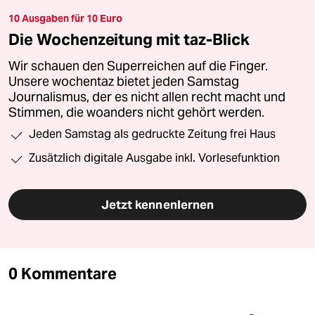
10 Ausgaben für 10 Euro
Die Wochenzeitung mit taz-Blick
Wir schauen den Superreichen auf die Finger.
Unsere wochentaz bietet jeden Samstag
Journalismus, der es nicht allen recht macht und
Stimmen, die woanders nicht gehört werden.
Jeden Samstag als gedruckte Zeitung frei Haus
Zusätzlich digitale Ausgabe inkl. Vorlesefunktion
Jetzt kennenlernen
0 Kommentare