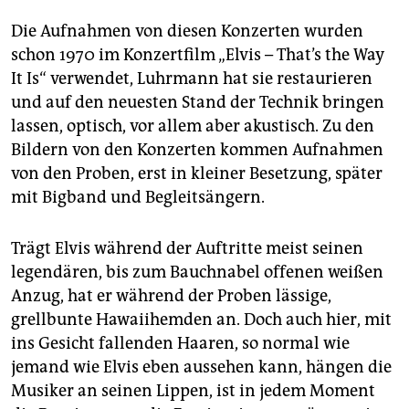
Die Aufnahmen von diesen Konzerten wurden
schon 1970 im Konzertfilm „Elvis – That’s the Way
It Is“ verwendet, Luhrmann hat sie restaurieren
und auf den neuesten Stand der Technik bringen
lassen, optisch, vor allem aber akustisch. Zu den
Bildern von den Konzerten kommen Aufnahmen
von den Proben, erst in kleiner Besetzung, später
mit Bigband und Begleitsängern.
Trägt Elvis während der Auftritte meist seinen
legendären, bis zum Bauchnabel offenen weißen
Anzug, hat er während der Proben lässige,
grellbunte Hawaiihemden an. Doch auch hier, mit
ins Gesicht fallenden Haaren, so normal wie
jemand wie Elvis eben aussehen kann, hängen die
Musiker an seinen Lippen, ist in jedem Moment