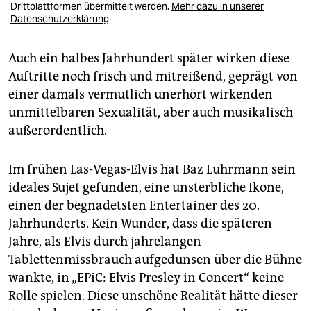
Drittplattformen übermittelt werden.
Mehr dazu in unserer
Datenschutzerklärung
Auch ein halbes Jahrhundert später wirken diese
Auftritte noch frisch und mitreißend, geprägt von
einer damals vermutlich unerhört wirkenden
unmittelbaren Sexualität, aber auch musikalisch
außerordentlich.
Im frühen Las-Vegas-Elvis hat Baz Luhrmann sein
ideales Sujet gefunden, eine unsterbliche Ikone,
einen der begnadetsten Entertainer des 20.
Jahrhunderts. Kein Wunder, dass die späteren
Jahre, als Elvis durch jahrelangen
Tablettenmissbrauch aufgedunsen über die Bühne
wankte, in „EPiC: Elvis Presley in Concert“ keine
Rolle spielen. Diese unschöne Realität hätte dieser