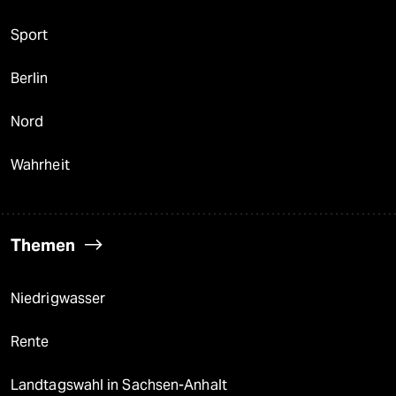
Sport
Berlin
Nord
Wahrheit
Themen
Niedrigwasser
Rente
Landtagswahl in Sachsen-Anhalt