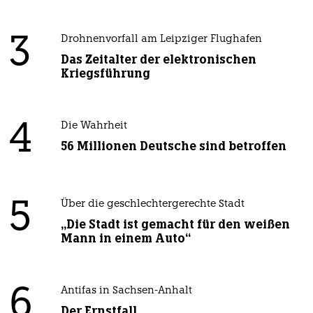
3
Drohnenvorfall am Leipziger Flughafen
Das Zeitalter der elektronischen
Kriegsführung
4
Die Wahrheit
56 Millionen Deutsche sind betroffen
5
Über die geschlechtergerechte Stadt
„Die Stadt ist gemacht für den weißen
Mann in einem Auto“
6
Antifas in Sachsen-Anhalt
Der Ernstfall