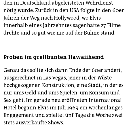
den in Deutschland abgeleisteten Wehrdiens
t
nötig wurde. Zurück in den USA folgte in den 60er
Jahren der Weg nach Hollywood, wo Elvis
innerhalb eines Jahrzehntes sagenhafte 27 Filme
drehte und so gut wie nie auf der Bühne stand.
Proben im grellbunten Hawaiihemd
Genau das sollte sich dann Ende der 60er ändert,
ausgerechnet in Las Vegas, jener in der Wüste
hochgezogenen Konstruktion, eine Stadt, in der es
nur ums Geld und ums Spielen, um Konsum und
Sex geht. Im gerade neu eröffneten International
Hotel begann Elvis im Juli 1969 ein wochenlanges
Engagement und spielte fünf Tage die Woche zwei
stets ausverkaufte Shows.