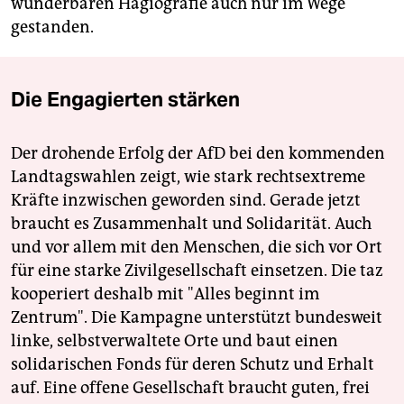
wunderbaren Hagiografie auch nur im Wege
gestanden.
Die Engagierten stärken
Der drohende Erfolg der AfD bei den kommenden
Landtagswahlen zeigt, wie stark rechtsextreme
Kräfte inzwischen geworden sind. Gerade jetzt
braucht es Zusammenhalt und Solidarität. Auch
und vor allem mit den Menschen, die sich vor Ort
für eine starke Zivilgesellschaft einsetzen. Die taz
kooperiert deshalb mit "Alles beginnt im
Zentrum". Die Kampagne unterstützt bundesweit
linke, selbstverwaltete Orte und baut einen
solidarischen Fonds für deren Schutz und Erhalt
auf. Eine offene Gesellschaft braucht guten, frei