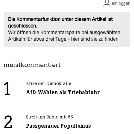
einloggen
Die Kommentarfunktion unter diesem Artikel ist
geschlossen.
Wir öffnen die Kommentarspalte bei ausgewählten
Artikeln für etwa drei Tage –
hier sind sie zu finden
.
meistkommentiert
1
Krise der Demokratie
AfD-Wählen als Triebabfuhr
2
Streit um Rente mit 63
Passgenauer Populismus