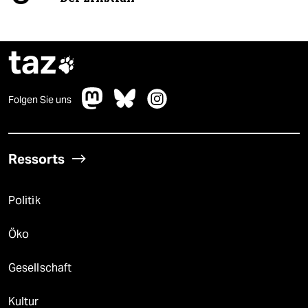
taz

Folgen Sie uns
Ressorts
Politik
Öko
Gesellschaft
Kultur