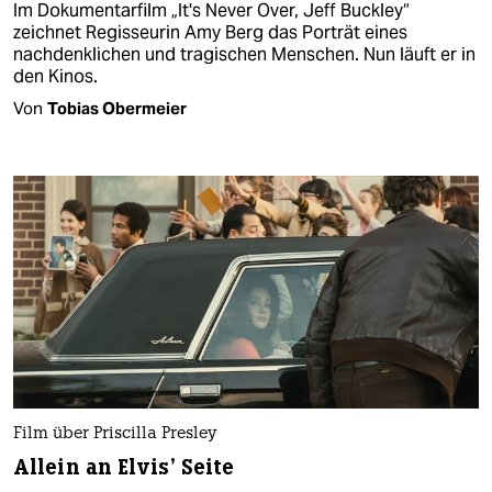
Im Dokumentarfilm „It's Never Over, Jeff Buckley“
zeichnet Regisseurin Amy Berg das Porträt eines
nachdenklichen und tragischen Menschen. Nun läuft er in
den Kinos.
Von
Tobias Obermeier
Film über Priscilla Presley
Allein an Elvis’ Seite