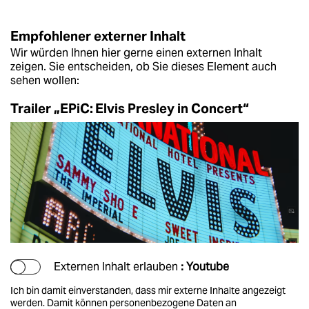
Empfohlener externer Inhalt
Wir würden Ihnen hier gerne einen externen Inhalt
zeigen. Sie entscheiden, ob Sie dieses Element auch
sehen wollen:
Trailer „EPiC: Elvis Presley in Concert“
Externen Inhalt erlauben
: Youtube
Ich bin damit einverstanden, dass mir externe Inhalte angezeigt
werden. Damit können personenbezogene Daten an