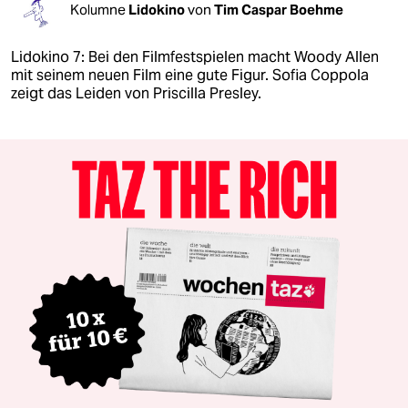
Kolumne
Lidokino
von
Tim Caspar Boehme
Lidokino 7: Bei den Filmfestspielen macht Woody Allen
mit seinem neuen Film eine gute Figur. Sofia Coppola
zeigt das Leiden von Priscilla Presley.