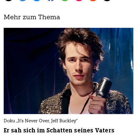
Mehr zum Thema
Doku „It's Never Over, Jeff Buckley“
Er sah sich im Schatten seines Vaters