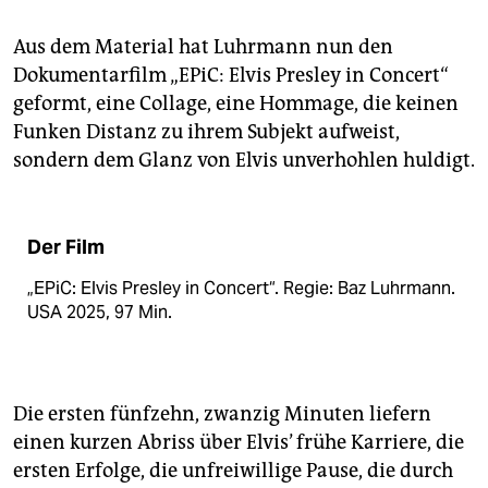
Aus dem Material hat Luhrmann nun den
Dokumentarfilm „EPiC: Elvis Presley in Concert“
geformt, eine Collage, eine Hommage, die keinen
Funken Distanz zu ihrem Subjekt aufweist,
sondern dem Glanz von Elvis unverhohlen huldigt.
Der Film
„EPiC: Elvis Presley in Concert“. Regie: Baz Luhrmann.
USA 2025, 97 Min.
Die ersten fünfzehn, zwanzig Minuten liefern
einen kurzen Abriss über Elvis’ frühe Karriere, die
ersten Erfolge, die unfreiwillige Pause, die durch