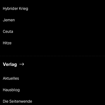
Hybrider Krieg
Jemen
Ceuta
Hitze
Verlag
Aktuelles
Hausblog
Die Seitenwende