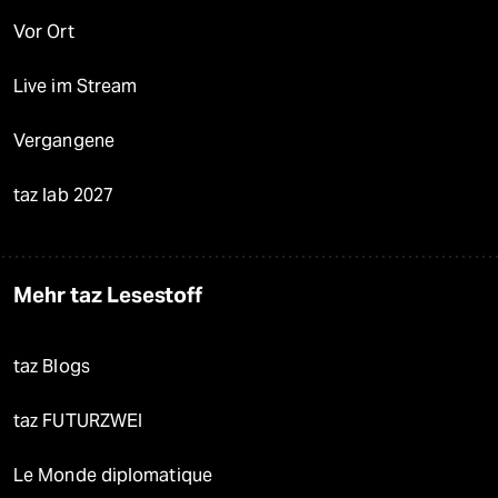
Vor Ort
Live im Stream
Vergangene
taz lab 2027
Mehr taz Lesestoff
taz Blogs
taz FUTURZWEI
Le Monde diplomatique