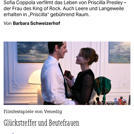
Sofia Coppola verfilmt das Leben von Priscilla Presley –
der Frau des King of Rock. Auch Leere und Langeweile
erhalten in „Priscilla“ gebührend Raum.
Von
Barbara Schweizerhof
Filmfestspiele von Venedig
Glückstreffer und Beutefrauen