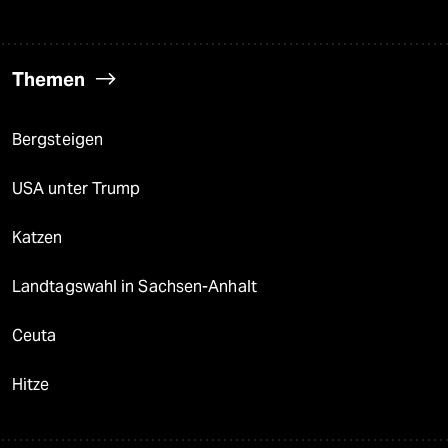
Themen
Bergsteigen
USA unter Trump
Katzen
Landtagswahl in Sachsen-Anhalt
Ceuta
Hitze