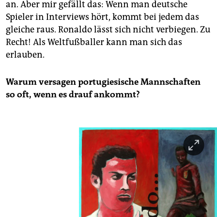
an. Aber mir gefällt das: Wenn man deutsche
Spieler in Interviews hört, kommt bei jedem das
gleiche raus. Ronaldo lässt sich nicht verbiegen. Zu
Recht! Als Weltfußballer kann man sich das
erlauben.
Warum versagen portugiesische Mannschaften
so oft, wenn es drauf ankommt?