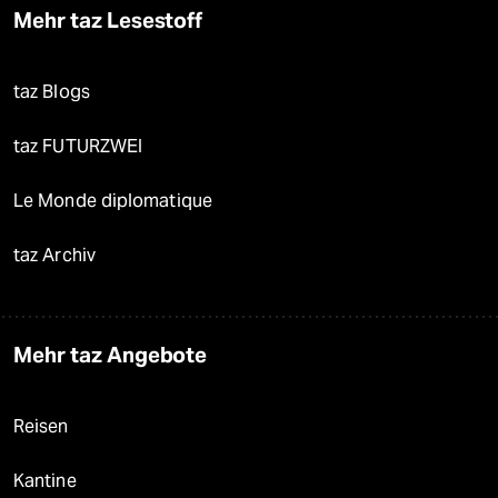
Mehr taz Lesestoff
taz Blogs
taz FUTURZWEI
Le Monde diplomatique
taz Archiv
Mehr taz Angebote
Reisen
Kantine