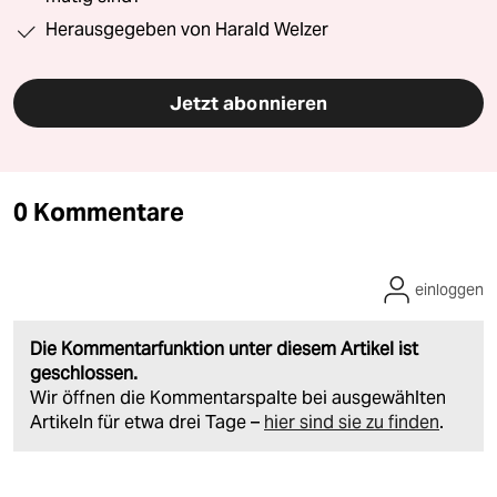
Herausgegeben von Harald Welzer
Jetzt abonnieren
0 Kommentare
einloggen
Die Kommentarfunktion unter diesem Artikel ist
geschlossen.
Wir öffnen die Kommentarspalte bei ausgewählten
Artikeln für etwa drei Tage –
hier sind sie zu finden
.