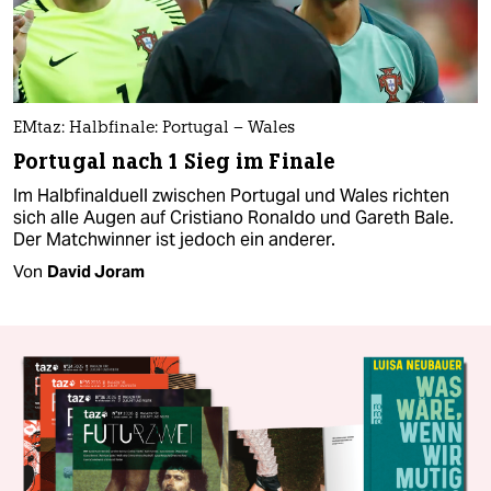
EMtaz: Halbfinale: Portugal – Wales
Portugal nach 1 Sieg im Finale
Im Halbfinalduell zwischen Portugal und Wales richten
sich alle Augen auf Cristiano Ronaldo und Gareth Bale.
Der Matchwinner ist jedoch ein anderer.
Von
David Joram