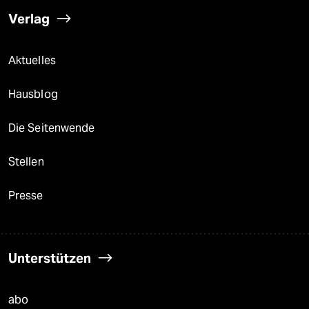
Verlag
Aktuelles
Hausblog
Die Seitenwende
Stellen
Presse
Unterstützen
abo