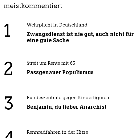
meistkommentiert
1
Wehrplicht in Deutschland
Zwangsdienst ist nie gut, auch nicht für
eine gute Sache
2
Streit um Rente mit 63
Passgenauer Populismus
3
Bundeszentrale gegen Kinderfiguren
Benjamin, du lieber Anarchist
Rennradfahren in der Hitze