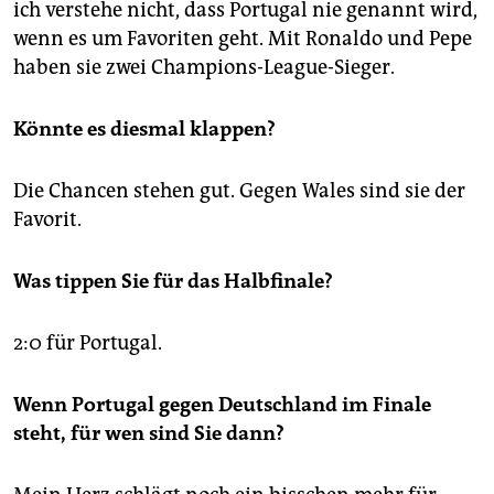
ich verstehe nicht, dass Portugal nie genannt wird,
wenn es um Favoriten geht. Mit Ronaldo und Pepe
haben sie zwei Champions-League-Sieger.
Könnte es diesmal klappen?
Die Chancen stehen gut. Gegen Wales sind sie der
Favorit.
Was tippen Sie für das Halbfinale?
2:0 für Portugal.
Wenn Portugal gegen Deutschland im Finale
steht, für wen sind Sie dann?