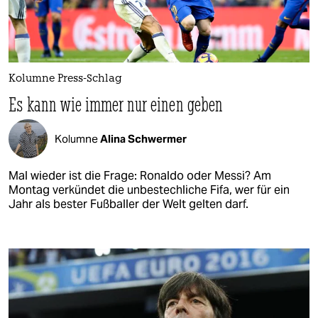
Kolumne Press-Schlag
Es kann wie immer nur einen geben
Kolumne
Alina Schwermer
Mal wieder ist die Frage: Ronaldo oder Messi? Am
Montag verkündet die unbestechliche Fifa, wer für ein
Jahr als bester Fußballer der Welt gelten darf.