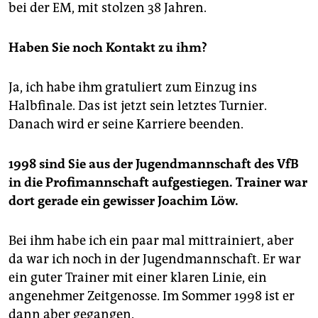
bei der EM, mit stolzen 38 Jahren.
Haben Sie noch Kontakt zu ihm?
Ja, ich habe ihm gratuliert zum Einzug ins
Halbfinale. Das ist jetzt sein letztes Turnier.
Danach wird er seine Karriere beenden.
1998 sind Sie aus der Jugendmannschaft des VfB
in die Profimannschaft aufgestiegen. Trainer war
dort gerade ein gewisser Joachim Löw.
Bei ihm habe ich ein paar mal mittrainiert, aber
da war ich noch in der Jugendmannschaft. Er war
ein guter Trainer mit einer klaren Linie, ein
angenehmer Zeitgenosse. Im Sommer 1998 ist er
dann aber gegangen.