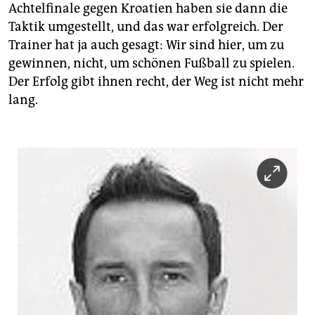
Achtelfinale gegen Kroatien haben sie dann die
Taktik umgestellt, und das war erfolgreich. Der
Trainer hat ja auch gesagt: Wir sind hier, um zu
gewinnen, nicht, um schönen Fußball zu spielen.
Der Erfolg gibt ihnen recht, der Weg ist nicht mehr
lang.