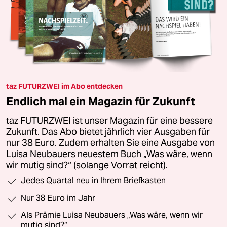
taz FUTURZWEI im Abo entdecken
Endlich mal ein Magazin für Zukunft
taz FUTURZWEI ist unser Magazin für eine bessere
Zukunft. Das Abo bietet jährlich vier Ausgaben für
nur 38 Euro. Zudem erhalten Sie eine Ausgabe von
Luisa Neubauers neuestem Buch „Was wäre, wenn
wir mutig sind?“ (solange Vorrat reicht).
Jedes Quartal neu in Ihrem Briefkasten
Nur 38 Euro im Jahr
Als Prämie Luisa Neubauers „Was wäre, wenn wir
mutig sind?“