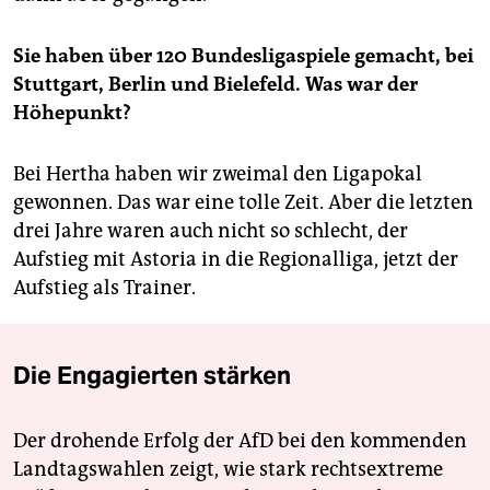
Sie haben über 120 Bundesligaspiele gemacht, bei
Stuttgart, Berlin und Bielefeld. Was war der
Höhepunkt?
Bei Hertha haben wir zweimal den Ligapokal
gewonnen. Das war eine tolle Zeit. Aber die letzten
drei Jahre waren auch nicht so schlecht, der
Aufstieg mit Astoria in die Regionalliga, jetzt der
Aufstieg als Trainer.
Die Engagierten stärken
Der drohende Erfolg der AfD bei den kommenden
Landtagswahlen zeigt, wie stark rechtsextreme