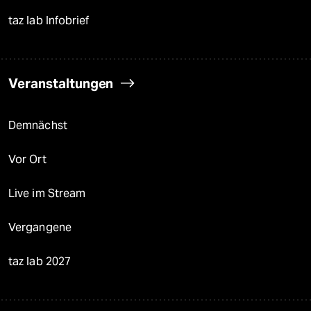
taz lab Infobrief
Veranstaltungen
Demnächst
Vor Ort
Live im Stream
Vergangene
taz lab 2027