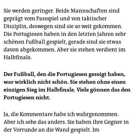
Sie werden geringer. Beide Mannschaften sind
geprägt vom Passspiel und von taktischer
Disziplin, deswegen sind sie so weit gekommen.
Die Portugiesen haben in den letzten Jahren sehr
schönen Fußball gespielt, gerade sind sie etwas
davon abgekommen. Aber sie stehen verdient im
Halbfinale.
Der Fußball, den die Portugiesen gezeigt haben,
war wirklich nicht schön. Sie stehen ohne einen
einzigen Sieg im Halbfinale. Viele gönnen das den
Portugiesen nicht.
Ja, die Kommentare habe ich wahrgenommen.
Aber ich sehe das anders. Sie haben ihre Gegner in
der Vorrunde an die Wand gespielt. Im