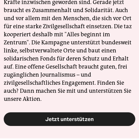
Kräfte inzwischen geworden sind. Gerade jetzt
braucht es Zusammenhalt und Solidarität. Auch
und vor allem mit den Menschen, die sich vor Ort
für eine starke Zivilgesellschaft einsetzen. Die taz
kooperiert deshalb mit "Alles beginnt im
Zentrum". Die Kampagne unterstützt bundesweit
linke, selbstverwaltete Orte und baut einen
solidarischen Fonds für deren Schutz und Erhalt
auf. Eine offene Gesellschaft braucht guten, frei
zugänglichen Journalismus – und
zivilgesellschaftliches Engagement. Finden Sie
auch? Dann machen Sie mit und unterstützen Sie
unsere Aktion.
Jetzt unterstützen