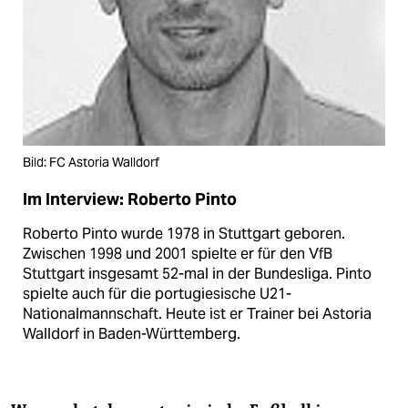
Bild: FC Astoria Walldorf
Im Interview: Roberto Pinto
Roberto Pinto wurde 1978 in Stuttgart geboren.
Zwischen 1998 und 2001 spielte er für den VfB
Stuttgart insgesamt 52-mal in der Bundesliga. Pinto
spielte auch für die portugiesische U21-
Nationalmannschaft. Heute ist er Trainer bei Astoria
Walldorf in Baden-Württemberg.