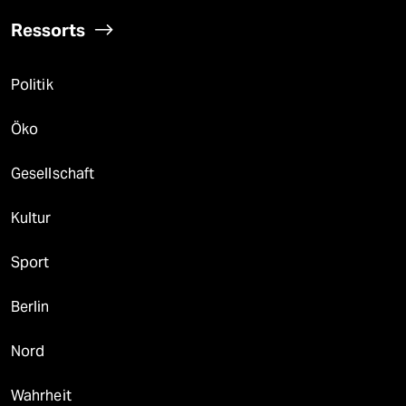
Ressorts
Politik
Öko
Gesellschaft
Kultur
Sport
Berlin
Nord
Wahrheit