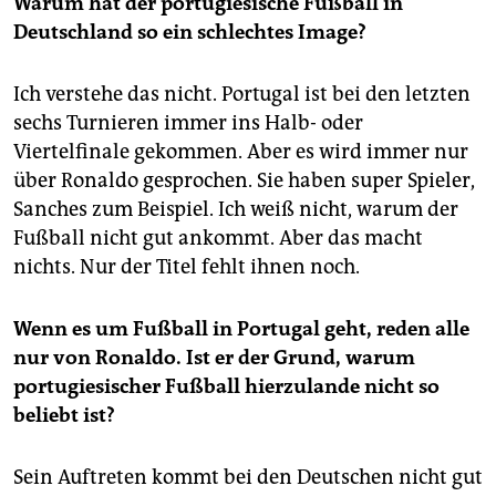
Warum hat der portugiesische Fußball in
Deutschland so ein schlechtes Image?
Ich verstehe das nicht. Portugal ist bei den letzten
sechs Turnieren immer ins Halb- oder
Viertelfinale gekommen. Aber es wird immer nur
über Ronaldo gesprochen. Sie haben super Spieler,
Sanches zum Beispiel. Ich weiß nicht, warum der
Fußball nicht gut ankommt. Aber das macht
nichts. Nur der Titel fehlt ihnen noch.
Wenn es um Fußball in Portugal geht, reden alle
nur von Ronaldo. Ist er der Grund, warum
portugiesischer Fußball hierzulande nicht so
beliebt ist?
Sein Auftreten kommt bei den Deutschen nicht gut