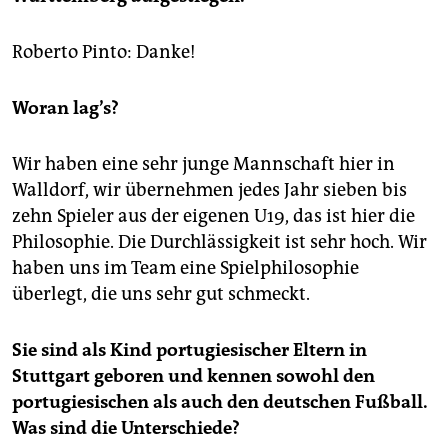
epaper login
Roberto Pinto: Danke!
Woran lag’s?
Wir haben eine sehr junge Mannschaft hier in
Walldorf, wir übernehmen jedes Jahr sieben bis
zehn Spieler aus der eigenen U19, das ist hier die
Philosophie. Die Durchlässigkeit ist sehr hoch. Wir
haben uns im Team eine Spielphilosophie
überlegt, die uns sehr gut schmeckt.
Sie sind als Kind portugiesischer Eltern in
Stuttgart geboren und kennen sowohl den
portugiesischen als auch den deutschen Fußball.
Was sind die Unterschiede?