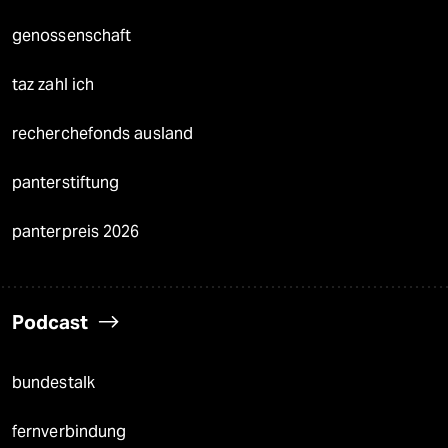
genossenschaft
taz zahl ich
recherchefonds ausland
panterstiftung
panterpreis 2026
Podcast
bundestalk
fernverbindung