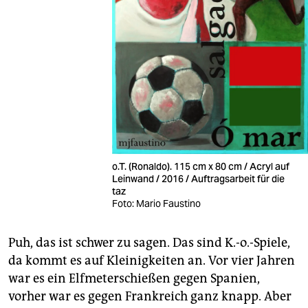
o.T. (Ronaldo). 115 cm x 80 cm / Acryl auf
Leinwand / 2016 / Auftragsarbeit für die
taz
Foto: Mario Faustino
Puh, das ist schwer zu sagen. Das sind K.-o.-Spiele,
da kommt es auf Kleinigkeiten an. Vor vier Jahren
war es ein Elfmeterschießen gegen Spanien,
vorher war es gegen Frankreich ganz knapp. Aber