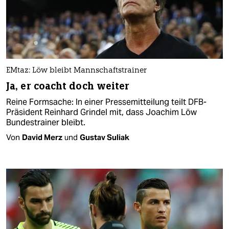
EMtaz: Löw bleibt Mannschaftstrainer
Ja, er coacht doch weiter
Reine Formsache: In einer Pressemitteilung teilt DFB-
Präsident Reinhard Grindel mit, dass Joachim Löw
Bundestrainer bleibt.
Von
David Merz
und
Gustav Suliak