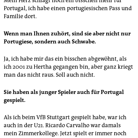
Mein Herz schlägt noch ein bisschen mehr für
Portugal, ich habe einen portugiesischen Pass und
Familie dort.
Wenn man Ihnen zuhört, sind sie aber nicht nur
Portugiese, sondern auch Schwabe.
Ja, ich habe mir das ein bisschen abgewöhnt, als
ich 2001 zu Hertha gegangen bin, aber ganz kriegt
man das nicht raus. Soll auch nicht.
Sie haben als junger Spieler auch für Portugal
gespielt.
Als ich beim VfB Stuttgart gespielt habe, war ich
auch in der U21. Ricardo Carvalho war damals
mein Zimmerkollege. Jetzt spielt er immer noch