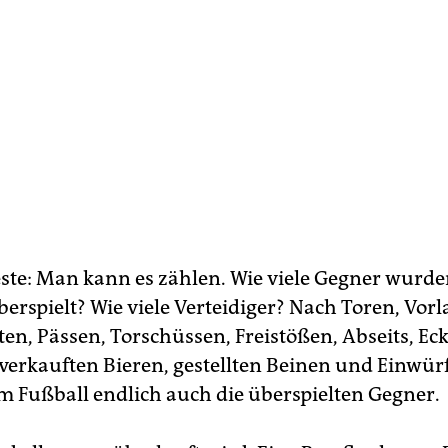
ste: Man kann es zählen. Wie viele Gegner wurde
berspielt? Wie viele Verteidiger? Nach Toren, Vorl
en, Pässen, Torschüssen, Freistößen, Abseits, Ec
verkauften Bieren, gestellten Beinen und Einwür
 Fußball endlich auch die überspielten Gegner.