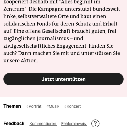
kooperiert deshalb mit "Alles beginnt im
Zentrum". Die Kampagne unterstützt bundesweit
linke, selbstverwaltete Orte und baut einen
solidarischen Fonds für deren Schutz und Erhalt
auf. Eine offene Gesellschaft braucht guten, frei
zugänglichen Journalismus – und
zivilgesellschaftliches Engagement. Finden Sie
auch? Dann machen Sie mit und unterstützen Sie
unsere Aktion.
Jetzt unterstützen
Themen
#Porträt
#Musik
#Konzert
Feedback
Kommentieren
Fehlerhinweis