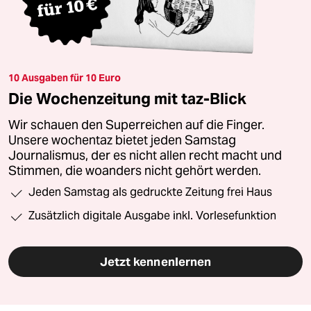
10 Ausgaben für 10 Euro
Die Wochenzeitung mit taz-Blick
Wir schauen den Superreichen auf die Finger.
Unsere wochentaz bietet jeden Samstag
Journalismus, der es nicht allen recht macht und
Stimmen, die woanders nicht gehört werden.
Jeden Samstag als gedruckte Zeitung frei Haus
Zusätzlich digitale Ausgabe inkl. Vorlesefunktion
Jetzt kennenlernen