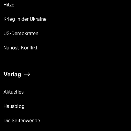
Hitze
Krieg in der Ukraine
US-Demokraten
Nahost-Konflikt
Verlag
Aktuelles
Hausblog
Die Seitenwende