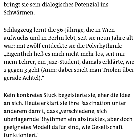
epaper login
bringt sie sein dialogisches Potenzial ins
Schwärmen.
Schlagzeug lernt die 36-Jährige, die in Wien
aufwuchs und in Berlin lebt, seit sie neun Jahre alt
war; mit zwölf entdeckte sie die Polyrhythmik:
„Eigentlich ließ es mich nicht mehr los, seit mir
mein Lehrer, ein Jazz-Student, damals erklärte, wie
2 gegen 3 geht (Anm: dabei spielt man Triolen über
gerade Achtel).“
Kein konkretes Stück begeisterte sie, eher die Idee
an sich. Heute erklärt sie ihre Faszination unter
anderem damit, dass „verschiedene, sich
überlagernde Rhythmen ein abstraktes, aber doch
geeignetes Modell dafür sind, wie Gesellschaft
funktioniert.“