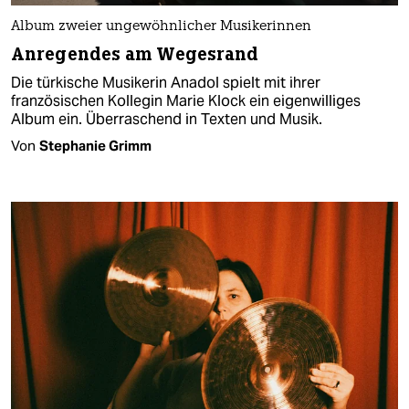
Album zweier ungewöhnlicher Musikerinnen
Anregendes am Wegesrand
Die türkische Musikerin Anadol spielt mit ihrer
französischen Kollegin Marie Klock ein eigenwilliges
Album ein. Überraschend in Texten und Musik.
Von
Stephanie Grimm