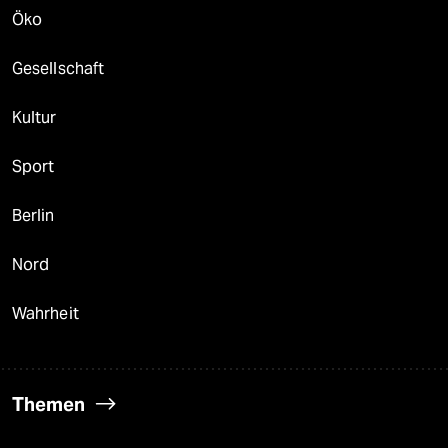
Öko
Gesellschaft
Kultur
Sport
Berlin
Nord
Wahrheit
Themen