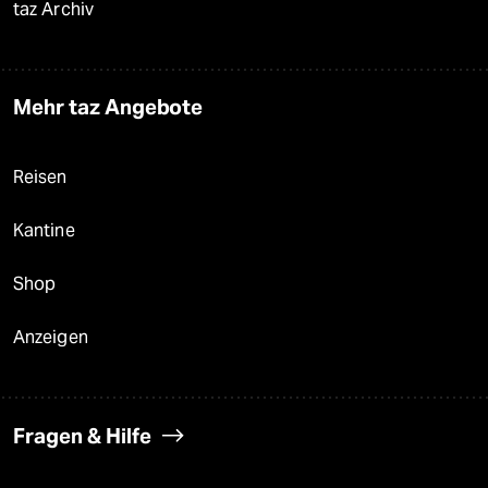
taz Archiv
Mehr taz Angebote
Reisen
Kantine
Shop
Anzeigen
Fragen & Hilfe