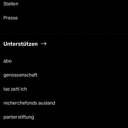
Stellen
Presse
Unterstützen
abo
genossenschaft
taz zahl ich
recherchefonds ausland
panterstiftung