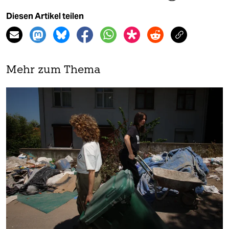
Diesen Artikel teilen
Mehr zum Thema