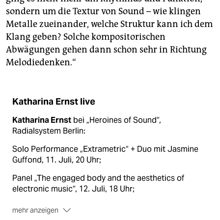
sondern um die Textur von Sound – wie klingen
Metalle zueinander, welche Struktur kann ich dem
Klang geben? Solche kompositorischen
Abwägungen gehen dann schon sehr in Richtung
Melodiedenken.“
Katharina Ernst live
Katharina Ernst
bei „Heroines of Sound“,
Radialsystem Berlin:
Solo Performance „Extrametric“ + Duo mit Jasmine
Guffond, 11. Juli, 20 Uhr;
Panel „The engaged body and the aesthetics of
electronic music“, 12. Juli, 18 Uhr;
mehr anzeigen