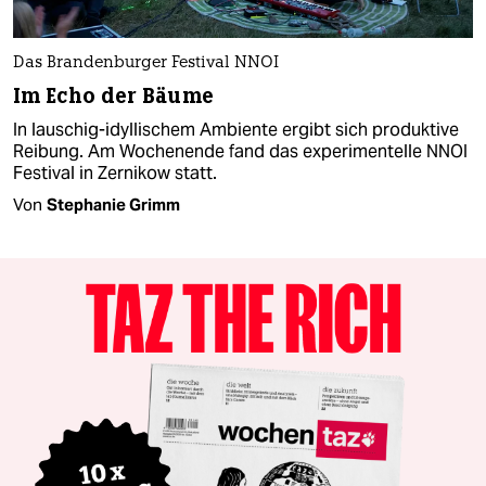
Das Brandenburger Festival NNOI
Im Echo der Bäume
In lauschig-idyllischem Ambiente ergibt sich produktive
Reibung. Am Wochenende fand das experimentelle NNOI
Festival in Zernikow statt.
Von
Stephanie Grimm