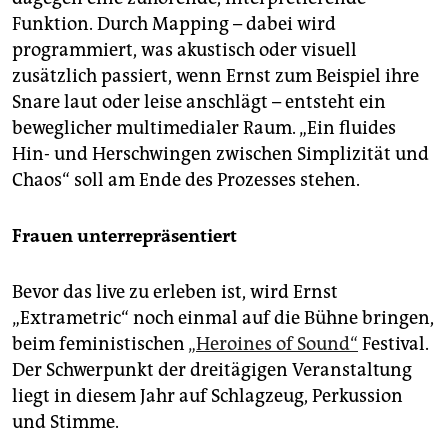
Funktion. Durch Mapping – dabei wird
programmiert, was akustisch oder visuell
zusätzlich passiert, wenn Ernst zum Beispiel ihre
Snare laut oder leise anschlägt – entsteht ein
beweglicher multimedialer Raum. „Ein fluides
Hin- und Herschwingen zwischen Simplizität und
Chaos“ soll am Ende des Prozesses stehen.
Frauen unterrepräsentiert
Bevor das live zu erleben ist, wird Ernst
„Extrametric“ noch einmal auf die Bühne bringen,
beim feministischen
„Heroines of Sound“
Festival.
Der Schwerpunkt der dreitägigen Veranstaltung
liegt in diesem Jahr auf Schlagzeug, Perkussion
und Stimme.