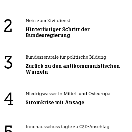
2
Nein zum Zivildienst
Hinterlistiger Schritt der
Bundesregierung
3
Bundeszentrale für politische Bildung
Zurück zu den antikommunistischen
Wurzeln
4
Niedrigwasser in Mittel- und Osteuropa
Stromkrise mit Ansage
Innenausschuss tagte zu CSD-Anschlag