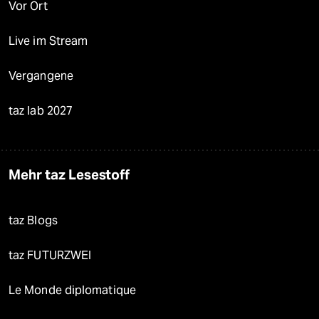
Vor Ort
Live im Stream
Vergangene
taz lab 2027
Mehr taz Lesestoff
taz Blogs
taz FUTURZWEI
Le Monde diplomatique