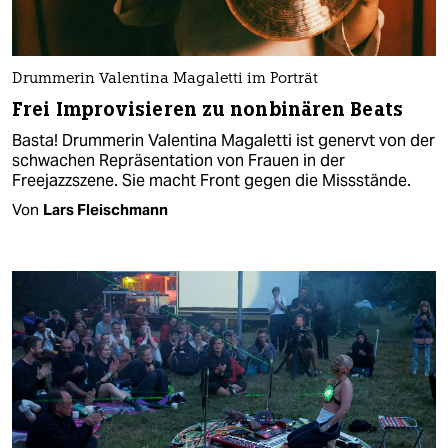
Drummerin Valentina Magaletti im Porträt
Frei Improvisieren zu nonbinären Beats
Basta! Drummerin Valentina Magaletti ist genervt von der
schwachen Repräsentation von Frauen in der
Freejazzszene. Sie macht Front gegen die Missstände.
Von
Lars Fleischmann