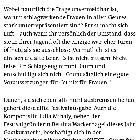
Wobei natürlich die Frage unvermeidbar ist,
warum schlagwerkende Frauen in allen Genres
stark unterrepräsentiert sind? Ernst macht sich
Luft – auch wenn ihr persönlich der Umstand, dass
sie in ihrer Jugend oft die einzige war, eher Türen
öffnete als sie ausschloss: „Vermutlich ist es
einfach die alte Leier: Es ist nicht sittsam. Nicht
leise. Ein Schlagzeug nimmt Raum und
entschuldigt sich nicht. Grundsätzlich eine gute
Voraussetzungen für: Ist nix für Frauen.“
Denen, sie sich ebenfalls nicht ausbremsen ließen,
gehört diese elfte Festivalausgabe. Auch die
Komponistin Julia Mihály, neben der
Festivalgründerin Bettina Wackernagel dieses Jahr
Gastkuratorin, beschäftigt sich in der