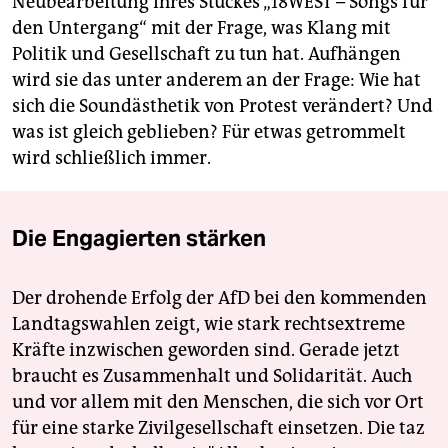
Neubearbeitung ihres Stückes „18WEST – Songs für
den Untergang“ mit der Frage, was Klang mit
Politik und Gesellschaft zu tun hat. Aufhängen
wird sie das unter anderem an der Frage: Wie hat
sich die Soundästhetik von Protest verändert? Und
was ist gleich geblieben? Für etwas getrommelt
wird schließlich immer.
Die Engagierten stärken
Der drohende Erfolg der AfD bei den kommenden
Landtagswahlen zeigt, wie stark rechtsextreme
Kräfte inzwischen geworden sind. Gerade jetzt
braucht es Zusammenhalt und Solidarität. Auch
und vor allem mit den Menschen, die sich vor Ort
für eine starke Zivilgesellschaft einsetzen. Die taz