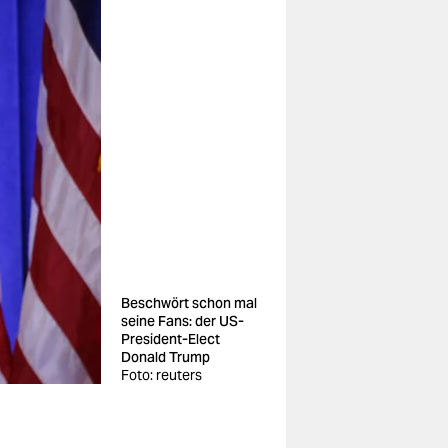
Beschwört schon mal
seine Fans: der US-
President-Elect
Donald Trump
Foto: reuters