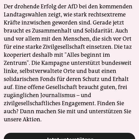
Der drohende Erfolg der AfD bei den kommenden
Landtagswahlen zeigt, wie stark rechtsextreme
Kräfte inzwischen geworden sind. Gerade jetzt
braucht es Zusammenhalt und Solidarität. Auch
und vor allem mit den Menschen, die sich vor Ort
für eine starke Zivilgesellschaft einsetzen. Die taz
kooperiert deshalb mit "Alles beginnt im
Zentrum". Die Kampagne unterstützt bundesweit
linke, selbstverwaltete Orte und baut einen
solidarischen Fonds für deren Schutz und Erhalt
auf. Eine offene Gesellschaft braucht guten, frei
zugänglichen Journalismus – und
zivilgesellschaftliches Engagement. Finden Sie
auch? Dann machen Sie mit und unterstützen Sie
unsere Aktion.