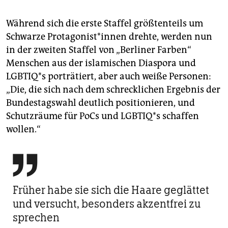
Während sich die erste Staffel größtenteils um
Schwarze Protagonist*innen drehte, werden nun
in der zweiten Staffel von „Berliner Farben“
Menschen aus der islamischen Diaspora und
LGBTIQ*s porträtiert, aber auch weiße Personen:
„Die, die sich nach dem schrecklichen Ergebnis der
Bundestagswahl deutlich positionieren, und
Schutzräume für PoCs und LGBTIQ*s schaffen
wollen.“

Früher habe sie sich die Haare geglättet
und versucht, besonders akzentfrei zu
sprechen