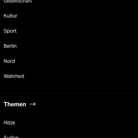
Gesellschaft
Kultur
Sport
Berlin
Nord
Wahrheit
Themen
Hitze
Surfen