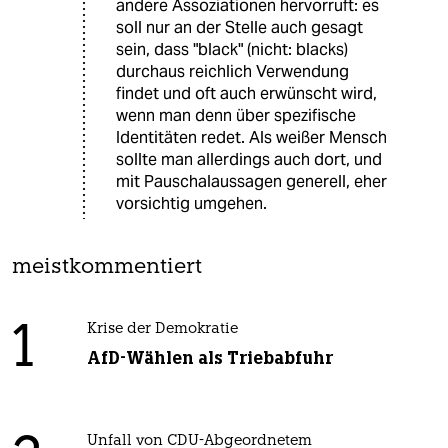
andere Assoziationen hervorruft: es
soll nur an der Stelle auch gesagt
sein, dass "black" (nicht: blacks)
durchaus reichlich Verwendung
findet und oft auch erwünscht wird,
wenn man denn über spezifische
Identitäten redet. Als weißer Mensch
sollte man allerdings auch dort, und
mit Pauschalaussagen generell, eher
vorsichtig umgehen.
meistkommentiert
1
Krise der Demokratie
AfD-Wählen als Triebabfuhr
Unfall von CDU-Abgeordnetem