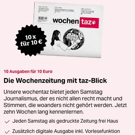
10 Ausgaben für 10 Euro
Die Wochenzeitung mit taz-Blick
Unsere wochentaz bietet jeden Samstag
Journalismus, der es nicht allen recht macht und
Stimmen, die woanders nicht gehört werden. Jetzt
zehn Wochen lang kennenlernen.
Jeden Samstag als gedruckte Zeitung frei Haus
Zusätzlich digitale Ausgabe inkl. Vorlesefunktion