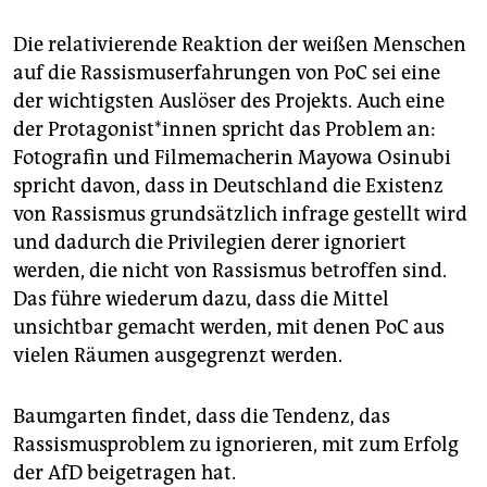
Die relativierende Reaktion der weißen Menschen
auf die Rassismuserfahrungen von PoC sei eine
der wichtigsten Auslöser des Projekts. Auch eine
der Protagonist*innen spricht das Problem an:
Fotografin und Filmemacherin Mayowa Osinubi
spricht davon, dass in Deutschland die Existenz
von Rassismus grundsätzlich infrage gestellt wird
und dadurch die Privilegien derer ignoriert
werden, die nicht von Rassismus betroffen sind.
Das führe wiederum dazu, dass die Mittel
unsichtbar gemacht werden, mit denen PoC aus
vielen Räumen ausgegrenzt werden.
Baumgarten findet, dass die Tendenz, das
Rassismusproblem zu ignorieren, mit zum Erfolg
der AfD beigetragen hat.