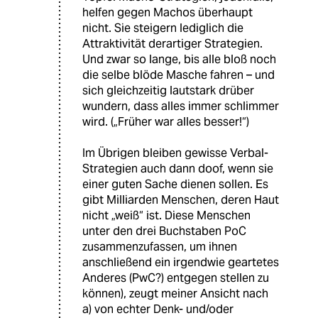
helfen gegen Machos überhaupt
nicht. Sie steigern lediglich die
Attraktivität derartiger Strategien.
Und zwar so lange, bis alle bloß noch
die selbe blöde Masche fahren – und
sich gleichzeitig lautstark drüber
wundern, dass alles immer schlimmer
wird. („Früher war alles besser!“)
Im Übrigen bleiben gewisse Verbal-
Strategien auch dann doof, wenn sie
einer guten Sache dienen sollen. Es
gibt Milliarden Menschen, deren Haut
nicht „weiß“ ist. Diese Menschen
unter den drei Buchstaben PoC
zusammenzufassen, um ihnen
anschließend ein irgendwie geartetes
Anderes (PwC?) entgegen stellen zu
können), zeugt meiner Ansicht nach
a) von echter Denk- und/oder