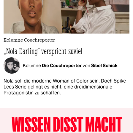
Kolumne Couchreporter
„Nola Darling“ verspricht zuviel
Kolumne
Die Couchreporter
von
Sibel Schick
Nola soll die moderne Woman of Color sein. Doch Spike
Lees Serie gelingt es nicht, eine dreidimensionale
Protagonistin zu schaffen.