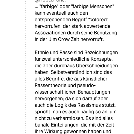
... "farbige" oder "farbige Menschen"
kann eventuell auch den
entsprechenden Begriff "colored"
hervorrufen, der stark abwertende
Assoziationen durch seine Benutzung
in der Jim Crow Zeit hervorruft.
Ethnie und Rasse sind Bezeichnungen
für zwei unterschiedliche Konzepte,
die aber durchaus Überschneidungen
haben. Selbstverständlich sind das
alles Begriffe, die aus künstlicher
Rassentheorie und pseudo-
wissenschaftlichen Behauptungen
hervorgehen; da sich darauf aber
auch die Logik des Rassismus stützt,
spricht man es auch häufig so an, um
nicht zu verharmlosen. Es sind alles
banale Einteilungen, die mit der Zeit
ihre Wirkung gewonnen haben und