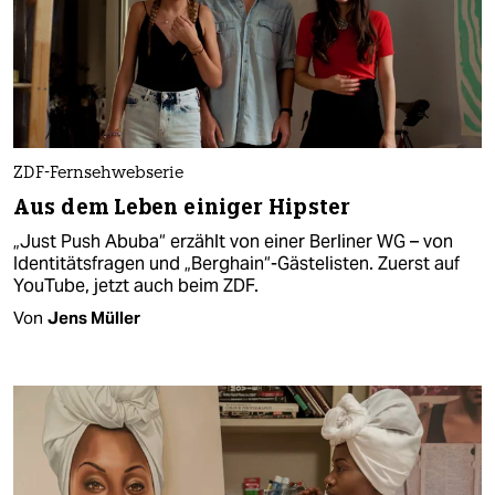
ZDF-Fernsehwebserie
Aus dem Leben einiger Hipster
„Just Push Abuba“ erzählt von einer Berliner WG – von
Identitätsfragen und „Berghain“-Gästelisten. Zuerst auf
YouTube, jetzt auch beim ZDF.
Von
Jens Müller