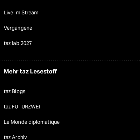
Live im Stream
Vergangene
taz lab 2027
Mehr taz Lesestoff
taz Blogs
taz FUTURZWEI
Le Monde diplomatique
taz Archiv