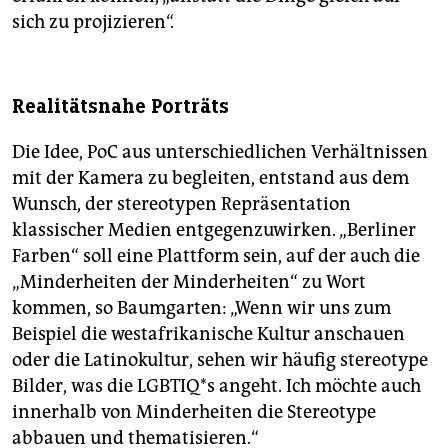
sich zu projizieren“.
Realitätsnahe Porträts
Die Idee, PoC aus unterschiedlichen Verhältnissen
mit der Kamera zu begleiten, entstand aus dem
Wunsch, der stereotypen Repräsentation
klassischer Medien entgegenzuwirken. „Berliner
Farben“ soll eine Plattform sein, auf der auch die
„Minderheiten der Minderheiten“ zu Wort
kommen, so Baumgarten: „Wenn wir uns zum
Beispiel die westafrikanische Kultur anschauen
oder die Latinokultur, sehen wir häufig stereotype
Bilder, was die LGBTIQ*s angeht. Ich möchte auch
innerhalb von Minderheiten die Stereotype
abbauen und thematisieren.“