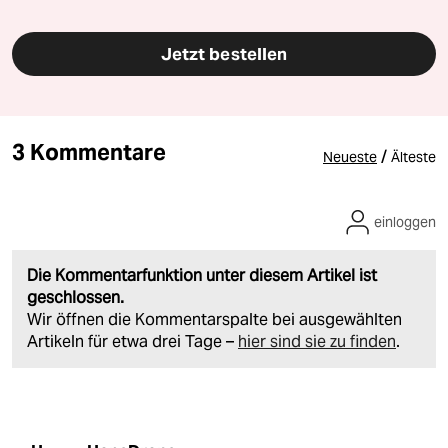
Jetzt bestellen
3 Kommentare
/
Neueste
Älteste
einloggen
Die Kommentarfunktion unter diesem Artikel ist
geschlossen.
Wir öffnen die Kommentarspalte bei ausgewählten
Artikeln für etwa drei Tage –
hier sind sie zu finden
.