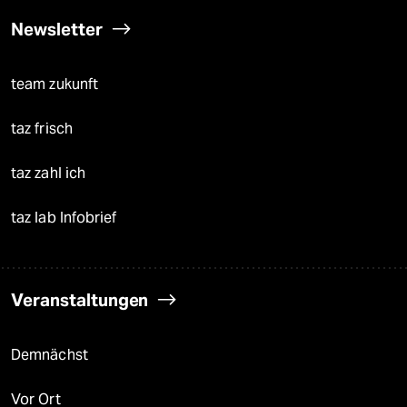
Newsletter
team zukunft
taz frisch
taz zahl ich
taz lab Infobrief
Veranstaltungen
Demnächst
Vor Ort