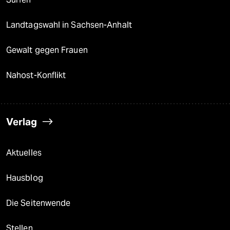
Landtagswahl in Sachsen-Anhalt
Gewalt gegen Frauen
Nahost-Konflikt
Verlag
Aktuelles
Hausblog
Die Seitenwende
Stellen