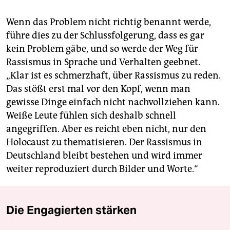
Wenn das Problem nicht richtig benannt werde,
führe dies zu der Schlussfolgerung, dass es gar
kein Problem gäbe, und so werde der Weg für
Rassismus in Sprache und Verhalten geebnet.
„Klar ist es schmerzhaft, über Rassismus zu reden.
Das stößt erst mal vor den Kopf, wenn man
gewisse Dinge einfach nicht nachvollziehen kann.
Weiße Leute fühlen sich deshalb schnell
angegriffen. Aber es reicht eben nicht, nur den
Holocaust zu thematisieren. Der Rassismus in
Deutschland bleibt bestehen und wird immer
weiter reproduziert durch Bilder und Worte.“
Die Engagierten stärken