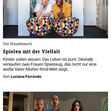
Der Hausbesuch
Spielen mit der Vielfalt
Kinder sollen wissen: Das Leben ist bunt. Deshalb
verkaufen zwei Frauen Spielzeug, das nicht nur eine
weiße Vater-Mutter-Kind-Welt zeigt.
Von
Luciana Ferrando