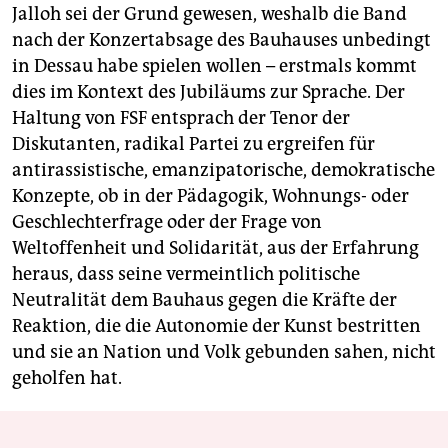
Jalloh sei der Grund gewesen, weshalb die Band
nach der Konzertabsage des Bauhauses unbedingt
in Dessau habe spielen wollen – erstmals kommt
dies im Kontext des Jubiläums zur Sprache. Der
Haltung von FSF entsprach der Tenor der
Diskutanten, radikal Partei zu ergreifen für
antirassistische, emanzipatorische, demokratische
Konzepte, ob in der Pädagogik, Wohnungs- oder
Geschlechterfrage oder der Frage von
Weltoffenheit und Solidarität, aus der Erfahrung
heraus, dass seine vermeintlich politische
Neutralität dem Bauhaus gegen die Kräfte der
Reaktion, die die Autonomie der Kunst bestritten
und sie an Nation und Volk gebunden sahen, nicht
geholfen hat.