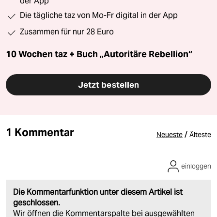
der App
Die tägliche taz von Mo-Fr digital in der App
Zusammen für nur 28 Euro
10 Wochen taz + Buch „Autoritäre Rebellion“
Jetzt bestellen
1 Kommentar
/
Neueste
Älteste
einloggen
Die Kommentarfunktion unter diesem Artikel ist
geschlossen.
Wir öffnen die Kommentarspalte bei ausgewählten