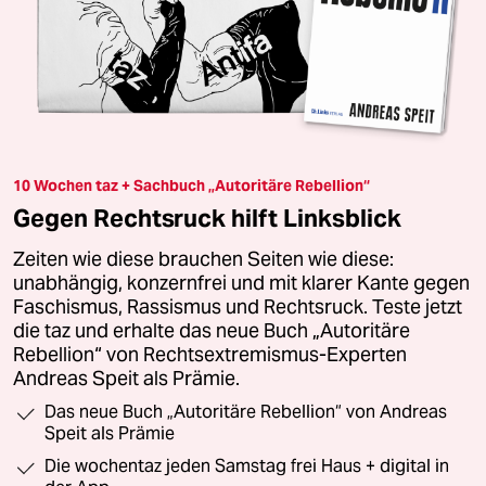
10 Wochen taz + Sachbuch „Autoritäre Rebellion“
Gegen Rechtsruck hilft Linksblick
Zeiten wie diese brauchen Seiten wie diese:
unabhängig, konzernfrei und mit klarer Kante gegen
Faschismus, Rassismus und Rechtsruck. Teste jetzt
die taz und erhalte das neue Buch „Autoritäre
Rebellion“ von Rechtsextremismus-Experten
Andreas Speit als Prämie.
Das neue Buch „Autoritäre Rebellion“ von Andreas
Speit als Prämie
Die wochentaz jeden Samstag frei Haus + digital in