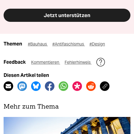
Jetzt unterstützen
Themen
#Bauhaus
#Antifaschismus
#Design
Feedback
Kommentieren
Fehlerhinweis
Diesen Artikel teilen
Mehr zum Thema