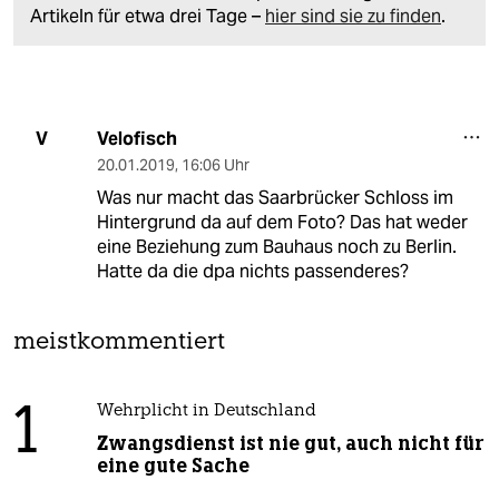
Artikeln für etwa drei Tage –
hier sind sie zu finden
.
Velofisch
V
20.01.2019
,
16:06 Uhr
Was nur macht das Saarbrücker Schloss im
Hintergrund da auf dem Foto? Das hat weder
eine Beziehung zum Bauhaus noch zu Berlin.
Hatte da die dpa nichts passenderes?
meistkommentiert
1
Wehrplicht in Deutschland
Zwangsdienst ist nie gut, auch nicht für
eine gute Sache