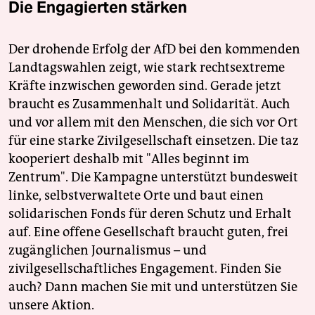
Die Engagierten stärken
Der drohende Erfolg der AfD bei den kommenden
Landtagswahlen zeigt, wie stark rechtsextreme
Kräfte inzwischen geworden sind. Gerade jetzt
braucht es Zusammenhalt und Solidarität. Auch
und vor allem mit den Menschen, die sich vor Ort
für eine starke Zivilgesellschaft einsetzen. Die taz
kooperiert deshalb mit "Alles beginnt im
Zentrum". Die Kampagne unterstützt bundesweit
linke, selbstverwaltete Orte und baut einen
solidarischen Fonds für deren Schutz und Erhalt
auf. Eine offene Gesellschaft braucht guten, frei
zugänglichen Journalismus – und
zivilgesellschaftliches Engagement. Finden Sie
auch? Dann machen Sie mit und unterstützen Sie
unsere Aktion.