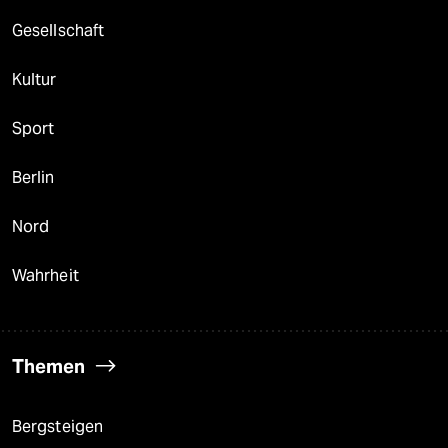
Gesellschaft
Kultur
Sport
Berlin
Nord
Wahrheit
Themen
Bergsteigen