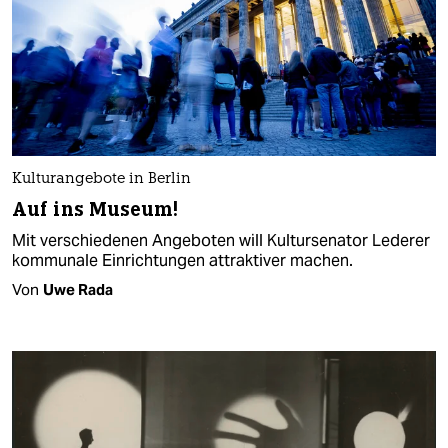
Kulturangebote in Berlin
Auf ins Museum!
Mit verschiedenen Angeboten will Kultursenator Lederer
kommunale Einrichtungen attraktiver machen.
Von
Uwe Rada