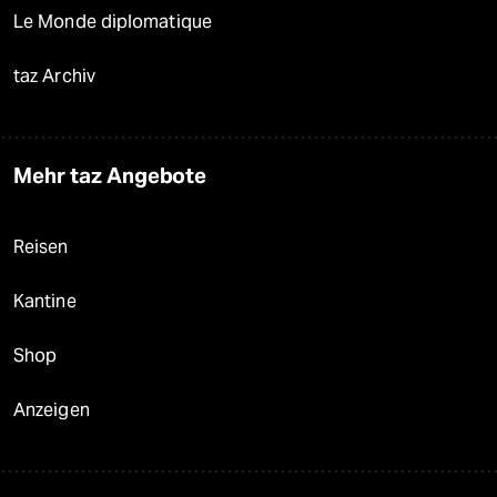
Le Monde diplomatique
taz Archiv
Mehr taz Angebote
Reisen
Kantine
Shop
Anzeigen