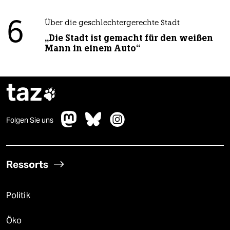
6
Über die geschlechtergerechte Stadt
„Die Stadt ist gemacht für den weißen
Mann in einem Auto“
taz

Folgen Sie uns
Ressorts
Politik
Öko