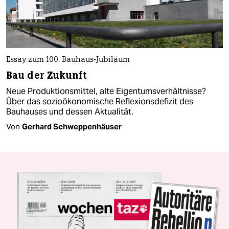
Essay zum 100. Bauhaus-Jubiläum
Bau der Zukunft
Neue Produktionsmittel, alte Eigentumsverhältnisse?
Über das sozioökonomische Reflexionsdefizit des
Bauhauses und dessen Aktualität.
Von
Gerhard Schweppenhäuser