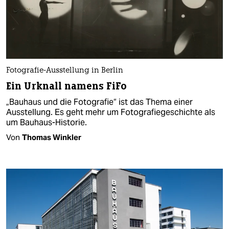
Fotografie-Ausstellung in Berlin
Ein Urknall namens FiFo
„Bauhaus und die Fotografie“ ist das Thema einer
Ausstellung. Es geht mehr um Fotografiegeschichte als
um Bauhaus-Historie.
Von
Thomas Winkler