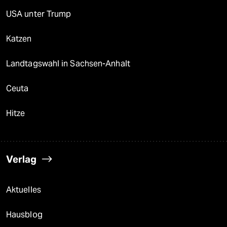
USA unter Trump
Katzen
Landtagswahl in Sachsen-Anhalt
Ceuta
Hitze
Verlag
Aktuelles
Hausblog