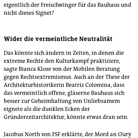
eigentlich der Freischwinger für das Bauhaus und
nicht dieses Signet?
Wider die vermeintliche Neutralität
Das könnte sich ändern in Zeiten, in denen die
extreme Rechte den Kulturkampf praktiziere,
sagte Bianca Klose von der Mobilen Beratung
gegen Rechtsextremismus. Auch an der These der
Architekturhistorikerin Beatriz Colomina, dass
das vermeintlich offene, gläserne Bauhaus sich
besser zur Geheimhaltung von Unliebsamem
eignete als die dunklen Ecken der
Gründerzeitarchitektur, könnte etwas dran sein.
Jacobus North von FSF erklärte, der Mord an Oury