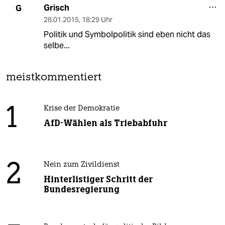
Grisch
G
28.01.2015
,
18:29 Uhr
Politik und Symbolpolitik sind eben nicht das
selbe...
meistkommentiert
1
Krise der Demokratie
AfD-Wählen als Triebabfuhr
2
Nein zum Zivildienst
Hinterlistiger Schritt der
Bundesregierung