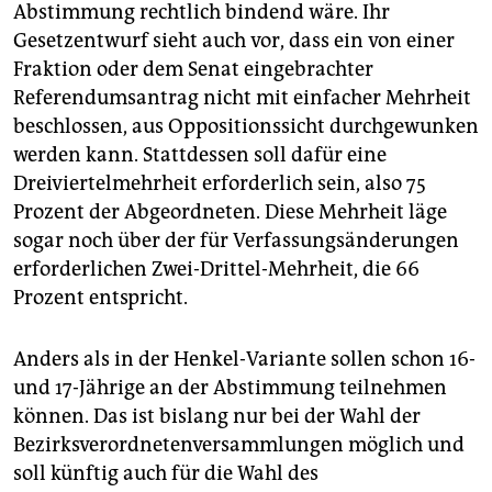
Abstimmung rechtlich bindend wäre. Ihr
Gesetzentwurf sieht auch vor, dass ein von einer
Fraktion oder dem Senat eingebrachter
Referendumsantrag nicht mit einfacher Mehrheit
beschlossen, aus Oppositionssicht durchgewunken
werden kann. Stattdessen soll dafür eine
Dreiviertelmehrheit erforderlich sein, also 75
Prozent der Abgeordneten. Diese Mehrheit läge
sogar noch über der für Verfassungsänderungen
erforderlichen Zwei-Drittel-Mehrheit, die 66
Prozent entspricht.
Anders als in der Henkel-Variante sollen schon 16-
und 17-Jährige an der Abstimmung teilnehmen
können. Das ist bislang nur bei der Wahl der
Bezirksverordnetenversammlungen möglich und
soll künftig auch für die Wahl des