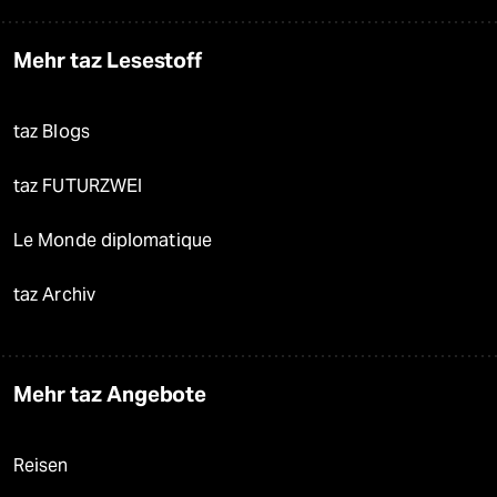
Mehr taz Lesestoff
taz Blogs
taz FUTURZWEI
Le Monde diplomatique
taz Archiv
Mehr taz Angebote
Reisen