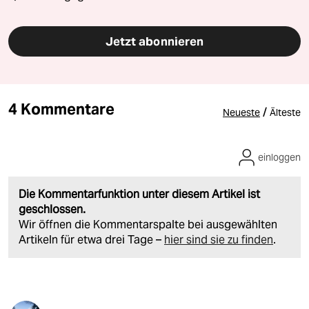
Jetzt abonnieren
4 Kommentare
/
Neueste
Älteste
einloggen
Die Kommentarfunktion unter diesem Artikel ist
geschlossen.
Wir öffnen die Kommentarspalte bei ausgewählten
Artikeln für etwa drei Tage –
hier sind sie zu finden
.