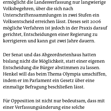
ermöglicht die Landesverfassung nur langwierige
Volksbegehren, über die sich nach
Unterschriftensammlungen in zwei Stufen ein
Volksentscheid erreichen lässt. Dieses seit 2006
mögliche Verfahren ist jedoch in der Praxis darauf
gerichtet, Entscheidungen einer Regierung zu
korrigieren und kann gut zwei Jahre dauern.
Der Senat und das Abgeordnetenhaus hatten
bislang nicht die Möglichkeit, statt einer eigenen
Entscheidung die Bürger abstimmen zu lassen.
Henkel will das beim Thema Olympia umschiffen,
indem er im Parlament ein Gesetz über eine
einmalige Befragung beschließen lässt.
Für Opposition ist nicht nur bedeutsam, dass mit
einer Verfassungsänderung eine solche