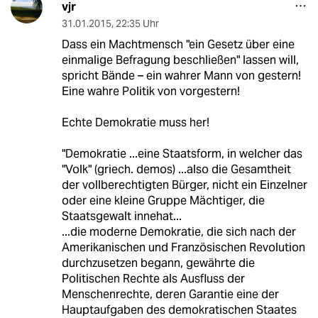
vjr
31.01.2015
,
22:35 Uhr
Dass ein Machtmensch "ein Gesetz über eine
einmalige Befragung beschließen" lassen will,
spricht Bände – ein wahrer Mann von gestern!
Eine wahre Politik von vorgestern!
Echte Demokratie muss her!
"Demokratie ...eine Staatsform, in welcher das
"Volk" (griech. demos) ...also die Gesamtheit
der vollberechtigten Bürger, nicht ein Einzelner
oder eine kleine Gruppe Mächtiger, die
Staatsgewalt innehat...
...die moderne Demokratie, die sich nach der
Amerikanischen und Französischen Revolution
durchzusetzen begann, gewährte die
Politischen Rechte als Ausfluss der
Menschenrechte, deren Garantie eine der
Hauptaufgaben des demokratischen Staates