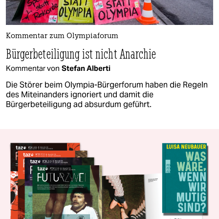
Kommentar zum Olympiaforum
Bürgerbeteiligung ist nicht Anarchie
Kommentar von
Stefan Alberti
Die Störer beim Olympia-Bürgerforum haben die Regeln
des Miteinanders ignoriert und damit die
Bürgerbeteiligung ad absurdum geführt.