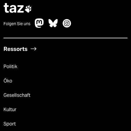
taz

Folgen Sie uns
Ressorts
Politik
Öko
Gesellschaft
Kultur
Sport