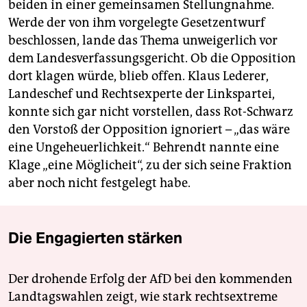
beiden in einer gemeinsamen Stellungnahme.
Werde der von ihm vorgelegte Gesetzentwurf
beschlossen, lande das Thema unweigerlich vor
dem Landesverfassungsgericht. Ob die Opposition
dort klagen würde, blieb offen. Klaus Lederer,
Landeschef und Rechtsexperte der Linkspartei,
konnte sich gar nicht vorstellen, dass Rot-Schwarz
den Vorstoß der Opposition ignoriert – „das wäre
eine Ungeheuerlichkeit.“ Behrendt nannte eine
Klage „eine Möglicheit“, zu der sich seine Fraktion
aber noch nicht festgelegt habe.
Die Engagierten stärken
Der drohende Erfolg der AfD bei den kommenden
Landtagswahlen zeigt, wie stark rechtsextreme