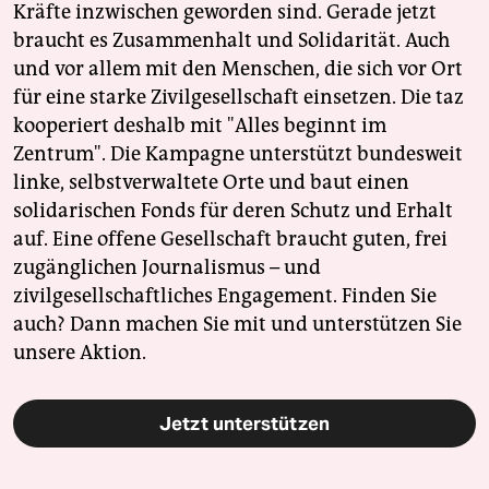
Kräfte inzwischen geworden sind. Gerade jetzt
braucht es Zusammenhalt und Solidarität. Auch
und vor allem mit den Menschen, die sich vor Ort
für eine starke Zivilgesellschaft einsetzen. Die taz
kooperiert deshalb mit "Alles beginnt im
Zentrum". Die Kampagne unterstützt bundesweit
linke, selbstverwaltete Orte und baut einen
solidarischen Fonds für deren Schutz und Erhalt
auf. Eine offene Gesellschaft braucht guten, frei
zugänglichen Journalismus – und
zivilgesellschaftliches Engagement. Finden Sie
auch? Dann machen Sie mit und unterstützen Sie
unsere Aktion.
Jetzt unterstützen