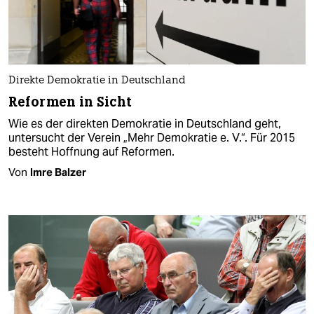
Direkte Demokratie in Deutschland
Reformen in Sicht
Wie es der direkten Demokratie in Deutschland geht,
untersucht der Verein „Mehr Demokratie e. V.“. Für 2015
besteht Hoffnung auf Reformen.
Von
Imre Balzer