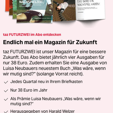
taz FUTURZWEI im Abo entdecken
Endlich mal ein Magazin für Zukunft
taz FUTURZWEI ist unser Magazin für eine bessere
Zukunft. Das Abo bietet jährlich vier Ausgaben für
nur 38 Euro. Zudem erhalten Sie eine Ausgabe von
Luisa Neubauers neuestem Buch „Was wäre, wenn
wir mutig sind?“ (solange Vorrat reicht).
Jedes Quartal neu in Ihrem Briefkasten
Nur 38 Euro im Jahr
Als Prämie Luisa Neubauers „Was wäre, wenn wir
mutig sind?“
Herausgegeben von Harald Welzer