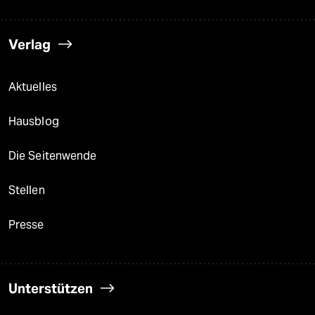
Verlag
Aktuelles
Hausblog
Die Seitenwende
Stellen
Presse
Unterstützen