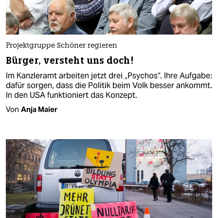
Projektgruppe Schöner regieren
Bürger, versteht uns doch!
Im Kanzleramt arbeiten jetzt drei „Psychos“. Ihre Aufgabe:
dafür sorgen, dass die Politik beim Volk besser ankommt.
In den USA funktioniert das Konzept.
Von
Anja Maier