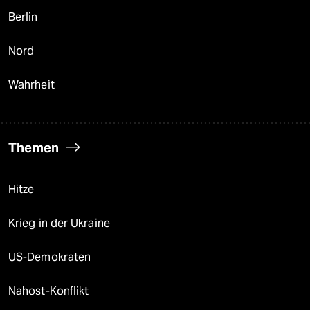
Berlin
Nord
Wahrheit
Themen
Hitze
Krieg in der Ukraine
US-Demokraten
Nahost-Konflikt