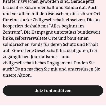
Kräfte inzwischen geworden sind. Gerade jetzt
braucht es Zusammenhalt und Solidarität. Auch
und vor allem mit den Menschen, die sich vor Ort
für eine starke Zivilgesellschaft einsetzen. Die taz
kooperiert deshalb mit "Alles beginnt im
Zentrum". Die Kampagne unterstützt bundesweit
linke, selbstverwaltete Orte und baut einen
solidarischen Fonds für deren Schutz und Erhalt
auf. Eine offene Gesellschaft braucht guten, frei
zugänglichen Journalismus – und
zivilgesellschaftliches Engagement. Finden Sie
auch? Dann machen Sie mit und unterstützen Sie
unsere Aktion.
Jetzt unterstützen