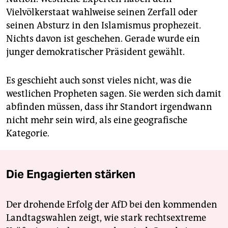
Vielvölkerstaat wahlweise seinen Zerfall oder
seinen Absturz in den Islamismus prophezeit.
Nichts davon ist geschehen. Gerade wurde ein
junger demokratischer Präsident gewählt.
Es geschieht auch sonst vieles nicht, was die
westlichen Propheten sagen. Sie werden sich damit
abfinden müssen, dass ihr Standort irgendwann
nicht mehr sein wird, als eine geografische
Kategorie.
Die Engagierten stärken
Der drohende Erfolg der AfD bei den kommenden
Landtagswahlen zeigt, wie stark rechtsextreme