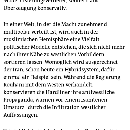
Modernisierungsverlierer, sondern aus
Überzeugung konservativ.
In einer Welt, in der die Macht zunehmend
multipolar verteilt ist, wird auch in der
muslimischen Hemisphäre eine Vielfalt
politischer Modelle entstehen, die sich nicht mehr
nach ihrer Nähe zu westlichen Vorbildern
sortieren lassen. Womöglich wird ausgerechnet
der Iran, schon heute ein Hybridsystem, dafür
einmal ein Beispiel sein. Während die Regierung
Rouhani mit dem Westen verhandelt,
konservieren die Hardliner ihre antiwestliche
Propaganda, warnen vor einem „samtenen
Umsturz“ durch die Infiltration westlicher
Auffassungen.