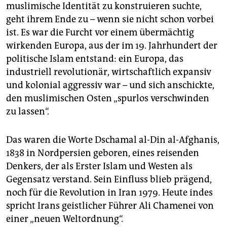
muslimische Identität zu konstruieren suchte,
geht ihrem Ende zu – wenn sie nicht schon vorbei
ist. Es war die Furcht vor einem übermächtig
wirkenden Europa, aus der im 19. Jahrhundert der
politische Islam entstand: ein Europa, das
industriell revolutionär, wirtschaftlich expansiv
und kolonial aggressiv war – und sich anschickte,
den muslimischen Osten „spurlos verschwinden
zu lassen“.
Das waren die Worte Dschamal al-Din al-Afghanis,
1838 in Nordpersien geboren, eines reisenden
Denkers, der als Erster Islam und Westen als
Gegensatz verstand. Sein Einfluss blieb prägend,
noch für die Revolution in Iran 1979. Heute indes
spricht Irans geistlicher Führer Ali Chamenei von
einer „neuen Weltordnung“.