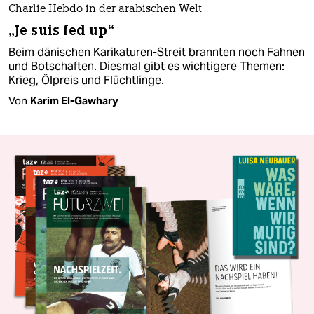
Charlie Hebdo in der arabischen Welt
„Je suis fed up“
Beim dänischen Karikaturen-Streit brannten noch Fahnen
und Botschaften. Diesmal gibt es wichtigere Themen:
Krieg, Ölpreis und Flüchtlinge.
Von
Karim El-Gawhary