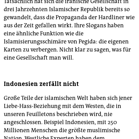
Tatsächlich hat sich die iranische Gesellschaft in
drei Jahrzehnten Islamischer Republik bereits so
gewandelt, dass die Propaganda der Hardliner wie
aus der Zeit gefallen wirkt. Ihre Slogans haben
eine ähnliche Funktion wie die
Islamisierungsschimäre von Pegida: die eigenen
Karten zu verbergen. Nicht klar zu sagen, was für
eine Gesellschaft man will.
Indonesien zerfällt nicht
Große Teile der islamischen Welt haben sich jener
Liebe-Hass-Beziehung mit dem Westen, die in
unseren Feuilletons beschrieben wird, nie
angeschlossen. Beispiel Indonesien, mit 250
Millionen Menschen die größte muslimische
Nation. Westliche Experten haben dem