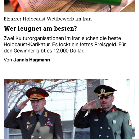
Bizarrer Holocaust-Wettbewerb im Iran
Wer leugnet am besten?
Zwei Kulturorganisationen im Iran suchen die beste
Holocaust-Karikatur. Es lockt ein fettes Preisgeld: Für
den Gewinner gibt es 12.000 Dollar.
Von
Jannis Hagmann