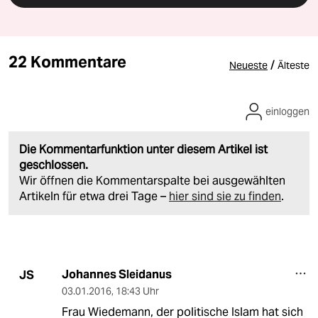
22 Kommentare
/
Neueste
Älteste
einloggen
Die Kommentarfunktion unter diesem Artikel ist
geschlossen.
Wir öffnen die Kommentarspalte bei ausgewählten
Artikeln für etwa drei Tage –
hier sind sie zu finden
.
Johannes Sleidanus
JS
03.01.2016
,
18:43 Uhr
Frau Wiedemann, der politische Islam hat sich