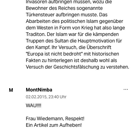
Invasoren aufbringen müssen, wozu die
Bewohner des Reiches sogenannte
Türkensteuer aufbringen musste. Das
Abarbeiten des politischen Islam gegenüber
dem Westen in Form von Krieg hat also lange
Traditon. Der Islam war für die kämpenden
Truppen des Sultan die Hauptmotivation für
den Kampf. Ihr Versuch, die Überschrift
"Europa ist nicht bedroht" mit historischen
Fakten zu hinterlegen ist deshalb wohl als
Versuch der Geschichtsfälschung zu verstehen.
MontNimba
M
02.02.2015
,
23:40 Uhr
WAU!!!!
Frau Wiedemann, Respekt!
Ein Artikel zum Aufheben!