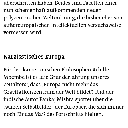
überschritten haben. Beides sind Facetten einer
nun schemenhaft aufkommenden neuen
polyzentrischen Weltordnung, die bisher eher von
außereuropäischen Intellektuellen versuchsweise
vermessen wird.
Narzisstisches Europa
Für den kamerunischen Philosophen Achille
Mbembe ist es „die Grunderfahrung unseres
Zeitalters“, dass „Europa nicht mehr das
Gravitationszentrum der Welt bildet“. Und der
indische Autor Pankaj Mishra spottet über die
„wirren Selbstbilder“ der Europäer, die sich immer
noch für das Maß des Fortschritts hielten.