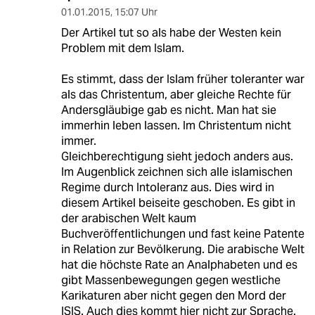
01.01.2015
,
15:07 Uhr
Der Artikel tut so als habe der Westen kein
Problem mit dem Islam.
Es stimmt, dass der Islam früher toleranter war
als das Christentum, aber gleiche Rechte für
Andersgläubige gab es nicht. Man hat sie
immerhin leben lassen. Im Christentum nicht
immer.
Gleichberechtigung sieht jedoch anders aus.
Im Augenblick zeichnen sich alle islamischen
Regime durch Intoleranz aus. Dies wird in
diesem Artikel beiseite geschoben. Es gibt in
der arabischen Welt kaum
Buchveröffentlichungen und fast keine Patente
in Relation zur Bevölkerung. Die arabische Welt
hat die höchste Rate an Analphabeten und es
gibt Massenbewegungen gegen westliche
Karikaturen aber nicht gegen den Mord der
ISIS. Auch dies kommt hier nicht zur Sprache.