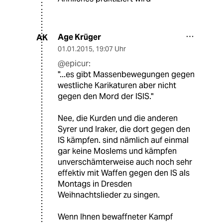
Age Krüger
AK
01.01.2015
,
19:07 Uhr
@epicur:
"...es gibt Massenbewegungen gegen
westliche Karikaturen aber nicht
gegen den Mord der ISIS."
Nee, die Kurden und die anderen
Syrer und Iraker, die dort gegen den
IS kämpfen. sind nämlich auf einmal
gar keine Moslems und kämpfen
unverschämterweise auch noch sehr
effektiv mit Waffen gegen den IS als
Montags in Dresden
Weihnachtslieder zu singen.
Wenn Ihnen bewaffneter Kampf