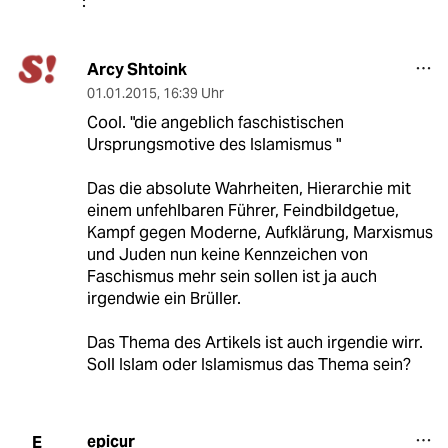
Arcy Shtoink
01.01.2015
,
16:39 Uhr
Cool. "die angeblich faschistischen
Ursprungsmotive des Islamismus "
Das die absolute Wahrheiten, Hierarchie mit
einem unfehlbaren Führer, Feindbildgetue,
Kampf gegen Moderne, Aufklärung, Marxismus
und Juden nun keine Kennzeichen von
Faschismus mehr sein sollen ist ja auch
irgendwie ein Brüller.
Das Thema des Artikels ist auch irgendie wirr.
Soll Islam oder Islamismus das Thema sein?
epicur
E