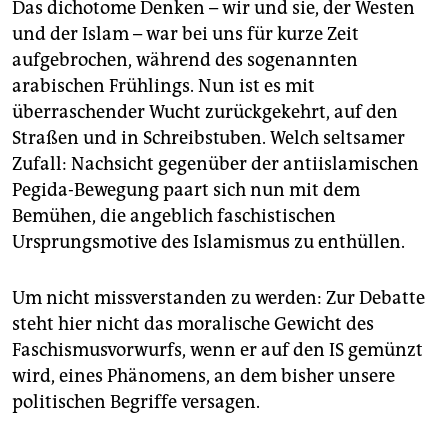
Das dichotome Denken – wir und sie, der Westen
und der Islam – war bei uns für kurze Zeit
aufgebrochen, während des sogenannten
arabischen Frühlings. Nun ist es mit
überraschender Wucht zurückgekehrt, auf den
Straßen und in Schreibstuben. Welch seltsamer
Zufall: Nachsicht gegenüber der antiislamischen
Pegida-Bewegung paart sich nun mit dem
Bemühen, die angeblich faschistischen
Ursprungsmotive des Islamismus zu enthüllen.
Um nicht missverstanden zu werden: Zur Debatte
steht hier nicht das moralische Gewicht des
Faschismusvorwurfs, wenn er auf den IS gemünzt
wird, eines Phänomens, an dem bisher unsere
politischen Begriffe versagen.