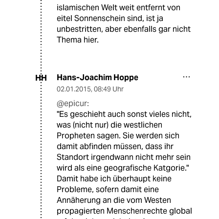
islamischen Welt weit entfernt von
eitel Sonnenschein sind, ist ja
unbestritten, aber ebenfalls gar nicht
Thema hier.
Hans-Joachim Hoppe
HH
02.01.2015
,
08:49 Uhr
@epicur:
"Es geschieht auch sonst vieles nicht,
was (nicht nur) die westlichen
Propheten sagen. Sie werden sich
damit abfinden müssen, dass ihr
Standort irgendwann nicht mehr sein
wird als eine geografische Katgorie."
Damit habe ich überhaupt keine
Probleme, sofern damit eine
Annäherung an die vom Westen
propagierten Menschenrechte global