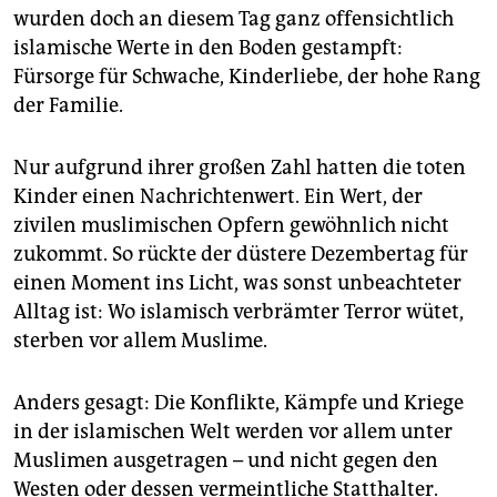
epaper login
wurden doch an diesem Tag ganz offensichtlich
islamische Werte in den Boden gestampft:
Fürsorge für Schwache, Kinderliebe, der hohe Rang
der Familie.
Nur aufgrund ihrer großen Zahl hatten die toten
Kinder einen Nachrichtenwert. Ein Wert, der
zivilen muslimischen Opfern gewöhnlich nicht
zukommt. So rückte der düstere Dezembertag für
einen Moment ins Licht, was sonst unbeachteter
Alltag ist: Wo islamisch verbrämter Terror wütet,
sterben vor allem Muslime.
Anders gesagt: Die Konflikte, Kämpfe und Kriege
in der islamischen Welt werden vor allem unter
Muslimen ausgetragen – und nicht gegen den
Westen oder dessen vermeintliche Statthalter.