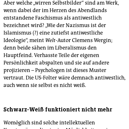
Aber welche „wirren Selbstbilder“ sind am Werk,
wenn dabei der im Herzen des Abendlands
entstandene Faschismus als antiwestlich
bezeichnet wird? „Wie der Nazismus ist der
Islamismus (?) eine zutiefst antiwestliche
Ideologie“, meint
Welt
-Autor Clemens Wergin;
denn beide sähen im Liberalismus den
Hauptfeind. Verhasste Teile der eigenen
Persönlichkeit abspalten und sie auf andere
projizieren – Psychologen ist dieses Muster
vertraut. Die US-Folter wäre demnach antiwestlich,
auch wenn sie selbst es nicht weiß.
Schwarz-Weiß funktioniert nicht mehr
Womöglich sind solche intellektuellen