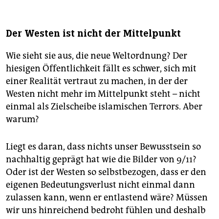
Der Westen ist nicht der Mittelpunkt
Wie sieht sie aus, die neue Weltordnung? Der
hiesigen Öffentlichkeit fällt es schwer, sich mit
einer Realität vertraut zu machen, in der der
Westen nicht mehr im Mittelpunkt steht – nicht
einmal als Zielscheibe islamischen Terrors. Aber
warum?
Liegt es daran, dass nichts unser Bewusstsein so
nachhaltig geprägt hat wie die Bilder von 9/11?
Oder ist der Westen so selbstbezogen, dass er den
eigenen Bedeutungsverlust nicht einmal dann
zulassen kann, wenn er entlastend wäre? Müssen
wir uns hinreichend bedroht fühlen und deshalb