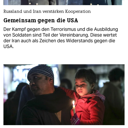
Russland und Iran verstärken Kooperation
Gemeinsam gegen die USA
Der Kampf gegen den Terrorismus und die Ausbildung
von Soldaten sind Teil der Vereinbarung. Diese wertet
der Iran auch als Zeichen des Widerstands gegen die
USA.