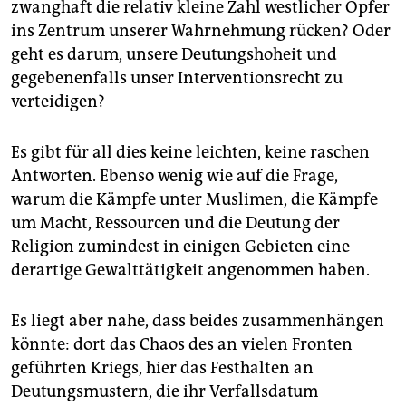
zwanghaft die relativ kleine Zahl westlicher Opfer
ins Zentrum unserer Wahrnehmung rücken? Oder
geht es darum, unsere Deutungshoheit und
gegebenenfalls unser Interventionsrecht zu
verteidigen?
Es gibt für all dies keine leichten, keine raschen
Antworten. Ebenso wenig wie auf die Frage,
warum die Kämpfe unter Muslimen, die Kämpfe
um Macht, Ressourcen und die Deutung der
Religion zumindest in einigen Gebieten eine
derartige Gewalttätigkeit angenommen haben.
Es liegt aber nahe, dass beides zusammenhängen
könnte: dort das Chaos des an vielen Fronten
geführten Kriegs, hier das Festhalten an
Deutungsmustern, die ihr Verfallsdatum