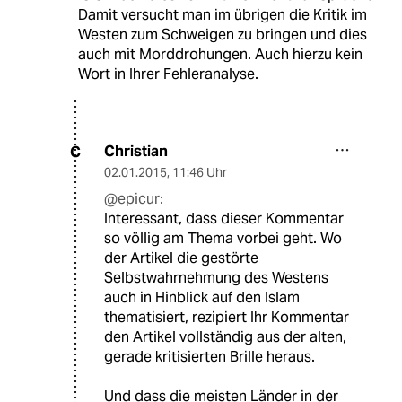
Damit versucht man im übrigen die Kritik im
Westen zum Schweigen zu bringen und dies
auch mit Morddrohungen. Auch hierzu kein
Wort in Ihrer Fehleranalyse.
Christian
C
02.01.2015
,
11:46 Uhr
@epicur:
Interessant, dass dieser Kommentar
so völlig am Thema vorbei geht. Wo
der Artikel die gestörte
Selbstwahrnehmung des Westens
auch in Hinblick auf den Islam
thematisiert, rezipiert Ihr Kommentar
den Artikel vollständig aus der alten,
gerade kritisierten Brille heraus.
Und dass die meisten Länder in der