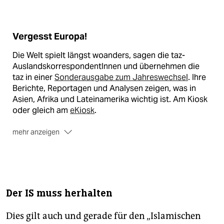
Vergesst Europa!
Die Welt spielt längst woanders, sagen die taz-
AuslandskorrespondentInnen und übernehmen die
taz in einer
Sonderausgabe zum Jahreswechsel
. Ihre
Berichte, Reportagen und Analysen zeigen, was in
Asien, Afrika und Lateinamerika wichtig ist. Am Kiosk
oder gleich am
eKiosk
.
mehr anzeigen
Der IS muss herhalten
Dies gilt auch und gerade für den „Islamischen