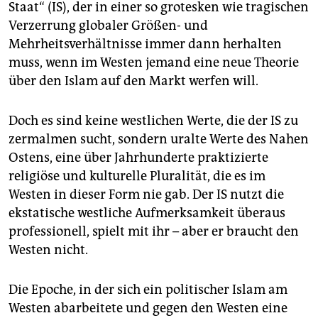
Staat“ (IS), der in einer so grotesken wie tragischen
Verzerrung globaler Größen- und
Mehrheitsverhältnisse immer dann herhalten
muss, wenn im Westen jemand eine neue Theorie
über den Islam auf den Markt werfen will.
Doch es sind keine westlichen Werte, die der IS zu
zermalmen sucht, sondern uralte Werte des Nahen
Ostens, eine über Jahrhunderte praktizierte
religiöse und kulturelle Pluralität, die es im
Westen in dieser Form nie gab. Der IS nutzt die
ekstatische westliche Aufmerksamkeit überaus
professionell, spielt mit ihr – aber er braucht den
Westen nicht.
Die Epoche, in der sich ein politischer Islam am
Westen abarbeitete und gegen den Westen eine