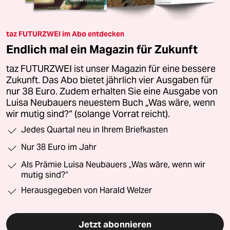
taz FUTURZWEI im Abo entdecken
Endlich mal ein Magazin für Zukunft
taz FUTURZWEI ist unser Magazin für eine bessere
Zukunft. Das Abo bietet jährlich vier Ausgaben für
nur 38 Euro. Zudem erhalten Sie eine Ausgabe von
Luisa Neubauers neuestem Buch „Was wäre, wenn
wir mutig sind?“ (solange Vorrat reicht).
Jedes Quartal neu in Ihrem Briefkasten
Nur 38 Euro im Jahr
Als Prämie Luisa Neubauers „Was wäre, wenn wir
mutig sind?“
Herausgegeben von Harald Welzer
Jetzt abonnieren