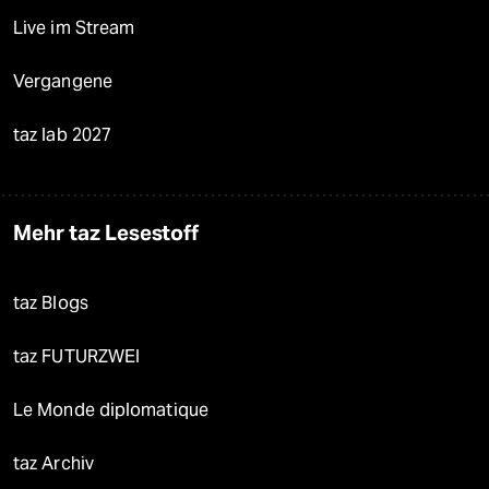
Live im Stream
Vergangene
taz lab 2027
Mehr taz Lesestoff
taz Blogs
taz FUTURZWEI
Le Monde diplomatique
taz Archiv