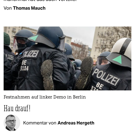
Von
Thomas Mauch
Festnahmen auf linker Demo in Berlin
Hau drauf!
Kommentar von
Andreas Hergeth