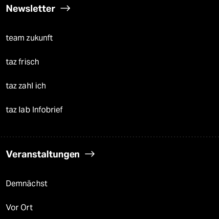
Newsletter
team zukunft
taz frisch
taz zahl ich
taz lab Infobrief
Veranstaltungen
Demnächst
Vor Ort