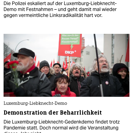
Die Polizei eskaliert auf der Luxemburg-Liebknecht-
Demo mit Festnahmen – und geht damit mal wieder
gegen vermeintliche Linksradikalität hart vor.
Luxemburg-Liebknecht-Demo
Demonstration der Beharrlichkeit
Die Luxemburg-Liebknecht-Gedenkdemo findet trotz
Pandemie statt. Doch normal wird die Veranstaltung