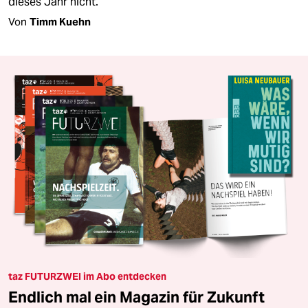
dieses Jahr nicht.
Von
Timm Kuehn
taz FUTURZWEI im Abo entdecken
Endlich mal ein Magazin für Zukunft