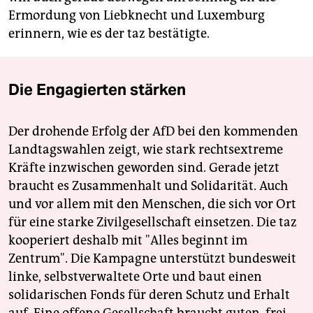
Ermordung von Liebknecht und Luxemburg
erinnern, wie es der taz bestätigte.
Die Engagierten stärken
Der drohende Erfolg der AfD bei den kommenden
Landtagswahlen zeigt, wie stark rechtsextreme
Kräfte inzwischen geworden sind. Gerade jetzt
braucht es Zusammenhalt und Solidarität. Auch
und vor allem mit den Menschen, die sich vor Ort
für eine starke Zivilgesellschaft einsetzen. Die taz
kooperiert deshalb mit "Alles beginnt im
Zentrum". Die Kampagne unterstützt bundesweit
linke, selbstverwaltete Orte und baut einen
solidarischen Fonds für deren Schutz und Erhalt
auf. Eine offene Gesellschaft braucht guten, frei