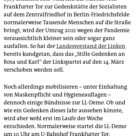
Frankfurter Tor zur Gedenkstätte der Sozialisten
auf dem Zentralfriedhof in Berlin-Friedrichsfelde
normalerweise Tausende Menschen auf die Straße
bringt, wird der Umzug 2021 wegen der Pandemie
voraussichtlich kleiner sein oder sogar ganz
ausfallen. So hat der
Landesvorstand der Linken
bereits kundgetan, dass das „Stille Gedenken an
Rosa und Karl“ der Linkspartei auf den 14. März
verschoben werden soll.
Noch allerdings mobilisieren – unter Einhaltung
von Maskenpflicht und Hygieneauflagen –
dennoch einige Bündnisse zur LL-Demo. Ob und
wie ein Gedenken dieses Jahr aussehen könnte,
wird aber wohl erst im Laufe der Woche
entschieden. Normalerweise startet die LL-Demo
um 10 Uhr am U-Bahnhof Frankfurter Tor.