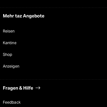
Mehr taz Angebote
Reisen
Kantine
Shop
Anzeigen
Fragen & Hilfe
Feedback