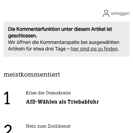
einloggen
Die Kommentarfunktion unter diesem Artikel ist
geschlossen.
Wir öffnen die Kommentarspalte bei ausgewählten
Artikeln für etwa drei Tage –
hier sind sie zu finden
.
meistkommentiert
1
Krise der Demokratie
AfD-Wählen als Triebabfuhr
Nein zum Zivildienst