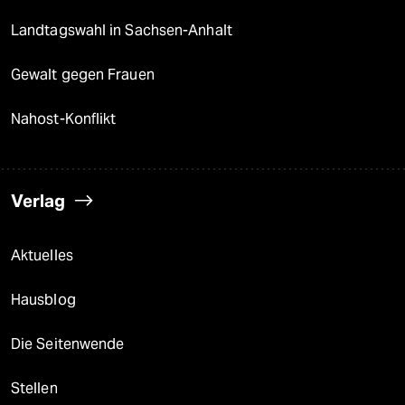
Landtagswahl in Sachsen-Anhalt
Gewalt gegen Frauen
Nahost-Konflikt
Verlag
Aktuelles
Hausblog
Die Seitenwende
Stellen