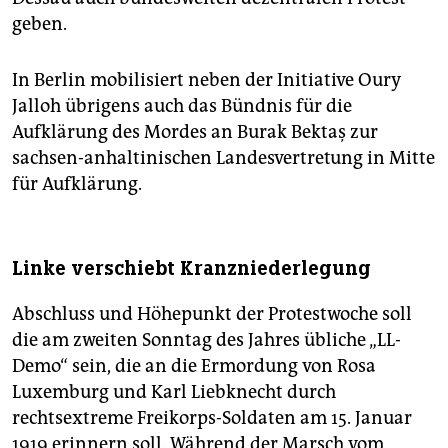
geben.
In Berlin mobilisiert neben der Initiative Oury
Jalloh übrigens auch das Bündnis für die
Aufklärung des Mordes an Burak Bektaş zur
sachsen-anhaltinischen Landesvertretung in Mitte
für Aufklärung.
Linke verschiebt Kranzniederlegung
Abschluss und Höhepunkt der Protestwoche soll
die am zweiten Sonntag des Jahres übliche „LL-
Demo“ sein, die an die Ermordung von Rosa
Luxemburg und Karl Liebknecht durch
rechtsextreme Freikorps-Soldaten am 15. Januar
1919 erinnern soll. Während der Marsch vom