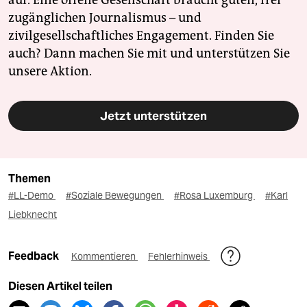
zugänglichen Journalismus – und
zivilgesellschaftliches Engagement. Finden Sie
auch? Dann machen Sie mit und unterstützen Sie
unsere Aktion.
Jetzt unterstützen
Themen
#LL-Demo
#Soziale Bewegungen
#Rosa Luxemburg
#Karl
Liebknecht
Feedback
Kommentieren
Fehlerhinweis
Diesen Artikel teilen