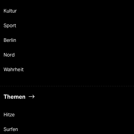
Kultur
Sport
Berlin
Nord
Wahrheit
Themen
Hitze
Surfen