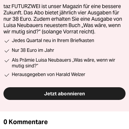
taz FUTURZWEI ist unser Magazin für eine bessere
Zukunft. Das Abo bietet jährlich vier Ausgaben für
nur 38 Euro. Zudem erhalten Sie eine Ausgabe von
Luisa Neubauers neuestem Buch „Was wäre, wenn
wir mutig sind?“ (solange Vorrat reicht).
Jedes Quartal neu in Ihrem Briefkasten
Nur 38 Euro im Jahr
Als Prämie Luisa Neubauers „Was wäre, wenn wir
mutig sind?“
Herausgegeben von Harald Welzer
Jetzt abonnieren
0 Kommentare