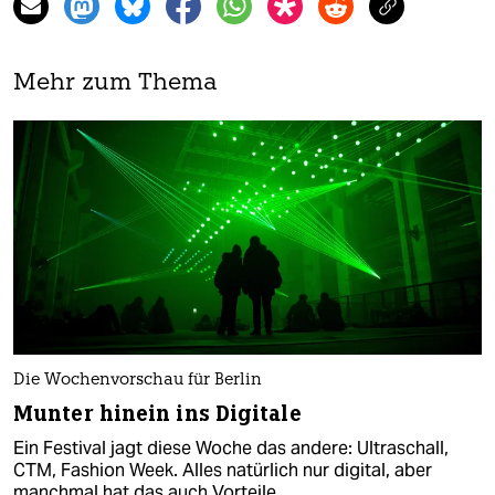
Mehr zum Thema
Die Wochenvorschau für Berlin
Munter hinein ins Digitale
Ein Festival jagt diese Woche das andere: Ultraschall,
CTM, Fashion Week. Alles natürlich nur digital, aber
manchmal hat das auch Vorteile.