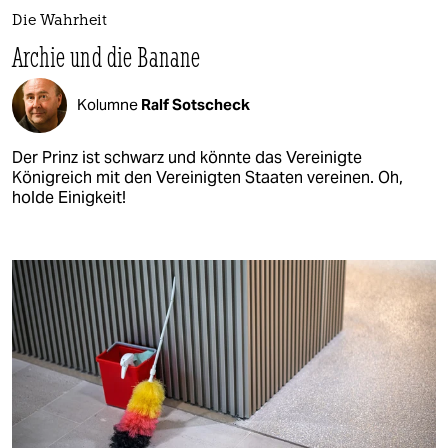
Die Wahrheit
Archie und die Banane
Kolumne
Ralf Sotscheck
Der Prinz ist schwarz und könnte das Vereinigte
Königreich mit den Vereinigten Staaten vereinen. Oh,
holde Einigkeit!