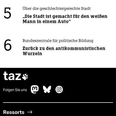
5
Über die geschlechtergerechte Stadt
„Die Stadt ist gemacht für den weißen
Mann in einem Auto“
6
Bundeszentrale für politische Bildung
Zurück zu den antikommunistischen
Wurzeln
taz

Folgen Sie uns
Ressorts