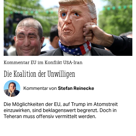
Kommentar EU im Konflikt USA-Iran
Die Koalition der Unwilligen
Kommentar von
Stefan Reinecke
Die Möglichkeiten der EU, auf Trump im Atomstreit
einzuwirken, sind beklagenswert begrenzt. Doch in
Teheran muss offensiv vermittelt werden.