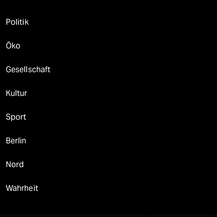
Politik
Öko
Gesellschaft
Kultur
Sport
Berlin
Nord
Wahrheit