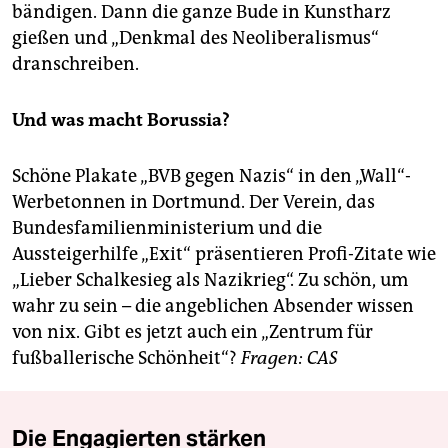
bändigen. Dann die ganze Bude in Kunstharz
gießen und „Denkmal des Neoliberalismus“
dranschreiben.
Und was macht Borussia?
Schöne Plakate „BVB gegen Nazis“ in den „Wall“-
Werbetonnen in Dortmund. Der Verein, das
Bundesfamilienministerium und die
Aussteigerhilfe „Exit“ präsentieren Profi-Zitate wie
„Lieber Schalkesieg als Nazikrieg“. Zu schön, um
wahr zu sein – die angeblichen Absender wissen
von nix. Gibt es jetzt auch ein „Zentrum für
fußballerische Schönheit“?
Fragen: CAS
Die Engagierten stärken