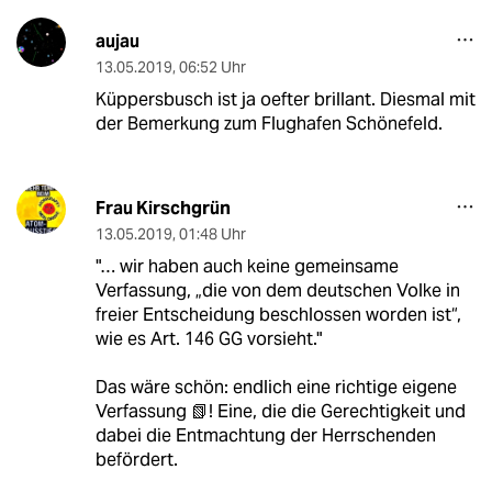
aujau
13.05.2019
,
06:52 Uhr
Küppersbusch ist ja oefter brillant. Diesmal mit
der Bemerkung zum Flughafen Schönefeld.
Frau Kirschgrün
13.05.2019
,
01:48 Uhr
"… wir haben auch keine gemeinsame
Verfassung, „die von dem deutschen Volke in
freier Entscheidung beschlossen worden ist“,
wie es Art. 146 GG vorsieht."
Das wäre schön: endlich eine richtige eigene
Verfassung 📗! Eine, die die Gerechtigkeit und
dabei die Entmachtung der Herrschenden
befördert.