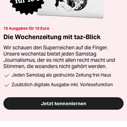
10 Ausgaben für 10 Euro
Die Wochenzeitung mit taz-Blick
Wir schauen den Superreichen auf die Finger.
Unsere wochentaz bietet jeden Samstag
Journalismus, der es nicht allen recht macht und
Stimmen, die woanders nicht gehört werden.
Jeden Samstag als gedruckte Zeitung frei Haus
Zusätzlich digitale Ausgabe inkl. Vorlesefunktion
Jetzt kennenlernen