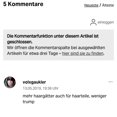
5 Kommentare
/
Neueste
Älteste
einloggen
Die Kommentarfunktion unter diesem Artikel ist
geschlossen.
Wir öffnen die Kommentarspalte bei ausgewählten
Artikeln für etwa drei Tage –
hier sind sie zu finden
.
volxgaukler
13.05.2019
,
19:36 Uhr
mehr haargätter auch für haarteile, weniger
trump