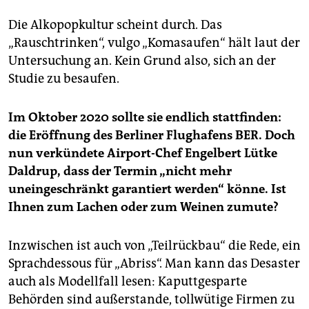
Die Alkopopkultur scheint durch. Das
„Rauschtrinken“, vulgo „Komasaufen“ hält laut der
Untersuchung an. Kein Grund also, sich an der
Studie zu besaufen.
Im Oktober 2020 sollte sie endlich stattfinden:
die Eröffnung des Berliner Flughafens BER. Doch
nun verkündete Airport-Chef Engelbert Lütke
Daldrup, dass der Termin „nicht mehr
uneingeschränkt garantiert werden“ könne. Ist
Ihnen zum Lachen oder zum Weinen zumute?
Inzwischen ist auch von „Teilrückbau“ die Rede, ein
Sprachdessous für „Abriss“. Man kann das Desaster
auch als Modellfall lesen: Kaputtgesparte
Behörden sind außerstande, tollwütige Firmen zu