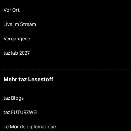
Vor Ort
Live im Stream
Vergangene
taz lab 2027
Mehr taz Lesestoff
taz Blogs
taz FUTURZWEI
Le Monde diplomatique