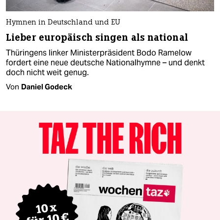
Hymnen in Deutschland und EU
Lieber europäisch singen als national
Thüringens linker Ministerpräsident Bodo Ramelow
fordert eine neue deutsche Nationalhymne – und denkt
doch nicht weit genug.
Von
Daniel Godeck