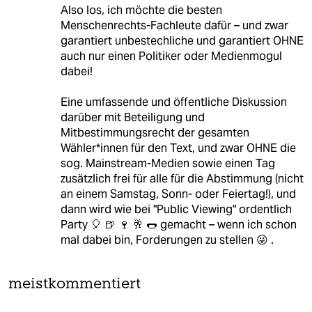
Also los, ich möchte die besten
Menschenrechts-Fachleute dafür – und zwar
garantiert unbestechliche und garantiert OHNE
auch nur einen Politiker oder Medienmogul
dabei!
Eine umfassende und öffentliche Diskussion
darüber mit Beteiligung und
Mitbestimmungsrecht der gesamten
Wähler*innen für den Text, und zwar OHNE die
sog. Mainstream-Medien sowie einen Tag
zusätzlich frei für alle für die Abstimmung (nicht
an einem Samstag, Sonn- oder Feiertag!), und
dann wird wie bei "Public Viewing" ordentlich
Party 🎈 🍺 🍷 🥂 🌭 gemacht – wenn ich schon
mal dabei bin, Forderungen zu stellen 😜 .
meistkommentiert