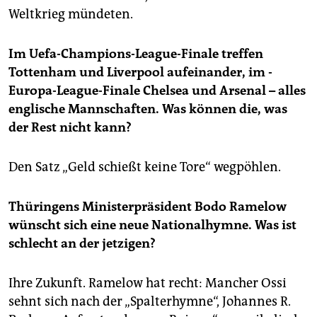
Weltkrieg mündeten.
Im Uefa-Champions-League-Finale treffen
Tottenham und Liverpool aufeinander, im ­
Europa-League-Finale Chelsea und Arsenal – alles
englische Mannschaften. Was können die, was
der Rest nicht kann?
Den Satz „Geld schießt keine Tore“ wegpöhlen.
Thüringens Ministerpräsident Bodo Ramelow
wünscht sich eine neue Nationalhymne. Was ist
schlecht an der ­jetzigen?
Ihre Zukunft. Ramelow hat recht: Mancher Ossi
sehnt sich nach der „Spalterhymne“, Johannes R.