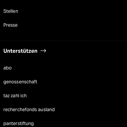
Stellen
Presse
Unterstützen
abo
genossenschaft
taz zahl ich
recherchefonds ausland
panterstiftung