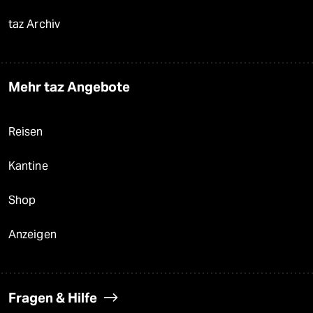
taz Archiv
Mehr taz Angebote
Reisen
Kantine
Shop
Anzeigen
Fragen & Hilfe