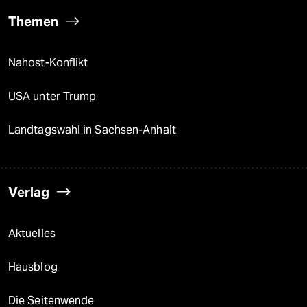
Themen
Nahost-Konflikt
USA unter Trump
Landtagswahl in Sachsen-Anhalt
Verlag
Aktuelles
Hausblog
Die Seitenwende