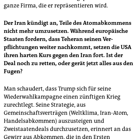
ganze Firma, die er repräsentieren wird.
Der Iran kündigt an, Teile des Atomabkommens
nicht mehr umzusetzen. Während europäi­sche
Staaten fordern, dass Teheran seinen Ver­
pflichtungen weiter nachkommt, setzen die USA
ihren harten Kurs gegen den Iran fort. Ist der
Deal noch zu retten, oder gerät jetzt alles aus den
Fugen?
Man schaudert, dass Trump sich für seine
Wiederwahlkampagne einen zünftigen Krieg
zurechtlegt. Seine Strategie, aus
Gemeinschaftsverträgen (Weltklima, Iran-Atom,
Handelsabkommen) auszusteigen und
Zweistaatendeals durchzusetzen, erinnert an das
Gewirr aus Abkommen, die in den Ersten