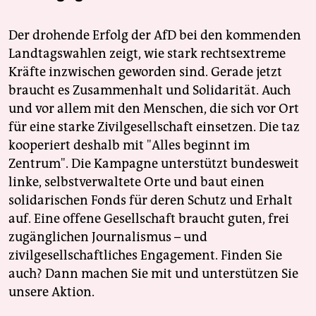
Der drohende Erfolg der AfD bei den kommenden
Landtagswahlen zeigt, wie stark rechtsextreme
Kräfte inzwischen geworden sind. Gerade jetzt
braucht es Zusammenhalt und Solidarität. Auch
und vor allem mit den Menschen, die sich vor Ort
für eine starke Zivilgesellschaft einsetzen. Die taz
kooperiert deshalb mit "Alles beginnt im
Zentrum". Die Kampagne unterstützt bundesweit
linke, selbstverwaltete Orte und baut einen
solidarischen Fonds für deren Schutz und Erhalt
auf. Eine offene Gesellschaft braucht guten, frei
zugänglichen Journalismus – und
zivilgesellschaftliches Engagement. Finden Sie
auch? Dann machen Sie mit und unterstützen Sie
unsere Aktion.