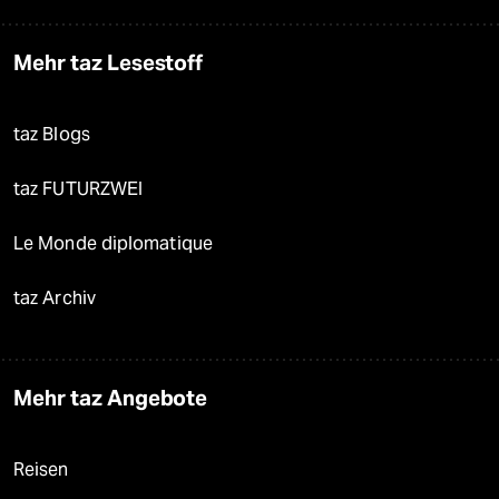
Mehr taz Lesestoff
taz Blogs
taz FUTURZWEI
Le Monde diplomatique
taz Archiv
Mehr taz Angebote
Reisen