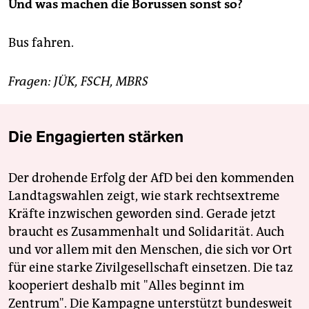
Und was machen die Borussen sonst so?
Bus fahren.
Fragen: JÜK, FSCH, MBRS
Die Engagierten stärken
Der drohende Erfolg der AfD bei den kommenden
Landtagswahlen zeigt, wie stark rechtsextreme
Kräfte inzwischen geworden sind. Gerade jetzt
braucht es Zusammenhalt und Solidarität. Auch
und vor allem mit den Menschen, die sich vor Ort
für eine starke Zivilgesellschaft einsetzen. Die taz
kooperiert deshalb mit "Alles beginnt im
Zentrum". Die Kampagne unterstützt bundesweit