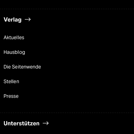
Verlag
Aktuelles
Hausblog
Die Seitenwende
Stellen
Presse
Unterstützen