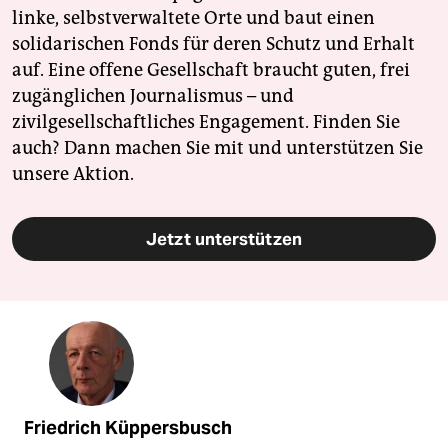
linke, selbstverwaltete Orte und baut einen
solidarischen Fonds für deren Schutz und Erhalt
auf. Eine offene Gesellschaft braucht guten, frei
zugänglichen Journalismus – und
zivilgesellschaftliches Engagement. Finden Sie
auch? Dann machen Sie mit und unterstützen Sie
unsere Aktion.
Jetzt unterstützen
Friedrich Küppersbusch