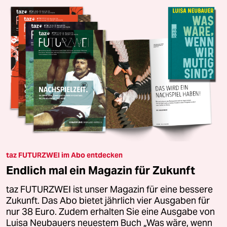
taz FUTURZWEI im Abo entdecken
Endlich mal ein Magazin für Zukunft
taz FUTURZWEI ist unser Magazin für eine bessere
Zukunft. Das Abo bietet jährlich vier Ausgaben für
nur 38 Euro. Zudem erhalten Sie eine Ausgabe von
Luisa Neubauers neuestem Buch „Was wäre, wenn