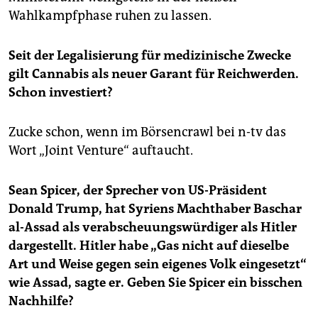
Wahlkampfphase ruhen zu lassen.
Seit der Legalisierung für medizinische Zwecke
gilt Cannabis als neuer Garant für Reichwerden.
Schon investiert?
Zucke schon, wenn im Börsencrawl bei n-tv das
Wort „Joint Venture“ auftaucht.
Sean Spicer, der Sprecher von US-Präsident
Donald Trump, hat Syriens Machthaber Baschar
al-Assad als verabscheuungswürdiger als Hitler
dargestellt. Hitler habe „Gas nicht auf dieselbe
Art und Weise gegen sein eigenes Volk eingesetzt“
wie Assad, sagte er. Geben Sie Spicer ein bisschen
Nachhilfe?