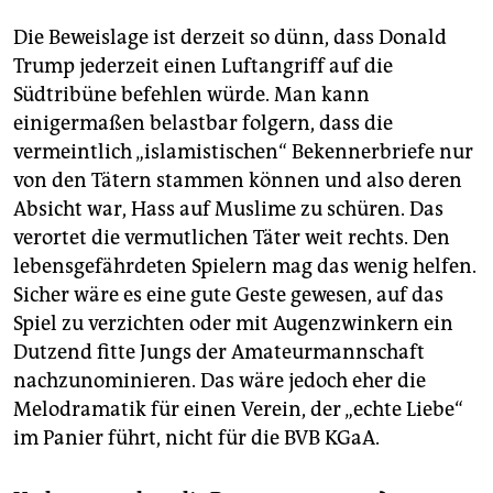
Die Beweislage ist derzeit so dünn, dass Donald
Trump jederzeit einen Luftangriff auf die
Südtribüne befehlen würde. Man kann
einigermaßen belastbar folgern, dass die
vermeintlich „islamistischen“ Bekennerbriefe nur
von den Tätern stammen können und also deren
Absicht war, Hass auf Muslime zu schüren. Das
verortet die vermutlichen Täter weit rechts. Den
lebensgefährdeten Spielern mag das wenig helfen.
Sicher wäre es eine gute Geste gewesen, auf das
Spiel zu verzichten oder mit Augenzwinkern ein
Dutzend fitte Jungs der Amateurmannschaft
nachzunominieren. Das wäre jedoch eher die
Melodramatik für einen Verein, der „echte Liebe“
im Panier führt, nicht für die BVB KGaA.