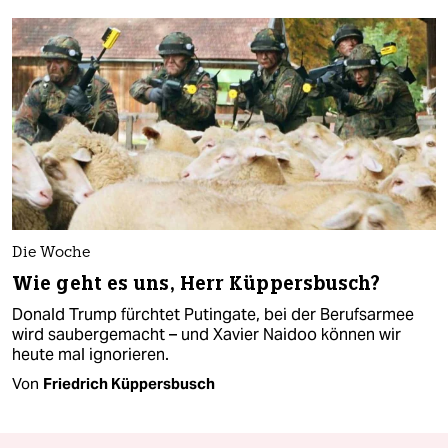
Die Woche
Wie geht es uns, Herr Küppersbusch?
Donald Trump fürchtet Putingate, bei der Berufsarmee
wird saubergemacht – und Xavier Naidoo können wir
heute mal ignorieren.
Von
Friedrich Küppersbusch