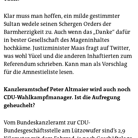
Klar muss man hoffen, ein milde gestimmter
Sultan wedele seinen Schergen Orders der
Barmherzigkeit zu. Auch wenn das „Danke“ dafür
in bester Gesellschaft des Mageninhaltes
hochkäme. Justizminister Maas fragt auf Twitter,
was wohl Yücel und die anderen Inhaftierten zum
Referendum schrieben. Kann man als Vorschlag
für die Amnestieliste lesen.
Kanzleramtschef Peter Altmaier wird auch noch
CDU-Wahlkampfmanager. Ist die Aufregung
geheuchelt?
Vom Bundeskanzleramt zur CDU-
Bundesgeschäftsstelle am Lützowufer sind’s 2,9