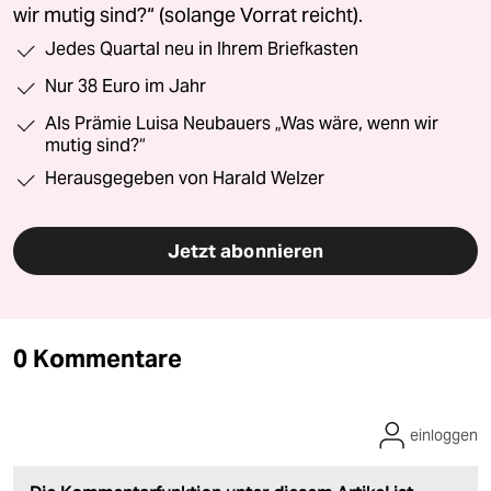
wir mutig sind?“ (solange Vorrat reicht).
Jedes Quartal neu in Ihrem Briefkasten
Nur 38 Euro im Jahr
Als Prämie Luisa Neubauers „Was wäre, wenn wir
mutig sind?“
Herausgegeben von Harald Welzer
Jetzt abonnieren
0 Kommentare
einloggen