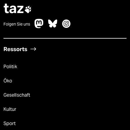
taz

Folgen Sie uns
Ressorts
Politik
Öko
Gesellschaft
Kultur
Sport