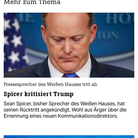
Mehr zum Thema
Pressesprecher des Weißen Hauses tritt ab
Spicer kritisiert Trump
Sean Spicer, bisher Sprecher des Weißen Hauses, hat
seinen Rücktritt angekündigt. Wohl aus Ärger über die
Ernennung eines neuen Kommunikationsdirektors.