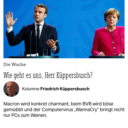
Die Woche
Wie geht es uns, Herr Küppersbusch?
Kolumne
Friedrich Küppersbusch
Macron wird konkret charmant, beim BVB wird böse
gemobbt und der Computervirus „WannaCry“ bringt nicht
nur PCs zum Weinen.