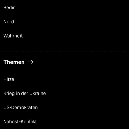
Berlin
Nord
Wahrheit
Themen
Hitze
Krieg in der Ukraine
US-Demokraten
Nahost-Konflikt