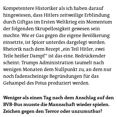
Kompetentere Historiker als ich haben darauf
hingewiesen, dass Hitlers zeitweilige Erblindung
durch Giftgas im Ersten Weltkrieg ein Momentum
der folgenden Skrupellosigkeit gewesen sein
mochte. Wie er Gas gegen die eigene Bevölkerung
einsetzte, ist Spicer unterdes dargelegt worden.
Rhetorik nach dem Rezept „ein Teil Hitler, zwei
Teile heißer Dampf“ ist das eine. Bedrückender
scheint: Trumps Administration taumelt nach
wenigen Monaten dem Nullpunkt zu, an dem nur
noch fadenscheinige Begründungen für das
Gehampel des Potus produziert werden.
Weniger als einen Tag nach dem Anschlag auf den
BVB-Bus musste die Mannschaft wieder spielen.
Zeichen gegen den Terror oder unzumutbar?