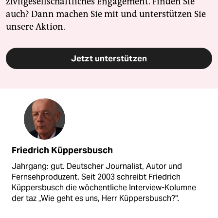
zivilgesellschaftliches Engagement. Finden Sie
auch? Dann machen Sie mit und unterstützen Sie
unsere Aktion.
Jetzt unterstützen
Friedrich Küppersbusch
Jahrgang: gut. Deutscher Journalist, Autor und
Fernsehproduzent. Seit 2003 schreibt Friedrich
Küppersbusch die wöchentliche Interview-Kolumne
der taz „Wie geht es uns, Herr Küppersbusch?".