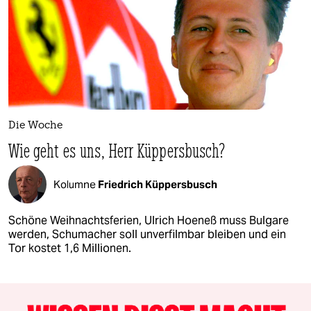
Die Woche
Wie geht es uns, Herr Küppersbusch?
Kolumne
Friedrich Küppersbusch
Schöne Weihnachtsferien, Ulrich Hoeneß muss Bulgare
werden, Schumacher soll unverfilmbar bleiben und ein
Tor kostet 1,6 Millionen.