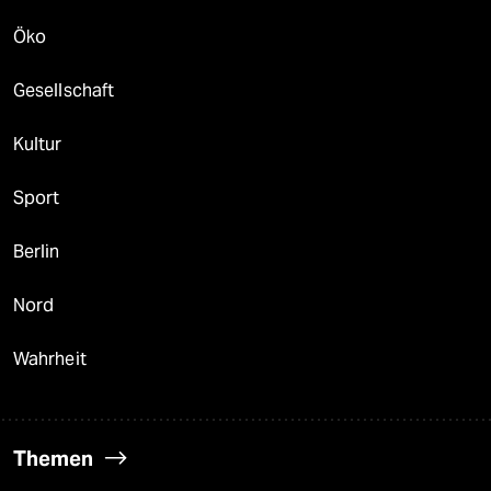
Öko
Gesellschaft
Kultur
Sport
Berlin
Nord
Wahrheit
Themen