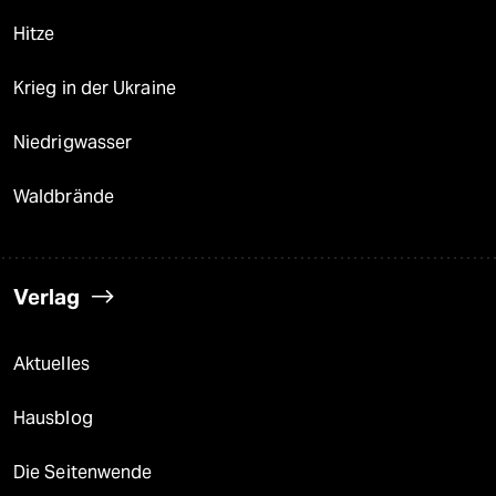
Hitze
Krieg in der Ukraine
Niedrigwasser
Waldbrände
Verlag
Aktuelles
Hausblog
Die Seitenwende