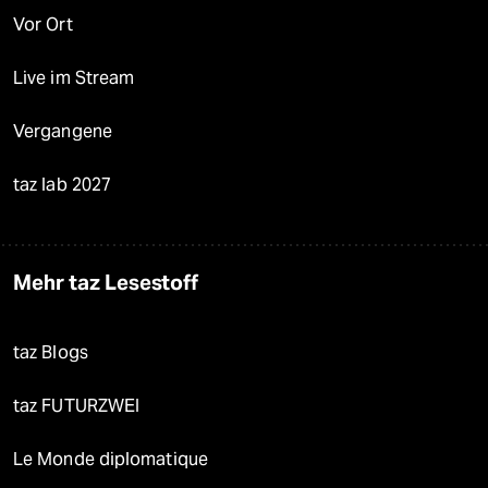
Vor Ort
Live im Stream
Vergangene
taz lab 2027
Mehr taz Lesestoff
taz Blogs
taz FUTURZWEI
Le Monde diplomatique