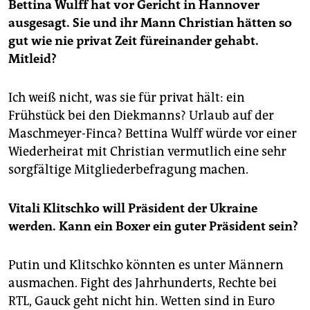
Bettina Wulff hat vor Gericht in Hannover
ausgesagt. Sie und ihr Mann Christian hätten so
gut wie nie privat Zeit füreinander gehabt.
Mitleid?
Ich weiß nicht, was sie für privat hält: ein
Frühstück bei den Diekmanns? Urlaub auf der
Maschmeyer-Finca? Bettina Wulff würde vor einer
Wiederheirat mit Christian vermutlich eine sehr
sorgfältige Mitgliederbefragung machen.
Vitali Klitschko will Präsident der Ukraine
werden. Kann ein Boxer ein guter Präsident sein?
Putin und Klitschko könnten es unter Männern
ausmachen. Fight des Jahrhunderts, Rechte bei
RTL, Gauck geht nicht hin. Wetten sind in Euro