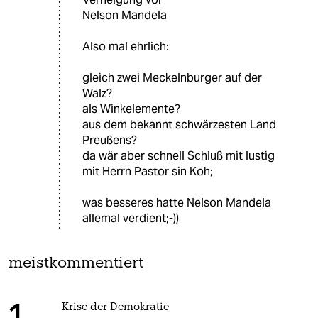
Nelson Mandela
Also mal ehrlich:
gleich zwei Meckelnburger auf der
Walz?
als Winkelemente?
aus dem bekannt schwärzesten Land
Preußens?
da wär aber schnell Schluß mit lustig
mit Herrn Pastor sin Koh;
was besseres hatte Nelson Mandela
allemal verdient;-))
meistkommentiert
Krise der Demokratie