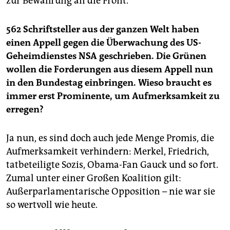
zur Bewährung an die Front.
562 Schriftsteller aus der ganzen Welt haben
einen Appell gegen die Überwachung des US-
Geheimdienstes NSA geschrieben. Die Grünen
wollen die Forderungen aus diesem Appell nun
in den Bundestag einbringen. Wieso braucht es
immer erst Prominente, um Aufmerksamkeit zu
erregen?
Ja nun, es sind doch auch jede Menge Promis, die
Aufmerksamkeit verhindern: Merkel, Friedrich,
tatbeteiligte Sozis, Obama-Fan Gauck und so fort.
Zumal unter einer Großen Koalition gilt:
Außerparlamentarische Opposition – nie war sie
so wertvoll wie heute.