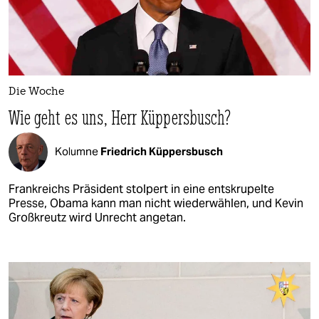
Die Woche
Wie geht es uns, Herr Küppersbusch?
Kolumne
Friedrich Küppersbusch
Frankreichs Präsident stolpert in eine entskrupelte
Presse, Obama kann man nicht wiederwählen, und Kevin
Großkreutz wird Unrecht angetan.