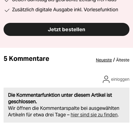
Zusätzlich digitale Ausgabe inkl. Vorlesefunktion
Jetzt bestellen
5 Kommentare
/
Neueste
Älteste
einloggen
Die Kommentarfunktion unter diesem Artikel ist
geschlossen.
Wir öffnen die Kommentarspalte bei ausgewählten
Artikeln für etwa drei Tage –
hier sind sie zu finden
.