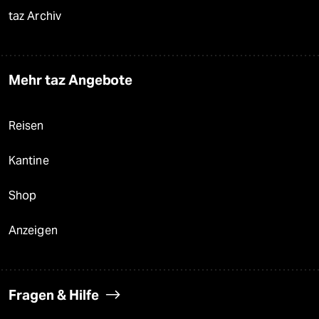
taz Archiv
Mehr taz Angebote
Reisen
Kantine
Shop
Anzeigen
Fragen & Hilfe