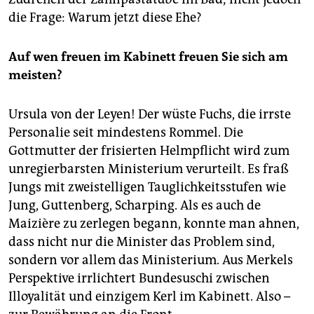
die Frage: Warum jetzt diese Ehe?
Auf wen freuen im Kabinett freuen Sie sich am
meisten?
Ursula von der Leyen! Der wüste Fuchs, die irrste
Personalie seit mindestens Rommel. Die
Gottmutter der frisierten Helmpflicht wird zum
unregierbarsten Ministerium verurteilt. Es fraß
Jungs mit zweistelligen Tauglichkeitsstufen wie
Jung, Guttenberg, Scharping. Als es auch de
Maizière zu zerlegen begann, konnte man ahnen,
dass nicht nur die Minister das Problem sind,
sondern vor allem das Ministerium. Aus Merkels
Perspektive irrlichtert Bundesuschi zwischen
Illoyalität und einzigem Kerl im Kabinett. Also –