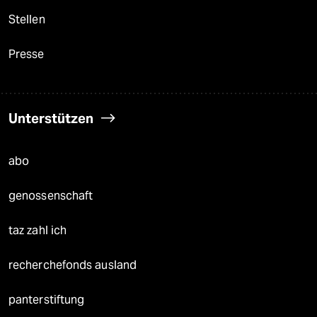
Stellen
Presse
Unterstützen
abo
genossenschaft
taz zahl ich
recherchefonds ausland
panterstiftung