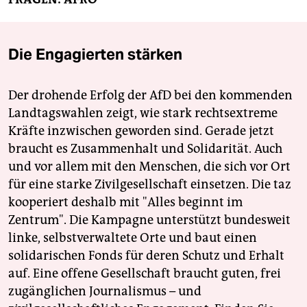
Die Engagierten stärken
Der drohende Erfolg der AfD bei den kommenden
Landtagswahlen zeigt, wie stark rechtsextreme
Kräfte inzwischen geworden sind. Gerade jetzt
braucht es Zusammenhalt und Solidarität. Auch
und vor allem mit den Menschen, die sich vor Ort
für eine starke Zivilgesellschaft einsetzen. Die taz
kooperiert deshalb mit "Alles beginnt im
Zentrum". Die Kampagne unterstützt bundesweit
linke, selbstverwaltete Orte und baut einen
solidarischen Fonds für deren Schutz und Erhalt
auf. Eine offene Gesellschaft braucht guten, frei
zugänglichen Journalismus – und