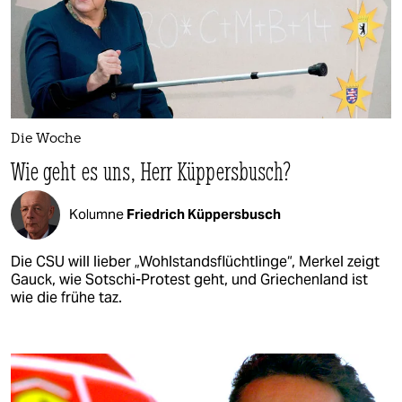
Die Woche
Wie geht es uns, Herr Küppersbusch?
Kolumne
Friedrich Küppersbusch
Die CSU will lieber „Wohlstandsflüchtlinge“, Merkel zeigt
Gauck, wie Sotschi-Protest geht, und Griechenland ist
wie die frühe taz.