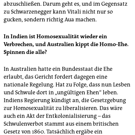
abzuschließen. Darum geht es, und im Gegensatz
zu Schwarzenegger kann Vitali nicht nur so
gucken, sondern richtig Aua machen.
In Indien ist Homosexualität wieder ein
Verbrechen, und Australien kippt die Homo-Ehe.
Spinnen die alle?
In Australien hatte ein Bundesstaat die Ehe
erlaubt, das Gericht fordert dagegen eine
nationale Regelung. Hat zu Folge, dass nun Lesben
und Schwule dort in „ungültigen Ehen“ leben.
Indiens Regierung kündigt an, die Gesetzgebung
zur Homosexualität zu liberalisieren. Das wäre
auch ein Akt der Entkolonialisierung – das
Schwulenverbot stammt aus einem britischen
Gesetz von 1860. Tatsächlich ergäbe ein