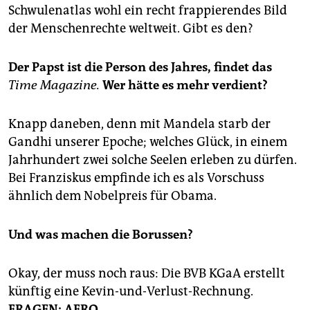
Schwulenatlas wohl ein recht frappierendes Bild
der Menschenrechte weltweit. Gibt es den?
Der Papst ist die Person des Jahres, findet das
Time Magazine.
Wer hätte es mehr verdient?
Knapp daneben, denn mit Mandela starb der
Gandhi unserer Epoche; welches Glück, in einem
Jahrhundert zwei solche Seelen erleben zu dürfen.
Bei Franziskus empfinde ich es als Vorschuss
ähnlich dem Nobelpreis für Obama.
Und was machen die Borussen?
Okay, der muss noch raus: Die BVB KGaA erstellt
künftig eine Kevin-und-Verlust-Rechnung.
FRAGEN: AFRO