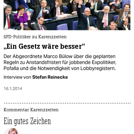
SPD-Politiker zu Karenzzeiten
„Ein Gesetz wäre besser“
Der Abgeordnete Marco Bülow über die geplanten
Regeln zu Anstandsfristen für jobbende Expolitiker,
Pofalla und die Notwendigkeit von Lobbyregistern.
Interview von
Stefan Reinecke
16.1.2014
Kommentar Karenzzeiten
Ein gutes Zeichen