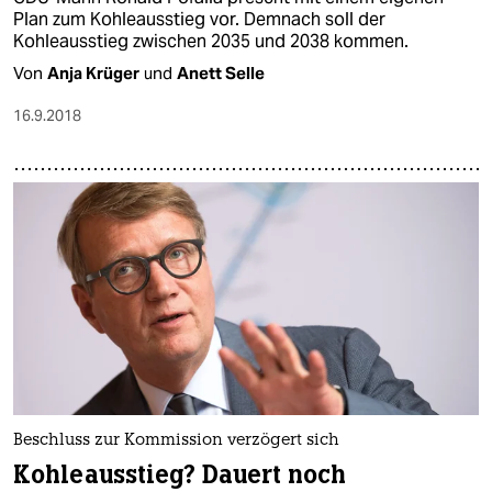
Plan zum Kohleausstieg vor. Demnach soll der
Kohleausstieg zwischen 2035 und 2038 kommen.
Von
Anja Krüger
und
Anett Selle
16.9.2018
Beschluss zur Kommission verzögert sich
Kohleausstieg? Dauert noch