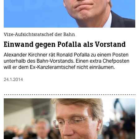
Vize-Aufsichtsratschef der Bahn
Einwand gegen Pofalla als Vorstand
Alexander Kirchner rät Ronald Pofalla zu einem Posten
unterhalb des Bahn-Vorstands. Einen extra Chefposten
will er dem Ex-Kanzleramtschef nicht einräumen.
24.1.2014