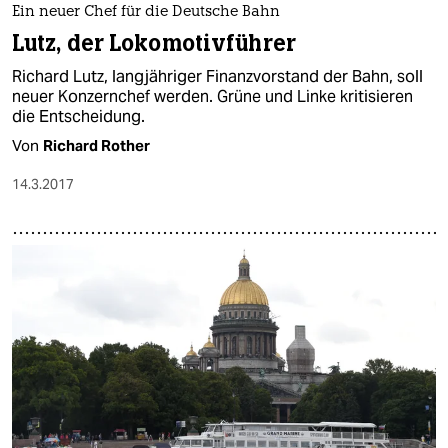
Ein neuer Chef für die Deutsche Bahn
Lutz, der Lokomotivführer
Richard Lutz, langjähriger Finanzvorstand der Bahn, soll
neuer Konzernchef werden. Grüne und Linke kritisieren
die Entscheidung.
Von
Richard Rother
14.3.2017