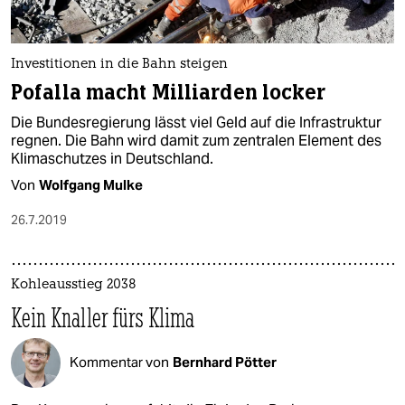
epaper login
Investitionen in die Bahn steigen
Pofalla macht Milliarden locker
Die Bundesregierung lässt viel Geld auf die Infrastruktur
regnen. Die Bahn wird damit zum zentralen Element des
Klimaschutzes in Deutschland.
Von
Wolfgang Mulke
26.7.2019
Kohleausstieg 2038
Kein Knaller fürs Klima
Kommentar von
Bernhard Pötter