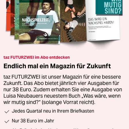
taz FUTURZWEI im Abo entdecken
Endlich mal ein Magazin für Zukunft
taz FUTURZWEI ist unser Magazin für eine bessere
Zukunft. Das Abo bietet jährlich vier Ausgaben für
nur 38 Euro. Zudem erhalten Sie eine Ausgabe von
Luisa Neubauers neuestem Buch „Was wäre, wenn
wir mutig sind?“ (solange Vorrat reicht).
Jedes Quartal neu in Ihrem Briefkasten
Nur 38 Euro im Jahr