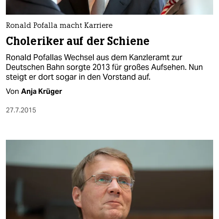
Ronald Pofalla macht Karriere
Choleriker auf der Schiene
Ronald Pofallas Wechsel aus dem Kanzleramt zur
Deutschen Bahn sorgte 2013 für großes Aufsehen. Nun
steigt er dort sogar in den Vorstand auf.
Von
Anja Krüger
27.7.2015