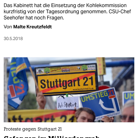
Das Kabinett hat die Einsetzung der Kohlekommission
kurzfristig von der Tagesordnung genommen. CSU-Chef
Seehofer hat noch Fragen.
Von
Malte Kreutzfeldt
30.5.2018
Proteste gegen Stuttgart 21