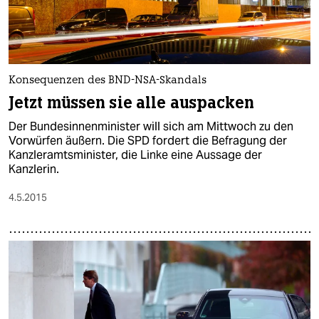
Konsequenzen des BND-NSA-Skandals
Jetzt müssen sie alle auspacken
Der Bundesinnenminister will sich am Mittwoch zu den
Vorwürfen äußern. Die SPD fordert die Befragung der
Kanzleramtsminister, die Linke eine Aussage der
Kanzlerin.
4.5.2015