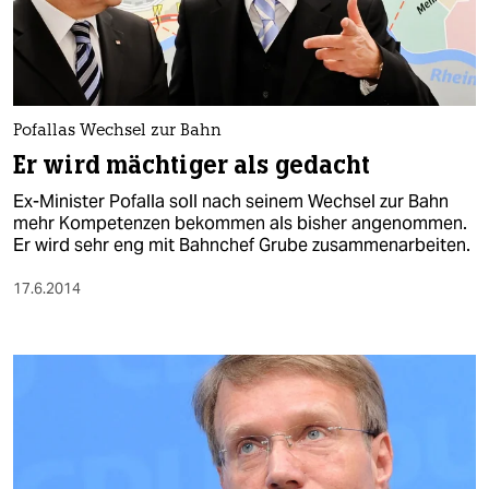
Pofallas Wechsel zur Bahn
Er wird mächtiger als gedacht
Ex-Minister Pofalla soll nach seinem Wechsel zur Bahn
mehr Kompetenzen bekommen als bisher angenommen.
Er wird sehr eng mit Bahnchef Grube zusammenarbeiten.
17.6.2014