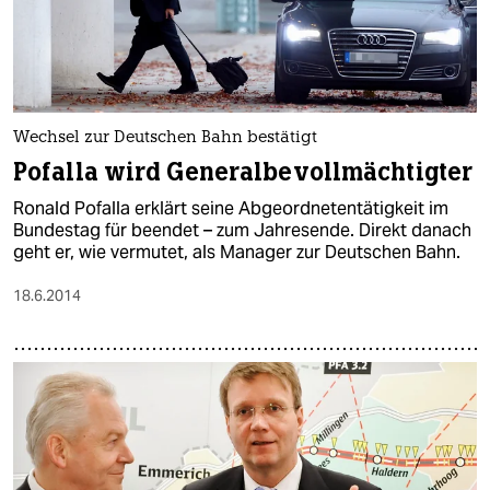
Wechsel zur Deutschen Bahn bestätigt
Pofalla wird Generalbevollmächtigter
Ronald Pofalla erklärt seine Abgeordnetentätigkeit im
Bundestag für beendet – zum Jahresende. Direkt danach
geht er, wie vermutet, als Manager zur Deutschen Bahn.
18.6.2014