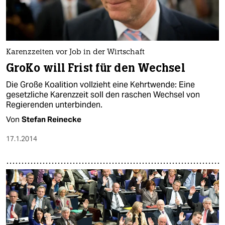
Karenzzeiten vor Job in der Wirtschaft
GroKo will Frist für den Wechsel
Die Große Koalition vollzieht eine Kehrtwende: Eine
gesetzliche Karenzzeit soll den raschen Wechsel von
Regierenden unterbinden.
Von
Stefan Reinecke
17.1.2014