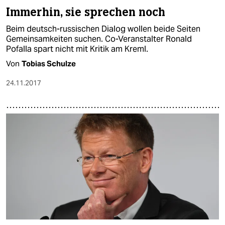
Immerhin, sie sprechen noch
Beim deutsch-russischen Dialog wollen beide Seiten
Gemeinsamkeiten suchen. Co-Veranstalter Ronald
Pofalla spart nicht mit Kritik am Kreml.
Von
Tobias Schulze
24.11.2017