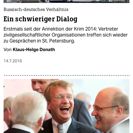
Russisch-deutsches Verhältnis
Ein schwieriger Dialog
Erstmals seit der Annektion der Krim 2014: Vertreter
zivilgesellschaftlicher Organisationen treffen sich wieder
zu Gesprächen in St. Petersburg.
Von
Klaus-Helge Donath
14.7.2016