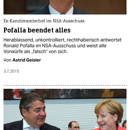
Ex-Kanzleramtschef im NSA-Ausschuss
Pofalla beendet alles
Herablassend, unkontrolliert, rechthaberisch antwortet
Ronald Pofalla im NSA-Ausschuss und weist alle
Vorwürfe als „falsch“ von sich.
Von
Astrid Geisler
3.7.2015