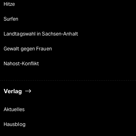
Hitze
Surfen
Landtagswahl in Sachsen-Anhalt
Gewalt gegen Frauen
Nahost-Konflikt
Verlag
Aktuelles
Hausblog