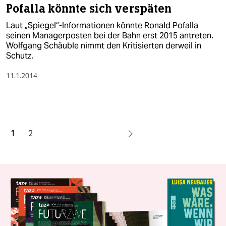
Pofalla könnte sich verspäten
Laut „Spiegel“-Informationen könnte Ronald Pofalla
seinen Managerposten bei der Bahn erst 2015 antreten.
Wolfgang Schäuble nimmt den Kritisierten derweil in
Schutz.
11.1.2014
1
2