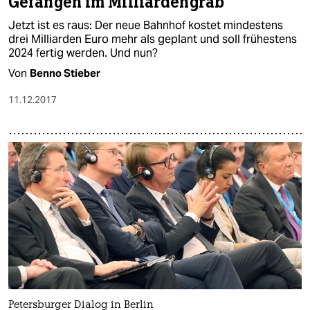
Gefangen im Milliardengrab
Jetzt ist es raus: Der neue Bahnhof kostet mindestens
drei Milliarden Euro mehr als geplant und soll frühestens
2024 fertig werden. Und nun?
Von
Benno Stieber
11.12.2017
Petersburger Dialog in Berlin