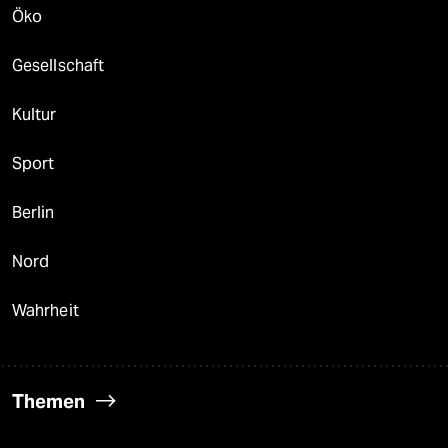
Öko
Gesellschaft
Kultur
Sport
Berlin
Nord
Wahrheit
Themen