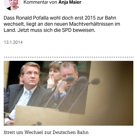
Kommentar von
Anja Maier
Dass Ronald Pofalla wohl doch erst 2015 zur Bahn
wechselt, liegt an den neuen Machtverhältnissen im
Land. Jetzt muss sich die SPD beweisen.
13.1.2014
Streit um Wechsel zur Deutschen Bahn