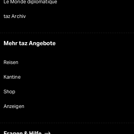
Le Monde diplomatique
taz Archiv
Mehr taz Angebote
Reisen
Kantine
Shop
Anzeigen
Fragen & Hilfe