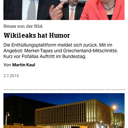
Neues von der NSA
Wikileaks hat Humor
Die Enthüllungsplattform meldet sich zurück. Mit im
Angebot: Merkel-Tapes und Griechenland-Mitschnitte.
Kurz vor Pofallas Auftritt im Bundestag.
Von
Martin Kaul
2.7.2015