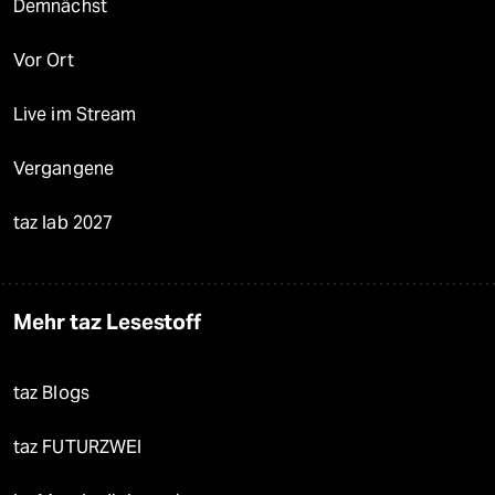
Demnächst
Vor Ort
Live im Stream
Vergangene
taz lab 2027
Mehr taz Lesestoff
taz Blogs
taz FUTURZWEI