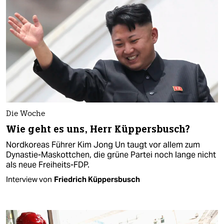
Die Woche
Wie geht es uns, Herr Küppersbusch?
Nordkoreas Führer Kim Jong Un taugt vor allem zum
Dynastie-Maskottchen, die grüne Partei noch lange nicht
als neue Freiheits-FDP.
Interview von
Friedrich Küppersbusch