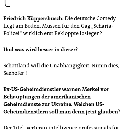
epaper login
Friedrich Küppersbusch:
Die deutsche Comedy
liegt am Boden. Müssen für den Gag „Scharia-
Polizei“ wirklich erst Bekloppte loslegen?
Und was wird besser in dieser?
Schottland will die Unabhängigkeit. Nimm dies,
Seehofer !
Ex-US-Geheimdienstler warnen Merkel vor
Behauptungen der amerikanischen
Geheimdienste zur Ukraine. Welchen US-
Geheimdienstlern soll man denn jetzt glauben?
Der Titel „verteran intelligence professionals for