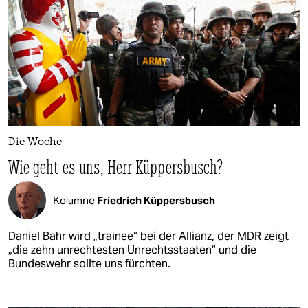
Die Woche
Wie geht es uns, Herr Küppersbusch?
Kolumne
Friedrich Küppersbusch
Daniel Bahr wird „trainee“ bei der Allianz, der MDR zeigt
„die zehn unrechtesten Unrechtsstaaten“ und die
Bundeswehr sollte uns fürchten.