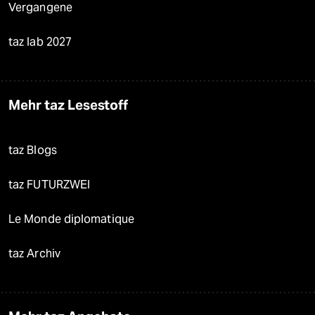
Vergangene
taz lab 2027
Mehr taz Lesestoff
taz Blogs
taz FUTURZWEI
Le Monde diplomatique
taz Archiv