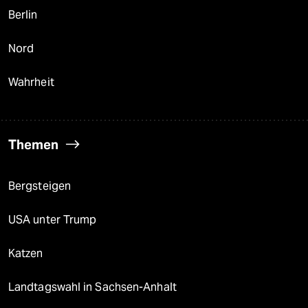
Berlin
Nord
Wahrheit
Themen
Bergsteigen
USA unter Trump
Katzen
Landtagswahl in Sachsen-Anhalt