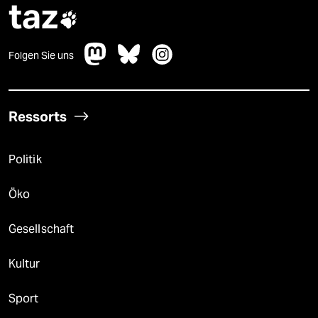
taz

Folgen Sie uns
Ressorts
Politik
Öko
Gesellschaft
Kultur
Sport