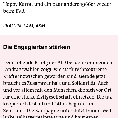
Hoppy Kurrat und ein paar andere 1966er wieder
beim BVB.
FRAGEN: LAM, ASM
Die Engagierten stärken
Der drohende Erfolg der AfD bei den kommenden
Landtagswahlen zeigt, wie stark rechtsextreme
Kräfte inzwischen geworden sind. Gerade jetzt
braucht es Zusammenhalt und Solidarität. Auch
und vor allem mit den Menschen, die sich vor Ort
für eine starke Zivilgesellschaft einsetzen. Die taz
kooperiert deshalb mit "Alles beginnt im
Zentrum". Die Kampagne unterstützt bundesweit
linke, selbstverwaltete Orte und baut einen