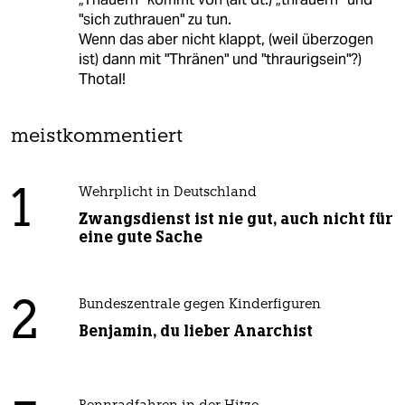
"sich zuthrauen" zu tun.
Wenn das aber nicht klappt, (weil überzogen
ist) dann mit "Thränen" und "thraurigsein"?)
Thotal!
meistkommentiert
1
Wehrplicht in Deutschland
Zwangsdienst ist nie gut, auch nicht für
eine gute Sache
2
Bundeszentrale gegen Kinderfiguren
Benjamin, du lieber Anarchist