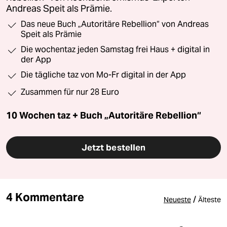
Andreas Speit als Prämie.
Das neue Buch „Autoritäre Rebellion“ von Andreas
Speit als Prämie
Die wochentaz jeden Samstag frei Haus + digital in
der App
Die tägliche taz von Mo-Fr digital in der App
Zusammen für nur 28 Euro
10 Wochen taz + Buch „Autoritäre Rebellion“
Jetzt bestellen
4 Kommentare
/
Neueste
Älteste