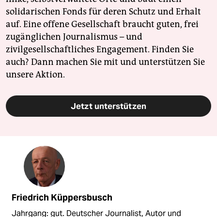
solidarischen Fonds für deren Schutz und Erhalt
auf. Eine offene Gesellschaft braucht guten, frei
zugänglichen Journalismus – und
zivilgesellschaftliches Engagement. Finden Sie
auch? Dann machen Sie mit und unterstützen Sie
unsere Aktion.
Jetzt unterstützen
Friedrich Küppersbusch
Jahrgang: gut. Deutscher Journalist, Autor und