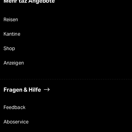
Mehr taz Angebote
Reisen
Kantine
Shop
Anzeigen
Fragen & Hilfe
Feedback
Aboservice