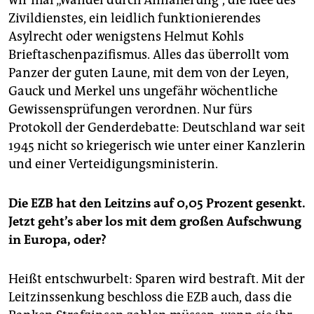
Zivildienstes, ein leidlich funktionierendes
Asylrecht oder wenigstens Helmut Kohls
Brieftaschenpazifismus. Alles das überrollt vom
Panzer der guten Laune, mit dem von der Leyen,
Gauck und Merkel uns ungefähr wöchentliche
Gewissensprüfungen verordnen. Nur fürs
Protokoll der Genderdebatte: Deutschland war seit
1945 nicht so kriegerisch wie unter einer Kanzlerin
und einer Verteidigungsministerin.
Die EZB hat den Leitzins auf 0,05 Prozent gesenkt.
Jetzt geht’s aber los mit dem großen Aufschwung
in Europa, oder?
Heißt entschwurbelt: Sparen wird bestraft. Mit der
Leitzinssenkung beschloss die EZB auch, dass die