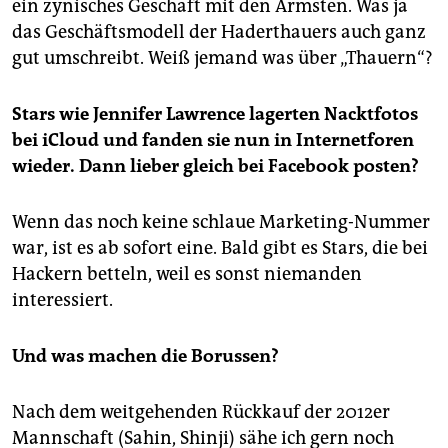
ein zynisches Geschäft mit den Ärmsten. Was ja
das Geschäftsmodell der Haderthauers auch ganz
gut umschreibt. Weiß jemand was über „Thauern“?
Stars wie Jennifer Lawrence lagerten Nacktfotos
bei iCloud und fanden sie nun in Internetforen
wieder. Dann lieber gleich bei Facebook posten?
Wenn das noch keine schlaue Marketing-Nummer
war, ist es ab sofort eine. Bald gibt es Stars, die bei
Hackern betteln, weil es sonst niemanden
interessiert.
Und was machen die Borussen?
Nach dem weitgehenden Rückkauf der 2012er
Mannschaft (Sahin, Shinji) sähe ich gern noch