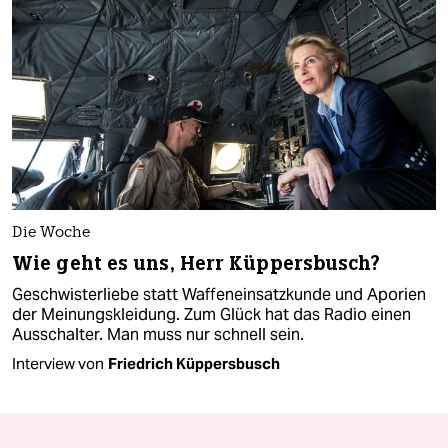
Die Woche
Wie geht es uns, Herr Küppersbusch?
Geschwisterliebe statt Waffeneinsatzkunde und Aporien
der Meinungskleidung. Zum Glück hat das Radio einen
Ausschalter. Man muss nur schnell sein.
Interview von
Friedrich Küppersbusch