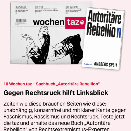
10 Wochen taz + Sachbuch „Autoritäre Rebellion“
Gegen Rechtsruck hilft Linksblick
Zeiten wie diese brauchen Seiten wie diese:
unabhängig, konzernfrei und mit klarer Kante gegen
Faschismus, Rassismus und Rechtsruck. Teste jetzt
die taz und erhalte das neue Buch „Autoritäre
Rebellion“ von Rechtsextremismus-Experten