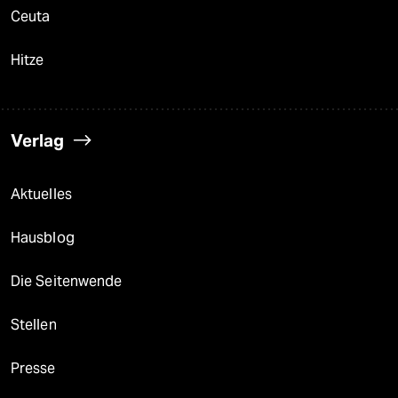
Ceuta
Hitze
Verlag
Aktuelles
Hausblog
Die Seitenwende
Stellen
Presse